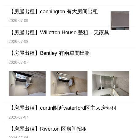
【房屋出租】
cannington 有大房间出租
2026-07-09
【房屋出租】
Willetton House 整租，无家具
2026-07-08
【房屋出租】
Bentley 有兩單間出租
2026-07-07
【房屋出租】
curtin附近waterford区主人房短租
2026-07-07
【房屋出租】
Riverton 区房间招租