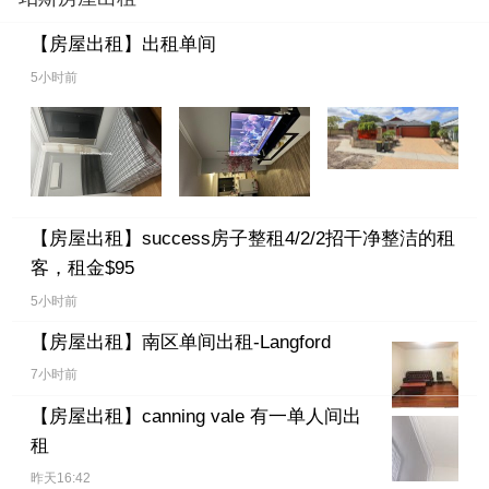
【房屋出租】
出租单间
5小时前
【房屋出租】
success房子整租4/2/2招干净整洁的租
客，租金$95
5小时前
【房屋出租】
南区单间出租-Langford
7小时前
【房屋出租】
canning vale 有一单人间出
租
昨天16:42