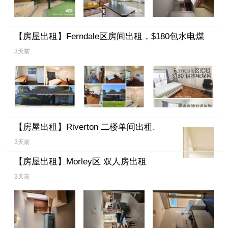
【房屋出租】
Ferndale区房间出租，$180包水电煤
3天前
【房屋出租】
Riverton 二楼单间出租.
3天前
【房屋出租】
Morley区 双人房出租
3天前