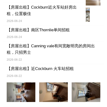
【房屋出租】
Cockburn近火车站好房出
租，位置极佳
2026-06-24
【房屋出租】
南区Thornlie单间招租
2026-06-24
【房屋出租】
Canning vale有间宽敞明亮的房间出
租，只招男士
2026-06-22
【房屋出租】
近Cockburn 火车站招租
2026-06-22