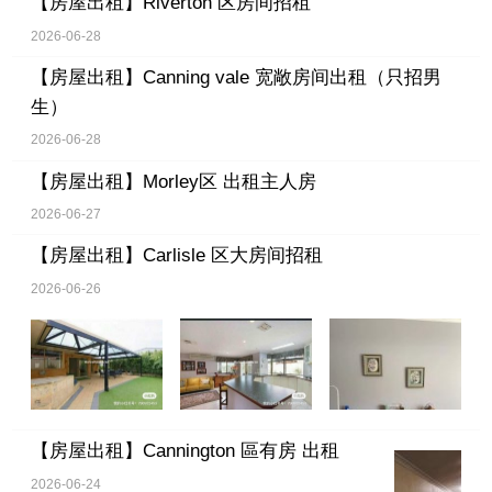
【房屋出租】
Riverton 区房间招租
2026-06-28
【房屋出租】
Canning vale 宽敞房间出租（只招男
生）
2026-06-28
【房屋出租】
Morley区 出租主人房
2026-06-27
【房屋出租】
Carlisle 区大房间招租
2026-06-26
【房屋出租】
Cannington 區有房 出租
2026-06-24