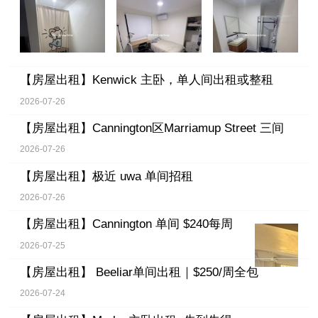
【房屋出租】
Kenwick 主卧，单人间出租或整租
2026-07-26
【房屋出租】
Cannington区Marriamup Street 三间
2026-07-26
【房屋出租】
极近 uwa 单间招租
2026-07-26
【房屋出租】
Cannington 单间 $240每周
2026-07-25
【房屋出租】
Beeliar单间出租｜$250/周全包
2026-07-24