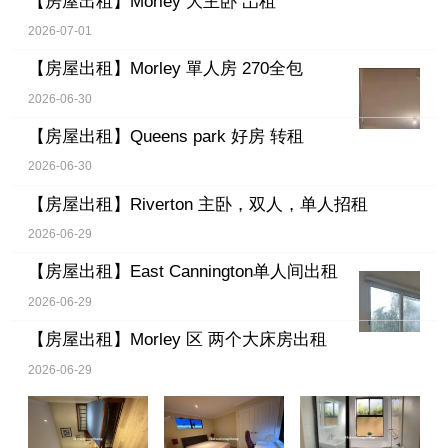
【房屋出租】
Morley 大主卧 岀租
2026-07-01
【房屋出租】
Morley 單人房 270全包
2026-06-30
【房屋出租】
Queens park 好房 转租
2026-06-30
【房屋出租】
Riverton 主卧，双人，单人招租
2026-06-29
【房屋出租】
East Cannington单人间出租
2026-06-29
【房屋出租】
Morley 区 两个大床房出租
2026-06-29