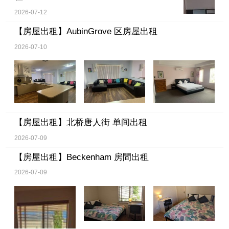
2026-07-12
【房屋出租】
AubinGrove 区房屋出租
2026-07-10
【房屋出租】
北桥唐人街 单间出租
2026-07-09
【房屋出租】
Beckenham 房間出租
2026-07-09