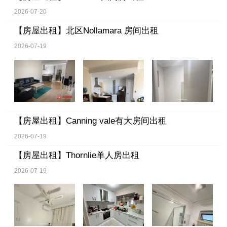
2026-07-20
【房屋出租】
北区Nollamara 房间出租
2026-07-19
【房屋出租】
Canning vale有大房间出租
2026-07-19
【房屋出租】
Thornlie单人房出租
2026-07-19