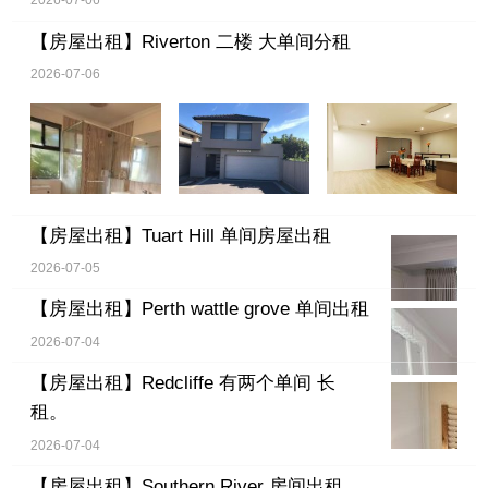
2026-07-06
【房屋出租】
Riverton 二楼 大单间分租
2026-07-06
【房屋出租】
Tuart Hill 单间房屋出租
2026-07-05
【房屋出租】
Perth wattle grove 单间出租
2026-07-04
【房屋出租】
Redcliffe 有两个单间 长
租。
2026-07-04
【房屋出租】
Southern River 房间出租