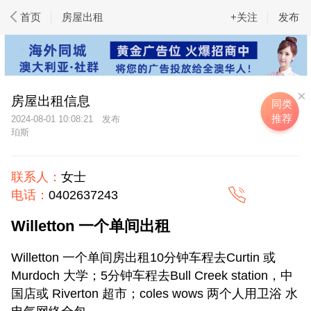
首页
房屋出租
+关注
发布
房屋出租信息
同类
推荐
2024-08-01 10:08:21
珀斯
联系人：
女士
电话：
0402637243
Willetton 一个单间出租
Willetton 一个单间房出租10分钟车程去Curtin 或
Murdoch 大学；5分钟车程去Bull Creek station，中
国店或 Riverton 超市；coles wows 两个人用卫浴 水