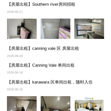
【房屋出租】
Southern river房间招租
2026-06-21
【房屋出租】
canning vale 区 房屋出租
2026-06-20
【房屋出租】
Canning Vale 单间出租
2026-06-19
【房屋出租】
karawara 区单间出租，随时入住
2026-06-16