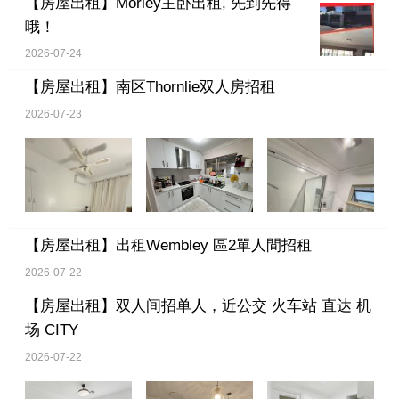
【房屋出租】
Morley主卧出租, 先到先得
哦！
2026-07-24
【房屋出租】
南区Thornlie双人房招租
2026-07-23
【房屋出租】
出租Wembley 區2單人間招租
2026-07-22
【房屋出租】
双人间招单人，近公交 火车站 直达 机
场 CITY
2026-07-22