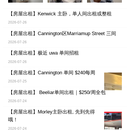
【房屋出租】
Kenwick 主卧，单人间出租或整租
2026-07-26
【房屋出租】
Cannington区Marriamup Street 三间
2026-07-26
【房屋出租】
极近 uwa 单间招租
2026-07-26
【房屋出租】
Cannington 单间 $240每周
2026-07-25
【房屋出租】
Beeliar单间出租｜$250/周全包
2026-07-24
【房屋出租】
Morley主卧出租, 先到先得
哦！
2026-07-24