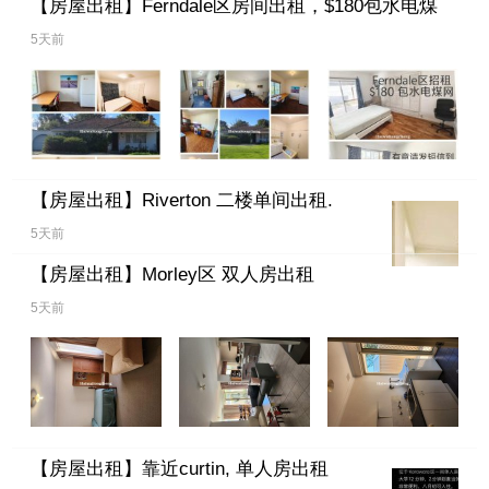
【房屋出租】
Ferndale区房间出租，$180包水电煤
5天前
【房屋出租】
Riverton 二楼单间出租.
5天前
【房屋出租】
Morley区 双人房出租
5天前
【房屋出租】
靠近curtin, 单人房出租