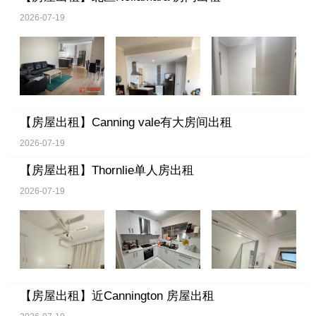
2026-07-19
【房屋出租】
Canning vale有大房间出租
2026-07-19
【房屋出租】
Thornlie单人房出租
2026-07-19
【房屋出租】
近Cannington 房屋出租