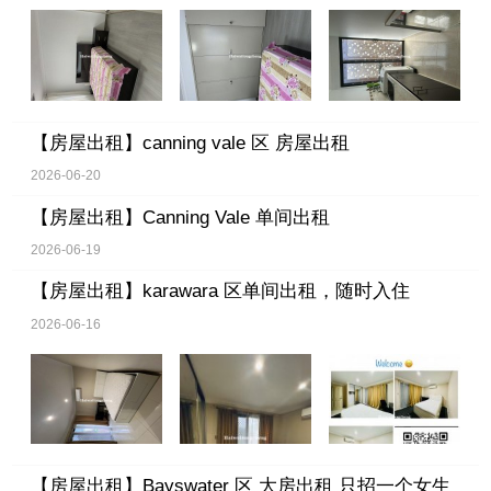
【房屋出租】
canning vale 区 房屋出租
2026-06-20
【房屋出租】
Canning Vale 单间出租
2026-06-19
【房屋出租】
karawara 区单间出租，随时入住
2026-06-16
【房屋出租】
Bayswater 区 大房出租 只招一个女生