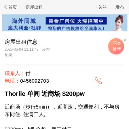
首页
房屋出租
+关注
发布
房屋出租信息
同类
推荐
2025-05-04 11:11:47
珀斯
联系人：
付
电话：
0456092703
Thorlie 单间 近商场 $200pw
近商场（步行5min），近高速，交通便利，不与房
东同住, 住满三人。