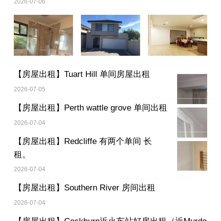
2026-07-06
【房屋出租】
Tuart Hill 单间房屋出租
2026-07-05
【房屋出租】
Perth wattle grove 单间出租
2026-07-04
【房屋出租】
Redcliffe 有两个单间 长
租。
2026-07-04
【房屋出租】
Southern River 房间出租
2026-07-04