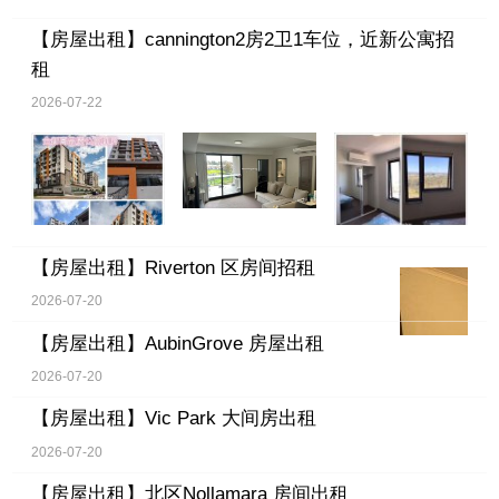
【房屋出租】
cannington2房2卫1车位，近新公寓招
租
2026-07-22
【房屋出租】
Riverton 区房间招租
2026-07-20
【房屋出租】
AubinGrove 房屋出租
2026-07-20
【房屋出租】
Vic Park 大间房出租
2026-07-20
【房屋出租】
北区Nollamara 房间出租