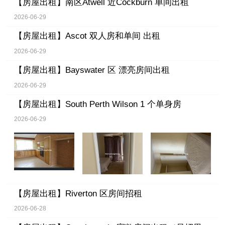
【房屋出租】
南区Atwell 近Cockburn 单间出租
2026-06-29
【房屋出租】
Ascot 双人房和单间 出租
2026-06-29
【房屋出租】
Bayswater 区 漂亮房间出租
2026-06-29
【房屋出租】
South Perth Wilson 1 个单身房
2026-06-29
【房屋出租】
Riverton 区房间招租
2026-06-28