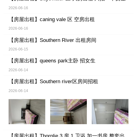
2026-06-16
【房屋出租】
caning vale 区 空房出租
2026-06-16
【房屋出租】
Southern River 出租房间
2026-06-15
【房屋出租】
queens park主卧 招女生
2026-06-14
【房屋出租】
Southern river区房间招租
2026-06-14
【房屋出租】
Thornlie 3 房 1 卫浴 加一书房 整套出