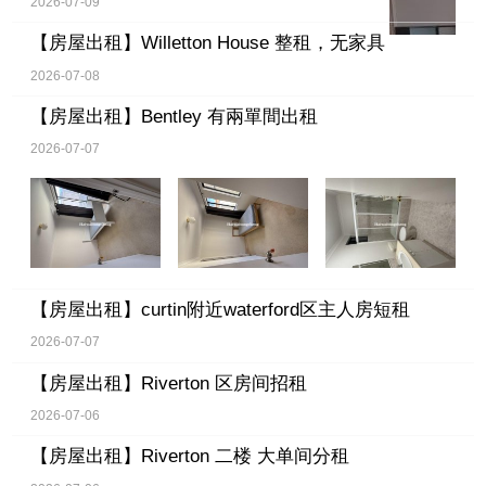
2026-07-09
【房屋出租】
Willetton House 整租，无家具
2026-07-08
【房屋出租】
Bentley 有兩單間出租
2026-07-07
【房屋出租】
curtin附近waterford区主人房短租
2026-07-07
【房屋出租】
Riverton 区房间招租
2026-07-06
【房屋出租】
Riverton 二楼 大单间分租