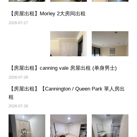
【房屋出租】
Morley 2大房间出租
2026-07-27
【房屋出租】
canning vale 房屋出租 (单身男士)
2026-07-26
【房屋出租】
【Cannington / Queen Park 單人房出
租
2026-07-26