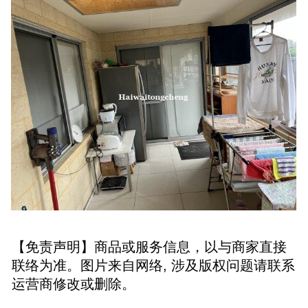
【免责声明】商品或服务信息，以与商家直接
联络为准。图片来自网络, 涉及版权问题请联系
运营商修改或删除。