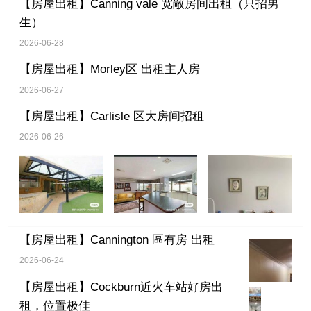
【房屋出租】
Canning vale 宽敞房间出租（只招男
生）
2026-06-28
【房屋出租】
Morley区 出租主人房
2026-06-27
【房屋出租】
Carlisle 区大房间招租
2026-06-26
【房屋出租】
Cannington 區有房 出租
2026-06-24
【房屋出租】
Cockburn近火车站好房出
租，位置极佳