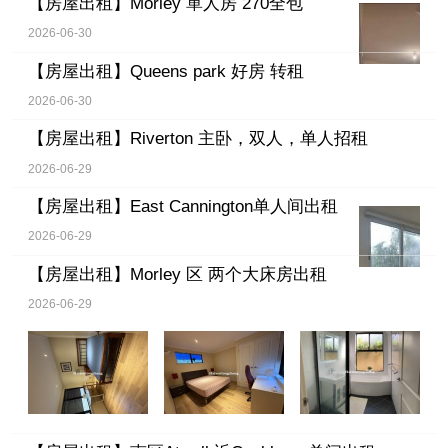
【房屋出租】
Morley 單人房 270全包
2026-06-30
【房屋出租】
Queens park 好房 转租
2026-06-30
【房屋出租】
Riverton 主卧，双人，单人招租
2026-06-29
【房屋出租】
East Cannington单人间出租
2026-06-29
【房屋出租】
Morley 区 两个大床房出租
2026-06-29