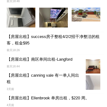
前天18:46
【房屋出租】
success房子整租4/2/2招干净整洁的租
客，租金$95
前天18:26
【房屋出租】
南区单间出租-Langford
前天16:44
【房屋出租】
canning vale 有一单人间出
租
3天前
【房屋出租】
Ellenbrook 单房出租，$220 周。
4天前