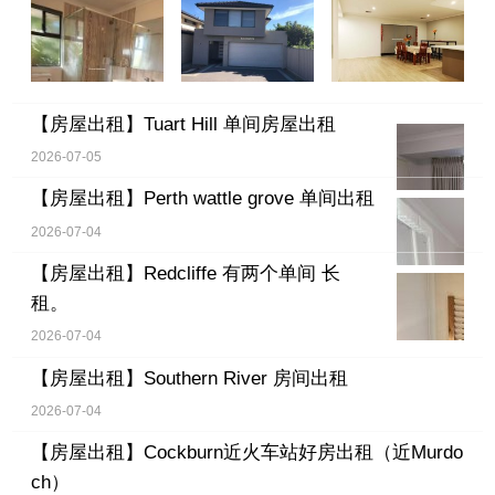
【房屋出租】
Tuart Hill 单间房屋出租
2026-07-05
【房屋出租】
Perth wattle grove 单间出租
2026-07-04
【房屋出租】
Redcliffe 有两个单间 长
租。
2026-07-04
【房屋出租】
Southern River 房间出租
2026-07-04
【房屋出租】
Cockburn近火车站好房出租（近Murdo
ch）