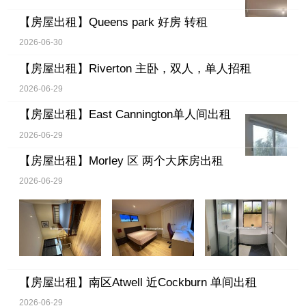
【房屋出租】
Queens park 好房 转租
2026-06-30
【房屋出租】
Riverton 主卧，双人，单人招租
2026-06-29
【房屋出租】
East Cannington单人间出租
2026-06-29
【房屋出租】
Morley 区 两个大床房出租
2026-06-29
【房屋出租】
南区Atwell 近Cockburn 单间出租
2026-06-29