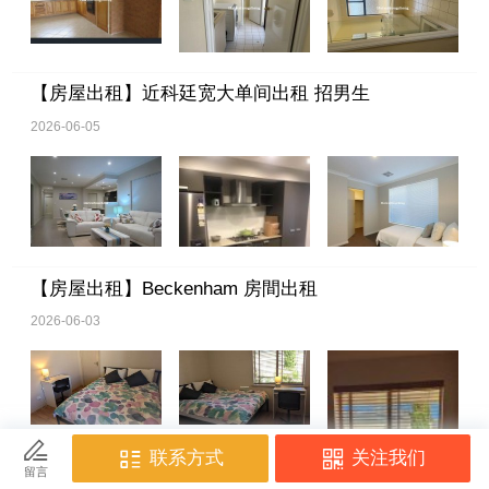
【房屋出租】
近科廷宽大单间出租 招男生
2026-06-05
【房屋出租】
Beckenham 房間出租
2026-06-03
【房屋出租】
Wembley 區，單間招租