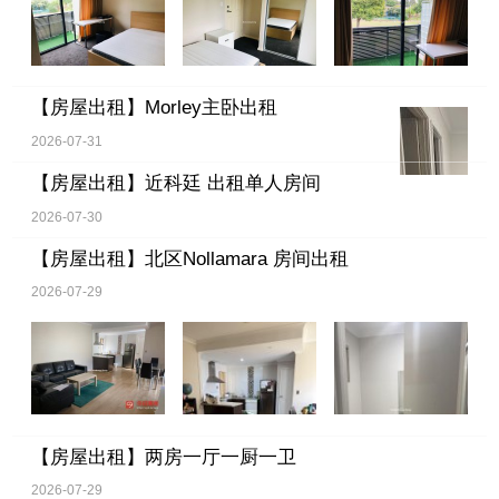
【房屋出租】
Morley主卧出租
2026-07-31
【房屋出租】
近科廷 出租单人房间
2026-07-30
【房屋出租】
北区Nollamara 房间出租
2026-07-29
【房屋出租】
两房一厅一厨一卫
2026-07-29