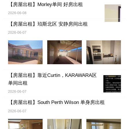
【房屋出租】
Morley单间 好房出租
2026-06-08
【房屋出租】
珀斯北区 安静房间出租
2026-06-07
【房屋出租】
靠近Curtin，KARAWARA区
单间出租
2026-06-07
【房屋出租】
South Perth Wilson 单身房出租
2026-06-07