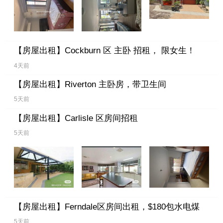
【房屋出租】
Cockburn 区 主卧 招租， 限女生！
4天前
【房屋出租】
Riverton 主卧房，带卫生间
5天前
【房屋出租】
Carlisle 区房间招租
5天前
【房屋出租】
Ferndale区房间出租，$180包水电煤
5天前