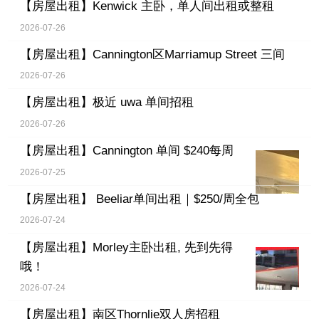
【房屋出租】
Kenwick 主卧，单人间出租或整租
2026-07-26
【房屋出租】
Cannington区Marriamup Street 三间
2026-07-26
【房屋出租】
极近 uwa 单间招租
2026-07-26
【房屋出租】
Cannington 单间 $240每周
2026-07-25
【房屋出租】
Beeliar单间出租｜$250/周全包
2026-07-24
【房屋出租】
Morley主卧出租, 先到先得
哦！
2026-07-24
【房屋出租】
南区Thornlie双人房招租