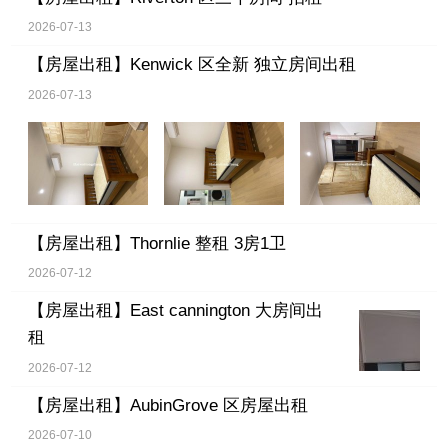
2026-07-13
【房屋出租】
Kenwick 区全新 独立房间出租
2026-07-13
【房屋出租】
Thornlie 整租 3房1卫
2026-07-12
【房屋出租】
East cannington 大房间出
租
2026-07-12
【房屋出租】
AubinGrove 区房屋出租
2026-07-10