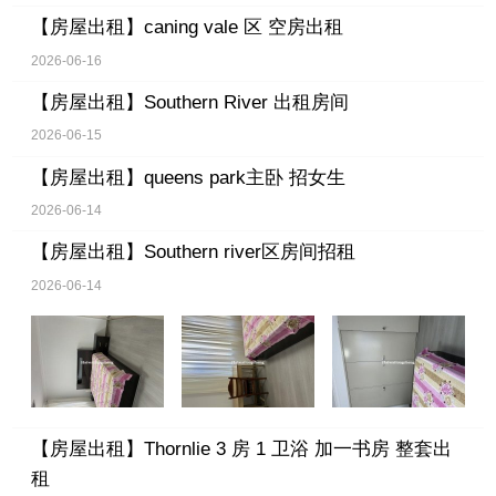
【房屋出租】
caning vale 区 空房出租
2026-06-16
【房屋出租】
Southern River 出租房间
2026-06-15
【房屋出租】
queens park主卧 招女生
2026-06-14
【房屋出租】
Southern river区房间招租
2026-06-14
【房屋出租】
Thornlie 3 房 1 卫浴 加一书房 整套出
租