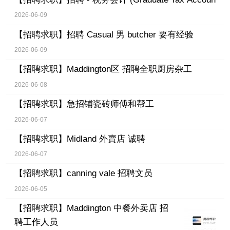
2026-06-09
【招聘求职】
招聘 Casual 男 butcher 要有经验
2026-06-09
【招聘求职】
Maddington区 招聘全职厨房杂工
2026-06-08
【招聘求职】
急招铺瓷砖师傅和帮工
2026-06-07
【招聘求职】
Midland 外賣店 诚聘
2026-06-07
【招聘求职】
canning vale 招聘文员
2026-06-05
【招聘求职】
Maddington 中餐外卖店 招
聘工作人员