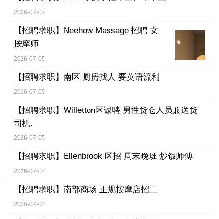
2026-07-07
【招聘求职】
Neehow Massage 招聘 女
按摩师
2026-07-05
【招聘求职】
南区 厨房找人 要英语流利
2026-07-05
【招聘求职】
Willetton区诚聘 男性货仓人员兼送货
司机.
2026-07-05
【招聘求职】
Ellenbrook 区招 周末晚班 炒饭师傅
2026-07-04
【招聘求职】
南部商场 正规按摩店招工
2026-07-04