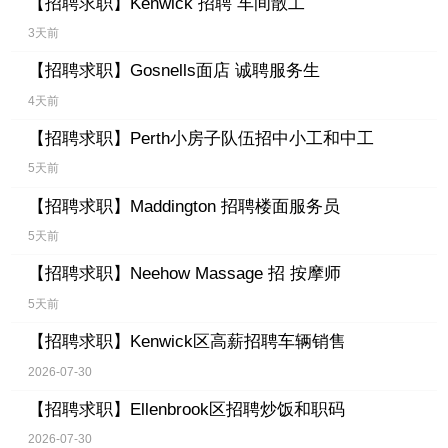
【招聘求职】
Kenwick 招聘 车间散工
3天前
【招聘求职】
Gosnells面店 诚聘服务生
4天前
【招聘求职】
Perth小房子队伍招中小工和中工
5天前
【招聘求职】
Maddington 招聘楼面服务员
5天前
【招聘求职】
Neehow Massage 招 按摩师
5天前
【招聘求职】
Kenwick区高薪招聘车辆销售
2026-07-30
【招聘求职】
Ellenbrook区招聘炒饭和职码
2026-07-30