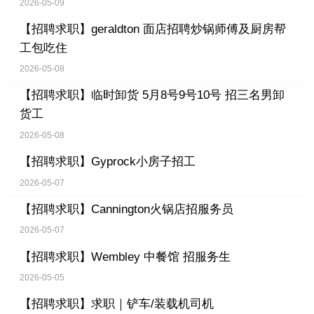
2026-05-09
【招聘求职】
geraldton 面店招聘炒锅师傅及厨房帮
工包吃住
2026-05-08
【招聘求职】
临时卸货 5月8号9号10号 招三名男卸
货工
2026-05-08
【招聘求职】
Gyprock小房子招工
2026-05-07
【招聘求职】
Cannington火锅店招服务员
2026-05-07
【招聘求职】
Wembley 中餐馆 招服务生
2026-05-05
【招聘求职】
求职｜铲车/装载机司机