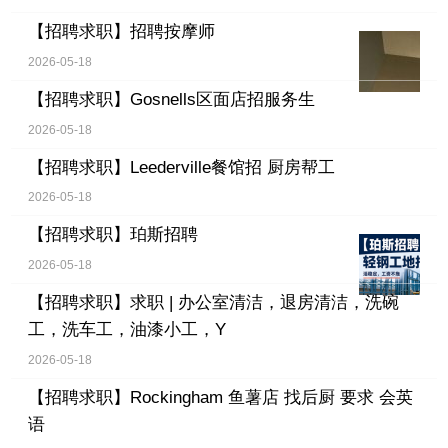
【招聘求职】
招聘按摩师
2026-05-18
【招聘求职】
Gosnells区面店招服务生
2026-05-18
【招聘求职】
Leederville餐馆招 厨房帮工
2026-05-18
【招聘求职】
珀斯招聘
2026-05-18
【招聘求职】
求职 | 办公室清洁，退房清洁，洗碗
工，洗车工，油漆小工，Y
2026-05-18
【招聘求职】
Rockingham 鱼薯店 找后厨 要求 会英
语