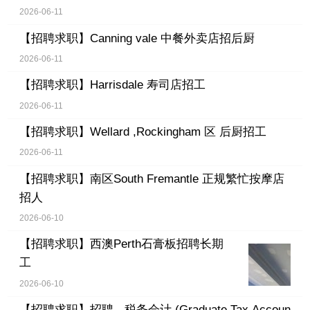
2026-06-11
【招聘求职】
Canning vale 中餐外卖店招后厨
2026-06-11
【招聘求职】
Harrisdale 寿司店招工
2026-06-11
【招聘求职】
Wellard ,Rockingham 区 后厨招工
2026-06-11
【招聘求职】
南区South Fremantle 正规繁忙按摩店
招人
2026-06-10
【招聘求职】
西澳Perth石膏板招聘长期
工
2026-06-10
【招聘求职】
招聘 - 税务会计 (Graduate Tax Accoun