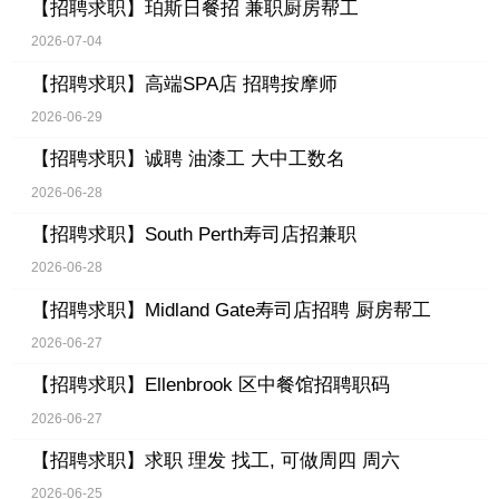
【招聘求职】
珀斯日餐招 兼职厨房帮工
2026-07-04
【招聘求职】
高端SPA店 招聘按摩师
2026-06-29
【招聘求职】
诚聘 油漆工 大中工数名
2026-06-28
【招聘求职】
South Perth寿司店招兼职
2026-06-28
【招聘求职】
Midland Gate寿司店招聘 厨房帮工
2026-06-27
【招聘求职】
Ellenbrook 区中餐馆招聘职码
2026-06-27
【招聘求职】
求职 理发 找工, 可做周四 周六
2026-06-25