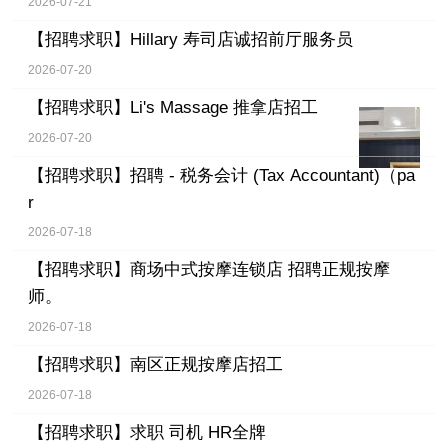
2026-07-21
【招聘求职】
Hillary 寿司店诚招前厅服务员
2026-07-20
【招聘求职】
Li's Massage 推拿店招工
2026-07-20
【招聘求职】
招聘 - 税务会计 (Tax Accountant)（pa
r
2026-07-18
【招聘求职】
商场中式按摩连锁店 招聘正规按摩
师。
2026-07-18
【招聘求职】
南区正规按摩店招工
2026-07-18
【招聘求职】
求职 司机 HR全牌