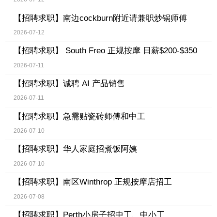
【招聘求职】
南边cockburn附近请兼职炒锅师傅
2026-07-12
【招聘求职】
South Freo 正规按摩 日薪$200-$350
2026-07-11
【招聘求职】
诚聘 AI 产品销售
2026-07-11
【招聘求职】
急需贴瓷砖师傅和中工
2026-07-10
【招聘求职】
华人家庭招煮饭阿姨
2026-07-10
【招聘求职】
南区Winthrop 正规按摩店招工
2026-07-08
【招聘求职】
Perth小房子招中工、中小工