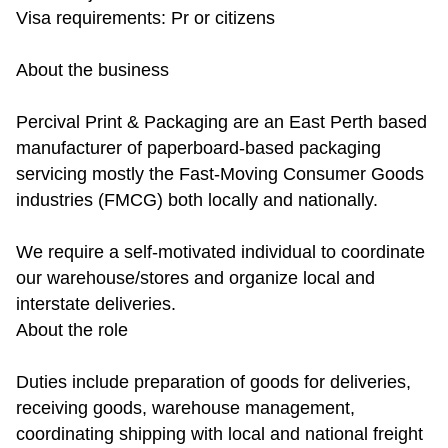
Visa requirements: Pr or citizens
About the business
Percival Print & Packaging are an East Perth based
manufacturer of paperboard-based packaging
servicing mostly the Fast-Moving Consumer Goods
industries (FMCG) both locally and nationally.
We require a self-motivated individual to coordinate
our warehouse/stores and organize local and
interstate deliveries.
About the role
Duties include preparation of goods for deliveries,
receiving goods, warehouse management,
coordinating shipping with local and national freight