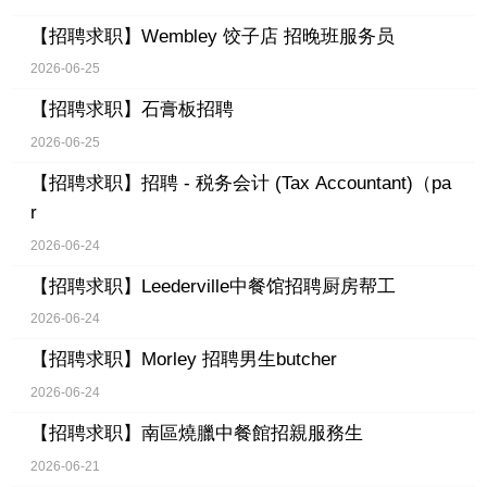
【招聘求职】
Wembley 饺子店 招晚班服务员
2026-06-25
【招聘求职】
石膏板招聘
2026-06-25
【招聘求职】
招聘 - 税务会计 (Tax Accountant)（pa
r
2026-06-24
【招聘求职】
Leederville中餐馆招聘厨房帮工
2026-06-24
【招聘求职】
Morley 招聘男生butcher
2026-06-24
【招聘求职】
南區燒臘中餐館招親服務生
2026-06-21