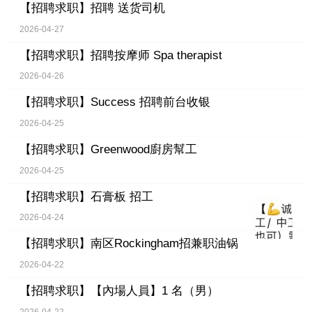
【招聘求职】
招聘 送货司机
2026-04-27
【招聘求职】
招聘按摩师 Spa therapist
2026-04-26
【招聘求职】
Success 招聘前台收银
2026-04-25
【招聘求职】
Greenwood廚房幫工
2026-04-25
【招聘求职】
石膏板 招工
2026-04-24
【招聘求职】
南区Rockingham招兼职油锅
2026-04-22
【招聘求职】
【內場人員】1 名（男）
2026-04-22