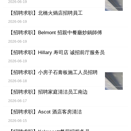
2026-06-19
【招聘求职】
北橋火煱店招聘員工
2026-06-19
【招聘求职】
Belmont 招親中餐廳炒鍋師傅
2026-06-19
【招聘求职】
Hillary 寿司店 诚招前厅服务员
2026-06-19
【招聘求职】
小房子石膏板施工人员招聘
2026-06-18
【招聘求职】
招聘家庭清洁员工南边
2026-06-17
【招聘求职】
Ascot 酒店客房清洁
2026-06-15