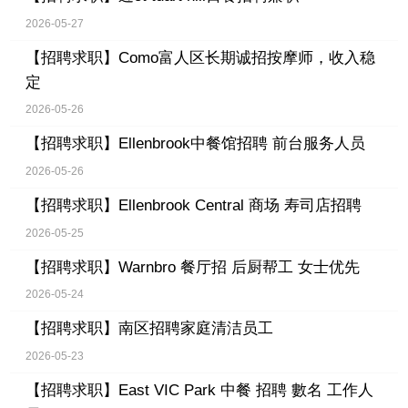
2026-05-27
【招聘求职】
Como富人区长期诚招按摩师，收入稳
定
2026-05-26
【招聘求职】
Ellenbrook中餐馆招聘 前台服务人员
2026-05-26
【招聘求职】
Ellenbrook Central 商场 寿司店招聘
2026-05-25
【招聘求职】
Warnbro 餐厅招 后厨帮工 女士优先
2026-05-24
【招聘求职】
南区招聘家庭清洁员工
2026-05-23
【招聘求职】
East VIC Park 中餐 招聘 數名 工作人