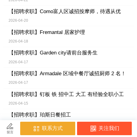
【招聘求职】
Como富人区诚招按摩师，待遇从优
2026-04-20
【招聘求职】
Fremantal 居家护理
2026-04-18
【招聘求职】
Garden city请前台服务生
2026-04-17
【招聘求职】
Armadale 区域中餐厅诚招厨师 2 名！
2026-04-17
【招聘求职】
钉板 铁 招中工 大工 有经验全职小工
2026-04-15
【招聘求职】
珀斯日餐招工
2026-04-14
【招聘求职】
Rockingham餐馆招工