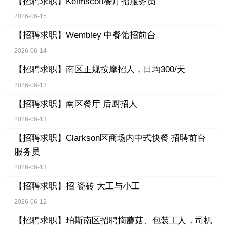
【招聘求职】
Kelmscott餐厅招服务员
2026-06-15
【招聘求职】
Wembley 中餐馆招前台
2026-06-14
【招聘求职】
南区正规按摩招人，日均300/天
2026-06-13
【招聘求职】
南区餐厅 后厨招人
2026-06-13
【招聘求职】
Clarkson区商场内中式快餐 招聘前台
服务员
2026-06-13
【招聘求职】
招 瓷砖 大工与小工
2026-06-12
【招聘求职】
珀斯南区招聘摘蘑菇、包装工人，司机