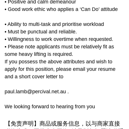
• Positive and calm demeanour
• Good work ethic who applies a ‘Can Do’ attitude
• Ability to multi-task and prioritise workload
• Must be punctual and reliable.
• Willingness to work overtime when requested.
• Please note applicants must be relatively fit as
some heavy lifting is required.
If you possess the above attributes and wish to
apply for this position, please email your resume
and a short cover letter to
paul.lamb@percival.net.au .
We looking forward to hearing from you
【免责声明】商品或服务信息，以与商家直接