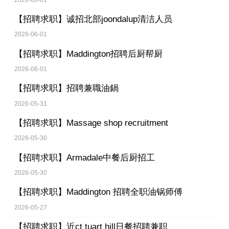
【招聘求职】
诚招北部joondalup清洁人员
2026-06-01
【招聘求职】
Maddington招聘后厨帮厨
2026-06-01
【招聘求职】
招聘兼職油鍋
2026-05-31
【招聘求职】
Massage shop recruitment
2026-05-30
【招聘求职】
Armadale中餐后厨招工
2026-05-30
【招聘求职】
Maddington 招聘全职油锅师傅
2026-05-27
【招聘求职】
近ct tuart hill日餐招聘兼职