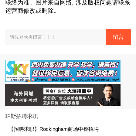
联络为准。图片来自网络, 涉及版权问题请联系
运营商修改或删除。
留言
请先登录再留言！！！
珀斯招聘求职
【招聘求职】
Rockingham商场中餐招聘