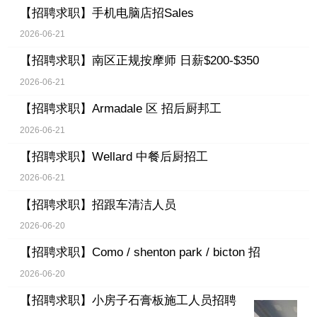
【招聘求职】
手机电脑店招Sales
2026-06-21
【招聘求职】
南区正规按摩师 日薪$200-$350
2026-06-21
【招聘求职】
Armadale 区 招后厨邦工
2026-06-21
【招聘求职】
Wellard 中餐后厨招工
2026-06-21
【招聘求职】
招跟车清洁人员
2026-06-20
【招聘求职】
Como / shenton park / bicton 招
2026-06-20
【招聘求职】
小房子石膏板施工人员招聘