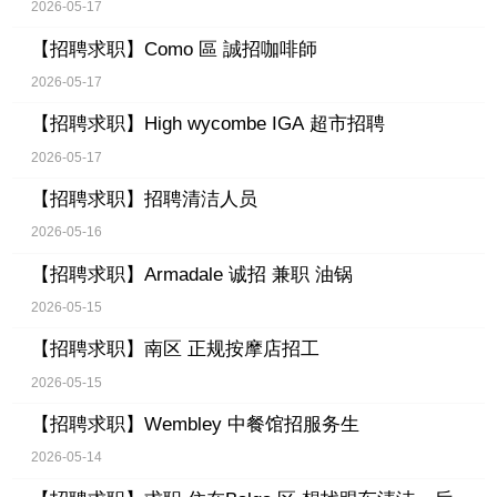
2026-05-17
【招聘求职】
Como 區 誠招咖啡師
2026-05-17
【招聘求职】
High wycombe IGA 超市招聘
2026-05-17
【招聘求职】
招聘清洁人员
2026-05-16
【招聘求职】
Armadale 诚招 兼职 油锅
2026-05-15
【招聘求职】
南区 正规按摩店招工
2026-05-15
【招聘求职】
Wembley 中餐馆招服务生
2026-05-14