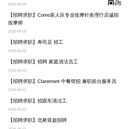
2026-06-05
【招聘求职】
Como富人区专业按摩针灸理疗店诚招
按摩师
2026-06-05
【招聘求职】
寿司店 招工
2026-06-03
【招聘求职】
招聘 家庭清洁员工
2026-06-03
【招聘求职】
Claremont 中餐馆招 兼职前台服务员
2026-06-01
【招聘求职】
招跟车清洁工
2026-06-01
【招聘求职】
北桥亚超招聘
2026-06-01