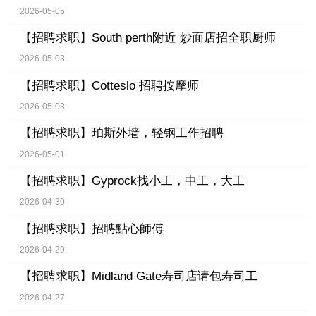
2026-05-05
【招聘求职】
South perth附近 炒面店招全职厨师
2026-05-03
【招聘求职】
Cotteslo 招聘按摩师
2026-05-03
【招聘求职】
珀斯外墙，轻钢工作招聘
2026-05-01
【招聘求职】
Gyprock找小工，中工，大工
2026-04-30
【招聘求职】
招聘點心師傅
2026-04-29
【招聘求职】
Midland Gate寿司店请包寿司工
2026-04-27