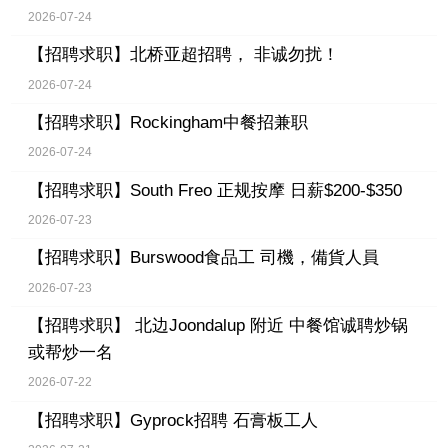
2026-07-24
【招聘求职】
北桥亚超招聘， 非诚勿扰！
2026-07-24
【招聘求职】
Rockingham中餐招兼职
2026-07-24
【招聘求职】
South Freo 正规按摩 日薪$200-$350
2026-07-23
【招聘求职】
Burswood食品工 司機，備貨人員
2026-07-23
【招聘求职】
北边Joondalup 附近 中餐馆诚聘炒锅
或帮炒一名
2026-07-22
【招聘求职】
Gyprock招聘 石膏板工人