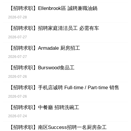
【招聘求职】
Ellenbrook區 誠聘兼職油鍋
2026-07-28
【招聘求职】
招聘家庭清洁员工 必需有车
2026-07-27
【招聘求职】
Armadale 厨房招工
2026-07-27
【招聘求职】
Burswood食品工
2026-07-26
【招聘求职】
手机店诚聘 Full-time / Part-time 销售
2026-07-26
【招聘求职】
中餐廳 招聘洗碗工
2026-07-24
【招聘求职】
南区Success招聘一名厨房杂工