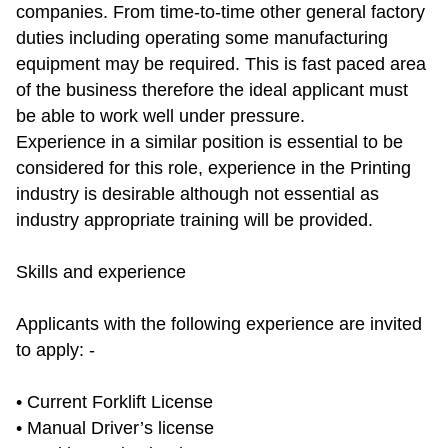
companies. From time-to-time other general factory
duties including operating some manufacturing
equipment may be required. This is fast paced area
of the business therefore the ideal applicant must
be able to work well under pressure.
Experience in a similar position is essential to be
considered for this role, experience in the Printing
industry is desirable although not essential as
industry appropriate training will be provided.
Skills and experience
Applicants with the following experience are invited
to apply: -
• Current Forklift License
• Manual Driver’s license