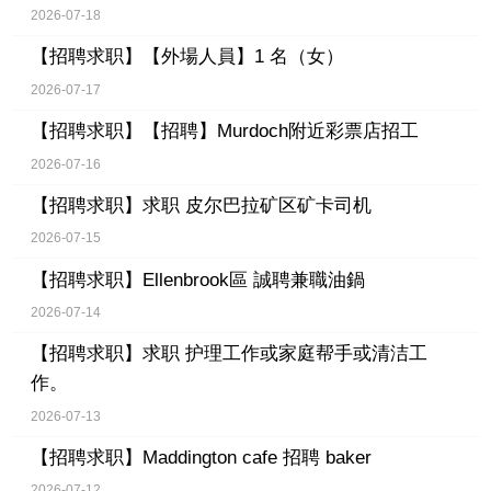
2026-07-18
【招聘求职】
【外場人員】1 名（女）
2026-07-17
【招聘求职】
【招聘】Murdoch附近彩票店招工
2026-07-16
【招聘求职】
求职 皮尔巴拉矿区矿卡司机
2026-07-15
【招聘求职】
Ellenbrook區 誠聘兼職油鍋
2026-07-14
【招聘求职】
求职 护理工作或家庭帮手或清洁工
作。
2026-07-13
【招聘求职】
Maddington cafe 招聘 baker
2026-07-12