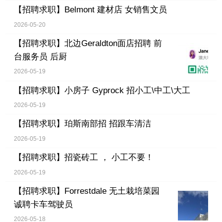
【招聘求职】
Belmont 建材店 女销售文员
2026-05-20
【招聘求职】
北边Geraldton面店招聘 前
台服务员 后厨
2026-05-19
【招聘求职】
小房子 Gyprock 招小工\中工\大工
2026-05-19
【招聘求职】
珀斯南部招 招跟车清洁
2026-05-19
【招聘求职】
招瓷砖工 ， 小工不要！
2026-05-19
【招聘求职】
Forrestdale 无土栽培菜园
诚聘卡车驾驶员
2026-05-18