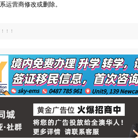
系运营商修改或删除。
言！！！