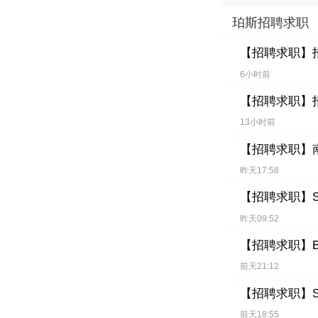
珀斯招聘求职
【招聘求职】
6小时前
【招聘求职】
13小时前
【招聘求职】
昨天17:58
【招聘求职】
昨天09:52
【招聘求职】
前天21:12
【招聘求职】
前天18:55