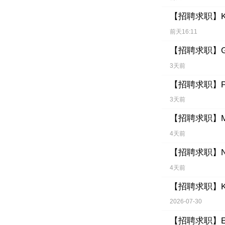
【招聘求职】
前天16:11
【招聘求职】
3天前
【招聘求职】
3天前
【招聘求职】
4天前
【招聘求职】
4天前
【招聘求职】
2026-07-30
【招聘求职】