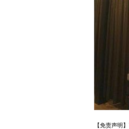
【免责声明】