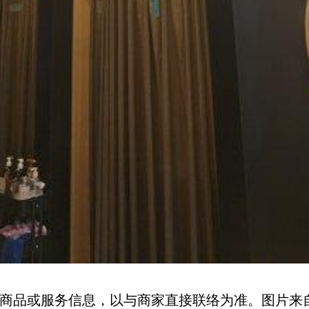
商品或服务信息，以与商家直接联络为准。图片来自