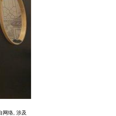
网络, 涉及