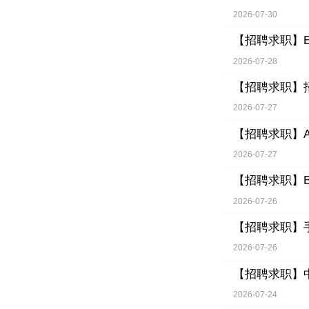
2026-07-30
【招聘求职】
2026-07-28
【招聘求职】
2026-07-27
【招聘求职】
2026-07-27
【招聘求职】
2026-07-26
【招聘求职】
2026-07-26
【招聘求职】
2026-07-24