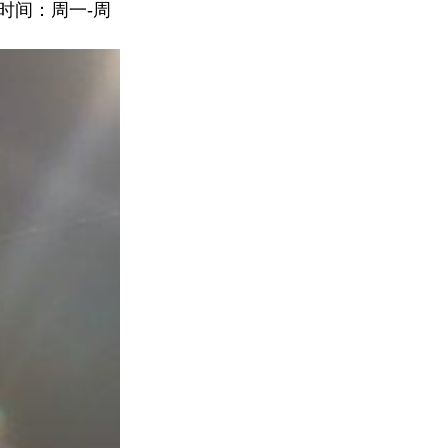
间：周一-周