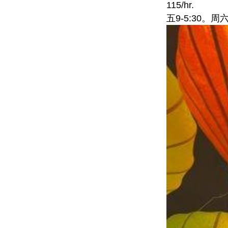
115/h
五9-5:30。