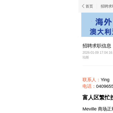
首页
招聘求
招聘求职信息
2026-01-09 17:04:16
珀斯
联系人：
Ying
电话：
040965
富人区繁忙
Meville 商