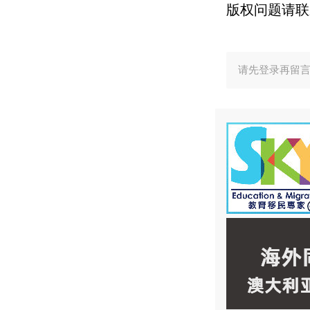
版权问题请联
请先登录再留