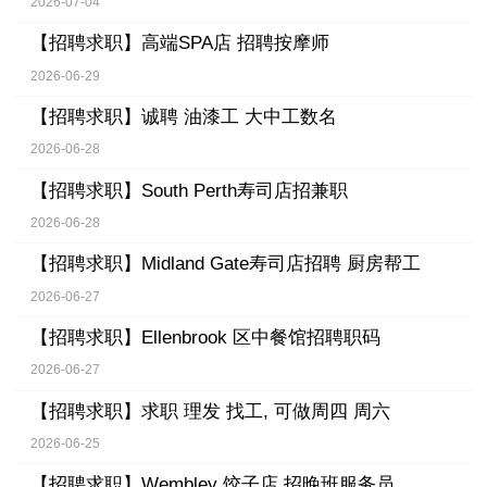
2026-07-04
【招聘求职】
高端SPA店 招聘按摩师
2026-06-29
【招聘求职】
诚聘 油漆工 大中工数名
2026-06-28
【招聘求职】
South Perth寿司店招兼职
2026-06-28
【招聘求职】
Midland Gate寿司店招聘 厨房帮工
2026-06-27
【招聘求职】
Ellenbrook 区中餐馆招聘职码
2026-06-27
【招聘求职】
求职 理发 找工, 可做周四 周六
2026-06-25
【招聘求职】
Wembley 饺子店 招晚班服务员