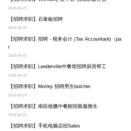
2026-06-25
【招聘求职】
石膏板招聘
2026-06-25
【招聘求职】
招聘 - 税务会计 (Tax Accountant)（pa
r
2026-06-24
【招聘求职】
Leederville中餐馆招聘厨房帮工
2026-06-24
【招聘求职】
Morley 招聘男生butcher
2026-06-24
【招聘求职】
南區燒臘中餐館招親服務生
2026-06-21
【招聘求职】
手机电脑店招Sales