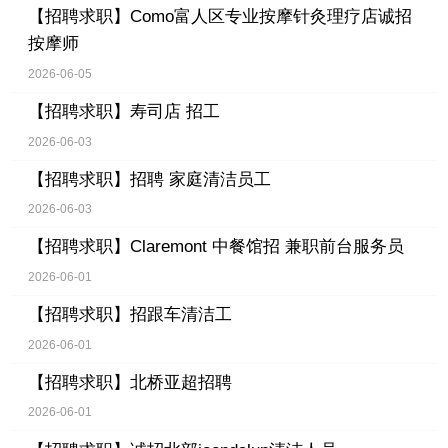
【招聘求职】
Como富人区专业按摩针灸理疗店诚招
按摩师
2026-06-05
【招聘求职】
寿司店 招工
2026-06-03
【招聘求职】
招聘 家庭清洁员工
2026-06-03
【招聘求职】
Claremont 中餐馆招 兼职前台服务员
2026-06-01
【招聘求职】
招跟车清洁工
2026-06-01
【招聘求职】
北桥亚超招聘
2026-06-01