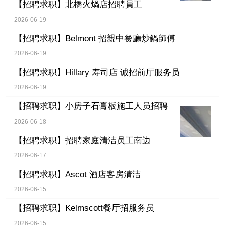
【招聘求职】
北橋火煱店招聘員工
2026-06-19
【招聘求职】
Belmont 招親中餐廳炒鍋師傅
2026-06-19
【招聘求职】
Hillary 寿司店 诚招前厅服务员
2026-06-19
【招聘求职】
小房子石膏板施工人员招聘
2026-06-18
【招聘求职】
招聘家庭清洁员工南边
2026-06-17
【招聘求职】
Ascot 酒店客房清洁
2026-06-15
【招聘求职】
Kelmscott餐厅招服务员
2026-06-15