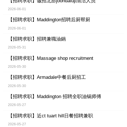
【招聘求职】
诚招北部joondalup清洁人员
2026-06-01
【招聘求职】
Maddington招聘后厨帮厨
2026-06-01
【招聘求职】
招聘兼職油鍋
2026-05-31
【招聘求职】
Massage shop recruitment
2026-05-30
【招聘求职】
Armadale中餐后厨招工
2026-05-30
【招聘求职】
Maddington 招聘全职油锅师傅
2026-05-27
【招聘求职】
近ct tuart hill日餐招聘兼职
2026-05-27