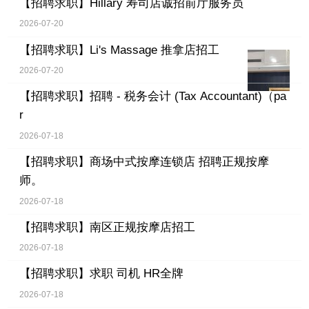
【招聘求职】
Hillary 寿司店诚招前厅服务员
2026-07-20
【招聘求职】
Li's Massage 推拿店招工
2026-07-20
【招聘求职】
招聘 - 税务会计 (Tax Accountant)（pa
r
2026-07-18
【招聘求职】
商场中式按摩连锁店 招聘正规按摩
师。
2026-07-18
【招聘求职】
南区正规按摩店招工
2026-07-18
【招聘求职】
求职 司机 HR全牌
2026-07-18