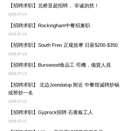
【招聘求职】
北桥亚超招聘， 非诚勿扰！
2026-07-24
【招聘求职】
Rockingham中餐招兼职
2026-07-24
【招聘求职】
South Freo 正规按摩 日薪$200-$350
2026-07-23
【招聘求职】
Burswood食品工 司機，備貨人員
2026-07-23
【招聘求职】
北边Joondalup 附近 中餐馆诚聘炒锅
或帮炒一名
2026-07-22
【招聘求职】
Gyprock招聘 石膏板工人
2026-07-21