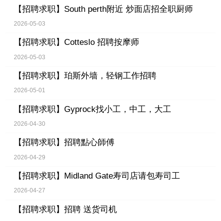
【招聘求职】
South perth附近 炒面店招全职厨师
2026-05-03
【招聘求职】
Cotteslo 招聘按摩师
2026-05-03
【招聘求职】
珀斯外墙，轻钢工作招聘
2026-05-01
【招聘求职】
Gyprock找小工，中工，大工
2026-04-30
【招聘求职】
招聘點心師傅
2026-04-29
【招聘求职】
Midland Gate寿司店请包寿司工
2026-04-27
【招聘求职】
招聘 送货司机