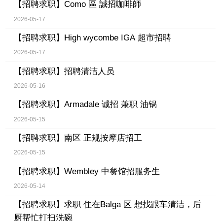
【招聘求职】
Como 區 誠招咖啡師
2026-05-17
【招聘求职】
High wycombe IGA 超市招聘
2026-05-17
【招聘求职】
招聘清洁人员
2026-05-16
【招聘求职】
Armadale 诚招 兼职 油锅
2026-05-15
【招聘求职】
南区 正规按摩店招工
2026-05-15
【招聘求职】
Wembley 中餐馆招服务生
2026-05-14
【招聘求职】
求职 住在Balga 区 想找跟车清洁，后
厨帮忙打扫洗碗