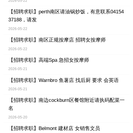
2026-05-22
【招聘求职】
perth南区请油锅炒饭，有意联系04154
37188，请发
2026-05-22
【招聘求职】
南区正规按摩店 招聘女按摩师
2026-05-22
【招聘求职】
高端Spa 急招女按摩师
2026-05-21
【招聘求职】
Warnbro 鱼薯店 找后厨 要求 会英语
2026-05-21
【招聘求职】
南边cockburn区餐馆附近请执码配菜一
名
2026-05-20
【招聘求职】
Belmont 建材店 女销售文员