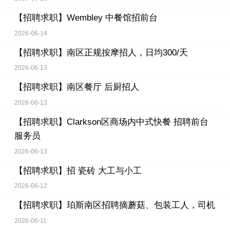
【招聘求职】
Wembley 中餐馆招前台
2026-06-14
【招聘求职】
南区正规按摩招人，日均300/天
2026-06-13
【招聘求职】
南区餐厅 后厨招人
2026-06-13
【招聘求职】
Clarkson区商场内中式快餐 招聘前台
服务员
2026-06-13
【招聘求职】
招 瓷砖 大工与小工
2026-06-12
【招聘求职】
珀斯南区招聘摘蘑菇、包装工人，司机
2026-06-11