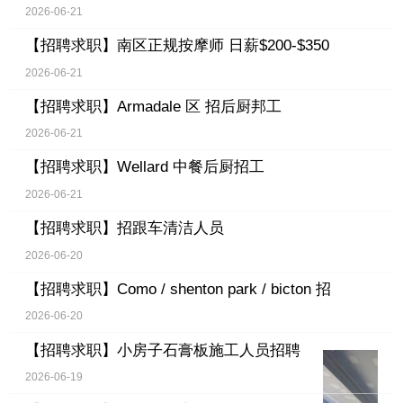
2026-06-21
【招聘求职】
南区正规按摩师 日薪$200-$350
2026-06-21
【招聘求职】
Armadale 区 招后厨邦工
2026-06-21
【招聘求职】
Wellard 中餐后厨招工
2026-06-21
【招聘求职】
招跟车清洁人员
2026-06-20
【招聘求职】
Como / shenton park / bicton 招
2026-06-20
【招聘求职】
小房子石膏板施工人员招聘
2026-06-19