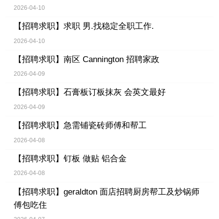
2026-04-10
【招聘求职】
求职 男.找稳定全职工作.
2026-04-10
【招聘求职】
南区 Cannington 招聘家政
2026-04-09
【招聘求职】
石膏板订板抹灰 会英文最好
2026-04-09
【招聘求职】
急需铺瓷砖师傅和帮工
2026-04-08
【招聘求职】
钉板 做贴 铝合金
2026-04-08
【招聘求职】
geraldton 面店招聘厨房帮工及炒锅师
傅包吃住