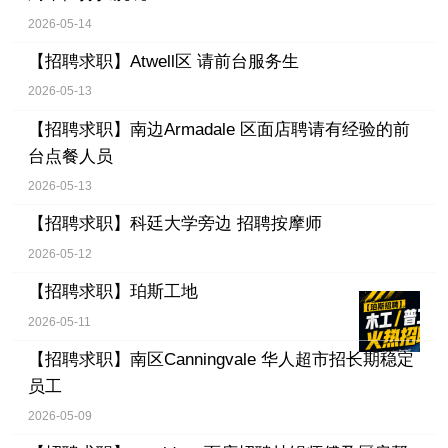
2026-05-14
【招聘求职】
Atwell区 请前台服务生
2026-05-13
【招聘求职】
南边Armadale 区面店聘请有经验的前
台点餐人员
2026-05-13
【招聘求职】
科廷大学旁边 招聘按摩师
2026-05-12
【招聘求职】
珀斯工地
2026-05-11
【招聘求职】
南区Canningvale 华人超市招长期稳定
员工
2026-05-09