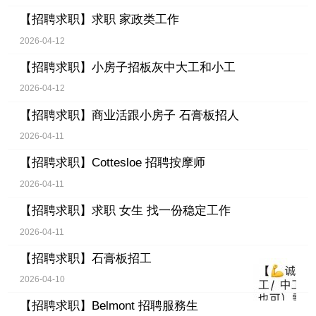
【招聘求职】
求职 家政类工作
2026-04-12
【招聘求职】
小房子招板灰中大工和小工
2026-04-12
【招聘求职】
商业活跟小房子 石膏板招人
2026-04-11
【招聘求职】
Cottesloe 招聘按摩师
2026-04-11
【招聘求职】
求职 女生 找一份稳定工作
2026-04-11
【招聘求职】
石膏板招工
2026-04-10
【招聘求职】
Belmont 招聘服務生