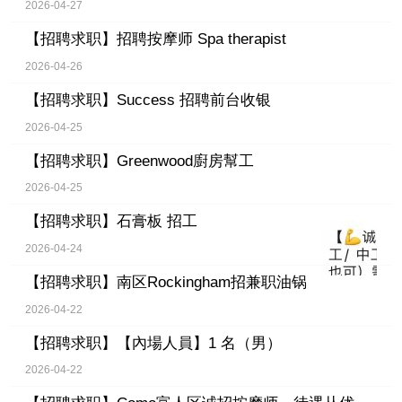
2026-04-27
【招聘求职】
招聘按摩师 Spa therapist
2026-04-26
【招聘求职】
Success 招聘前台收银
2026-04-25
【招聘求职】
Greenwood廚房幫工
2026-04-25
【招聘求职】
石膏板 招工
2026-04-24
【招聘求职】
南区Rockingham招兼职油锅
2026-04-22
【招聘求职】
【內場人員】1 名（男）
2026-04-22