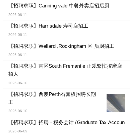
【招聘求职】
Canning vale 中餐外卖店招后厨
2026-06-11
【招聘求职】
Harrisdale 寿司店招工
2026-06-11
【招聘求职】
Wellard ,Rockingham 区 后厨招工
2026-06-11
【招聘求职】
南区South Fremantle 正规繁忙按摩店
招人
2026-06-10
【招聘求职】
西澳Perth石膏板招聘长期
工
2026-06-10
【招聘求职】
招聘 - 税务会计 (Graduate Tax Accoun
2026-06-09