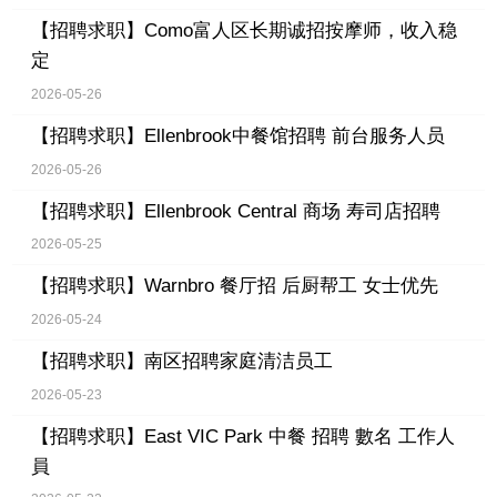
【招聘求职】
Como富人区长期诚招按摩师，收入稳
定
2026-05-26
【招聘求职】
Ellenbrook中餐馆招聘 前台服务人员
2026-05-26
【招聘求职】
Ellenbrook Central 商场 寿司店招聘
2026-05-25
【招聘求职】
Warnbro 餐厅招 后厨帮工 女士优先
2026-05-24
【招聘求职】
南区招聘家庭清洁员工
2026-05-23
【招聘求职】
East VIC Park 中餐 招聘 數名 工作人
員