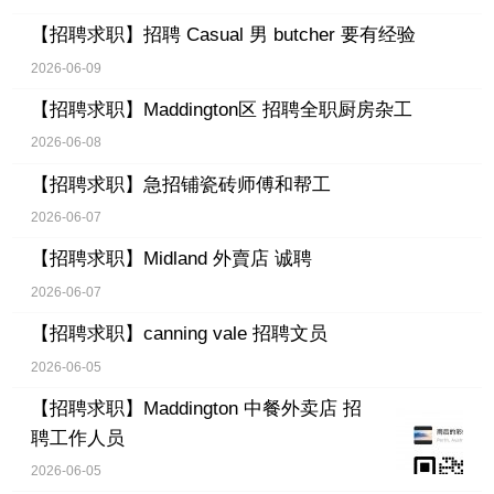
【招聘求职】
招聘 Casual 男 butcher 要有经验
2026-06-09
【招聘求职】
Maddington区 招聘全职厨房杂工
2026-06-08
【招聘求职】
急招铺瓷砖师傅和帮工
2026-06-07
【招聘求职】
Midland 外賣店 诚聘
2026-06-07
【招聘求职】
canning vale 招聘文员
2026-06-05
【招聘求职】
Maddington 中餐外卖店 招
聘工作人员
2026-06-05