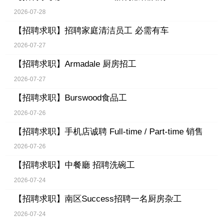
2026-07-28
【招聘求职】
招聘家庭清洁员工 必需有车
2026-07-27
【招聘求职】
Armadale 厨房招工
2026-07-27
【招聘求职】
Burswood食品工
2026-07-26
【招聘求职】
手机店诚聘 Full-time / Part-time 销售
2026-07-26
【招聘求职】
中餐廳 招聘洗碗工
2026-07-24
【招聘求职】
南区Success招聘一名厨房杂工
2026-07-24