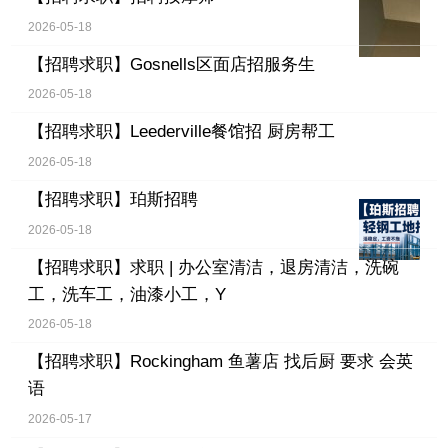
2026-05-18
【招聘求职】
Gosnells区面店招服务生
2026-05-18
【招聘求职】
Leederville餐馆招 厨房帮工
2026-05-18
【招聘求职】
珀斯招聘
2026-05-18
【招聘求职】
求职 | 办公室清洁，退房清洁，洗碗
工，洗车工，油漆小工，Y
2026-05-18
【招聘求职】
Rockingham 鱼薯店 找后厨 要求 会英
语
2026-05-17