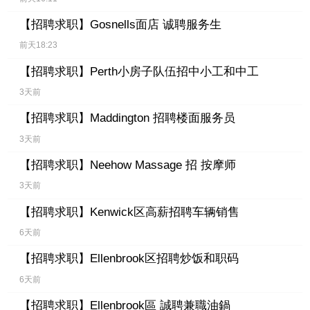
【招聘求职】
Gosnells面店 诚聘服务生
前天18:23
【招聘求职】
Perth小房子队伍招中小工和中工
3天前
【招聘求职】
Maddington 招聘楼面服务员
3天前
【招聘求职】
Neehow Massage 招 按摩师
3天前
【招聘求职】
Kenwick区高薪招聘车辆销售
6天前
【招聘求职】
Ellenbrook区招聘炒饭和职码
6天前
【招聘求职】
Ellenbrook區 誠聘兼職油鍋