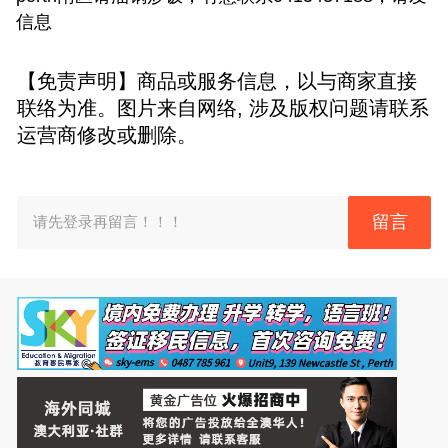
信息
【免责声明】商品或服务信息，以与商家直接
联络为准。图片来自网络, 涉及版权问题请联系
运营商修改或删除。
留言
请先登录再留言！！！