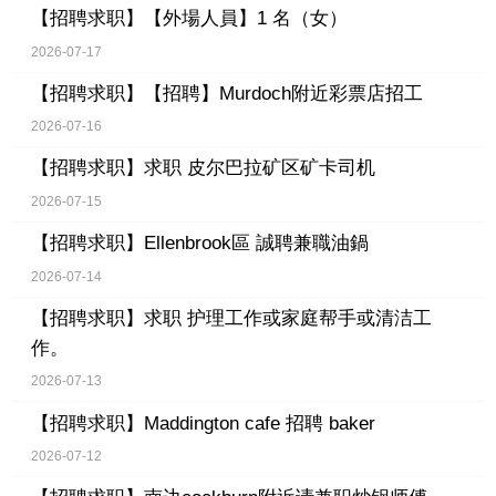
【招聘求职】
【外場人員】1 名（女）
2026-07-17
【招聘求职】
【招聘】Murdoch附近彩票店招工
2026-07-16
【招聘求职】
求职 皮尔巴拉矿区矿卡司机
2026-07-15
【招聘求职】
Ellenbrook區 誠聘兼職油鍋
2026-07-14
【招聘求职】
求职 护理工作或家庭帮手或清洁工
作。
2026-07-13
【招聘求职】
Maddington cafe 招聘 baker
2026-07-12