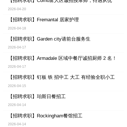
【招聘求职】
Como富人区诚招按摩师，待遇从优
2026-04-20
【招聘求职】
Fremantal 居家护理
2026-04-18
【招聘求职】
Garden city请前台服务生
2026-04-17
【招聘求职】
Armadale 区域中餐厅诚招厨师 2 名！
2026-04-17
【招聘求职】
钉板 铁 招中工 大工 有经验全职小工
2026-04-15
【招聘求职】
珀斯日餐招工
2026-04-14
【招聘求职】
Rockingham餐馆招工
2026-04-14