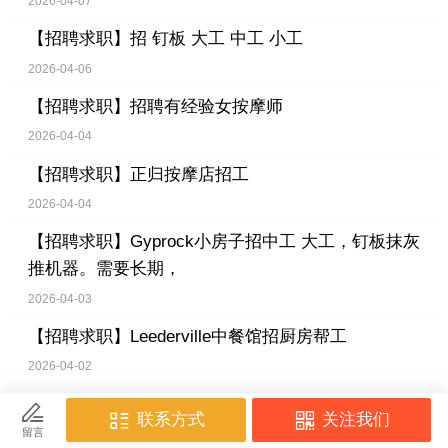
2026-04-07
【招聘求职】
招 钉板 大工 中工 小工
2026-04-06
【招聘求职】
招聘有经验女按摩师
2026-04-04
【招聘求职】
正归按摩店招工
2026-04-04
【招聘求职】
Gyprock小房子招中工 大工，钉板抹灰
推机器。需要长期，
2026-04-03
【招聘求职】
Leederville中餐馆招厨房帮工
2026-04-02
【招聘求职】
Malaga 手机店周六兼职
2026-04-02