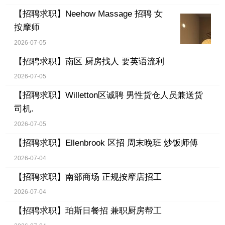
【招聘求职】
Neehow Massage 招聘 女
按摩师
2026-07-05
【招聘求职】
南区 厨房找人 要英语流利
2026-07-05
【招聘求职】
Willetton区诚聘 男性货仓人员兼送货
司机.
2026-07-05
【招聘求职】
Ellenbrook 区招 周末晚班 炒饭师傅
2026-07-04
【招聘求职】
南部商场 正规按摩店招工
2026-07-04
【招聘求职】
珀斯日餐招 兼职厨房帮工