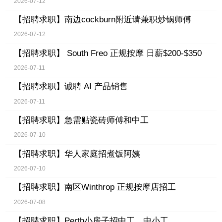
2026-07-12
【招聘求职】
南边cockburn附近请兼职炒锅师傅
2026-07-12
【招聘求职】
South Freo 正规按摩 日薪$200-$350
2026-07-11
【招聘求职】
诚聘 AI 产品销售
2026-07-11
【招聘求职】
急需贴瓷砖师傅和中工
2026-07-10
【招聘求职】
华人家庭招煮饭阿姨
2026-07-10
【招聘求职】
南区Winthrop 正规按摩店招工
2026-07-08
【招聘求职】
Perth小房子招中工、中小工