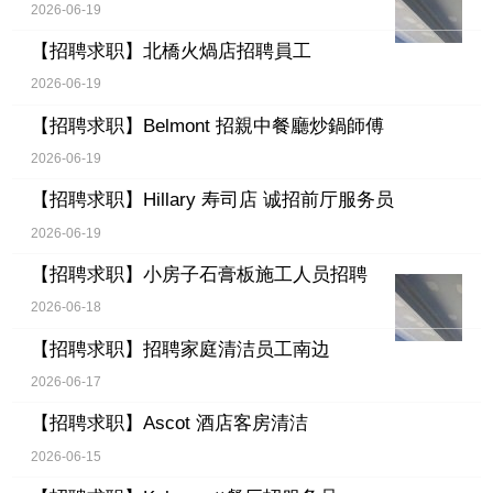
2026-06-19
【招聘求职】
北橋火煱店招聘員工
2026-06-19
【招聘求职】
Belmont 招親中餐廳炒鍋師傅
2026-06-19
【招聘求职】
Hillary 寿司店 诚招前厅服务员
2026-06-19
【招聘求职】
小房子石膏板施工人员招聘
2026-06-18
【招聘求职】
招聘家庭清洁员工南边
2026-06-17
【招聘求职】
Ascot 酒店客房清洁
2026-06-15