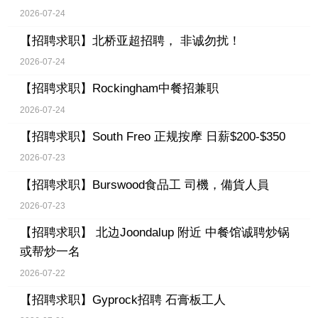
2026-07-24
【招聘求职】
北桥亚超招聘， 非诚勿扰！
2026-07-24
【招聘求职】
Rockingham中餐招兼职
2026-07-24
【招聘求职】
South Freo 正规按摩 日薪$200-$350
2026-07-23
【招聘求职】
Burswood食品工 司機，備貨人員
2026-07-23
【招聘求职】
北边Joondalup 附近 中餐馆诚聘炒锅
或帮炒一名
2026-07-22
【招聘求职】
Gyprock招聘 石膏板工人