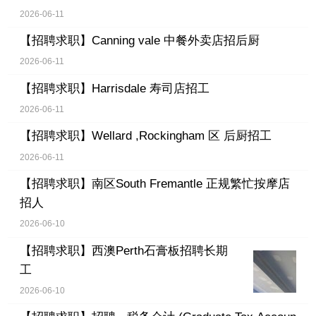
2026-06-11
【招聘求职】
Canning vale 中餐外卖店招后厨
2026-06-11
【招聘求职】
Harrisdale 寿司店招工
2026-06-11
【招聘求职】
Wellard ,Rockingham 区 后厨招工
2026-06-11
【招聘求职】
南区South Fremantle 正规繁忙按摩店
招人
2026-06-10
【招聘求职】
西澳Perth石膏板招聘长期
工
2026-06-10