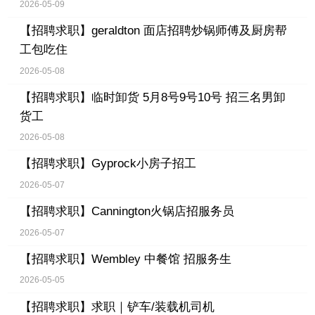
2026-05-09
【招聘求职】
geraldton 面店招聘炒锅师傅及厨房帮
工包吃住
2026-05-08
【招聘求职】
临时卸货 5月8号9号10号 招三名男卸
货工
2026-05-08
【招聘求职】
Gyprock小房子招工
2026-05-07
【招聘求职】
Cannington火锅店招服务员
2026-05-07
【招聘求职】
Wembley 中餐馆 招服务生
2026-05-05
【招聘求职】
求职｜铲车/装载机司机