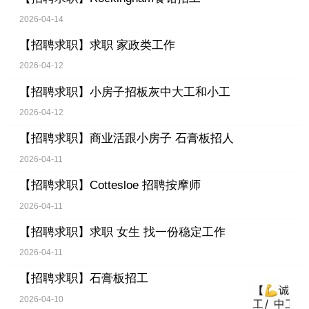
2026-04-14
【招聘求职】
求职 家政类工作
2026-04-12
【招聘求职】
小房子招板灰中大工和小工
2026-04-12
【招聘求职】
商业活跟小房子 石膏板招人
2026-04-11
【招聘求职】
Cottesloe 招聘按摩师
2026-04-11
【招聘求职】
求职 女生 找一份稳定工作
2026-04-11
【招聘求职】
石膏板招工
2026-04-10