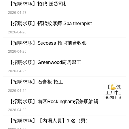
【招聘求职】
招聘 送货司机
2026-04-27
【招聘求职】
招聘按摩师 Spa therapist
2026-04-26
【招聘求职】
Success 招聘前台收银
2026-04-25
【招聘求职】
Greenwood廚房幫工
2026-04-25
【招聘求职】
石膏板 招工
2026-04-24
【招聘求职】
南区Rockingham招兼职油锅
2026-04-22
【招聘求职】
【內場人員】1 名（男）