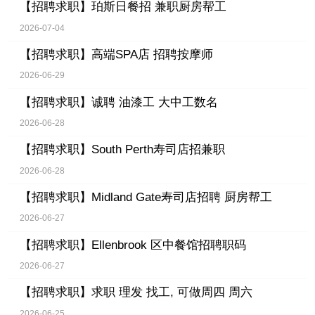
【招聘求职】
珀斯日餐招 兼职厨房帮工
2026-07-04
【招聘求职】
高端SPA店 招聘按摩师
2026-06-29
【招聘求职】
诚聘 油漆工 大中工数名
2026-06-28
【招聘求职】
South Perth寿司店招兼职
2026-06-28
【招聘求职】
Midland Gate寿司店招聘 厨房帮工
2026-06-27
【招聘求职】
Ellenbrook 区中餐馆招聘职码
2026-06-27
【招聘求职】
求职 理发 找工, 可做周四 周六
2026-06-25