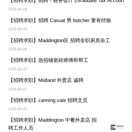
【招聘求职】
招聘 - 税务会计 (Graduate Tax Accoun
2026-06-09
【招聘求职】
招聘 Casual 男 butcher 要有经验
2026-06-09
【招聘求职】
Maddington区 招聘全职厨房杂工
2026-06-08
【招聘求职】
急招铺瓷砖师傅和帮工
2026-06-07
【招聘求职】
Midland 外賣店 诚聘
2026-06-07
【招聘求职】
canning vale 招聘文员
2026-06-05
【招聘求职】
Maddington 中餐外卖店 招
聘工作人员