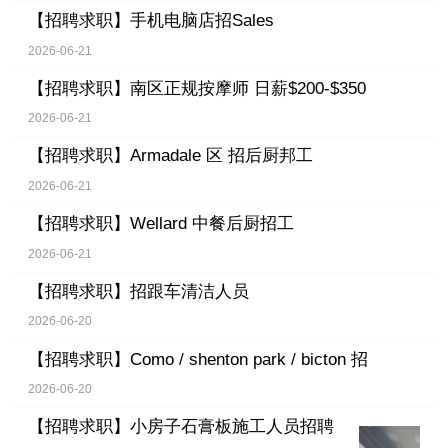
【招聘求职】
手机电脑店招Sales
2026-06-21
【招聘求职】
南区正规按摩师 日薪$200-$350
2026-06-21
【招聘求职】
Armadale 区 招后厨邦工
2026-06-21
【招聘求职】
Wellard 中餐后厨招工
2026-06-21
【招聘求职】
招跟车清洁人员
2026-06-20
【招聘求职】
Como / shenton park / bicton 招
2026-06-20
【招聘求职】
小房子石膏板施工人员招聘