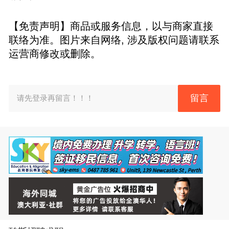
【免责声明】商品或服务信息，以与商家直接
联络为准。图片来自网络, 涉及版权问题请联系
运营商修改或删除。
留言
请先登录再留言！！！