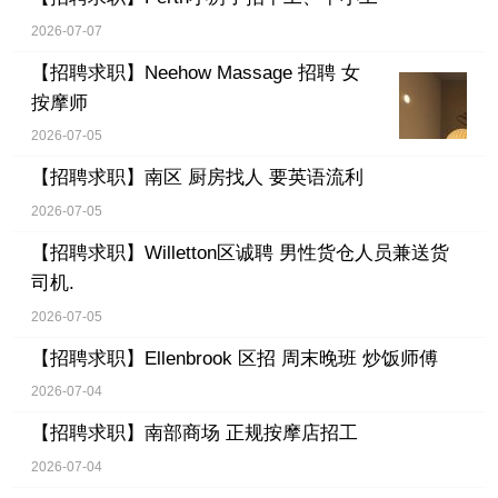
2026-07-07
【招聘求职】
Neehow Massage 招聘 女
按摩师
2026-07-05
【招聘求职】
南区 厨房找人 要英语流利
2026-07-05
【招聘求职】
Willetton区诚聘 男性货仓人员兼送货
司机.
2026-07-05
【招聘求职】
Ellenbrook 区招 周末晚班 炒饭师傅
2026-07-04
【招聘求职】
南部商场 正规按摩店招工
2026-07-04