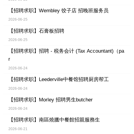
【招聘求职】
Wembley 饺子店 招晚班服务员
2026-06-25
【招聘求职】
石膏板招聘
2026-06-25
【招聘求职】
招聘 - 税务会计 (Tax Accountant)（pa
r
2026-06-24
【招聘求职】
Leederville中餐馆招聘厨房帮工
2026-06-24
【招聘求职】
Morley 招聘男生butcher
2026-06-24
【招聘求职】
南區燒臘中餐館招親服務生
2026-06-21