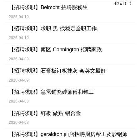
【招聘求职】
Belmont 招聘服務生
2026-04-10
【招聘求职】
求职 男.找稳定全职工作.
2026-04-10
【招聘求职】
南区 Cannington 招聘家政
2026-04-09
【招聘求职】
石膏板订板抹灰 会英文最好
2026-04-09
【招聘求职】
急需铺瓷砖师傅和帮工
2026-04-08
【招聘求职】
钉板 做贴 铝合金
2026-04-08
【招聘求职】
geraldton 面店招聘厨房帮工及炒锅师