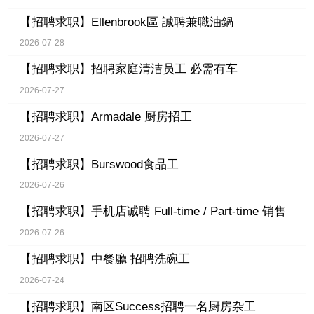
【招聘求职】
Ellenbrook區 誠聘兼職油鍋
2026-07-28
【招聘求职】
招聘家庭清洁员工 必需有车
2026-07-27
【招聘求职】
Armadale 厨房招工
2026-07-27
【招聘求职】
Burswood食品工
2026-07-26
【招聘求职】
手机店诚聘 Full-time / Part-time 销售
2026-07-26
【招聘求职】
中餐廳 招聘洗碗工
2026-07-24
【招聘求职】
南区Success招聘一名厨房杂工