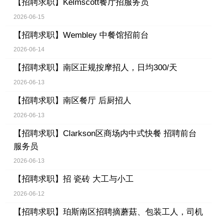
【招聘求职】
Kelmscott餐厅招服务员
2026-06-15
【招聘求职】
Wembley 中餐馆招前台
2026-06-14
【招聘求职】
南区正规按摩招人，日均300/天
2026-06-13
【招聘求职】
南区餐厅 后厨招人
2026-06-13
【招聘求职】
Clarkson区商场内中式快餐 招聘前台
服务员
2026-06-13
【招聘求职】
招 瓷砖 大工与小工
2026-06-12
【招聘求职】
珀斯南区招聘摘蘑菇、包装工人，司机