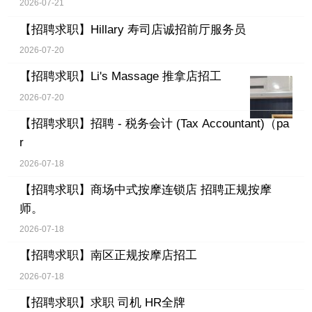
2026-07-21
【招聘求职】
Hillary 寿司店诚招前厅服务员
2026-07-20
【招聘求职】
Li's Massage 推拿店招工
2026-07-20
【招聘求职】
招聘 - 税务会计 (Tax Accountant)（pa
r
2026-07-18
【招聘求职】
商场中式按摩连锁店 招聘正规按摩
师。
2026-07-18
【招聘求职】
南区正规按摩店招工
2026-07-18
【招聘求职】
求职 司机 HR全牌