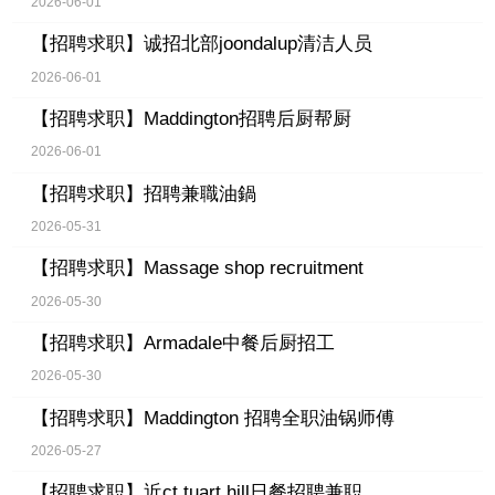
2026-06-01
【招聘求职】
诚招北部joondalup清洁人员
2026-06-01
【招聘求职】
Maddington招聘后厨帮厨
2026-06-01
【招聘求职】
招聘兼職油鍋
2026-05-31
【招聘求职】
Massage shop recruitment
2026-05-30
【招聘求职】
Armadale中餐后厨招工
2026-05-30
【招聘求职】
Maddington 招聘全职油锅师傅
2026-05-27
【招聘求职】
近ct tuart hill日餐招聘兼职