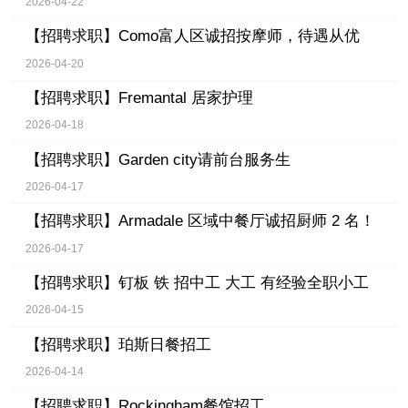
2026-04-22
【招聘求职】
Como富人区诚招按摩师，待遇从优
2026-04-20
【招聘求职】
Fremantal 居家护理
2026-04-18
【招聘求职】
Garden city请前台服务生
2026-04-17
【招聘求职】
Armadale 区域中餐厅诚招厨师 2 名！
2026-04-17
【招聘求职】
钉板 铁 招中工 大工 有经验全职小工
2026-04-15
【招聘求职】
珀斯日餐招工
2026-04-14
【招聘求职】
Rockingham餐馆招工