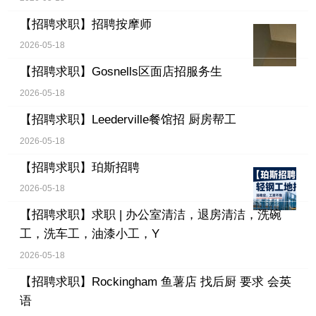
【招聘求职】
招聘按摩师
2026-05-18
【招聘求职】
Gosnells区面店招服务生
2026-05-18
【招聘求职】
Leederville餐馆招 厨房帮工
2026-05-18
【招聘求职】
珀斯招聘
2026-05-18
【招聘求职】
求职 | 办公室清洁，退房清洁，洗碗
工，洗车工，油漆小工，Y
2026-05-18
【招聘求职】
Rockingham 鱼薯店 找后厨 要求 会英
语