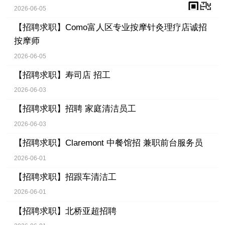
2026-06-05
【招聘求职】
Como富人区专业按摩针灸理疗店诚招
按摩师
2026-06-05
【招聘求职】
寿司店 招工
2026-06-03
【招聘求职】
招聘 家庭清洁员工
2026-06-03
【招聘求职】
Claremont 中餐馆招 兼职前台服务员
2026-06-01
【招聘求职】
招跟车清洁工
2026-06-01
【招聘求职】
北桥亚超招聘