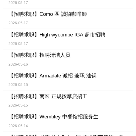
2026-05-17
【招聘求职】
Como 區 誠招咖啡師
2026-05-17
【招聘求职】
High wycombe IGA 超市招聘
2026-05-17
【招聘求职】
招聘清洁人员
2026-05-16
【招聘求职】
Armadale 诚招 兼职 油锅
2026-05-15
【招聘求职】
南区 正规按摩店招工
2026-05-15
【招聘求职】
Wembley 中餐馆招服务生
2026-05-14