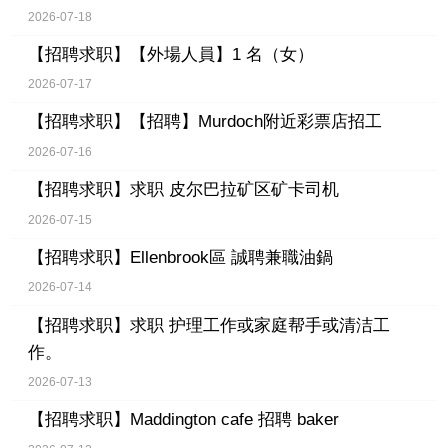
2026-07-18
【招聘求职】
【外場人員】1 名（女）
2026-07-17
【招聘求职】
【招聘】Murdoch附近彩票店招工
2026-07-16
【招聘求职】
求职 皮尔巴拉矿区矿卡司机
2026-07-15
【招聘求职】
Ellenbrook區 誠聘兼職油鍋
2026-07-14
【招聘求职】
求职 护理工作或家庭帮手或清洁工
作。
2026-07-13
【招聘求职】
Maddington cafe 招聘 baker