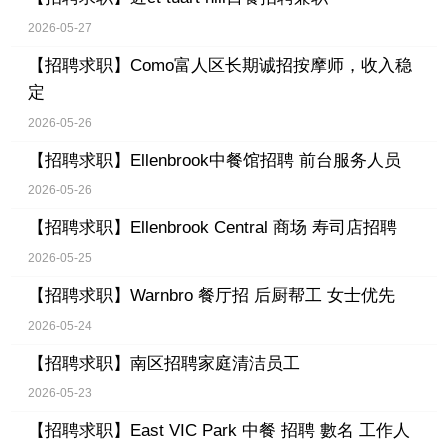
2026-05-27
【招聘求职】
Como富人区长期诚招按摩师，收入稳
定
2026-05-26
【招聘求职】
Ellenbrook中餐馆招聘 前台服务人员
2026-05-26
【招聘求职】
Ellenbrook Central 商场 寿司店招聘
2026-05-25
【招聘求职】
Warnbro 餐厅招 后厨帮工 女士优先
2026-05-24
【招聘求职】
南区招聘家庭清洁员工
2026-05-23
【招聘求职】
East VIC Park 中餐 招聘 數名 工作人