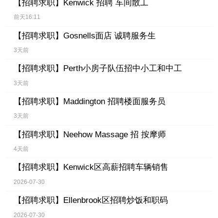
【招聘求职】
Kenwick 招聘 车间散工
前天16:11
【招聘求职】
Gosnells面店 诚聘服务生
3天前
【招聘求职】
Perth小房子队伍招中小工和中工
3天前
【招聘求职】
Maddington 招聘楼面服务员
3天前
【招聘求职】
Neehow Massage 招 按摩师
4天前
【招聘求职】
Kenwick区高薪招聘车辆销售
2026-07-30
【招聘求职】
Ellenbrook区招聘炒饭和职码
2026-07-30