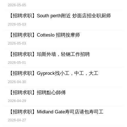
2026-05-05
【招聘求职】
South perth附近 炒面店招全职厨师
2026-05-03
【招聘求职】
Cotteslo 招聘按摩师
2026-05-03
【招聘求职】
珀斯外墙，轻钢工作招聘
2026-05-01
【招聘求职】
Gyprock找小工，中工，大工
2026-04-30
【招聘求职】
招聘點心師傅
2026-04-29
【招聘求职】
Midland Gate寿司店请包寿司工
2026-04-27