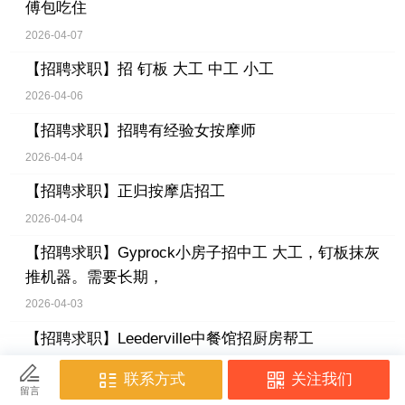
傅包吃住
2026-04-07
【招聘求职】
招 钉板 大工 中工 小工
2026-04-06
【招聘求职】
招聘有经验女按摩师
2026-04-04
【招聘求职】
正归按摩店招工
2026-04-04
【招聘求职】
Gyprock小房子招中工 大工，钉板抹灰
推机器。需要长期，
2026-04-03
【招聘求职】
Leederville中餐馆招厨房帮工
2026-04-02
【招聘求职】
Malaga 手机店周六兼职