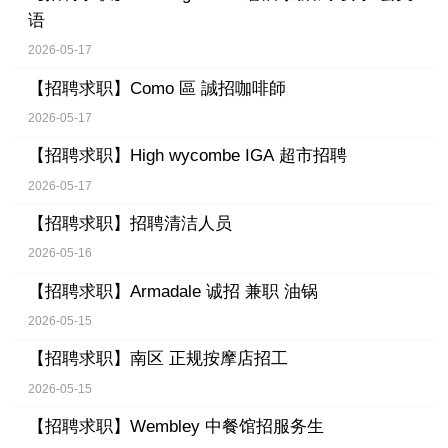
语
2026-05-17
【招聘求职】
Como 區 誠招咖啡師
2026-05-17
【招聘求职】
High wycombe IGA 超市招聘
2026-05-17
【招聘求职】
招聘清洁人员
2026-05-16
【招聘求职】
Armadale 诚招 兼职 油锅
2026-05-15
【招聘求职】
南区 正规按摩店招工
2026-05-15
【招聘求职】
Wembley 中餐馆招服务生