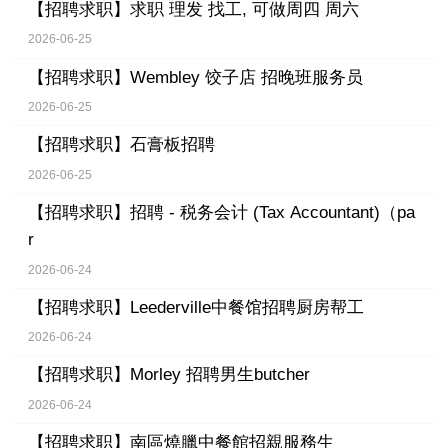
【招聘求职】
求职 理发 找工, 可做周四 周六
2026-06-25
【招聘求职】
Wembley 饺子店 招晚班服务员
2026-06-25
【招聘求职】
石膏板招聘
2026-06-25
【招聘求职】
招聘 - 税务会计 (Tax Accountant)（pa
r
2026-06-24
【招聘求职】
Leederville中餐馆招聘厨房帮工
2026-06-24
【招聘求职】
Morley 招聘男生butcher
2026-06-24
【招聘求职】
南區燒臘中餐館招親服務生