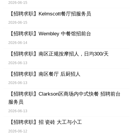
2026-06-15
【招聘求职】
Kelmscott餐厅招服务员
2026-06-15
【招聘求职】
Wembley 中餐馆招前台
2026-06-14
【招聘求职】
南区正规按摩招人，日均300/天
2026-06-13
【招聘求职】
南区餐厅 后厨招人
2026-06-13
【招聘求职】
Clarkson区商场内中式快餐 招聘前台
服务员
2026-06-13
【招聘求职】
招 瓷砖 大工与小工
2026-06-12