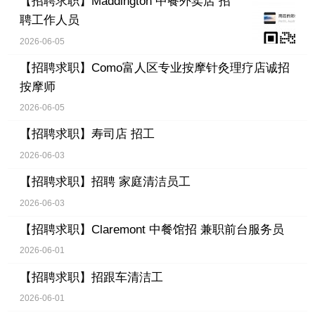
【招聘求职】
Maddington 中餐外卖店 招
聘工作人员
2026-06-05
【招聘求职】
Como富人区专业按摩针灸理疗店诚招
按摩师
2026-06-05
【招聘求职】
寿司店 招工
2026-06-03
【招聘求职】
招聘 家庭清洁员工
2026-06-03
【招聘求职】
Claremont 中餐馆招 兼职前台服务员
2026-06-01
【招聘求职】
招跟车清洁工
2026-06-01