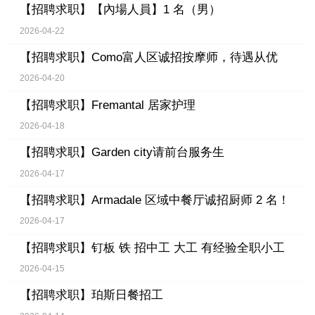
【招聘求职】
【內場人員】1 名（男）
2026-04-22
【招聘求职】
Como富人区诚招按摩师，待遇从优
2026-04-20
【招聘求职】
Fremantal 居家护理
2026-04-18
【招聘求职】
Garden city请前台服务生
2026-04-17
【招聘求职】
Armadale 区域中餐厅诚招厨师 2 名！
2026-04-17
【招聘求职】
钉板 铁 招中工 大工 有经验全职小工
2026-04-15
【招聘求职】
珀斯日餐招工