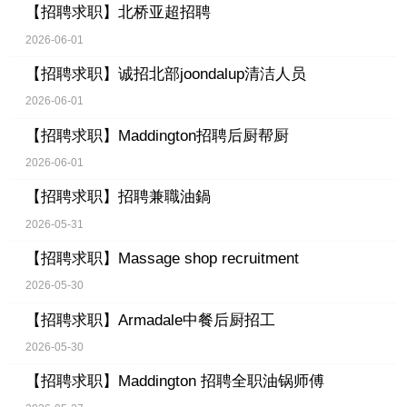
【招聘求职】
北桥亚超招聘
2026-06-01
【招聘求职】
诚招北部joondalup清洁人员
2026-06-01
【招聘求职】
Maddington招聘后厨帮厨
2026-06-01
【招聘求职】
招聘兼職油鍋
2026-05-31
【招聘求职】
Massage shop recruitment
2026-05-30
【招聘求职】
Armadale中餐后厨招工
2026-05-30
【招聘求职】
Maddington 招聘全职油锅师傅