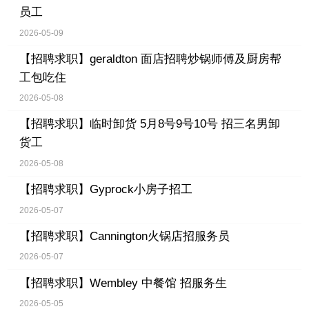
员工
2026-05-09
【招聘求职】
geraldton 面店招聘炒锅师傅及厨房帮
工包吃住
2026-05-08
【招聘求职】
临时卸货 5月8号9号10号 招三名男卸
货工
2026-05-08
【招聘求职】
Gyprock小房子招工
2026-05-07
【招聘求职】
Cannington火锅店招服务员
2026-05-07
【招聘求职】
Wembley 中餐馆 招服务生
2026-05-05