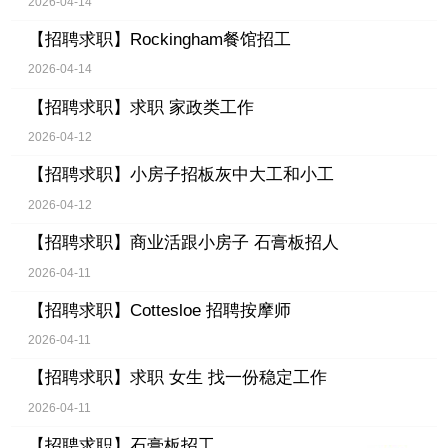
2026-04-14
【招聘求职】
Rockingham餐馆招工
2026-04-14
【招聘求职】
求职 家政类工作
2026-04-12
【招聘求职】
小房子招板灰中大工和小工
2026-04-12
【招聘求职】
商业活跟小房子 石膏板招人
2026-04-11
【招聘求职】
Cottesloe 招聘按摩师
2026-04-11
【招聘求职】
求职 女生 找一份稳定工作
2026-04-11
【招聘求职】
石膏板招工