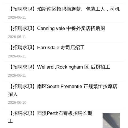
【招聘求职】
珀斯南区招聘摘蘑菇、包装工人，司机
2026-06-11
【招聘求职】
Canning vale 中餐外卖店招后厨
2026-06-11
【招聘求职】
Harrisdale 寿司店招工
2026-06-11
【招聘求职】
Wellard ,Rockingham 区 后厨招工
2026-06-11
【招聘求职】
南区South Fremantle 正规繁忙按摩店
招人
2026-06-10
【招聘求职】
西澳Perth石膏板招聘长期
工