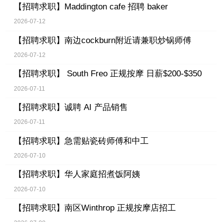
【招聘求职】
Maddington cafe 招聘 baker
2026-07-12
【招聘求职】
南边cockburn附近请兼职炒锅师傅
2026-07-12
【招聘求职】
South Freo 正规按摩 日薪$200-$350
2026-07-11
【招聘求职】
诚聘 AI 产品销售
2026-07-11
【招聘求职】
急需贴瓷砖师傅和中工
2026-07-10
【招聘求职】
华人家庭招煮饭阿姨
2026-07-10
【招聘求职】
南区Winthrop 正规按摩店招工