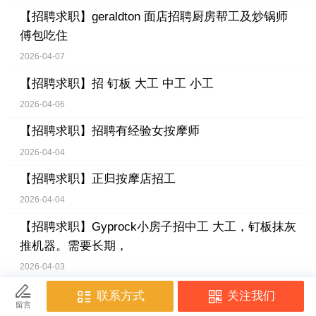
【招聘求职】
geraldton 面店招聘厨房帮工及炒锅师
傅包吃住
2026-04-07
【招聘求职】
招 钉板 大工 中工 小工
2026-04-06
【招聘求职】
招聘有经验女按摩师
2026-04-04
【招聘求职】
正归按摩店招工
2026-04-04
【招聘求职】
Gyprock小房子招中工 大工，钉板抹灰
推机器。需要长期，
2026-04-03
【招聘求职】
Leederville中餐馆招厨房帮工
2026-04-02