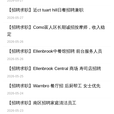
2026-05-27
【招聘求职】
近ct tuart hill日餐招聘兼职
2026-05-27
【招聘求职】
Como富人区长期诚招按摩师，收入稳
定
2026-05-26
【招聘求职】
Ellenbrook中餐馆招聘 前台服务人员
2026-05-26
【招聘求职】
Ellenbrook Central 商场 寿司店招聘
2026-05-25
【招聘求职】
Warnbro 餐厅招 后厨帮工 女士优先
2026-05-24
【招聘求职】
南区招聘家庭清洁员工
2026-05-23