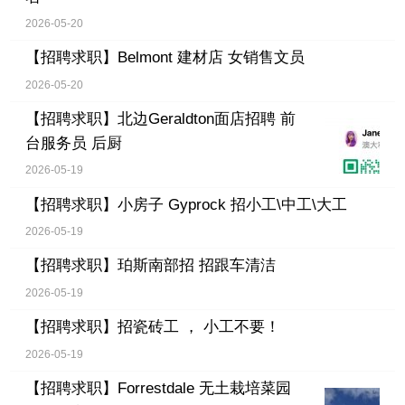
2026-05-20
【招聘求职】
Belmont 建材店 女销售文员
2026-05-20
【招聘求职】
北边Geraldton面店招聘 前
台服务员 后厨
2026-05-19
【招聘求职】
小房子 Gyprock 招小工\中工\大工
2026-05-19
【招聘求职】
珀斯南部招 招跟车清洁
2026-05-19
【招聘求职】
招瓷砖工 ， 小工不要！
2026-05-19
【招聘求职】
Forrestdale 无土栽培菜园