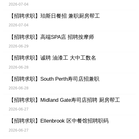
2026-07-04
【招聘求职】
珀斯日餐招 兼职厨房帮工
2026-07-04
【招聘求职】
高端SPA店 招聘按摩师
2026-06-29
【招聘求职】
诚聘 油漆工 大中工数名
2026-06-28
【招聘求职】
South Perth寿司店招兼职
2026-06-28
【招聘求职】
Midland Gate寿司店招聘 厨房帮工
2026-06-27
【招聘求职】
Ellenbrook 区中餐馆招聘职码
2026-06-27