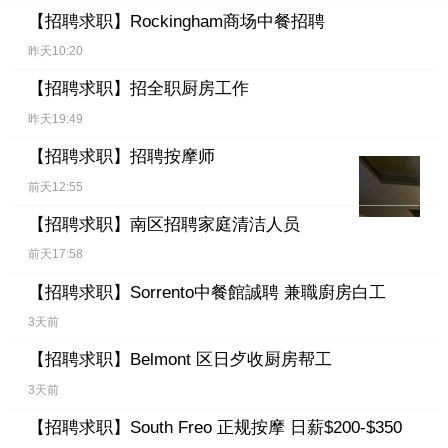
【招聘求职】
Rockingham商场中餐招聘
昨天10:20
【招聘求职】
招全职厨房工作
昨天19:49
【招聘求职】
招聘按摩师
前天12:55
【招聘求职】
南区招聘家庭清洁人员
前天17:58
【招聘求职】
Sorrento中餐館誠聘 兼職廚房白工
3天前
【招聘求职】
Belmont 区日歺收厨房帮工
3天前
【招聘求职】
South Freo 正规按摩 日薪$200-$350