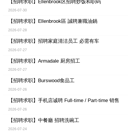
【招聘求职】
Ellenbrook区招聘炒饭和职码
2026-07-30
【招聘求职】
Ellenbrook區 誠聘兼職油鍋
2026-07-28
【招聘求职】
招聘家庭清洁员工 必需有车
2026-07-27
【招聘求职】
Armadale 厨房招工
2026-07-27
【招聘求职】
Burswood食品工
2026-07-26
【招聘求职】
手机店诚聘 Full-time / Part-time 销售
2026-07-26
【招聘求职】
中餐廳 招聘洗碗工
2026-07-24