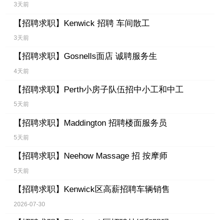
3天前
【招聘求职】
Kenwick 招聘 车间散工
3天前
【招聘求职】
Gosnells面店 诚聘服务生
4天前
【招聘求职】
Perth小房子队伍招中小工和中工
5天前
【招聘求职】
Maddington 招聘楼面服务员
5天前
【招聘求职】
Neehow Massage 招 按摩师
5天前
【招聘求职】
Kenwick区高薪招聘车辆销售
2026-07-30