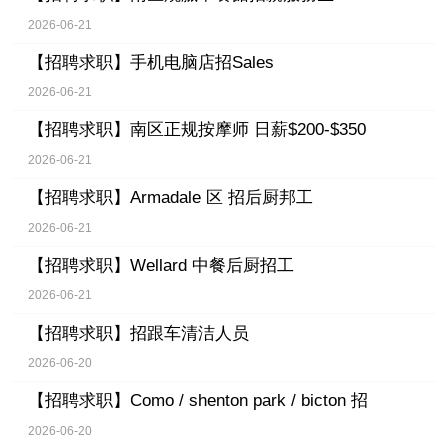
2026-06-21
【招聘求职】
手机电脑店招Sales
2026-06-21
【招聘求职】
南区正规按摩师 日薪$200-$350
2026-06-21
【招聘求职】
Armadale 区 招后厨邦工
2026-06-21
【招聘求职】
Wellard 中餐后厨招工
2026-06-21
【招聘求职】
招跟车清洁人员
2026-06-20
【招聘求职】
Como / shenton park / bicton 招
2026-06-20