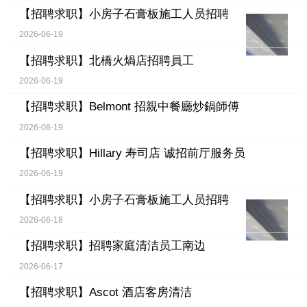
【招聘求职】
小房子石膏板施工人员招聘
2026-06-19
【招聘求职】
北橋火煱店招聘員工
2026-06-19
【招聘求职】
Belmont 招親中餐廳炒鍋師傅
2026-06-19
【招聘求职】
Hillary 寿司店 诚招前厅服务员
2026-06-19
【招聘求职】
小房子石膏板施工人员招聘
2026-06-18
【招聘求职】
招聘家庭清洁员工南边
2026-06-17
【招聘求职】
Ascot 酒店客房清洁