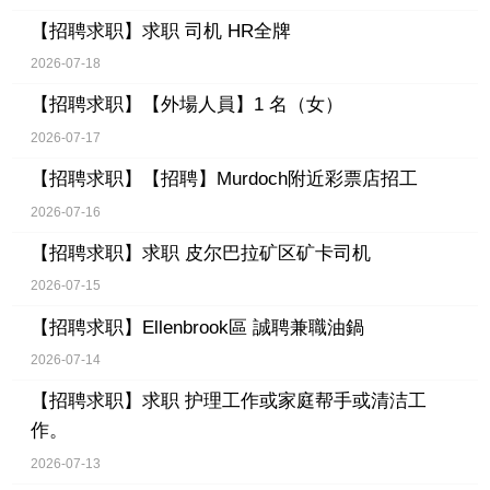
【招聘求职】
求职 司机 HR全牌
2026-07-18
【招聘求职】
【外場人員】1 名（女）
2026-07-17
【招聘求职】
【招聘】Murdoch附近彩票店招工
2026-07-16
【招聘求职】
求职 皮尔巴拉矿区矿卡司机
2026-07-15
【招聘求职】
Ellenbrook區 誠聘兼職油鍋
2026-07-14
【招聘求职】
求职 护理工作或家庭帮手或清洁工
作。
2026-07-13