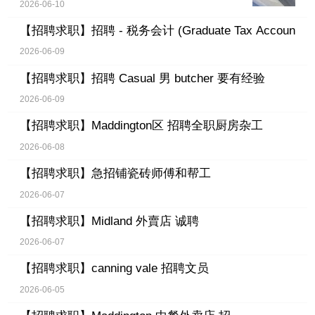
2026-06-10
【招聘求职】
招聘 - 税务会计 (Graduate Tax Accoun
2026-06-09
【招聘求职】
招聘 Casual 男 butcher 要有经验
2026-06-09
【招聘求职】
Maddington区 招聘全职厨房杂工
2026-06-08
【招聘求职】
急招铺瓷砖师傅和帮工
2026-06-07
【招聘求职】
Midland 外賣店 诚聘
2026-06-07
【招聘求职】
canning vale 招聘文员
2026-06-05