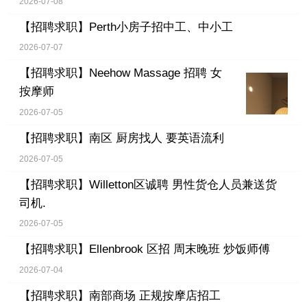
2026-07-08
【招聘求职】
Perth小房子招中工、中小工
2026-07-07
【招聘求职】
Neehow Massage 招聘 女
按摩师
2026-07-05
【招聘求职】
南区 厨房找人 要英语流利
2026-07-05
【招聘求职】
Willetton区诚聘 男性货仓人员兼送货
司机.
2026-07-05
【招聘求职】
Ellenbrook 区招 周末晚班 炒饭师傅
2026-07-04
【招聘求职】
南部商场 正规按摩店招工