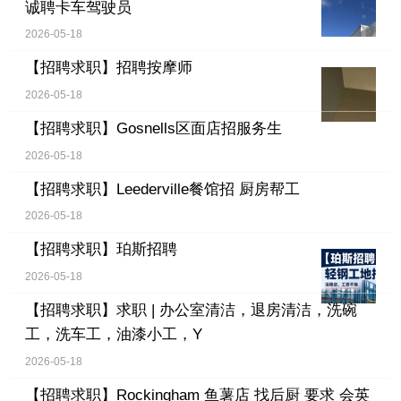
诚聘卡车驾驶员
2026-05-18
【招聘求职】
招聘按摩师
2026-05-18
【招聘求职】
Gosnells区面店招服务生
2026-05-18
【招聘求职】
Leederville餐馆招 厨房帮工
2026-05-18
【招聘求职】
珀斯招聘
2026-05-18
【招聘求职】
求职 | 办公室清洁，退房清洁，洗碗
工，洗车工，油漆小工，Y
2026-05-18
【招聘求职】
Rockingham 鱼薯店 找后厨 要求 会英