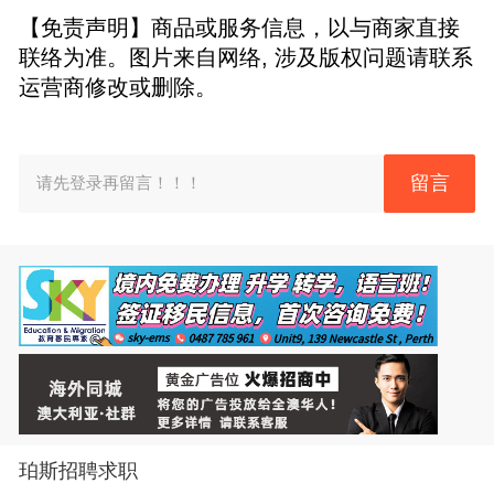
【免责声明】商品或服务信息，以与商家直接
联络为准。图片来自网络, 涉及版权问题请联系
运营商修改或删除。
留言
请先登录再留言！！！
珀斯招聘求职