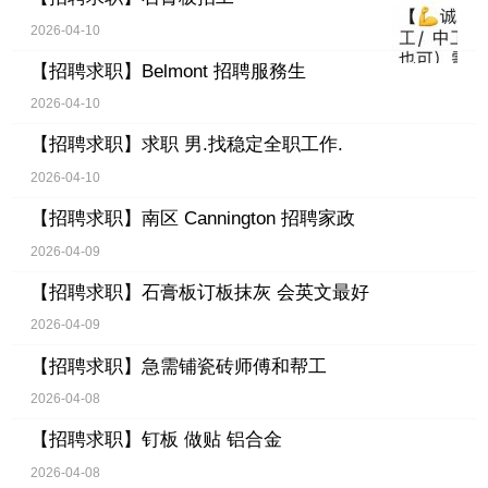
2026-04-10
【招聘求职】
Belmont 招聘服務生
2026-04-10
【招聘求职】
求职 男.找稳定全职工作.
2026-04-10
【招聘求职】
南区 Cannington 招聘家政
2026-04-09
【招聘求职】
石膏板订板抹灰 会英文最好
2026-04-09
【招聘求职】
急需铺瓷砖师傅和帮工
2026-04-08
【招聘求职】
钉板 做贴 铝合金
2026-04-08