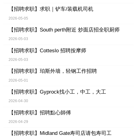
【招聘求职】
求职｜铲车/装载机司机
2026-05-05
【招聘求职】
South perth附近 炒面店招全职厨师
2026-05-03
【招聘求职】
Cotteslo 招聘按摩师
2026-05-03
【招聘求职】
珀斯外墙，轻钢工作招聘
2026-05-01
【招聘求职】
Gyprock找小工，中工，大工
2026-04-30
【招聘求职】
招聘點心師傅
2026-04-29
【招聘求职】
Midland Gate寿司店请包寿司工