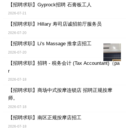
【招聘求职】
Gyprock招聘 石膏板工人
2026-07-21
【招聘求职】
Hillary 寿司店诚招前厅服务员
2026-07-20
【招聘求职】
Li's Massage 推拿店招工
2026-07-20
【招聘求职】
招聘 - 税务会计 (Tax Accountant)（pa
r
2026-07-18
【招聘求职】
商场中式按摩连锁店 招聘正规按摩
师。
2026-07-18
【招聘求职】
南区正规按摩店招工
2026-07-18