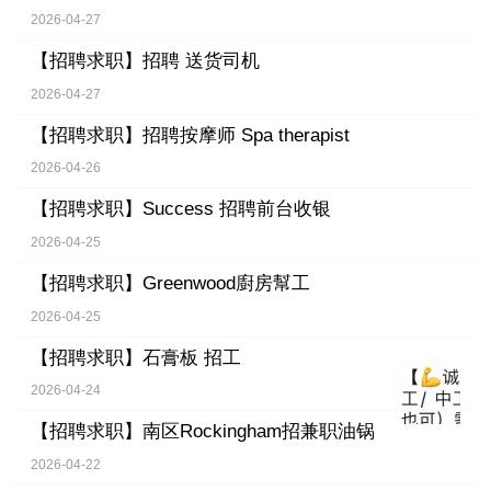
2026-04-27
【招聘求职】
招聘 送货司机
2026-04-27
【招聘求职】
招聘按摩师 Spa therapist
2026-04-26
【招聘求职】
Success 招聘前台收银
2026-04-25
【招聘求职】
Greenwood廚房幫工
2026-04-25
【招聘求职】
石膏板 招工
2026-04-24
【招聘求职】
南区Rockingham招兼职油锅
2026-04-22