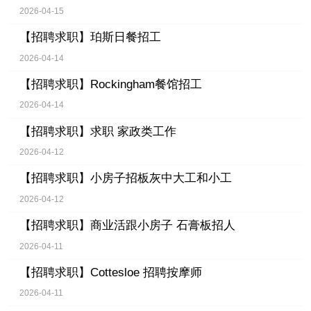
2026-04-15
【招聘求职】
珀斯日餐招工
2026-04-14
【招聘求职】
Rockingham餐馆招工
2026-04-14
【招聘求职】
求职 家政类工作
2026-04-12
【招聘求职】
小房子招板灰中大工和小工
2026-04-12
【招聘求职】
商业活跟小房子 石膏板招人
2026-04-11
【招聘求职】
Cottesloe 招聘按摩师
2026-04-11