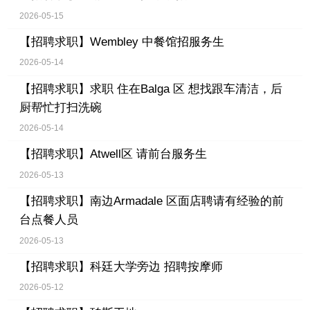
2026-05-15
【招聘求职】
Wembley 中餐馆招服务生
2026-05-14
【招聘求职】
求职 住在Balga 区 想找跟车清洁，后
厨帮忙打扫洗碗
2026-05-14
【招聘求职】
Atwell区 请前台服务生
2026-05-13
【招聘求职】
南边Armadale 区面店聘请有经验的前
台点餐人员
2026-05-13
【招聘求职】
科廷大学旁边 招聘按摩师
2026-05-12