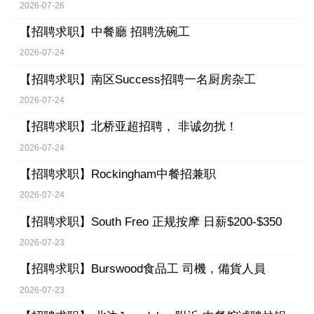
2026-07-26
【招聘求职】
中餐廳 招聘洗碗工
2026-07-24
【招聘求职】
南区Success招聘一名厨房杂工
2026-07-24
【招聘求职】
北桥亚超招聘， 非诚勿扰！
2026-07-24
【招聘求职】
Rockingham中餐招兼职
2026-07-24
【招聘求职】
South Freo 正规按摩 日薪$200-$350
2026-07-23
【招聘求职】
Burswood食品工 司機，備貨人員
2026-07-23