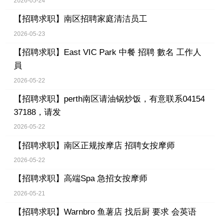
2026-05-24
【招聘求职】
南区招聘家庭清洁员工
2026-05-23
【招聘求职】
East VIC Park 中餐 招聘 數名 工作人
員
2026-05-22
【招聘求职】
perth南区请油锅炒饭，有意联系04154
37188，请发
2026-05-22
【招聘求职】
南区正规按摩店 招聘女按摩师
2026-05-22
【招聘求职】
高端Spa 急招女按摩师
2026-05-21
【招聘求职】
Warnbro 鱼薯店 找后厨 要求 会英语