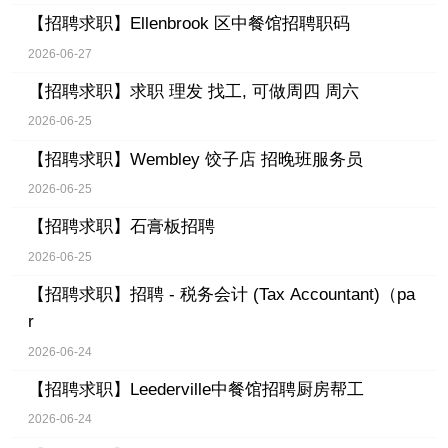
【招聘求职】
Ellenbrook 区中餐馆招聘职码
2026-06-27
【招聘求职】
求职 理发 找工, 可做周四 周六
2026-06-25
【招聘求职】
Wembley 饺子店 招晚班服务员
2026-06-25
【招聘求职】
石膏板招聘
2026-06-25
【招聘求职】
招聘 - 税务会计 (Tax Accountant)（pa
r
2026-06-24
【招聘求职】
Leederville中餐馆招聘厨房帮工
2026-06-24