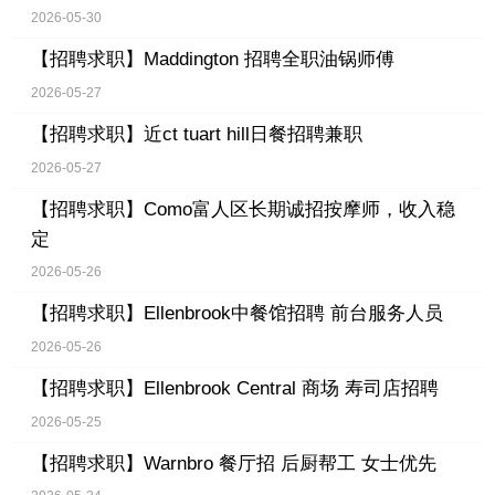
2026-05-30
【招聘求职】
Maddington 招聘全职油锅师傅
2026-05-27
【招聘求职】
近ct tuart hill日餐招聘兼职
2026-05-27
【招聘求职】
Como富人区长期诚招按摩师，收入稳
定
2026-05-26
【招聘求职】
Ellenbrook中餐馆招聘 前台服务人员
2026-05-26
【招聘求职】
Ellenbrook Central 商场 寿司店招聘
2026-05-25
【招聘求职】
Warnbro 餐厅招 后厨帮工 女士优先