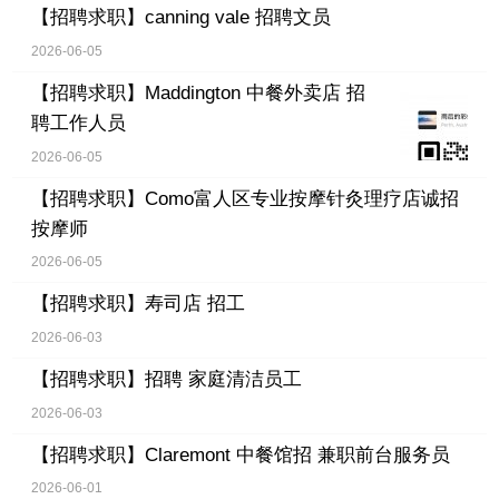
【招聘求职】
canning vale 招聘文员
2026-06-05
【招聘求职】
Maddington 中餐外卖店 招
聘工作人员
2026-06-05
【招聘求职】
Como富人区专业按摩针灸理疗店诚招
按摩师
2026-06-05
【招聘求职】
寿司店 招工
2026-06-03
【招聘求职】
招聘 家庭清洁员工
2026-06-03
【招聘求职】
Claremont 中餐馆招 兼职前台服务员
2026-06-01