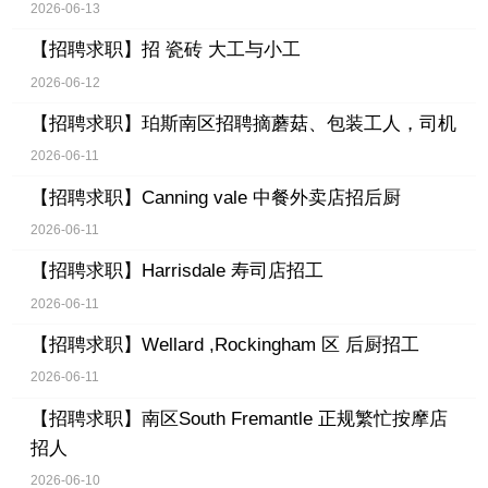
2026-06-13
【招聘求职】
招 瓷砖 大工与小工
2026-06-12
【招聘求职】
珀斯南区招聘摘蘑菇、包装工人，司机
2026-06-11
【招聘求职】
Canning vale 中餐外卖店招后厨
2026-06-11
【招聘求职】
Harrisdale 寿司店招工
2026-06-11
【招聘求职】
Wellard ,Rockingham 区 后厨招工
2026-06-11
【招聘求职】
南区South Fremantle 正规繁忙按摩店
招人
2026-06-10