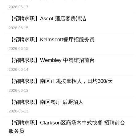
2026-06-17
【招聘求职】
Ascot 酒店客房清洁
2026-06-15
【招聘求职】
Kelmscott餐厅招服务员
2026-06-15
【招聘求职】
Wembley 中餐馆招前台
2026-06-14
【招聘求职】
南区正规按摩招人，日均300/天
2026-06-13
【招聘求职】
南区餐厅 后厨招人
2026-06-13
【招聘求职】
Clarkson区商场内中式快餐 招聘前台
服务员