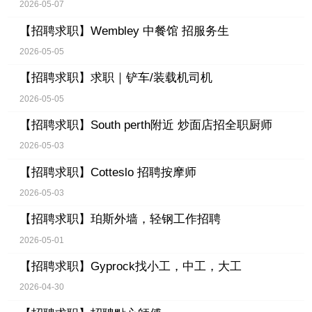
2026-05-07
【招聘求职】
Wembley 中餐馆 招服务生
2026-05-05
【招聘求职】
求职｜铲车/装载机司机
2026-05-05
【招聘求职】
South perth附近 炒面店招全职厨师
2026-05-03
【招聘求职】
Cotteslo 招聘按摩师
2026-05-03
【招聘求职】
珀斯外墙，轻钢工作招聘
2026-05-01
【招聘求职】
Gyprock找小工，中工，大工
2026-04-30