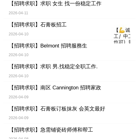
【招聘求职】
求职 女生 找一份稳定工作
2026-04-11
【招聘求职】
石膏板招工
2026-04-10
【招聘求职】
Belmont 招聘服務生
2026-04-10
【招聘求职】
求职 男.找稳定全职工作.
2026-04-10
【招聘求职】
南区 Cannington 招聘家政
2026-04-09
【招聘求职】
石膏板订板抹灰 会英文最好
2026-04-09
【招聘求职】
急需铺瓷砖师傅和帮工