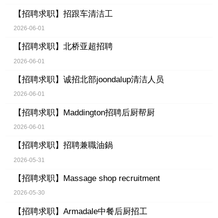
【招聘求职】
招跟车清洁工
2026-06-01
【招聘求职】
北桥亚超招聘
2026-06-01
【招聘求职】
诚招北部joondalup清洁人员
2026-06-01
【招聘求职】
Maddington招聘后厨帮厨
2026-06-01
【招聘求职】
招聘兼職油鍋
2026-05-31
【招聘求职】
Massage shop recruitment
2026-05-30
【招聘求职】
Armadale中餐后厨招工