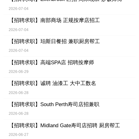
2026-07-04
【招聘求职】
南部商场 正规按摩店招工
2026-07-04
【招聘求职】
珀斯日餐招 兼职厨房帮工
2026-07-04
【招聘求职】
高端SPA店 招聘按摩师
2026-06-29
【招聘求职】
诚聘 油漆工 大中工数名
2026-06-28
【招聘求职】
South Perth寿司店招兼职
2026-06-28
【招聘求职】
Midland Gate寿司店招聘 厨房帮工
2026-06-27