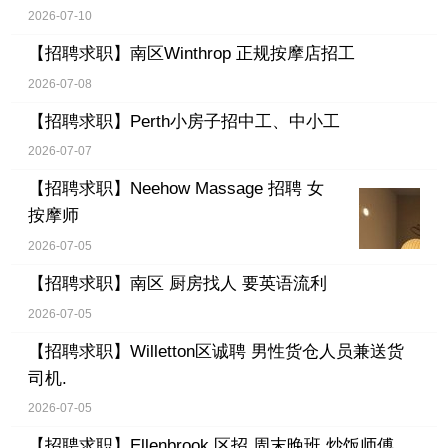
2026-07-10
【招聘求职】
南区Winthrop 正规按摩店招工
2026-07-08
【招聘求职】
Perth小房子招中工、中小工
2026-07-07
【招聘求职】
Neehow Massage 招聘 女
按摩师
2026-07-05
【招聘求职】
南区 厨房找人 要英语流利
2026-07-05
【招聘求职】
Willetton区诚聘 男性货仓人员兼送货
司机.
2026-07-05
【招聘求职】
Ellenbrook 区招 周末晚班 炒饭师傅