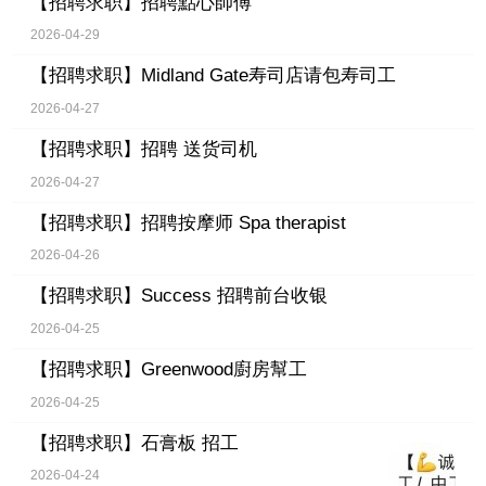
【招聘求职】
招聘點心師傅
2026-04-29
【招聘求职】
Midland Gate寿司店请包寿司工
2026-04-27
【招聘求职】
招聘 送货司机
2026-04-27
【招聘求职】
招聘按摩师 Spa therapist
2026-04-26
【招聘求职】
Success 招聘前台收银
2026-04-25
【招聘求职】
Greenwood廚房幫工
2026-04-25
【招聘求职】
石膏板 招工
2026-04-24