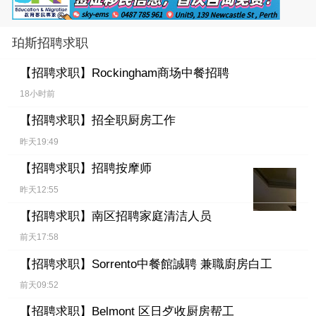
珀斯招聘求职
【招聘求职】
Rockingham商场中餐招聘
18小时前
【招聘求职】
招全职厨房工作
昨天19:49
【招聘求职】
招聘按摩师
昨天12:55
【招聘求职】
南区招聘家庭清洁人员
前天17:58
【招聘求职】
Sorrento中餐館誠聘 兼職廚房白工
前天09:52
【招聘求职】
Belmont 区日歺收厨房帮工