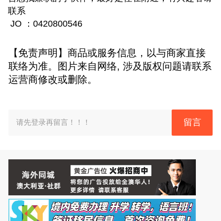
联系
JO ：0420800546
【免责声明】商品或服务信息，以与商家直接
联络为准。图片来自网络, 涉及版权问题请联系
运营商修改或删除。
留言
请先登录再留言！！！