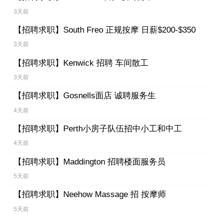
3天前
【招聘求职】
South Freo 正规按摩 日薪$200-$350
3天前
【招聘求职】
Kenwick 招聘 车间散工
3天前
【招聘求职】
Gosnells面店 诚聘服务生
4天前
【招聘求职】
Perth小房子队伍招中小工和中工
4天前
【招聘求职】
Maddington 招聘楼面服务员
5天前
【招聘求职】
Neehow Massage 招 按摩师
5天前