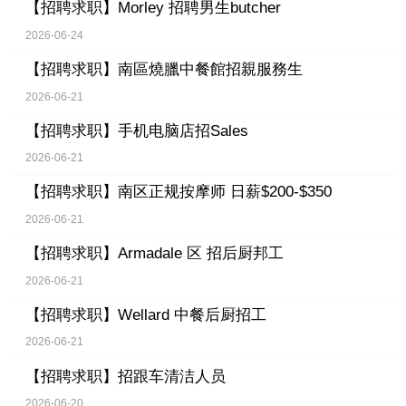
【招聘求职】
Morley 招聘男生butcher
2026-06-24
【招聘求职】
南區燒臘中餐館招親服務生
2026-06-21
【招聘求职】
手机电脑店招Sales
2026-06-21
【招聘求职】
南区正规按摩师 日薪$200-$350
2026-06-21
【招聘求职】
Armadale 区 招后厨邦工
2026-06-21
【招聘求职】
Wellard 中餐后厨招工
2026-06-21
【招聘求职】
招跟车清洁人员
2026-06-20