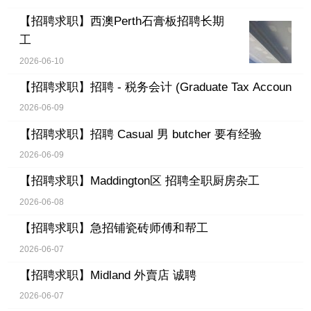
【招聘求职】
西澳Perth石膏板招聘长期
工
2026-06-10
【招聘求职】
招聘 - 税务会计 (Graduate Tax Accoun
2026-06-09
【招聘求职】
招聘 Casual 男 butcher 要有经验
2026-06-09
【招聘求职】
Maddington区 招聘全职厨房杂工
2026-06-08
【招聘求职】
急招铺瓷砖师傅和帮工
2026-06-07
【招聘求职】
Midland 外賣店 诚聘
2026-06-07