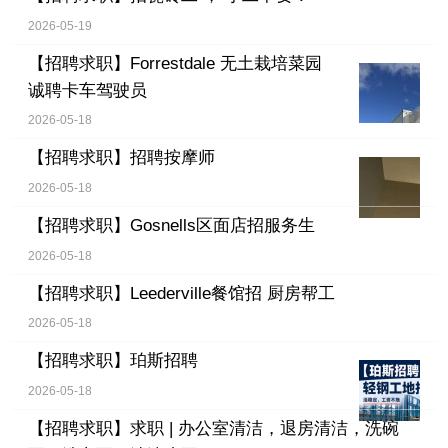
2026-05-19
【招聘求职】
Forrestdale 无土栽培菜园
诚聘卡车驾驶员
2026-05-18
【招聘求职】
招聘按摩师
2026-05-18
【招聘求职】
Gosnells区面店招服务生
2026-05-18
【招聘求职】
Leederville餐馆招 厨房帮工
2026-05-18
【招聘求职】
珀斯招聘
2026-05-18
【招聘求职】
求职 | 办公室清洁，退房清洁，洗碗