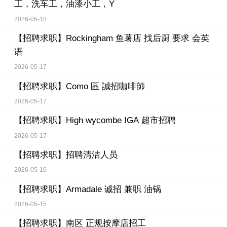
工，洗车工，油漆小工，Y
2026-05-18
【招聘求职】
Rockingham 鱼薯店 找后厨 要求 会英
语
2026-05-17
【招聘求职】
Como 區 誠招咖啡師
2026-05-17
【招聘求职】
High wycombe IGA 超市招聘
2026-05-17
【招聘求职】
招聘清洁人员
2026-05-16
【招聘求职】
Armadale 诚招 兼职 油锅
2026-05-15
【招聘求职】
南区 正规按摩店招工