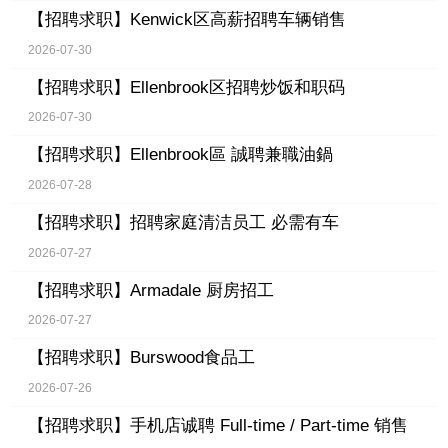
【招聘求职】
Kenwick区高薪招聘车辆销售
2026-07-30
【招聘求职】
Ellenbrook区招聘炒饭和职码
2026-07-30
【招聘求职】
Ellenbrook區 誠聘兼職油鍋
2026-07-28
【招聘求职】
招聘家庭清洁员工 必需有车
2026-07-27
【招聘求职】
Armadale 厨房招工
2026-07-27
【招聘求职】
Burswood食品工
2026-07-26
【招聘求职】
手机店诚聘 Full-time / Part-time 销售