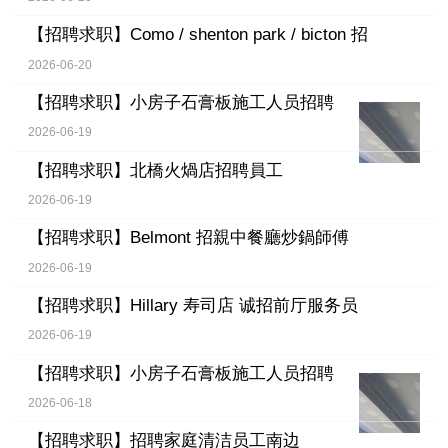
【招聘求职】
Como / shenton park / bicton 招
2026-06-20
【招聘求职】
小房子石膏板施工人员招聘
2026-06-19
【招聘求职】
北橋火煱店招聘員工
2026-06-19
【招聘求职】
Belmont 招親中餐廳炒鍋師傅
2026-06-19
【招聘求职】
Hillary 寿司店 诚招前厅服务员
2026-06-19
【招聘求职】
小房子石膏板施工人员招聘
2026-06-18
【招聘求职】
招聘家庭清洁员工南边