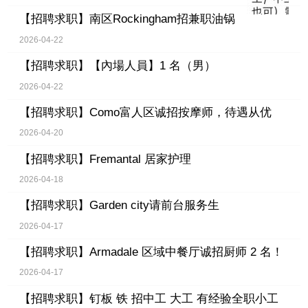
【招聘求职】
南区Rockingham招兼职油锅
2026-04-22
【招聘求职】
【內場人員】1 名（男）
2026-04-22
【招聘求职】
Como富人区诚招按摩师，待遇从优
2026-04-20
【招聘求职】
Fremantal 居家护理
2026-04-18
【招聘求职】
Garden city请前台服务生
2026-04-17
【招聘求职】
Armadale 区域中餐厅诚招厨师 2 名！
2026-04-17
【招聘求职】
钉板 铁 招中工 大工 有经验全职小工