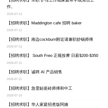
【招聘求职】
求职 护理工作或家庭帮手或清洁工
作。
2026-07-13
【招聘求职】
Maddington cafe 招聘 baker
2026-07-12
【招聘求职】
南边cockburn附近请兼职炒锅师傅
2026-07-12
【招聘求职】
South Freo 正规按摩 日薪$200-$350
2026-07-11
【招聘求职】
诚聘 AI 产品销售
2026-07-11
【招聘求职】
急需贴瓷砖师傅和中工
2026-07-10
【招聘求职】
华人家庭招煮饭阿姨