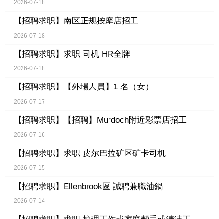
2026-07-18
【招聘求职】
南区正规按摩店招工
2026-07-18
【招聘求职】
求职 司机 HR全牌
2026-07-18
【招聘求职】
【外場人員】1 名（女）
2026-07-17
【招聘求职】
【招聘】Murdoch附近彩票店招工
2026-07-16
【招聘求职】
求职 皮尔巴拉矿区矿卡司机
2026-07-15
【招聘求职】
Ellenbrook區 誠聘兼職油鍋
2026-07-14