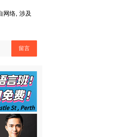
网络, 涉及
留言