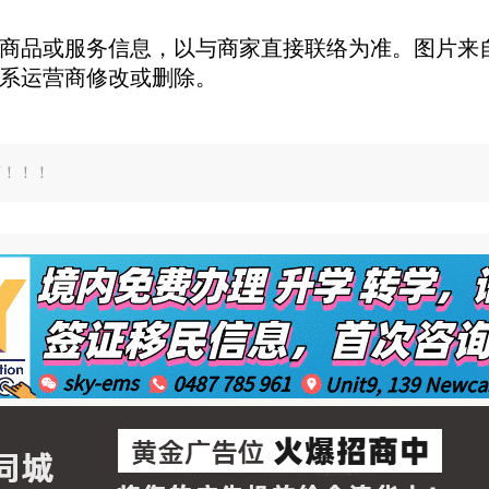
商品或服务信息，以与商家直接联络为准。图片来自
系运营商修改或删除。
言！！！