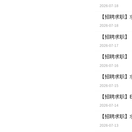
2026-07-18
【招聘求职】
2026-07-18
【招聘求职】
2026-07-17
【招聘求职】
2026-07-16
【招聘求职】
2026-07-15
【招聘求职】
2026-07-14
【招聘求职】
2026-07-13