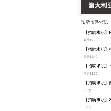
珀斯招聘求职
【招聘求职】
昨天10:20
【招聘求职】
前天19:49
【招聘求职】
前天12:55
【招聘求职】
3天前
【招聘求职】
3天前