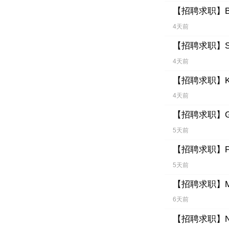
【招聘求职】
4天前
【招聘求职】
4天前
【招聘求职】
4天前
【招聘求职】
5天前
【招聘求职】
5天前
【招聘求职】
6天前
【招聘求职】