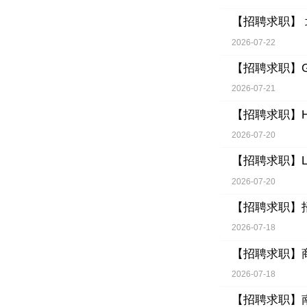
【招聘求职】
2026-07-22
【招聘求职】
2026-07-21
【招聘求职】
2026-07-20
【招聘求职】
2026-07-20
【招聘求职】
2026-07-18
【招聘求职】
2026-07-18
【招聘求职】