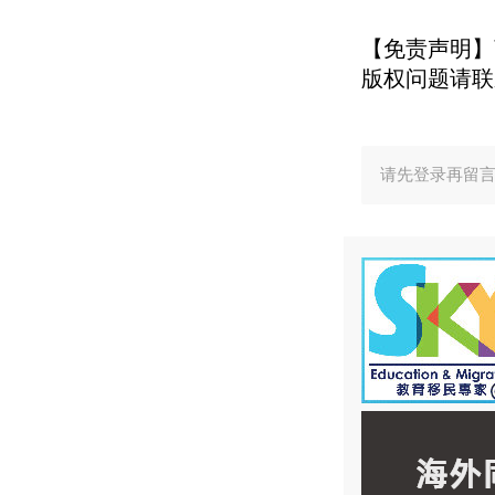
【免责声明】
版权问题请联
请先登录再留