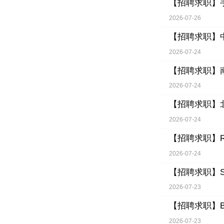
【招聘求职】
2026-07-26
【招聘求职】
2026-07-24
【招聘求职】
2026-07-24
【招聘求职】
2026-07-24
【招聘求职】
2026-07-24
【招聘求职】
2026-07-23
【招聘求职】
2026-07-23