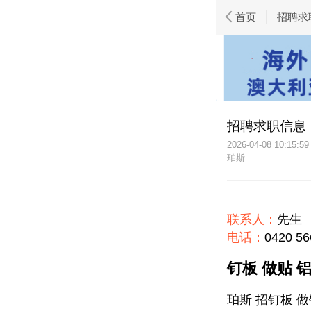
首页
招聘求
招聘求职信息
2026-04-08 10:15:59
珀斯
联系人：
先生
电话：
0420 56
钉板 做贴 
珀斯 招钉板 