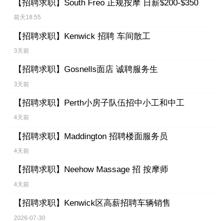
【招聘求职】
South Freo 正规按摩 日薪$200-$350
前天18:55
【招聘求职】
Kenwick 招聘 车间散工
3天前
【招聘求职】
Gosnells面店 诚聘服务生
3天前
【招聘求职】
Perth小房子队伍招中小工和中工
4天前
【招聘求职】
Maddington 招聘楼面服务员
4天前
【招聘求职】
Neehow Massage 招 按摩师
4天前
【招聘求职】
Kenwick区高薪招聘车辆销售
2026-07-30