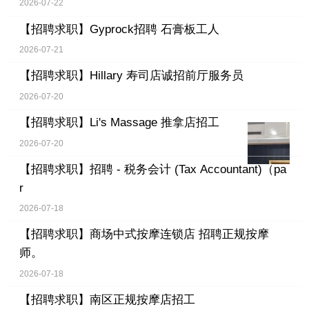
2026-07-22
【招聘求职】
Gyprock招聘 石膏板工人
2026-07-21
【招聘求职】
Hillary 寿司店诚招前厅服务员
2026-07-20
【招聘求职】
Li's Massage 推拿店招工
2026-07-20
【招聘求职】
招聘 - 税务会计 (Tax Accountant)（pa
r
2026-07-18
【招聘求职】
商场中式按摩连锁店 招聘正规按摩
师。
2026-07-18
【招聘求职】
南区正规按摩店招工