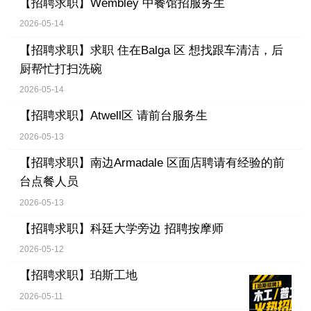
【招聘求职】
Wembley 中餐馆招服务生
2026-05-14
【招聘求职】
求职 住在Balga 区 想找跟车清洁，后
厨帮忙打扫洗碗
2026-05-14
【招聘求职】
Atwell区 请前台服务生
2026-05-13
【招聘求职】
南边Armadale 区面店聘请有经验的前
台点餐人员
2026-05-13
【招聘求职】
科廷大学旁边 招聘按摩师
2026-05-12
【招聘求职】
珀斯工地
2026-05-11