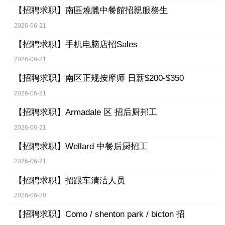
【招聘求职】
南區燒臘中餐館招親服務生
2026-06-21
【招聘求职】
手机电脑店招Sales
2026-06-21
【招聘求职】
南区正规按摩师 日薪$200-$350
2026-06-21
【招聘求职】
Armadale 区 招后厨邦工
2026-06-21
【招聘求职】
Wellard 中餐后厨招工
2026-06-21
【招聘求职】
招跟车清洁人员
2026-06-20
【招聘求职】
Como / shenton park / bicton 招