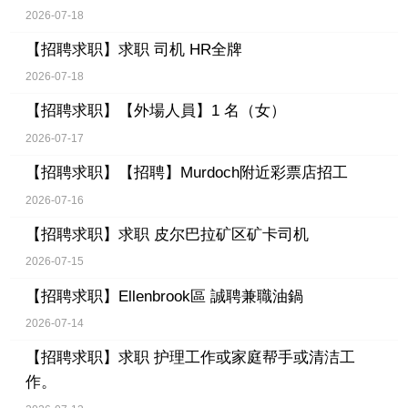
2026-07-18
【招聘求职】
求职 司机 HR全牌
2026-07-18
【招聘求职】
【外場人員】1 名（女）
2026-07-17
【招聘求职】
【招聘】Murdoch附近彩票店招工
2026-07-16
【招聘求职】
求职 皮尔巴拉矿区矿卡司机
2026-07-15
【招聘求职】
Ellenbrook區 誠聘兼職油鍋
2026-07-14
【招聘求职】
求职 护理工作或家庭帮手或清洁工
作。