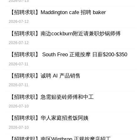
2026-07-13
【招聘求职】
Maddington cafe 招聘 baker
2026-07-12
【招聘求职】
南边cockburn附近请兼职炒锅师傅
2026-07-12
【招聘求职】
South Freo 正规按摩 日薪$200-$350
2026-07-11
【招聘求职】
诚聘 AI 产品销售
2026-07-11
【招聘求职】
急需贴瓷砖师傅和中工
2026-07-10
【招聘求职】
华人家庭招煮饭阿姨
2026-07-10
【招聘求职】
南区Winthrop 正规按摩店招工