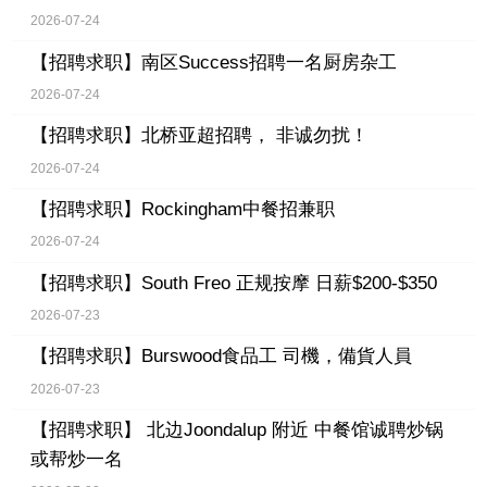
2026-07-24
【招聘求职】
南区Success招聘一名厨房杂工
2026-07-24
【招聘求职】
北桥亚超招聘， 非诚勿扰！
2026-07-24
【招聘求职】
Rockingham中餐招兼职
2026-07-24
【招聘求职】
South Freo 正规按摩 日薪$200-$350
2026-07-23
【招聘求职】
Burswood食品工 司機，備貨人員
2026-07-23
【招聘求职】
北边Joondalup 附近 中餐馆诚聘炒锅
或帮炒一名