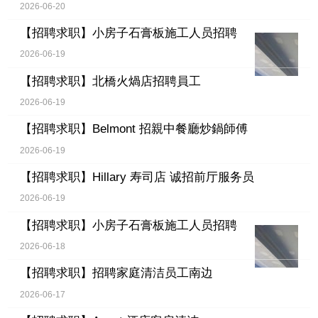
2026-06-20
【招聘求职】
小房子石膏板施工人员招聘
2026-06-19
【招聘求职】
北橋火煱店招聘員工
2026-06-19
【招聘求职】
Belmont 招親中餐廳炒鍋師傅
2026-06-19
【招聘求职】
Hillary 寿司店 诚招前厅服务员
2026-06-19
【招聘求职】
小房子石膏板施工人员招聘
2026-06-18
【招聘求职】
招聘家庭清洁员工南边
2026-06-17