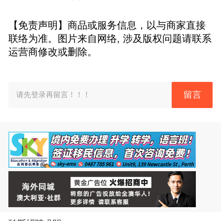
【免责声明】商品或服务信息，以与商家直接
联络为准。图片来自网络, 涉及版权问题请联系
运营商修改或删除。
留言
请先登录再留言！！！