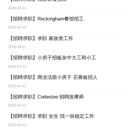
2026-04-14
【招聘求职】
Rockingham餐馆招工
2026-04-14
【招聘求职】
求职 家政类工作
2026-04-12
【招聘求职】
小房子招板灰中大工和小工
2026-04-12
【招聘求职】
商业活跟小房子 石膏板招人
2026-04-11
【招聘求职】
Cottesloe 招聘按摩师
2026-04-11
【招聘求职】
求职 女生 找一份稳定工作
2026-04-11