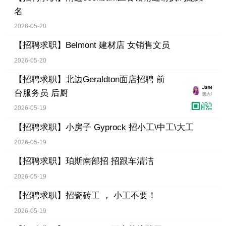
名
2026-05-20
【招聘求职】
Belmont 建材店 女销售文员
2026-05-20
【招聘求职】
北边Geraldton面店招聘 前
台服务员 后厨
2026-05-19
【招聘求职】
小房子 Gyprock 招小工\中工\大工
2026-05-19
【招聘求职】
珀斯南部招 招跟车清洁
2026-05-19
【招聘求职】
招瓷砖工 ， 小工不要！
2026-05-19