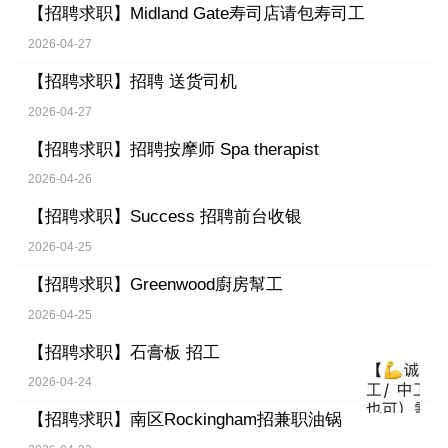
【招聘求职】
Midland Gate寿司店请包寿司工
2026-04-27
【招聘求职】
招聘 送货司机
2026-04-27
【招聘求职】
招聘按摩师 Spa therapist
2026-04-26
【招聘求职】
Success 招聘前台收银
2026-04-25
【招聘求职】
Greenwood廚房幫工
2026-04-25
【招聘求职】
石膏板 招工
2026-04-24
【招聘求职】
南区Rockingham招兼职油锅