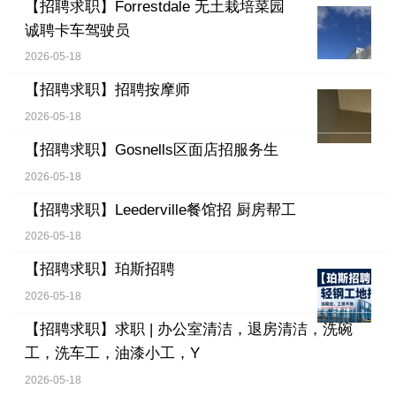
【招聘求职】
Forrestdale 无土栽培菜园
诚聘卡车驾驶员
2026-05-18
【招聘求职】
招聘按摩师
2026-05-18
【招聘求职】
Gosnells区面店招服务生
2026-05-18
【招聘求职】
Leederville餐馆招 厨房帮工
2026-05-18
【招聘求职】
珀斯招聘
2026-05-18
【招聘求职】
求职 | 办公室清洁，退房清洁，洗碗
工，洗车工，油漆小工，Y
2026-05-18