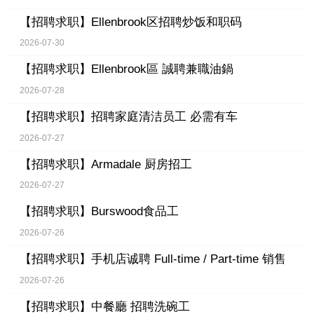
【招聘求职】
Ellenbrook区招聘炒饭和职码
2026-07-30
【招聘求职】
Ellenbrook區 誠聘兼職油鍋
2026-07-28
【招聘求职】
招聘家庭清洁员工 必需有车
2026-07-27
【招聘求职】
Armadale 厨房招工
2026-07-27
【招聘求职】
Burswood食品工
2026-07-26
【招聘求职】
手机店诚聘 Full-time / Part-time 销售
2026-07-26
【招聘求职】
中餐廳 招聘洗碗工