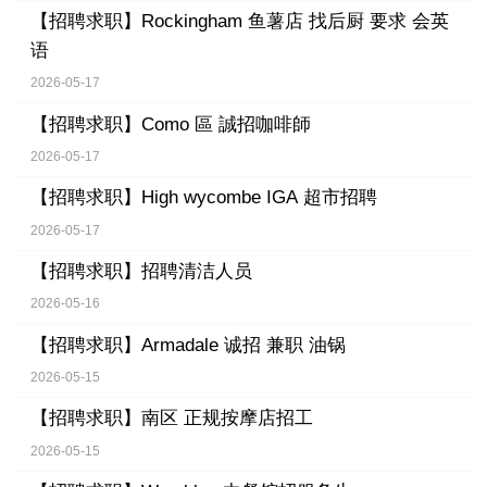
【招聘求职】
Rockingham 鱼薯店 找后厨 要求 会英
语
2026-05-17
【招聘求职】
Como 區 誠招咖啡師
2026-05-17
【招聘求职】
High wycombe IGA 超市招聘
2026-05-17
【招聘求职】
招聘清洁人员
2026-05-16
【招聘求职】
Armadale 诚招 兼职 油锅
2026-05-15
【招聘求职】
南区 正规按摩店招工
2026-05-15