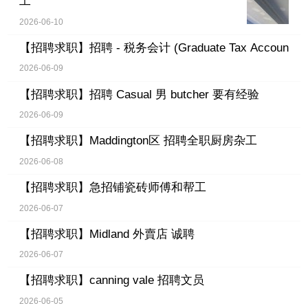
工
2026-06-10
【招聘求职】
招聘 - 税务会计 (Graduate Tax Accoun
2026-06-09
【招聘求职】
招聘 Casual 男 butcher 要有经验
2026-06-09
【招聘求职】
Maddington区 招聘全职厨房杂工
2026-06-08
【招聘求职】
急招铺瓷砖师傅和帮工
2026-06-07
【招聘求职】
Midland 外賣店 诚聘
2026-06-07
【招聘求职】
canning vale 招聘文员
2026-06-05