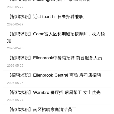
2026-05-27
【招聘求职】
近ct tuart hill日餐招聘兼职
2026-05-27
【招聘求职】
Como富人区长期诚招按摩师，收入稳
定
2026-05-26
【招聘求职】
Ellenbrook中餐馆招聘 前台服务人员
2026-05-26
【招聘求职】
Ellenbrook Central 商场 寿司店招聘
2026-05-25
【招聘求职】
Warnbro 餐厅招 后厨帮工 女士优先
2026-05-24
【招聘求职】
南区招聘家庭清洁员工