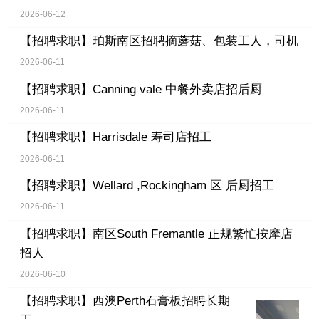
2026-06-12
【招聘求职】
珀斯南区招聘摘蘑菇、包装工人，司机
2026-06-11
【招聘求职】
Canning vale 中餐外卖店招后厨
2026-06-11
【招聘求职】
Harrisdale 寿司店招工
2026-06-11
【招聘求职】
Wellard ,Rockingham 区 后厨招工
2026-06-11
【招聘求职】
南区South Fremantle 正规繁忙按摩店
招人
2026-06-10
【招聘求职】
西澳Perth石膏板招聘长期