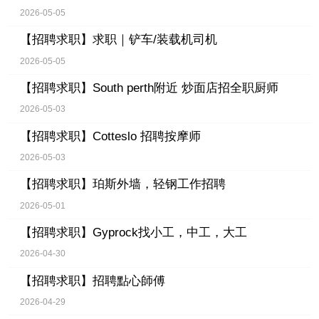
2026-05-05
【招聘求职】
求职｜铲车/装载机司机
2026-05-05
【招聘求职】
South perth附近 炒面店招全职厨师
2026-05-03
【招聘求职】
Cotteslo 招聘按摩师
2026-05-03
【招聘求职】
珀斯外墙，轻钢工作招聘
2026-05-01
【招聘求职】
Gyprock找小工，中工，大工
2026-04-30
【招聘求职】
招聘點心師傅
2026-04-29