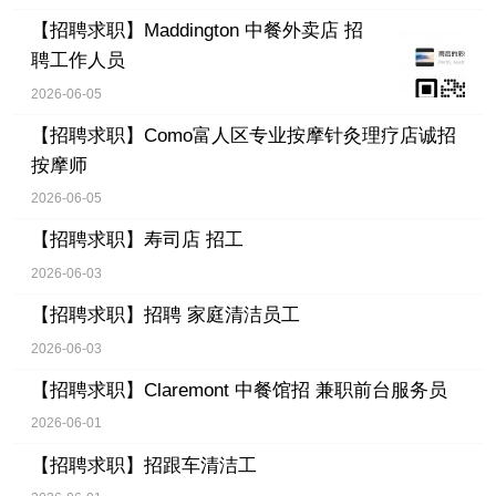
【招聘求职】
Maddington 中餐外卖店 招
聘工作人员
2026-06-05
【招聘求职】
Como富人区专业按摩针灸理疗店诚招
按摩师
2026-06-05
【招聘求职】
寿司店 招工
2026-06-03
【招聘求职】
招聘 家庭清洁员工
2026-06-03
【招聘求职】
Claremont 中餐馆招 兼职前台服务员
2026-06-01
【招聘求职】
招跟车清洁工