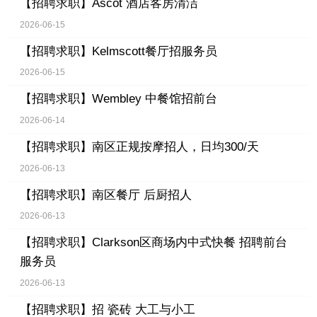
【招聘求职】
Ascot 酒店客房清洁
2026-06-15
【招聘求职】
Kelmscott餐厅招服务员
2026-06-15
【招聘求职】
Wembley 中餐馆招前台
2026-06-14
【招聘求职】
南区正规按摩招人，日均300/天
2026-06-13
【招聘求职】
南区餐厅 后厨招人
2026-06-13
【招聘求职】
Clarkson区商场内中式快餐 招聘前台
服务员
2026-06-13
【招聘求职】
招 瓷砖 大工与小工