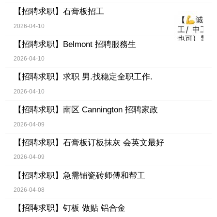
【招聘求职】
石膏板招工
2026-04-10
【招聘求职】
Belmont 招聘服務生
2026-04-10
【招聘求职】
求职 男.找稳定全职工作.
2026-04-10
【招聘求职】
南区 Cannington 招聘家政
2026-04-09
【招聘求职】
石膏板订板抹灰 会英文最好
2026-04-09
【招聘求职】
急需铺瓷砖师傅和帮工
2026-04-08
【招聘求职】
钉板 做贴 铝合金