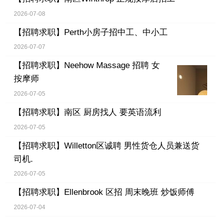
2026-07-08
【招聘求职】
Perth小房子招中工、中小工
2026-07-07
【招聘求职】
Neehow Massage 招聘 女
按摩师
2026-07-05
【招聘求职】
南区 厨房找人 要英语流利
2026-07-05
【招聘求职】
Willetton区诚聘 男性货仓人员兼送货
司机.
2026-07-05
【招聘求职】
Ellenbrook 区招 周末晚班 炒饭师傅
2026-07-04