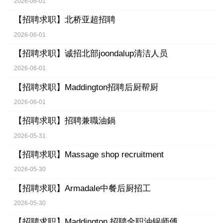
2026-06-01
【招聘求职】
北桥亚超招聘
2026-06-01
【招聘求职】
诚招北部joondalup清洁人员
2026-06-01
【招聘求职】
Maddington招聘后厨帮厨
2026-06-01
【招聘求职】
招聘兼職油鍋
2026-05-31
【招聘求职】
Massage shop recruitment
2026-05-30
【招聘求职】
Armadale中餐后厨招工
2026-05-30
【招聘求职】
Maddington 招聘全职油锅师傅