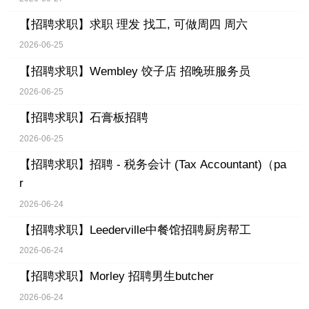
【招聘求职】
求职 理发 找工, 可做周四 周六
2026-06-25
【招聘求职】
Wembley 饺子店 招晚班服务员
2026-06-25
【招聘求职】
石膏板招聘
2026-06-25
【招聘求职】
招聘 - 税务会计 (Tax Accountant)（pa
r
2026-06-24
【招聘求职】
Leederville中餐馆招聘厨房帮工
2026-06-24
【招聘求职】
Morley 招聘男生butcher
2026-06-24