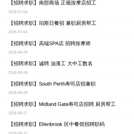
【招聘求职】
南部商场 正规按摩店招工
2026-07-04
【招聘求职】
珀斯日餐招 兼职厨房帮工
2026-07-04
【招聘求职】
高端SPA店 招聘按摩师
2026-06-29
【招聘求职】
诚聘 油漆工 大中工数名
2026-06-28
【招聘求职】
South Perth寿司店招兼职
2026-06-28
【招聘求职】
Midland Gate寿司店招聘 厨房帮工
2026-06-27
【招聘求职】
Ellenbrook 区中餐馆招聘职码
2026-06-27