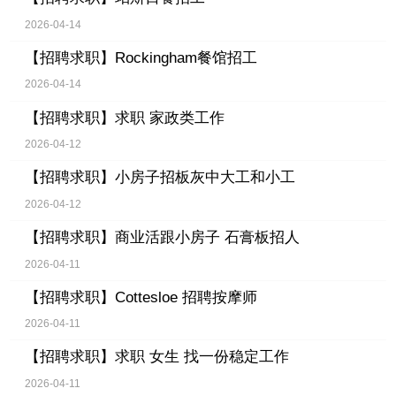
2026-04-14
【招聘求职】
Rockingham餐馆招工
2026-04-14
【招聘求职】
求职 家政类工作
2026-04-12
【招聘求职】
小房子招板灰中大工和小工
2026-04-12
【招聘求职】
商业活跟小房子 石膏板招人
2026-04-11
【招聘求职】
Cottesloe 招聘按摩师
2026-04-11
【招聘求职】
求职 女生 找一份稳定工作
2026-04-11