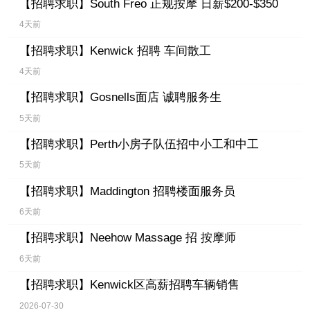
【招聘求职】
South Freo 正规按摩 日薪$200-$350
4天前
【招聘求职】
Kenwick 招聘 车间散工
4天前
【招聘求职】
Gosnells面店 诚聘服务生
5天前
【招聘求职】
Perth小房子队伍招中小工和中工
5天前
【招聘求职】
Maddington 招聘楼面服务员
6天前
【招聘求职】
Neehow Massage 招 按摩师
6天前
【招聘求职】
Kenwick区高薪招聘车辆销售
2026-07-30