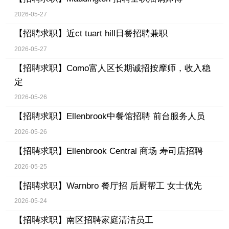
2026-05-27
【招聘求职】
近ct tuart hill日餐招聘兼职
2026-05-27
【招聘求职】
Como富人区长期诚招按摩师，收入稳
定
2026-05-26
【招聘求职】
Ellenbrook中餐馆招聘 前台服务人员
2026-05-26
【招聘求职】
Ellenbrook Central 商场 寿司店招聘
2026-05-25
【招聘求职】
Warnbro 餐厅招 后厨帮工 女士优先
2026-05-24
【招聘求职】
南区招聘家庭清洁员工