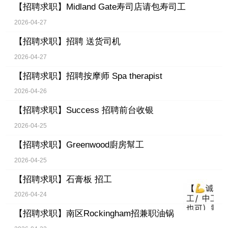
【招聘求职】
Midland Gate寿司店请包寿司工
2026-04-27
【招聘求职】
招聘 送货司机
2026-04-27
【招聘求职】
招聘按摩师 Spa therapist
2026-04-26
【招聘求职】
Success 招聘前台收银
2026-04-25
【招聘求职】
Greenwood廚房幫工
2026-04-25
【招聘求职】
石膏板 招工
2026-04-24
【招聘求职】
南区Rockingham招兼职油锅