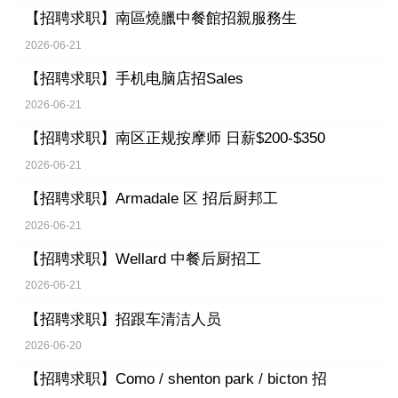
【招聘求职】
南區燒臘中餐館招親服務生
2026-06-21
【招聘求职】
手机电脑店招Sales
2026-06-21
【招聘求职】
南区正规按摩师 日薪$200-$350
2026-06-21
【招聘求职】
Armadale 区 招后厨邦工
2026-06-21
【招聘求职】
Wellard 中餐后厨招工
2026-06-21
【招聘求职】
招跟车清洁人员
2026-06-20
【招聘求职】
Como / shenton park / bicton 招