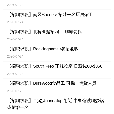
2026-07-24
【招聘求职】
南区Success招聘一名厨房杂工
2026-07-24
【招聘求职】
北桥亚超招聘， 非诚勿扰！
2026-07-24
【招聘求职】
Rockingham中餐招兼职
2026-07-24
【招聘求职】
South Freo 正规按摩 日薪$200-$350
2026-07-23
【招聘求职】
Burswood食品工 司機，備貨人員
2026-07-23
【招聘求职】
北边Joondalup 附近 中餐馆诚聘炒锅
或帮炒一名