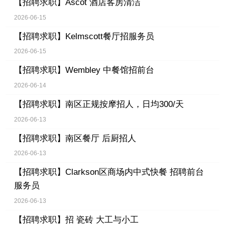
【招聘求职】
Ascot 酒店客房清洁
2026-06-15
【招聘求职】
Kelmscott餐厅招服务员
2026-06-15
【招聘求职】
Wembley 中餐馆招前台
2026-06-14
【招聘求职】
南区正规按摩招人，日均300/天
2026-06-13
【招聘求职】
南区餐厅 后厨招人
2026-06-13
【招聘求职】
Clarkson区商场内中式快餐 招聘前台
服务员
2026-06-13
【招聘求职】
招 瓷砖 大工与小工