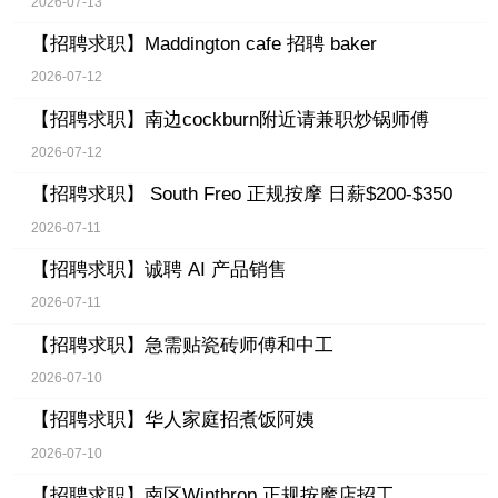
2026-07-13
【招聘求职】
Maddington cafe 招聘 baker
2026-07-12
【招聘求职】
南边cockburn附近请兼职炒锅师傅
2026-07-12
【招聘求职】
South Freo 正规按摩 日薪$200-$350
2026-07-11
【招聘求职】
诚聘 AI 产品销售
2026-07-11
【招聘求职】
急需贴瓷砖师傅和中工
2026-07-10
【招聘求职】
华人家庭招煮饭阿姨
2026-07-10
【招聘求职】
南区Winthrop 正规按摩店招工