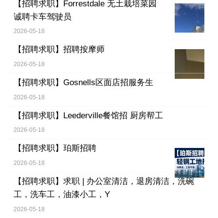
【招聘求职】
Forrestdale 无土栽培菜园
诚聘卡车驾驶员
2026-05-18
【招聘求职】
招聘按摩师
2026-05-18
【招聘求职】
Gosnells区面店招服务生
2026-05-18
【招聘求职】
Leederville餐馆招 厨房帮工
2026-05-18
【招聘求职】
珀斯招聘
2026-05-18
【招聘求职】
求职 | 办公室清洁，退房清洁，洗碗
工，洗车工，油漆小工，Y
2026-05-18