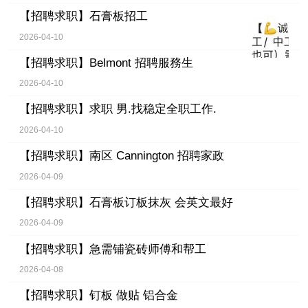
【招聘求职】
石膏板招工
2026-04-10
【招聘求职】
Belmont 招聘服務生
2026-04-10
【招聘求职】
求职 男.找稳定全职工作.
2026-04-10
【招聘求职】
南区 Cannington 招聘家政
2026-04-09
【招聘求职】
石膏板订板抹灰 会英文最好
2026-04-09
【招聘求职】
急需铺瓷砖师傅和帮工
2026-04-08
【招聘求职】
钉板 做贴 铝合金