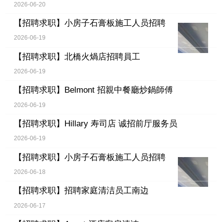
2026-06-20
【招聘求职】
小房子石膏板施工人员招聘
2026-06-19
【招聘求职】
北橋火煱店招聘員工
2026-06-19
【招聘求职】
Belmont 招親中餐廳炒鍋師傅
2026-06-19
【招聘求职】
Hillary 寿司店 诚招前厅服务员
2026-06-19
【招聘求职】
小房子石膏板施工人员招聘
2026-06-18
【招聘求职】
招聘家庭清洁员工南边
2026-06-17