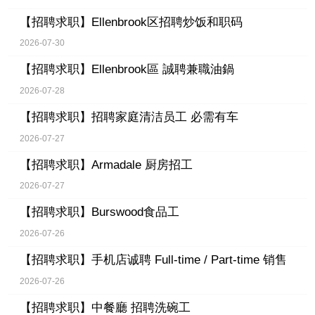
【招聘求职】
Ellenbrook区招聘炒饭和职码
2026-07-30
【招聘求职】
Ellenbrook區 誠聘兼職油鍋
2026-07-28
【招聘求职】
招聘家庭清洁员工 必需有车
2026-07-27
【招聘求职】
Armadale 厨房招工
2026-07-27
【招聘求职】
Burswood食品工
2026-07-26
【招聘求职】
手机店诚聘 Full-time / Part-time 销售
2026-07-26
【招聘求职】
中餐廳 招聘洗碗工