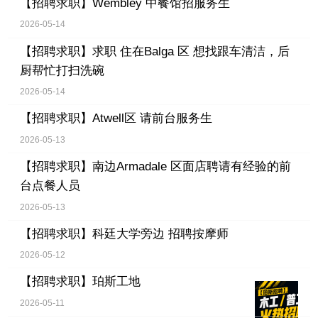
【招聘求职】
Wembley 中餐馆招服务生
2026-05-14
【招聘求职】
求职 住在Balga 区 想找跟车清洁，后
厨帮忙打扫洗碗
2026-05-14
【招聘求职】
Atwell区 请前台服务生
2026-05-13
【招聘求职】
南边Armadale 区面店聘请有经验的前
台点餐人员
2026-05-13
【招聘求职】
科廷大学旁边 招聘按摩师
2026-05-12
【招聘求职】
珀斯工地
2026-05-11