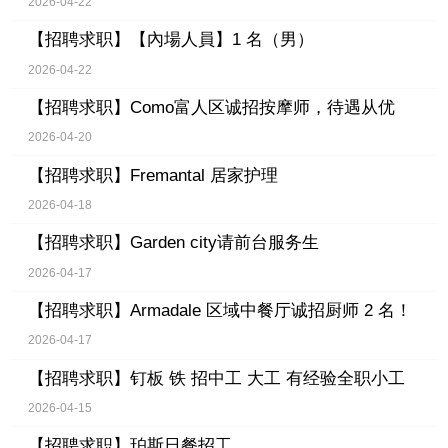
2026-04-22
【招聘求职】
【內場人員】1 名（男）
2026-04-22
【招聘求职】
Como富人区诚招按摩师，待遇从优
2026-04-20
【招聘求职】
Fremantal 居家护理
2026-04-18
【招聘求职】
Garden city请前台服务生
2026-04-17
【招聘求职】
Armadale 区域中餐厅诚招厨师 2 名！
2026-04-17
【招聘求职】
钉板 铁 招中工 大工 有经验全职小工
2026-04-15
【招聘求职】
珀斯日餐招工