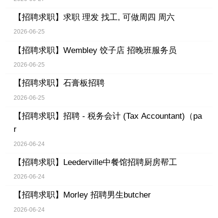
【招聘求职】
求职 理发 找工, 可做周四 周六
2026-06-25
【招聘求职】
Wembley 饺子店 招晚班服务员
2026-06-25
【招聘求职】
石膏板招聘
2026-06-25
【招聘求职】
招聘 - 税务会计 (Tax Accountant)（pa
r
2026-06-24
【招聘求职】
Leederville中餐馆招聘厨房帮工
2026-06-24
【招聘求职】
Morley 招聘男生butcher
2026-06-24