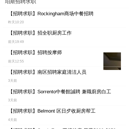
珀斯招聘求职
【招聘求职】
Rockingham商场中餐招聘
昨天10:20
【招聘求职】
招全职厨房工作
前天19:49
【招聘求职】
招聘按摩师
前天12:55
【招聘求职】
南区招聘家庭清洁人员
3天前
【招聘求职】
Sorrento中餐館誠聘 兼職廚房白工
3天前
【招聘求职】
Belmont 区日歺收厨房帮工
4天前