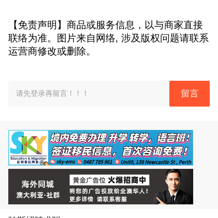
【免责声明】商品或服务信息，以与商家直接
联络为准。图片来自网络, 涉及版权问题请联系
运营商修改或删除。
留言
请先登录再留言！！！