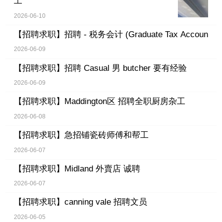
工
2026-06-10
【招聘求职】
招聘 - 税务会计 (Graduate Tax Accoun
2026-06-09
【招聘求职】
招聘 Casual 男 butcher 要有经验
2026-06-09
【招聘求职】
Maddington区 招聘全职厨房杂工
2026-06-08
【招聘求职】
急招铺瓷砖师傅和帮工
2026-06-07
【招聘求职】
Midland 外賣店 诚聘
2026-06-07
【招聘求职】
canning vale 招聘文员
2026-06-05