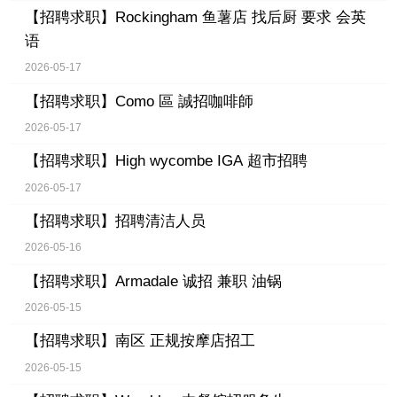
【招聘求职】
Rockingham 鱼薯店 找后厨 要求 会英
语
2026-05-17
【招聘求职】
Como 區 誠招咖啡師
2026-05-17
【招聘求职】
High wycombe IGA 超市招聘
2026-05-17
【招聘求职】
招聘清洁人员
2026-05-16
【招聘求职】
Armadale 诚招 兼职 油锅
2026-05-15
【招聘求职】
南区 正规按摩店招工
2026-05-15