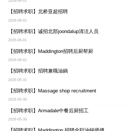
2026-06-01
【招聘求职】
北桥亚超招聘
2026-06-01
【招聘求职】
诚招北部joondalup清洁人员
2026-06-01
【招聘求职】
Maddington招聘后厨帮厨
2026-06-01
【招聘求职】
招聘兼職油鍋
2026-05-31
【招聘求职】
Massage shop recruitment
2026-05-30
【招聘求职】
Armadale中餐后厨招工
2026-05-30
【招聘求职】
Maddington 招聘全职油锅师傅