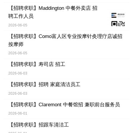
【招聘求职】
Maddington 中餐外卖店 招
聘工作人员
2026-06-05
【招聘求职】
Como富人区专业按摩针灸理疗店诚招
按摩师
2026-06-05
【招聘求职】
寿司店 招工
2026-06-03
【招聘求职】
招聘 家庭清洁员工
2026-06-03
【招聘求职】
Claremont 中餐馆招 兼职前台服务员
2026-06-01
【招聘求职】
招跟车清洁工