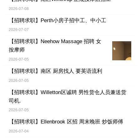
2026-07-08
【招聘求职】
Perth小房子招中工、中小工
2026-07-07
【招聘求职】
Neehow Massage 招聘 女
按摩师
2026-07-05
【招聘求职】
南区 厨房找人 要英语流利
2026-07-05
【招聘求职】
Willetton区诚聘 男性货仓人员兼送货
司机.
2026-07-05
【招聘求职】
Ellenbrook 区招 周末晚班 炒饭师傅
2026-07-04