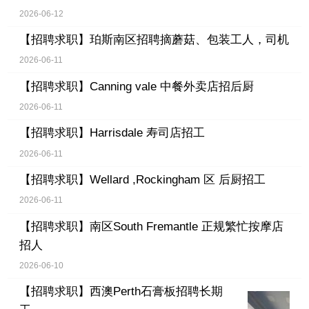
2026-06-12
【招聘求职】
珀斯南区招聘摘蘑菇、包装工人，司机
2026-06-11
【招聘求职】
Canning vale 中餐外卖店招后厨
2026-06-11
【招聘求职】
Harrisdale 寿司店招工
2026-06-11
【招聘求职】
Wellard ,Rockingham 区 后厨招工
2026-06-11
【招聘求职】
南区South Fremantle 正规繁忙按摩店
招人
2026-06-10
【招聘求职】
西澳Perth石膏板招聘长期