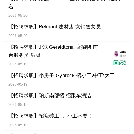
名
2026-05-20
【招聘求职】
Belmont 建材店 女销售文员
2026-05-20
【招聘求职】
北边Geraldton面店招聘 前
台服务员 后厨
2026-05-19
【招聘求职】
小房子 Gyprock 招小工\中工\大工
2026-05-19
【招聘求职】
珀斯南部招 招跟车清洁
2026-05-19
【招聘求职】
招瓷砖工 ， 小工不要！
2026-05-19