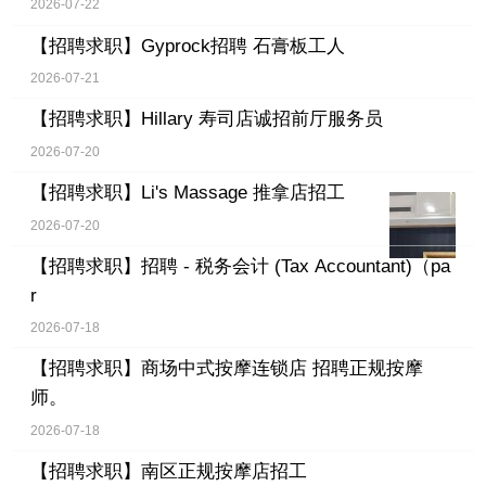
2026-07-22
【招聘求职】
Gyprock招聘 石膏板工人
2026-07-21
【招聘求职】
Hillary 寿司店诚招前厅服务员
2026-07-20
【招聘求职】
Li's Massage 推拿店招工
2026-07-20
【招聘求职】
招聘 - 税务会计 (Tax Accountant)（pa
r
2026-07-18
【招聘求职】
商场中式按摩连锁店 招聘正规按摩
师。
2026-07-18
【招聘求职】
南区正规按摩店招工