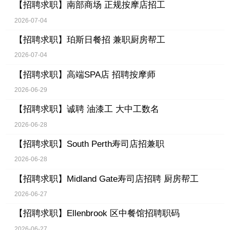
【招聘求职】
南部商场 正规按摩店招工
2026-07-04
【招聘求职】
珀斯日餐招 兼职厨房帮工
2026-07-04
【招聘求职】
高端SPA店 招聘按摩师
2026-06-29
【招聘求职】
诚聘 油漆工 大中工数名
2026-06-28
【招聘求职】
South Perth寿司店招兼职
2026-06-28
【招聘求职】
Midland Gate寿司店招聘 厨房帮工
2026-06-27
【招聘求职】
Ellenbrook 区中餐馆招聘职码
2026-06-27