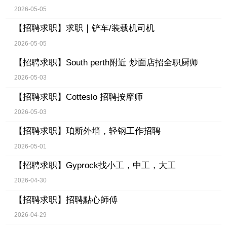
2026-05-05
【招聘求职】
求职｜铲车/装载机司机
2026-05-05
【招聘求职】
South perth附近 炒面店招全职厨师
2026-05-03
【招聘求职】
Cotteslo 招聘按摩师
2026-05-03
【招聘求职】
珀斯外墙，轻钢工作招聘
2026-05-01
【招聘求职】
Gyprock找小工，中工，大工
2026-04-30
【招聘求职】
招聘點心師傅
2026-04-29