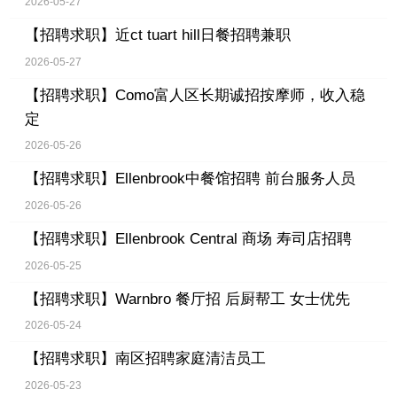
2026-05-27
【招聘求职】
近ct tuart hill日餐招聘兼职
2026-05-27
【招聘求职】
Como富人区长期诚招按摩师，收入稳
定
2026-05-26
【招聘求职】
Ellenbrook中餐馆招聘 前台服务人员
2026-05-26
【招聘求职】
Ellenbrook Central 商场 寿司店招聘
2026-05-25
【招聘求职】
Warnbro 餐厅招 后厨帮工 女士优先
2026-05-24
【招聘求职】
南区招聘家庭清洁员工
2026-05-23