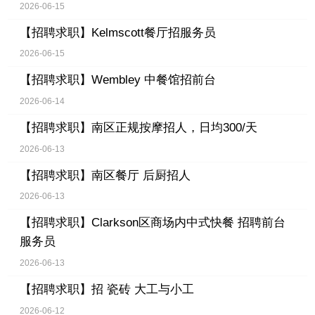
2026-06-15
【招聘求职】
Kelmscott餐厅招服务员
2026-06-15
【招聘求职】
Wembley 中餐馆招前台
2026-06-14
【招聘求职】
南区正规按摩招人，日均300/天
2026-06-13
【招聘求职】
南区餐厅 后厨招人
2026-06-13
【招聘求职】
Clarkson区商场内中式快餐 招聘前台
服务员
2026-06-13
【招聘求职】
招 瓷砖 大工与小工
2026-06-12