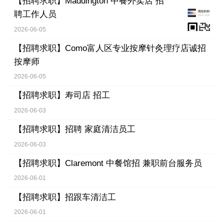
【招聘求职】
Maddington 中餐外卖店 招
聘工作人员
2026-06-05
【招聘求职】
Como富人区专业按摩针灸理疗店诚招
按摩师
2026-06-05
【招聘求职】
寿司店 招工
2026-06-03
【招聘求职】
招聘 家庭清洁员工
2026-06-03
【招聘求职】
Claremont 中餐馆招 兼职前台服务员
2026-06-01
【招聘求职】
招跟车清洁工
2026-06-01