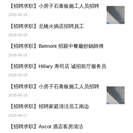
【招聘求职】
小房子石膏板施工人员招聘
2026-06-19
【招聘求职】
北橋火煱店招聘員工
2026-06-19
【招聘求职】
Belmont 招親中餐廳炒鍋師傅
2026-06-19
【招聘求职】
Hillary 寿司店 诚招前厅服务员
2026-06-19
【招聘求职】
小房子石膏板施工人员招聘
2026-06-18
【招聘求职】
招聘家庭清洁员工南边
2026-06-17
【招聘求职】
Ascot 酒店客房清洁