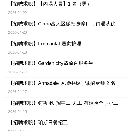
【招聘求职】
【內場人員】1 名（男）
2026-04-22
【招聘求职】
Como富人区诚招按摩师，待遇从优
2026-04-20
【招聘求职】
Fremantal 居家护理
2026-04-18
【招聘求职】
Garden city请前台服务生
2026-04-17
【招聘求职】
Armadale 区域中餐厅诚招厨师 2 名！
2026-04-17
【招聘求职】
钉板 铁 招中工 大工 有经验全职小工
2026-04-15
【招聘求职】
珀斯日餐招工