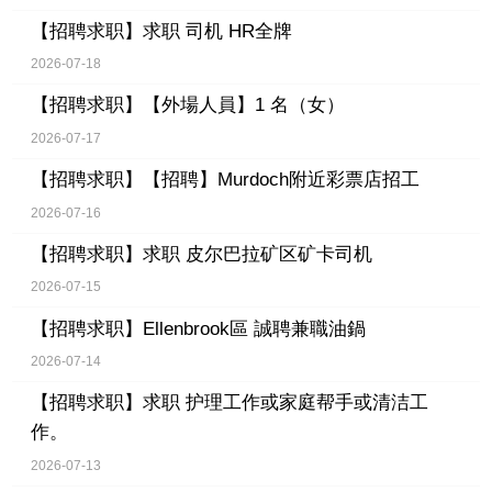
【招聘求职】
求职 司机 HR全牌
2026-07-18
【招聘求职】
【外場人員】1 名（女）
2026-07-17
【招聘求职】
【招聘】Murdoch附近彩票店招工
2026-07-16
【招聘求职】
求职 皮尔巴拉矿区矿卡司机
2026-07-15
【招聘求职】
Ellenbrook區 誠聘兼職油鍋
2026-07-14
【招聘求职】
求职 护理工作或家庭帮手或清洁工
作。
2026-07-13