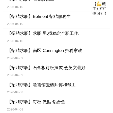
2026-04-10
【招聘求职】
Belmont 招聘服務生
2026-04-10
【招聘求职】
求职 男.找稳定全职工作.
2026-04-10
【招聘求职】
南区 Cannington 招聘家政
2026-04-09
【招聘求职】
石膏板订板抹灰 会英文最好
2026-04-09
【招聘求职】
急需铺瓷砖师傅和帮工
2026-04-08
【招聘求职】
钉板 做贴 铝合金
2026-04-08