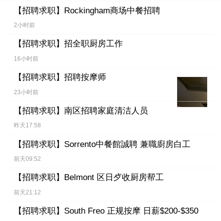
【招聘求职】
Rockingham商场中餐招聘
2小时前
【招聘求职】
招全职厨房工作
16小时前
【招聘求职】
招聘按摩师
23小时前
【招聘求职】
南区招聘家庭清洁人员
昨天17:58
【招聘求职】
Sorrento中餐館誠聘 兼職廚房白工
前天09:52
【招聘求职】
Belmont 区日歺收厨房帮工
前天21:12
【招聘求职】
South Freo 正规按摩 日薪$200-$350