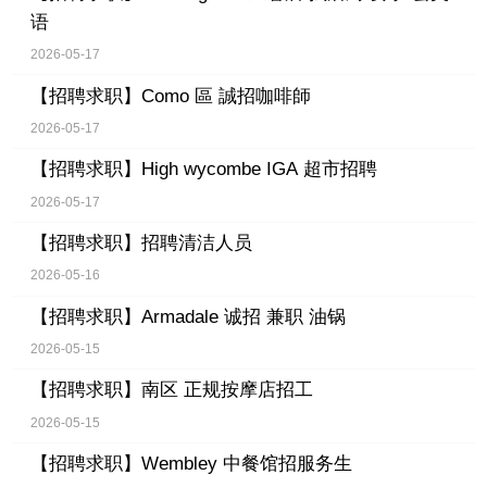
语
2026-05-17
【招聘求职】
Como 區 誠招咖啡師
2026-05-17
【招聘求职】
High wycombe IGA 超市招聘
2026-05-17
【招聘求职】
招聘清洁人员
2026-05-16
【招聘求职】
Armadale 诚招 兼职 油锅
2026-05-15
【招聘求职】
南区 正规按摩店招工
2026-05-15
【招聘求职】
Wembley 中餐馆招服务生