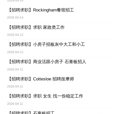
2026-04-14
【招聘求职】
Rockingham餐馆招工
2026-04-14
【招聘求职】
求职 家政类工作
2026-04-12
【招聘求职】
小房子招板灰中大工和小工
2026-04-12
【招聘求职】
商业活跟小房子 石膏板招人
2026-04-11
【招聘求职】
Cottesloe 招聘按摩师
2026-04-11
【招聘求职】
求职 女生 找一份稳定工作
2026-04-11
【招聘求职】
石膏板招工