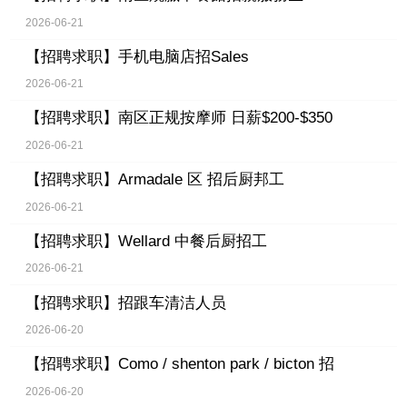
2026-06-21
【招聘求职】
手机电脑店招Sales
2026-06-21
【招聘求职】
南区正规按摩师 日薪$200-$350
2026-06-21
【招聘求职】
Armadale 区 招后厨邦工
2026-06-21
【招聘求职】
Wellard 中餐后厨招工
2026-06-21
【招聘求职】
招跟车清洁人员
2026-06-20
【招聘求职】
Como / shenton park / bicton 招
2026-06-20