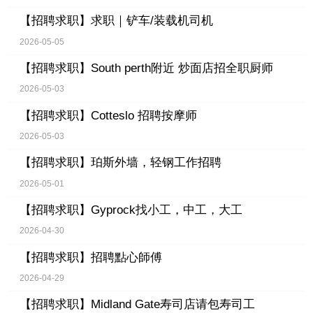
【招聘求职】
求职｜铲车/装载机司机
2026-05-05
【招聘求职】
South perth附近 炒面店招全职厨师
2026-05-03
【招聘求职】
Cotteslo 招聘按摩师
2026-05-03
【招聘求职】
珀斯外墙，轻钢工作招聘
2026-05-01
【招聘求职】
Gyprock找小工，中工，大工
2026-04-30
【招聘求职】
招聘點心師傅
2026-04-29
【招聘求职】
Midland Gate寿司店请包寿司工