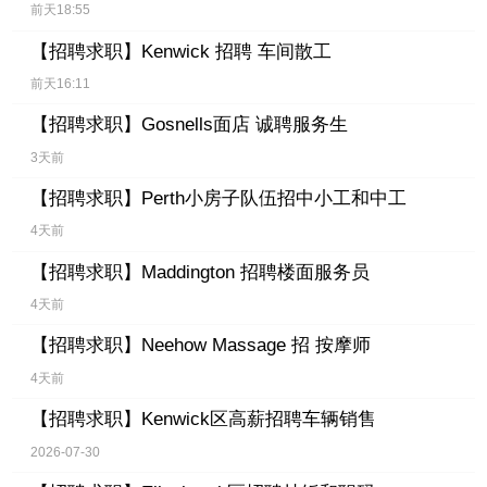
前天18:55
【招聘求职】
Kenwick 招聘 车间散工
前天16:11
【招聘求职】
Gosnells面店 诚聘服务生
3天前
【招聘求职】
Perth小房子队伍招中小工和中工
4天前
【招聘求职】
Maddington 招聘楼面服务员
4天前
【招聘求职】
Neehow Massage 招 按摩师
4天前
【招聘求职】
Kenwick区高薪招聘车辆销售
2026-07-30