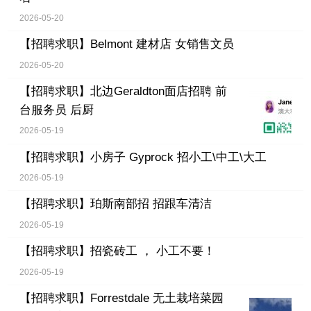
2026-05-20
【招聘求职】
Belmont 建材店 女销售文员
2026-05-20
【招聘求职】
北边Geraldton面店招聘 前
台服务员 后厨
2026-05-19
【招聘求职】
小房子 Gyprock 招小工\中工\大工
2026-05-19
【招聘求职】
珀斯南部招 招跟车清洁
2026-05-19
【招聘求职】
招瓷砖工 ， 小工不要！
2026-05-19
【招聘求职】
Forrestdale 无土栽培菜园