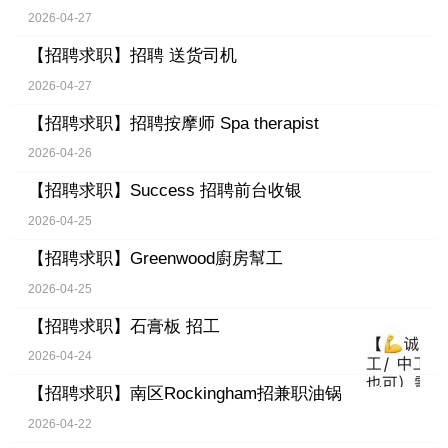
2026-04-27
【招聘求职】
招聘 送货司机
2026-04-27
【招聘求职】
招聘按摩师 Spa therapist
2026-04-26
【招聘求职】
Success 招聘前台收银
2026-04-25
【招聘求职】
Greenwood廚房幫工
2026-04-25
【招聘求职】
石膏板 招工
2026-04-24
【招聘求职】
南区Rockingham招兼职油锅
2026-04-22