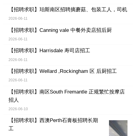
【招聘求职】
珀斯南区招聘摘蘑菇、包装工人，司机
2026-06-11
【招聘求职】
Canning vale 中餐外卖店招后厨
2026-06-11
【招聘求职】
Harrisdale 寿司店招工
2026-06-11
【招聘求职】
Wellard ,Rockingham 区 后厨招工
2026-06-11
【招聘求职】
南区South Fremantle 正规繁忙按摩店
招人
2026-06-10
【招聘求职】
西澳Perth石膏板招聘长期
工