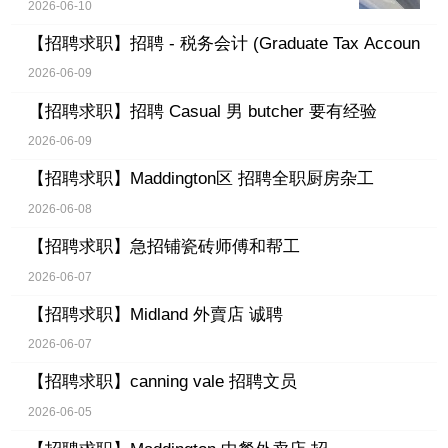
2026-06-10
【招聘求职】
招聘 - 税务会计 (Graduate Tax Accoun
2026-06-09
【招聘求职】
招聘 Casual 男 butcher 要有经验
2026-06-09
【招聘求职】
Maddington区 招聘全职厨房杂工
2026-06-08
【招聘求职】
急招铺瓷砖师傅和帮工
2026-06-07
【招聘求职】
Midland 外賣店 诚聘
2026-06-07
【招聘求职】
canning vale 招聘文员
2026-06-05