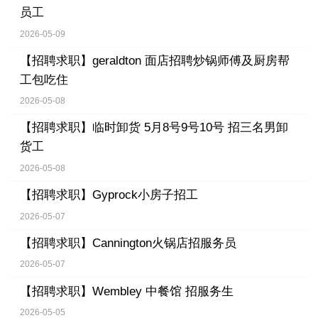
员工
2026-05-09
【招聘求职】
geraldton 面店招聘炒锅师傅及厨房帮
工包吃住
2026-05-08
【招聘求职】
临时卸货 5月8号9号10号 招三名男卸
货工
2026-05-08
【招聘求职】
Gyprock小房子招工
2026-05-07
【招聘求职】
Cannington火锅店招服务员
2026-05-07
【招聘求职】
Wembley 中餐馆 招服务生
2026-05-05