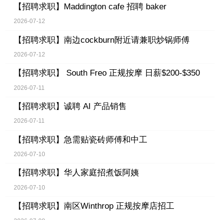
【招聘求职】
Maddington cafe 招聘 baker
2026-07-12
【招聘求职】
南边cockburn附近请兼职炒锅师傅
2026-07-12
【招聘求职】
South Freo 正规按摩 日薪$200-$350
2026-07-11
【招聘求职】
诚聘 AI 产品销售
2026-07-11
【招聘求职】
急需贴瓷砖师傅和中工
2026-07-10
【招聘求职】
华人家庭招煮饭阿姨
2026-07-10
【招聘求职】
南区Winthrop 正规按摩店招工