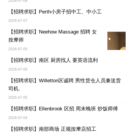
2026-07-08
【招聘求职】
Perth小房子招中工、中小工
2026-07-07
【招聘求职】
Neehow Massage 招聘 女
按摩师
2026-07-05
【招聘求职】
南区 厨房找人 要英语流利
2026-07-05
【招聘求职】
Willetton区诚聘 男性货仓人员兼送货
司机.
2026-07-05
【招聘求职】
Ellenbrook 区招 周末晚班 炒饭师傅
2026-07-04
【招聘求职】
南部商场 正规按摩店招工