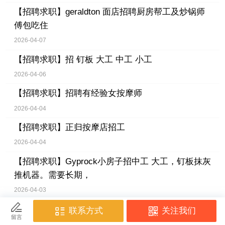
【招聘求职】
geraldton 面店招聘厨房帮工及炒锅师
傅包吃住
2026-04-07
【招聘求职】
招 钉板 大工 中工 小工
2026-04-06
【招聘求职】
招聘有经验女按摩师
2026-04-04
【招聘求职】
正归按摩店招工
2026-04-04
【招聘求职】
Gyprock小房子招中工 大工，钉板抹灰
推机器。需要长期，
2026-04-03
【招聘求职】
Leederville中餐馆招厨房帮工
2026-04-02