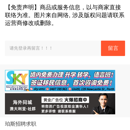
【免责声明】商品或服务信息，以与商家直接
联络为准。图片来自网络, 涉及版权问题请联系
运营商修改或删除。
留言
请先登录再留言！！！
珀斯招聘求职