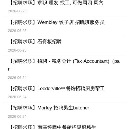
【招聘求职】
求职 理发 找工, 可做周四 周六
2026-06-25
【招聘求职】
Wembley 饺子店 招晚班服务员
2026-06-25
【招聘求职】
石膏板招聘
2026-06-25
【招聘求职】
招聘 - 税务会计 (Tax Accountant)（pa
r
2026-06-24
【招聘求职】
Leederville中餐馆招聘厨房帮工
2026-06-24
【招聘求职】
Morley 招聘男生butcher
2026-06-24
【招聘求职】
南區燒臘中餐館招親服務生