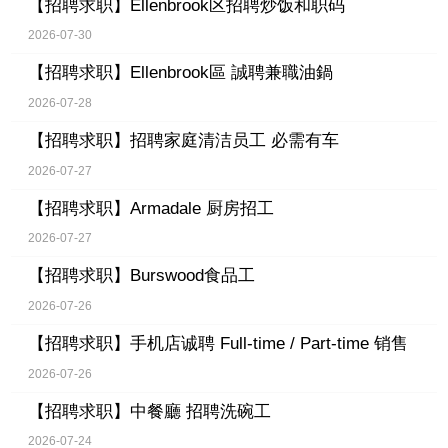
【招聘求职】
Ellenbrook区招聘炒饭和职码
2026-07-30
【招聘求职】
Ellenbrook區 誠聘兼職油鍋
2026-07-28
【招聘求职】
招聘家庭清洁员工 必需有车
2026-07-27
【招聘求职】
Armadale 厨房招工
2026-07-27
【招聘求职】
Burswood食品工
2026-07-26
【招聘求职】
手机店诚聘 Full-time / Part-time 销售
2026-07-26
【招聘求职】
中餐廳 招聘洗碗工
2026-07-24