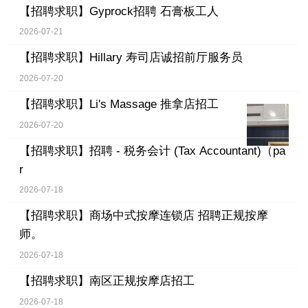
【招聘求职】
Gyprock招聘 石膏板工人
2026-07-21
【招聘求职】
Hillary 寿司店诚招前厅服务员
2026-07-20
【招聘求职】
Li's Massage 推拿店招工
2026-07-20
【招聘求职】
招聘 - 税务会计 (Tax Accountant)（pa
r
2026-07-18
【招聘求职】
商场中式按摩连锁店 招聘正规按摩
师。
2026-07-18
【招聘求职】
南区正规按摩店招工
2026-07-18