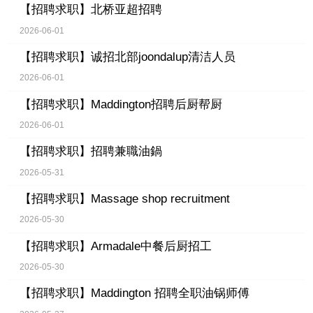
【招聘求职】
北桥亚超招聘
2026-06-01
【招聘求职】
诚招北部joondalup清洁人员
2026-06-01
【招聘求职】
Maddington招聘后厨帮厨
2026-06-01
【招聘求职】
招聘兼職油鍋
2026-05-31
【招聘求职】
Massage shop recruitment
2026-05-30
【招聘求职】
Armadale中餐后厨招工
2026-05-30
【招聘求职】
Maddington 招聘全职油锅师傅