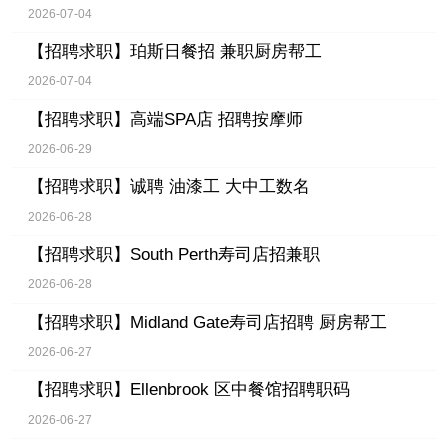
2026-07-04
【招聘求职】
珀斯日餐招 兼职厨房帮工
2026-07-04
【招聘求职】
高端SPA店 招聘按摩师
2026-06-29
【招聘求职】
诚聘 油漆工 大中工数名
2026-06-28
【招聘求职】
South Perth寿司店招兼职
2026-06-28
【招聘求职】
Midland Gate寿司店招聘 厨房帮工
2026-06-27
【招聘求职】
Ellenbrook 区中餐馆招聘职码
2026-06-27