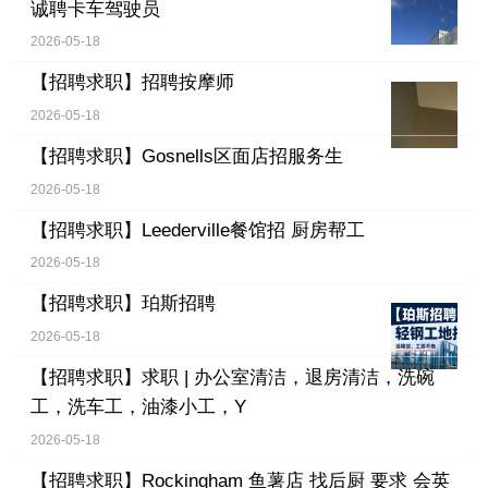
诚聘卡车驾驶员
2026-05-18
【招聘求职】
招聘按摩师
2026-05-18
【招聘求职】
Gosnells区面店招服务生
2026-05-18
【招聘求职】
Leederville餐馆招 厨房帮工
2026-05-18
【招聘求职】
珀斯招聘
2026-05-18
【招聘求职】
求职 | 办公室清洁，退房清洁，洗碗
工，洗车工，油漆小工，Y
2026-05-18
【招聘求职】
Rockingham 鱼薯店 找后厨 要求 会英