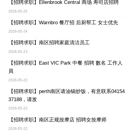
【招聘求职】
Ellenbrook Central 商场 寿司店招聘
2026-05-25
【招聘求职】
Warnbro 餐厅招 后厨帮工 女士优先
2026-05-24
【招聘求职】
南区招聘家庭清洁员工
2026-05-23
【招聘求职】
East VIC Park 中餐 招聘 數名 工作人
員
2026-05-22
【招聘求职】
perth南区请油锅炒饭，有意联系04154
37188，请发
2026-05-22
【招聘求职】
南区正规按摩店 招聘女按摩师
2026-05-22