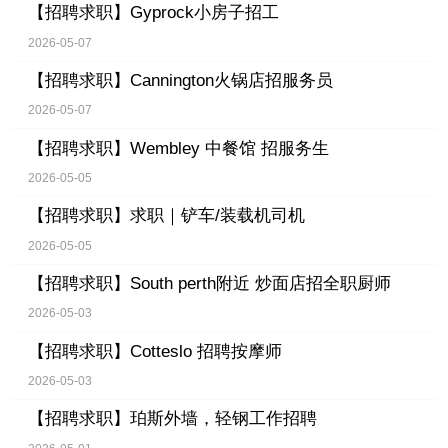
【招聘求职】
Gyprock小房子招工
2026-05-07
【招聘求职】
Cannington火锅店招服务员
2026-05-07
【招聘求职】
Wembley 中餐馆 招服务生
2026-05-05
【招聘求职】
求职｜铲车/装载机司机
2026-05-05
【招聘求职】
South perth附近 炒面店招全职厨师
2026-05-03
【招聘求职】
Cotteslo 招聘按摩师
2026-05-03
【招聘求职】
珀斯外墙，轻钢工作招聘