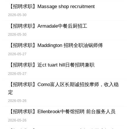
【招聘求职】
Massage shop recruitment
2026-05-30
【招聘求职】
Armadale中餐后厨招工
2026-05-30
【招聘求职】
Maddington 招聘全职油锅师傅
2026-05-27
【招聘求职】
近ct tuart hill日餐招聘兼职
2026-05-27
【招聘求职】
Como富人区长期诚招按摩师，收入稳
定
2026-05-26
【招聘求职】
Ellenbrook中餐馆招聘 前台服务人员
2026-05-26