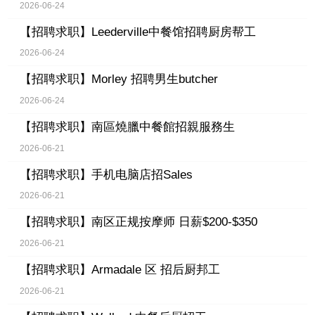
2026-06-24
【招聘求职】
Leederville中餐馆招聘厨房帮工
2026-06-24
【招聘求职】
Morley 招聘男生butcher
2026-06-24
【招聘求职】
南區燒臘中餐館招親服務生
2026-06-21
【招聘求职】
手机电脑店招Sales
2026-06-21
【招聘求职】
南区正规按摩师 日薪$200-$350
2026-06-21
【招聘求职】
Armadale 区 招后厨邦工
2026-06-21