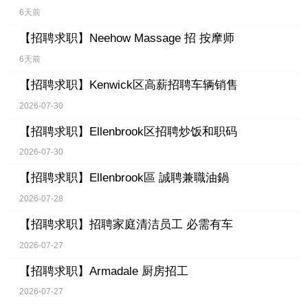
6天前
【招聘求职】
Neehow Massage 招 按摩师
6天前
【招聘求职】
Kenwick区高薪招聘车辆销售
2026-07-30
【招聘求职】
Ellenbrook区招聘炒饭和职码
2026-07-30
【招聘求职】
Ellenbrook區 誠聘兼職油鍋
2026-07-28
【招聘求职】
招聘家庭清洁员工 必需有车
2026-07-27
【招聘求职】
Armadale 厨房招工
2026-07-27