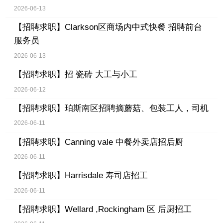
2026-06-13
【招聘求职】
Clarkson区商场内中式快餐 招聘前台
服务员
2026-06-13
【招聘求职】
招 瓷砖 大工与小工
2026-06-12
【招聘求职】
珀斯南区招聘摘蘑菇、包装工人，司机
2026-06-11
【招聘求职】
Canning vale 中餐外卖店招后厨
2026-06-11
【招聘求职】
Harrisdale 寿司店招工
2026-06-11
【招聘求职】
Wellard ,Rockingham 区 后厨招工