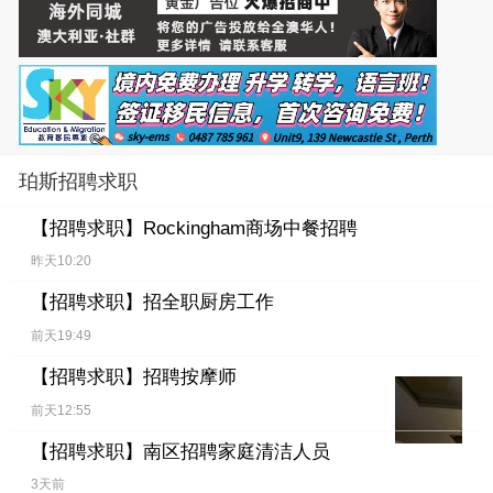
珀斯招聘求职
【招聘求职】
Rockingham商场中餐招聘
昨天10:20
【招聘求职】
招全职厨房工作
前天19:49
【招聘求职】
招聘按摩师
前天12:55
【招聘求职】
南区招聘家庭清洁人员
3天前