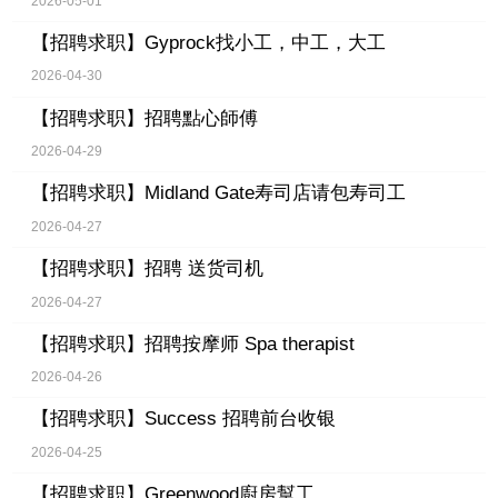
2026-05-01
【招聘求职】
Gyprock找小工，中工，大工
2026-04-30
【招聘求职】
招聘點心師傅
2026-04-29
【招聘求职】
Midland Gate寿司店请包寿司工
2026-04-27
【招聘求职】
招聘 送货司机
2026-04-27
【招聘求职】
招聘按摩师 Spa therapist
2026-04-26
【招聘求职】
Success 招聘前台收银
2026-04-25
【招聘求职】
Greenwood廚房幫工