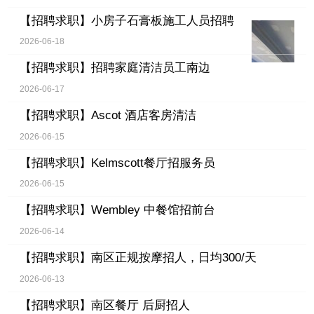
【招聘求职】
小房子石膏板施工人员招聘
2026-06-18
【招聘求职】
招聘家庭清洁员工南边
2026-06-17
【招聘求职】
Ascot 酒店客房清洁
2026-06-15
【招聘求职】
Kelmscott餐厅招服务员
2026-06-15
【招聘求职】
Wembley 中餐馆招前台
2026-06-14
【招聘求职】
南区正规按摩招人，日均300/天
2026-06-13
【招聘求职】
南区餐厅 后厨招人