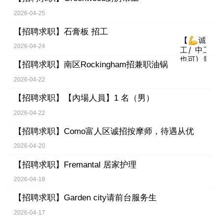
2026-04-25
【招聘求职】
石膏板 招工
2026-04-24
【招聘求职】
南区Rockingham招兼职油锅
2026-04-22
【招聘求职】
【內場人員】1 名（男）
2026-04-22
【招聘求职】
Como富人区诚招按摩师，待遇从优
2026-04-20
【招聘求职】
Fremantal 居家护理
2026-04-18
【招聘求职】
Garden city请前台服务生
2026-04-17