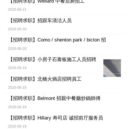
【招聘求职】
Wellard 中餐后厨招工
2026-06-21
【招聘求职】
招跟车清洁人员
2026-06-20
【招聘求职】
Como / shenton park / bicton 招
2026-06-20
【招聘求职】
小房子石膏板施工人员招聘
2026-06-19
【招聘求职】
北橋火煱店招聘員工
2026-06-19
【招聘求职】
Belmont 招親中餐廳炒鍋師傅
2026-06-19
【招聘求职】
Hillary 寿司店 诚招前厅服务员
2026-06-19