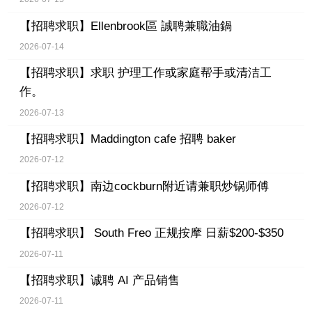
【招聘求职】
Ellenbrook區 誠聘兼職油鍋
2026-07-14
【招聘求职】
求职 护理工作或家庭帮手或清洁工
作。
2026-07-13
【招聘求职】
Maddington cafe 招聘 baker
2026-07-12
【招聘求职】
南边cockburn附近请兼职炒锅师傅
2026-07-12
【招聘求职】
South Freo 正规按摩 日薪$200-$350
2026-07-11
【招聘求职】
诚聘 AI 产品销售
2026-07-11