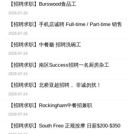
【招聘求职】
Burswood食品工
2026-07-26
【招聘求职】
手机店诚聘 Full-time / Part-time 销售
2026-07-26
【招聘求职】
中餐廳 招聘洗碗工
2026-07-24
【招聘求职】
南区Success招聘一名厨房杂工
2026-07-24
【招聘求职】
北桥亚超招聘， 非诚勿扰！
2026-07-24
【招聘求职】
Rockingham中餐招兼职
2026-07-24
【招聘求职】
South Freo 正规按摩 日薪$200-$350