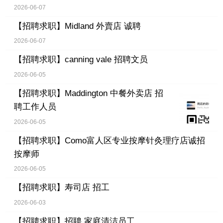
2026-06-07
【招聘求职】
Midland 外賣店 诚聘
2026-06-07
【招聘求职】
canning vale 招聘文员
2026-06-05
【招聘求职】
Maddington 中餐外卖店 招
聘工作人员
2026-06-05
【招聘求职】
Como富人区专业按摩针灸理疗店诚招
按摩师
2026-06-05
【招聘求职】
寿司店 招工
2026-06-03
【招聘求职】
招聘 家庭清洁员工