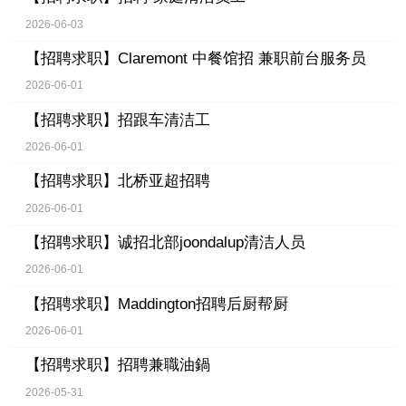
2026-06-03
【招聘求职】
Claremont 中餐馆招 兼职前台服务员
2026-06-01
【招聘求职】
招跟车清洁工
2026-06-01
【招聘求职】
北桥亚超招聘
2026-06-01
【招聘求职】
诚招北部joondalup清洁人员
2026-06-01
【招聘求职】
Maddington招聘后厨帮厨
2026-06-01
【招聘求职】
招聘兼職油鍋
2026-05-31