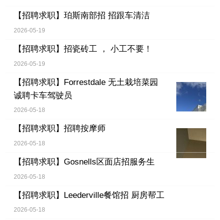
【招聘求职】
珀斯南部招 招跟车清洁
2026-05-19
【招聘求职】
招瓷砖工 ， 小工不要！
2026-05-19
【招聘求职】
Forrestdale 无土栽培菜园
诚聘卡车驾驶员
2026-05-18
【招聘求职】
招聘按摩师
2026-05-18
【招聘求职】
Gosnells区面店招服务生
2026-05-18
【招聘求职】
Leederville餐馆招 厨房帮工
2026-05-18