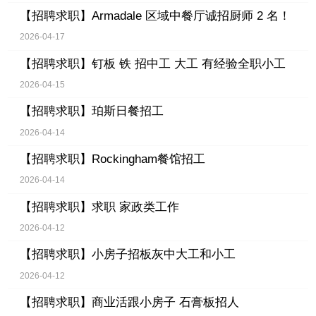
【招聘求职】
Armadale 区域中餐厅诚招厨师 2 名！
2026-04-17
【招聘求职】
钉板 铁 招中工 大工 有经验全职小工
2026-04-15
【招聘求职】
珀斯日餐招工
2026-04-14
【招聘求职】
Rockingham餐馆招工
2026-04-14
【招聘求职】
求职 家政类工作
2026-04-12
【招聘求职】
小房子招板灰中大工和小工
2026-04-12
【招聘求职】
商业活跟小房子 石膏板招人