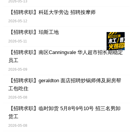
2026-05-13
【招聘求职】
科廷大学旁边 招聘按摩师
2026-05-12
【招聘求职】
珀斯工地
2026-05-11
【招聘求职】
南区Canningvale 华人超市招长期稳定
员工
2026-05-09
【招聘求职】
geraldton 面店招聘炒锅师傅及厨房帮
工包吃住
2026-05-08
【招聘求职】
临时卸货 5月8号9号10号 招三名男卸
货工
2026-05-08