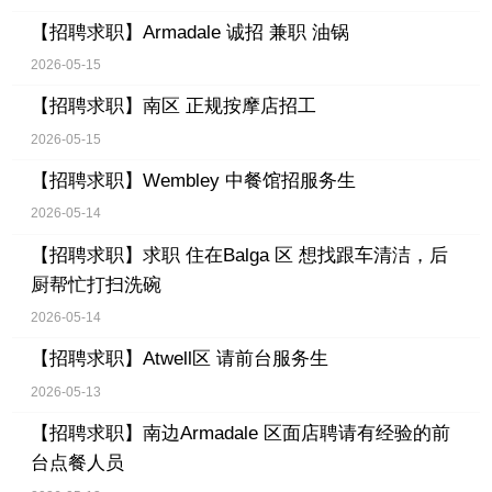
【招聘求职】
Armadale 诚招 兼职 油锅
2026-05-15
【招聘求职】
南区 正规按摩店招工
2026-05-15
【招聘求职】
Wembley 中餐馆招服务生
2026-05-14
【招聘求职】
求职 住在Balga 区 想找跟车清洁，后
厨帮忙打扫洗碗
2026-05-14
【招聘求职】
Atwell区 请前台服务生
2026-05-13
【招聘求职】
南边Armadale 区面店聘请有经验的前
台点餐人员