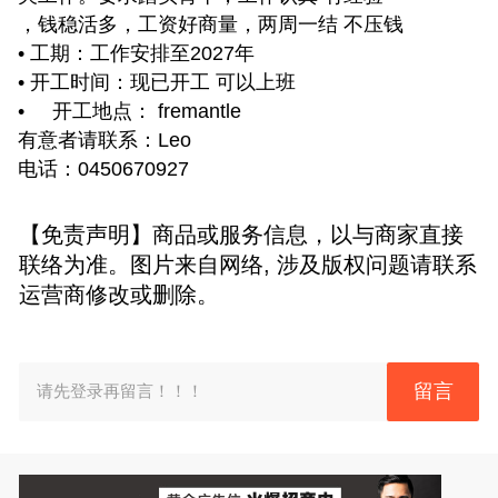
，钱稳活多，工资好商量，两周一结 不压钱
• 工期：工作安排至2027年
• 开工时间：现已开工 可以上班
• 开工地点： fremantle
有意者请联系：Leo
电话：0450670927
【免责声明】商品或服务信息，以与商家直接
联络为准。图片来自网络, 涉及版权问题请联系
运营商修改或删除。
留言
请先登录再留言！！！