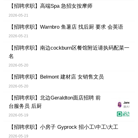
【招聘求职】
高端Spa 急招女按摩师
2026-05-21
【招聘求职】
Warnbro 鱼薯店 找后厨 要求 会英语
2026-05-21
【招聘求职】
南边cockburn区餐馆附近请执码配菜一
名
2026-05-20
【招聘求职】
Belmont 建材店 女销售文员
2026-05-20
【招聘求职】
北边Geraldton面店招聘 前
台服务员 后厨
2026-05-19
【招聘求职】
小房子 Gyprock 招小工\中工\大工
2026-05-19