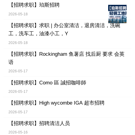
【招聘求职】
珀斯招聘
2026-05-18
【招聘求职】
求职 | 办公室清洁，退房清洁，洗碗
工，洗车工，油漆小工，Y
2026-05-18
【招聘求职】
Rockingham 鱼薯店 找后厨 要求 会英
语
2026-05-17
【招聘求职】
Como 區 誠招咖啡師
2026-05-17
【招聘求职】
High wycombe IGA 超市招聘
2026-05-17
【招聘求职】
招聘清洁人员
2026-05-16