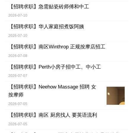
【招聘求职】
急需贴瓷砖师傅和中工
2026-07-10
【招聘求职】
华人家庭招煮饭阿姨
2026-07-10
【招聘求职】
南区Winthrop 正规按摩店招工
2026-07-08
【招聘求职】
Perth小房子招中工、中小工
2026-07-07
【招聘求职】
Neehow Massage 招聘 女
按摩师
2026-07-05
【招聘求职】
南区 厨房找人 要英语流利
2026-07-05