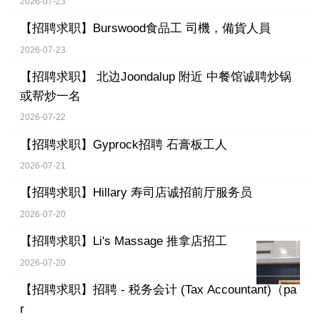
2026-07-23
【招聘求职】
Burswood食品工 司機，備貨人員
2026-07-23
【招聘求职】
北边Joondalup 附近 中餐馆诚聘炒锅
或帮炒一名
2026-07-22
【招聘求职】
Gyprock招聘 石膏板工人
2026-07-21
【招聘求职】
Hillary 寿司店诚招前厅服务员
2026-07-20
【招聘求职】
Li's Massage 推拿店招工
2026-07-20
【招聘求职】
招聘 - 税务会计 (Tax Accountant)（pa
r