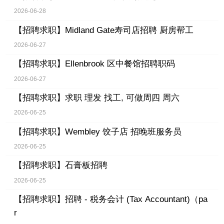
2026-06-28
【招聘求职】
Midland Gate寿司店招聘 厨房帮工
2026-06-27
【招聘求职】
Ellenbrook 区中餐馆招聘职码
2026-06-27
【招聘求职】
求职 理发 找工, 可做周四 周六
2026-06-25
【招聘求职】
Wembley 饺子店 招晚班服务员
2026-06-25
【招聘求职】
石膏板招聘
2026-06-25
【招聘求职】
招聘 - 税务会计 (Tax Accountant)（pa
r