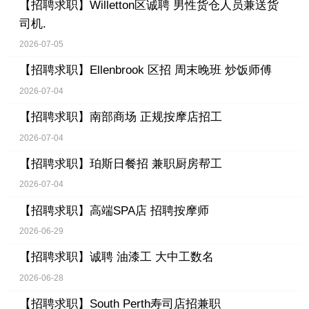
【招聘求职】
Willetton区诚聘 男性货仓人员兼送货
司机.
2026-07-05
【招聘求职】
Ellenbrook 区招 周末晚班 炒饭师傅
2026-07-04
【招聘求职】
南部商场 正规按摩店招工
2026-07-04
【招聘求职】
珀斯日餐招 兼职厨房帮工
2026-07-04
【招聘求职】
高端SPA店 招聘按摩师
2026-06-29
【招聘求职】
诚聘 油漆工 大中工数名
2026-06-28
【招聘求职】
South Perth寿司店招兼职