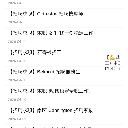
2026-04-11
【招聘求职】
Cottesloe 招聘按摩师
2026-04-11
【招聘求职】
求职 女生 找一份稳定工作
2026-04-11
【招聘求职】
石膏板招工
2026-04-10
【招聘求职】
Belmont 招聘服務生
2026-04-10
【招聘求职】
求职 男.找稳定全职工作.
2026-04-10
【招聘求职】
南区 Cannington 招聘家政
2026-04-09