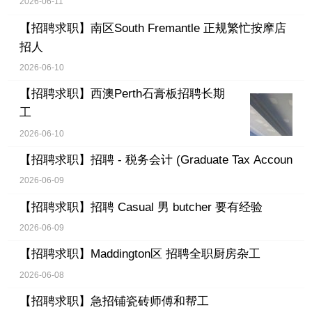
2026-06-11
【招聘求职】
南区South Fremantle 正规繁忙按摩店
招人
2026-06-10
【招聘求职】
西澳Perth石膏板招聘长期
工
2026-06-10
【招聘求职】
招聘 - 税务会计 (Graduate Tax Accoun
2026-06-09
【招聘求职】
招聘 Casual 男 butcher 要有经验
2026-06-09
【招聘求职】
Maddington区 招聘全职厨房杂工
2026-06-08
【招聘求职】
急招铺瓷砖师傅和帮工