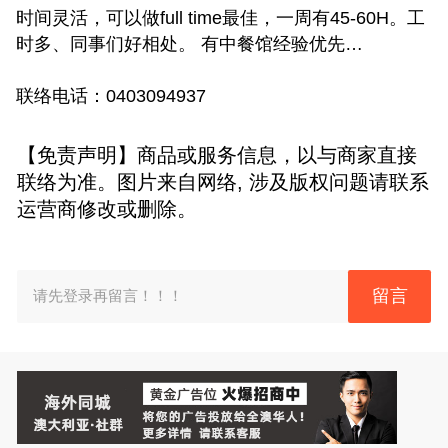
时间灵活，可以做full time最佳，一周有45-60H。工
时多、同事们好相处。 有中餐馆经验优先…
联络电话：0403094937
【免责声明】商品或服务信息，以与商家直接
联络为准。图片来自网络, 涉及版权问题请联系
运营商修改或删除。
留言
请先登录再留言！！！