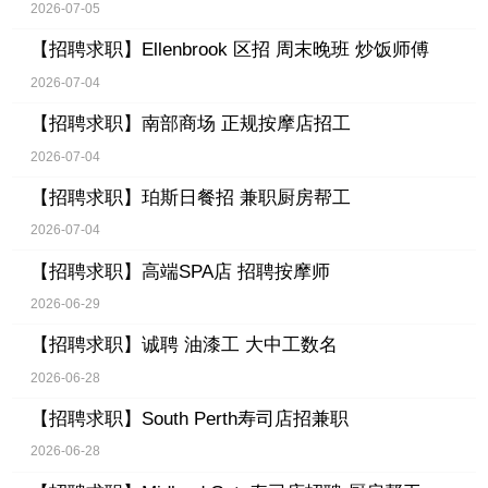
2026-07-05
【招聘求职】
Ellenbrook 区招 周末晚班 炒饭师傅
2026-07-04
【招聘求职】
南部商场 正规按摩店招工
2026-07-04
【招聘求职】
珀斯日餐招 兼职厨房帮工
2026-07-04
【招聘求职】
高端SPA店 招聘按摩师
2026-06-29
【招聘求职】
诚聘 油漆工 大中工数名
2026-06-28
【招聘求职】
South Perth寿司店招兼职
2026-06-28