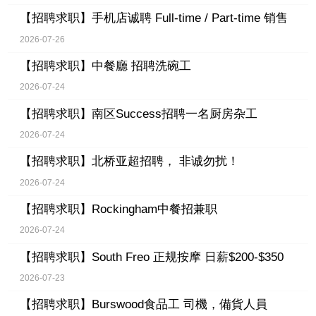
【招聘求职】
手机店诚聘 Full-time / Part-time 销售
2026-07-26
【招聘求职】
中餐廳 招聘洗碗工
2026-07-24
【招聘求职】
南区Success招聘一名厨房杂工
2026-07-24
【招聘求职】
北桥亚超招聘， 非诚勿扰！
2026-07-24
【招聘求职】
Rockingham中餐招兼职
2026-07-24
【招聘求职】
South Freo 正规按摩 日薪$200-$350
2026-07-23
【招聘求职】
Burswood食品工 司機，備貨人員