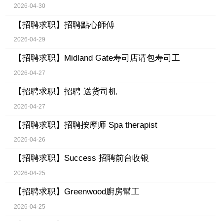
2026-04-30
【招聘求职】
招聘點心師傅
2026-04-29
【招聘求职】
Midland Gate寿司店请包寿司工
2026-04-27
【招聘求职】
招聘 送货司机
2026-04-27
【招聘求职】
招聘按摩师 Spa therapist
2026-04-26
【招聘求职】
Success 招聘前台收银
2026-04-25
【招聘求职】
Greenwood廚房幫工
2026-04-25