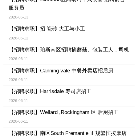
服务员
2026-06-13
【招聘求职】
招 瓷砖 大工与小工
2026-06-12
【招聘求职】
珀斯南区招聘摘蘑菇、包装工人，司机
2026-06-11
【招聘求职】
Canning vale 中餐外卖店招后厨
2026-06-11
【招聘求职】
Harrisdale 寿司店招工
2026-06-11
【招聘求职】
Wellard ,Rockingham 区 后厨招工
2026-06-11
【招聘求职】
南区South Fremantle 正规繁忙按摩店