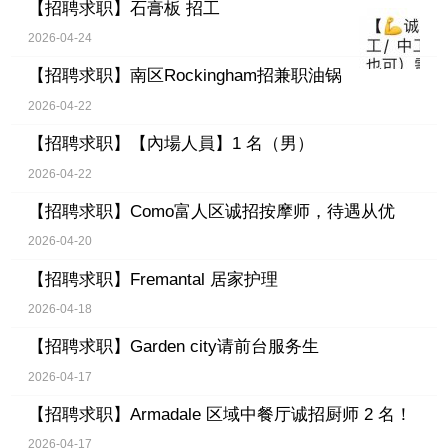
【招聘求职】
石膏板 招工
2026-04-24
【招聘求职】
南区Rockingham招兼职油锅
2026-04-22
【招聘求职】
【內場人員】1 名（男）
2026-04-22
【招聘求职】
Como富人区诚招按摩师，待遇从优
2026-04-20
【招聘求职】
Fremantal 居家护理
2026-04-18
【招聘求职】
Garden city请前台服务生
2026-04-17
【招聘求职】
Armadale 区域中餐厅诚招厨师 2 名！
2026-04-17