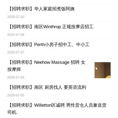
【招聘求职】
华人家庭招煮饭阿姨
2026-07-10
【招聘求职】
南区Winthrop 正规按摩店招工
2026-07-08
【招聘求职】
Perth小房子招中工、中小工
2026-07-07
【招聘求职】
Neehow Massage 招聘 女
按摩师
2026-07-05
【招聘求职】
南区 厨房找人 要英语流利
2026-07-05
【招聘求职】
Willetton区诚聘 男性货仓人员兼送货
司机.