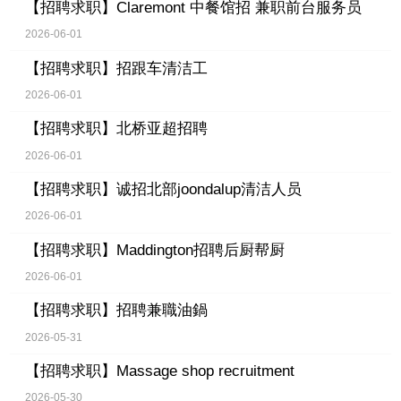
【招聘求职】
Claremont 中餐馆招 兼职前台服务员
2026-06-01
【招聘求职】
招跟车清洁工
2026-06-01
【招聘求职】
北桥亚超招聘
2026-06-01
【招聘求职】
诚招北部joondalup清洁人员
2026-06-01
【招聘求职】
Maddington招聘后厨帮厨
2026-06-01
【招聘求职】
招聘兼職油鍋
2026-05-31
【招聘求职】
Massage shop recruitment
2026-05-30