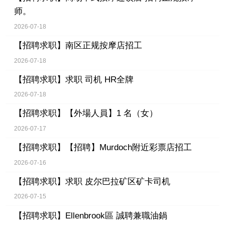
师。
2026-07-18
【招聘求职】
南区正规按摩店招工
2026-07-18
【招聘求职】
求职 司机 HR全牌
2026-07-18
【招聘求职】
【外場人員】1 名（女）
2026-07-17
【招聘求职】
【招聘】Murdoch附近彩票店招工
2026-07-16
【招聘求职】
求职 皮尔巴拉矿区矿卡司机
2026-07-15
【招聘求职】
Ellenbrook區 誠聘兼職油鍋