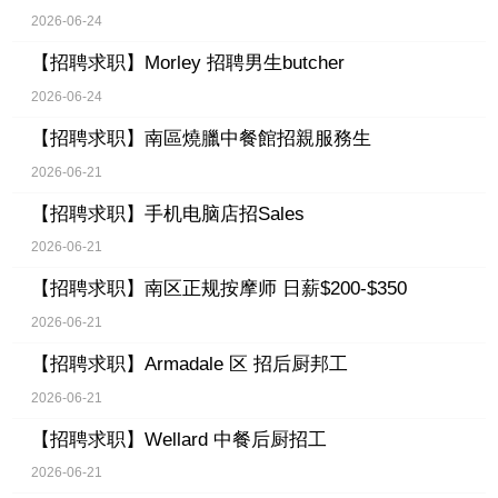
2026-06-24
【招聘求职】
Morley 招聘男生butcher
2026-06-24
【招聘求职】
南區燒臘中餐館招親服務生
2026-06-21
【招聘求职】
手机电脑店招Sales
2026-06-21
【招聘求职】
南区正规按摩师 日薪$200-$350
2026-06-21
【招聘求职】
Armadale 区 招后厨邦工
2026-06-21
【招聘求职】
Wellard 中餐后厨招工
2026-06-21