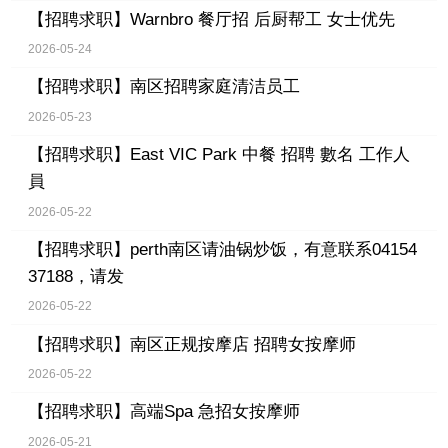
【招聘求职】
Warnbro 餐厅招 后厨帮工 女士优先
2026-05-24
【招聘求职】
南区招聘家庭清洁员工
2026-05-23
【招聘求职】
East VIC Park 中餐 招聘 數名 工作人
員
2026-05-22
【招聘求职】
perth南区请油锅炒饭，有意联系04154
37188，请发
2026-05-22
【招聘求职】
南区正规按摩店 招聘女按摩师
2026-05-22
【招聘求职】
高端Spa 急招女按摩师
2026-05-21