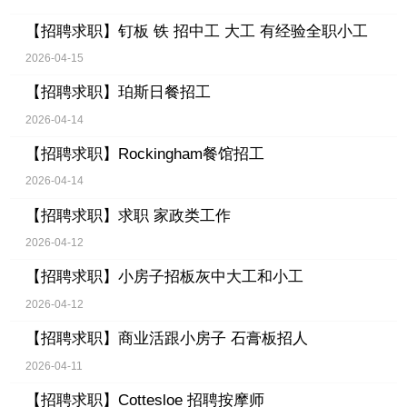
【招聘求职】
钉板 铁 招中工 大工 有经验全职小工
2026-04-15
【招聘求职】
珀斯日餐招工
2026-04-14
【招聘求职】
Rockingham餐馆招工
2026-04-14
【招聘求职】
求职 家政类工作
2026-04-12
【招聘求职】
小房子招板灰中大工和小工
2026-04-12
【招聘求职】
商业活跟小房子 石膏板招人
2026-04-11
【招聘求职】
Cottesloe 招聘按摩师