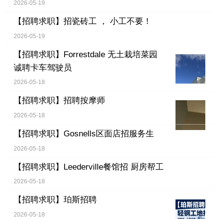
2026-05-19
【招聘求职】
招瓷砖工 ， 小工不要！
2026-05-19
【招聘求职】
Forrestdale 无土栽培菜园
诚聘卡车驾驶员
2026-05-18
【招聘求职】
招聘按摩师
2026-05-18
【招聘求职】
Gosnells区面店招服务生
2026-05-18
【招聘求职】
Leederville餐馆招 厨房帮工
2026-05-18
【招聘求职】
珀斯招聘
2026-05-18