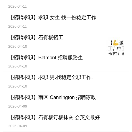
2026-04-11
【招聘求职】
求职 女生 找一份稳定工作
2026-04-11
【招聘求职】
石膏板招工
2026-04-10
【招聘求职】
Belmont 招聘服務生
2026-04-10
【招聘求职】
求职 男.找稳定全职工作.
2026-04-10
【招聘求职】
南区 Cannington 招聘家政
2026-04-09
【招聘求职】
石膏板订板抹灰 会英文最好
2026-04-09