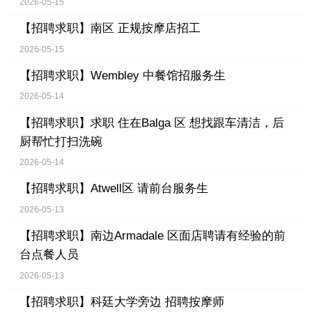
2026-05-15
【招聘求职】
南区 正规按摩店招工
2026-05-15
【招聘求职】
Wembley 中餐馆招服务生
2026-05-14
【招聘求职】
求职 住在Balga 区 想找跟车清洁，后
厨帮忙打扫洗碗
2026-05-14
【招聘求职】
Atwell区 请前台服务生
2026-05-13
【招聘求职】
南边Armadale 区面店聘请有经验的前
台点餐人员
2026-05-13
【招聘求职】
科廷大学旁边 招聘按摩师