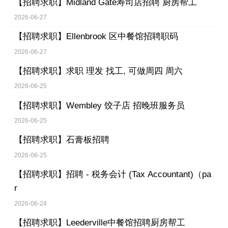
【招聘求职】
Midland Gate寿司店招聘 厨房帮工
2026-06-27
【招聘求职】
Ellenbrook 区中餐馆招聘职码
2026-06-27
【招聘求职】
求职 理发 找工, 可做周四 周六
2026-06-25
【招聘求职】
Wembley 饺子店 招晚班服务员
2026-06-25
【招聘求职】
石膏板招聘
2026-06-25
【招聘求职】
招聘 - 税务会计 (Tax Accountant)（pa
r
2026-06-24
【招聘求职】
Leederville中餐馆招聘厨房帮工