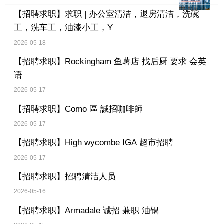
【招聘求职】
求职 | 办公室清洁，退房清洁，洗碗
工，洗车工，油漆小工，Y
2026-05-18
【招聘求职】
Rockingham 鱼薯店 找后厨 要求 会英
语
2026-05-17
【招聘求职】
Como 區 誠招咖啡師
2026-05-17
【招聘求职】
High wycombe IGA 超市招聘
2026-05-17
【招聘求职】
招聘清洁人员
2026-05-16
【招聘求职】
Armadale 诚招 兼职 油锅