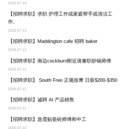
2026-07-14
【招聘求职】
求职 护理工作或家庭帮手或清洁工
作。
2026-07-13
【招聘求职】
Maddington cafe 招聘 baker
2026-07-12
【招聘求职】
南边cockburn附近请兼职炒锅师傅
2026-07-12
【招聘求职】
South Freo 正规按摩 日薪$200-$350
2026-07-11
【招聘求职】
诚聘 AI 产品销售
2026-07-11
【招聘求职】
急需贴瓷砖师傅和中工
2026-07-10