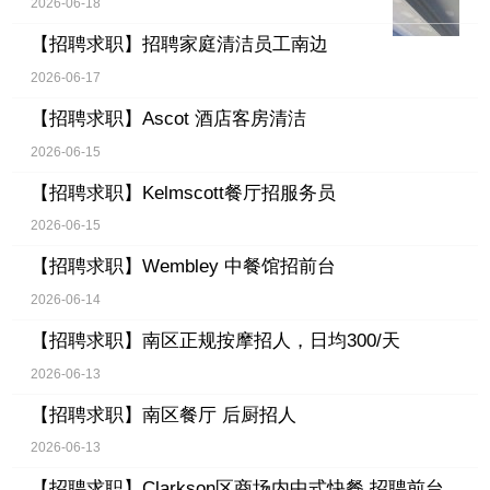
2026-06-18
【招聘求职】
招聘家庭清洁员工南边
2026-06-17
【招聘求职】
Ascot 酒店客房清洁
2026-06-15
【招聘求职】
Kelmscott餐厅招服务员
2026-06-15
【招聘求职】
Wembley 中餐馆招前台
2026-06-14
【招聘求职】
南区正规按摩招人，日均300/天
2026-06-13
【招聘求职】
南区餐厅 后厨招人
2026-06-13
【招聘求职】
Clarkson区商场内中式快餐 招聘前台