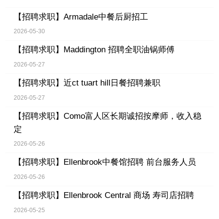
【招聘求职】
Armadale中餐后厨招工
2026-05-30
【招聘求职】
Maddington 招聘全职油锅师傅
2026-05-27
【招聘求职】
近ct tuart hill日餐招聘兼职
2026-05-27
【招聘求职】
Como富人区长期诚招按摩师，收入稳
定
2026-05-26
【招聘求职】
Ellenbrook中餐馆招聘 前台服务人员
2026-05-26
【招聘求职】
Ellenbrook Central 商场 寿司店招聘
2026-05-25