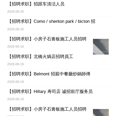
【招聘求职】
招跟车清洁人员
2026-06-20
【招聘求职】
Como / shenton park / bicton 招
2026-06-20
【招聘求职】
小房子石膏板施工人员招聘
2026-06-19
【招聘求职】
北橋火煱店招聘員工
2026-06-19
【招聘求职】
Belmont 招親中餐廳炒鍋師傅
2026-06-19
【招聘求职】
Hillary 寿司店 诚招前厅服务员
2026-06-19
【招聘求职】
小房子石膏板施工人员招聘