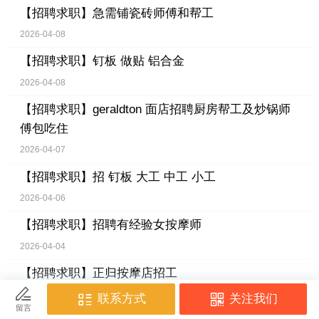
【招聘求职】
急需铺瓷砖师傅和帮工
2026-04-08
【招聘求职】
钉板 做贴 铝合金
2026-04-08
【招聘求职】
geraldton 面店招聘厨房帮工及炒锅师
傅包吃住
2026-04-07
【招聘求职】
招 钉板 大工 中工 小工
2026-04-06
【招聘求职】
招聘有经验女按摩师
2026-04-04
【招聘求职】
正归按摩店招工
2026-04-04