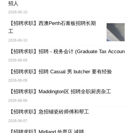
招人
2026-06-10
【招聘求职】
西澳Perth石膏板招聘长期
工
2026-06-10
【招聘求职】
招聘 - 税务会计 (Graduate Tax Accoun
2026-06-09
【招聘求职】
招聘 Casual 男 butcher 要有经验
2026-06-09
【招聘求职】
Maddington区 招聘全职厨房杂工
2026-06-08
【招聘求职】
急招铺瓷砖师傅和帮工
2026-06-07
【招聘求职】
Midland 外賣店 诚聘