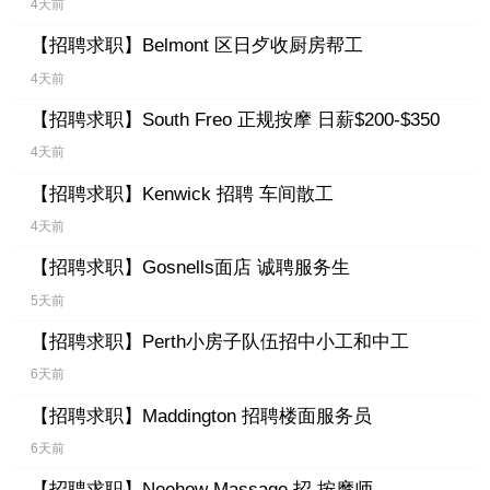
4天前
【招聘求职】
Belmont 区日歺收厨房帮工
4天前
【招聘求职】
South Freo 正规按摩 日薪$200-$350
4天前
【招聘求职】
Kenwick 招聘 车间散工
4天前
【招聘求职】
Gosnells面店 诚聘服务生
5天前
【招聘求职】
Perth小房子队伍招中小工和中工
6天前
【招聘求职】
Maddington 招聘楼面服务员
6天前
【招聘求职】
Neehow Massage 招 按摩师