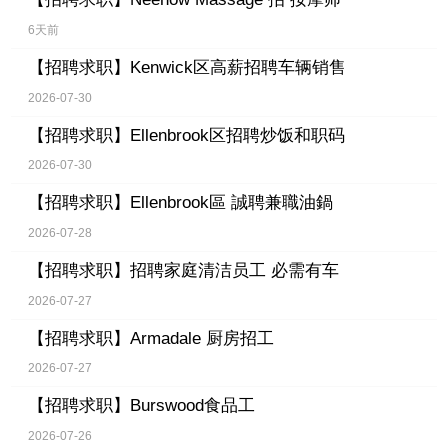
6天前
【招聘求职】
Kenwick区高薪招聘车辆销售
2026-07-30
【招聘求职】
Ellenbrook区招聘炒饭和职码
2026-07-30
【招聘求职】
Ellenbrook區 誠聘兼職油鍋
2026-07-28
【招聘求职】
招聘家庭清洁员工 必需有车
2026-07-27
【招聘求职】
Armadale 厨房招工
2026-07-27
【招聘求职】
Burswood食品工
2026-07-26