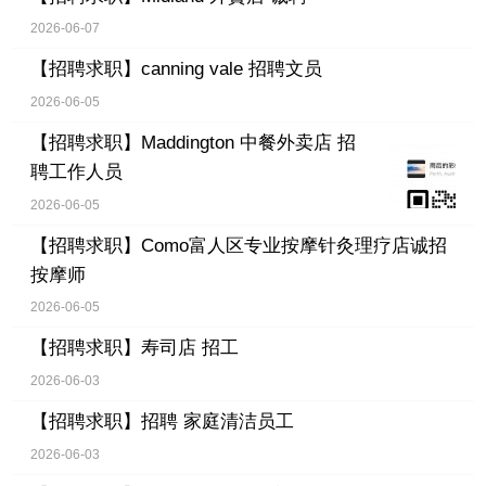
2026-06-07
【招聘求职】
canning vale 招聘文员
2026-06-05
【招聘求职】
Maddington 中餐外卖店 招
聘工作人员
2026-06-05
【招聘求职】
Como富人区专业按摩针灸理疗店诚招
按摩师
2026-06-05
【招聘求职】
寿司店 招工
2026-06-03
【招聘求职】
招聘 家庭清洁员工
2026-06-03