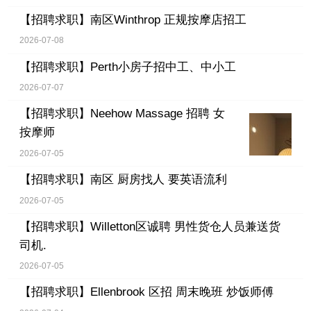
【招聘求职】
南区Winthrop 正规按摩店招工
2026-07-08
【招聘求职】
Perth小房子招中工、中小工
2026-07-07
【招聘求职】
Neehow Massage 招聘 女
按摩师
2026-07-05
【招聘求职】
南区 厨房找人 要英语流利
2026-07-05
【招聘求职】
Willetton区诚聘 男性货仓人员兼送货
司机.
2026-07-05
【招聘求职】
Ellenbrook 区招 周末晚班 炒饭师傅