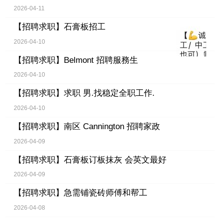
2026-04-11
【招聘求职】
石膏板招工
2026-04-10
【招聘求职】
Belmont 招聘服務生
2026-04-10
【招聘求职】
求职 男.找稳定全职工作.
2026-04-10
【招聘求职】
南区 Cannington 招聘家政
2026-04-09
【招聘求职】
石膏板订板抹灰 会英文最好
2026-04-09
【招聘求职】
急需铺瓷砖师傅和帮工
2026-04-08