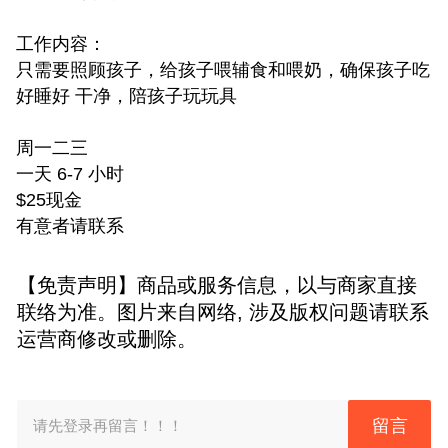
工作内容：
只需要照顾孩子，给孩子喂辅食和喂奶，确保孩子吃
好睡好 干净，陪孩子玩玩具
周一二三
一天 6-7 小时
$25现金
有意者请联系
【免责声明】商品或服务信息，以与商家直接
联络为准。图片来自网络, 涉及版权问题请联系
运营商修改或删除。
留言
请先登录再留言！！！