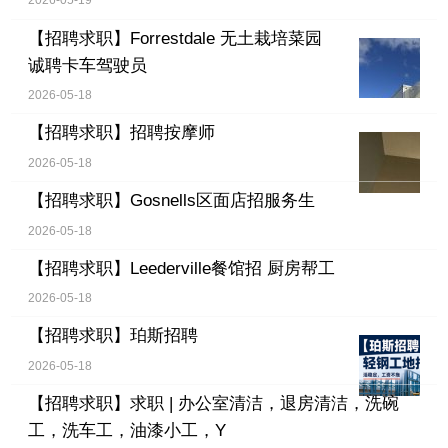
2026-05-19
【招聘求职】
Forrestdale 无土栽培菜园
诚聘卡车驾驶员
2026-05-18
【招聘求职】
招聘按摩师
2026-05-18
【招聘求职】
Gosnells区面店招服务生
2026-05-18
【招聘求职】
Leederville餐馆招 厨房帮工
2026-05-18
【招聘求职】
珀斯招聘
2026-05-18
【招聘求职】
求职 | 办公室清洁，退房清洁，洗碗
工，洗车工，油漆小工，Y