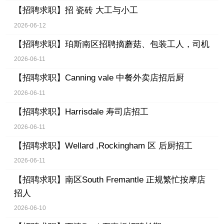
【招聘求职】
招 瓷砖 大工与小工
2026-06-12
【招聘求职】
珀斯南区招聘摘蘑菇、包装工人，司机
2026-06-11
【招聘求职】
Canning vale 中餐外卖店招后厨
2026-06-11
【招聘求职】
Harrisdale 寿司店招工
2026-06-11
【招聘求职】
Wellard ,Rockingham 区 后厨招工
2026-06-11
【招聘求职】
南区South Fremantle 正规繁忙按摩店
招人
2026-06-10