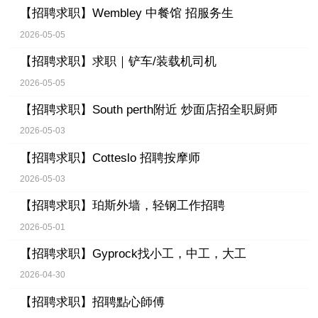
【招聘求职】
Wembley 中餐馆 招服务生
2026-05-05
【招聘求职】
求职｜铲车/装载机司机
2026-05-05
【招聘求职】
South perth附近 炒面店招全职厨师
2026-05-03
【招聘求职】
Cotteslo 招聘按摩师
2026-05-03
【招聘求职】
珀斯外墙，轻钢工作招聘
2026-05-01
【招聘求职】
Gyprock找小工，中工，大工
2026-04-30
【招聘求职】
招聘點心師傅