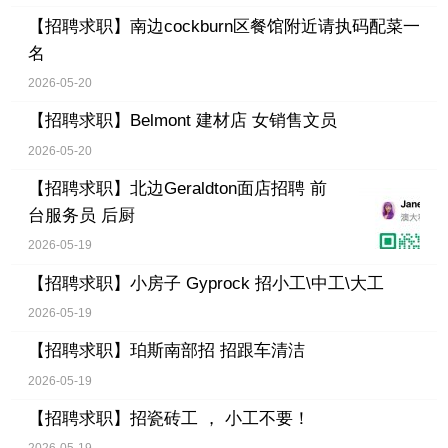
【招聘求职】
南边cockburn区餐馆附近请执码配菜一
名
2026-05-20
【招聘求职】
Belmont 建材店 女销售文员
2026-05-20
【招聘求职】
北边Geraldton面店招聘 前
台服务员 后厨
2026-05-19
【招聘求职】
小房子 Gyprock 招小工\中工\大工
2026-05-19
【招聘求职】
珀斯南部招 招跟车清洁
2026-05-19
【招聘求职】
招瓷砖工 ， 小工不要！