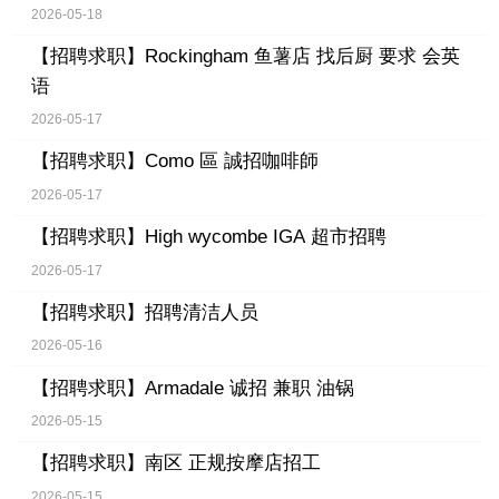
2026-05-18
【招聘求职】
Rockingham 鱼薯店 找后厨 要求 会英
语
2026-05-17
【招聘求职】
Como 區 誠招咖啡師
2026-05-17
【招聘求职】
High wycombe IGA 超市招聘
2026-05-17
【招聘求职】
招聘清洁人员
2026-05-16
【招聘求职】
Armadale 诚招 兼职 油锅
2026-05-15
【招聘求职】
南区 正规按摩店招工
2026-05-15