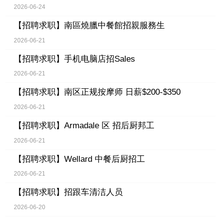
2026-06-24
【招聘求职】
南區燒臘中餐館招親服務生
2026-06-21
【招聘求职】
手机电脑店招Sales
2026-06-21
【招聘求职】
南区正规按摩师 日薪$200-$350
2026-06-21
【招聘求职】
Armadale 区 招后厨邦工
2026-06-21
【招聘求职】
Wellard 中餐后厨招工
2026-06-21
【招聘求职】
招跟车清洁人员
2026-06-20