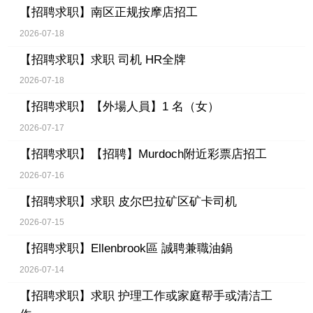
【招聘求职】
南区正规按摩店招工
2026-07-18
【招聘求职】
求职 司机 HR全牌
2026-07-18
【招聘求职】
【外場人員】1 名（女）
2026-07-17
【招聘求职】
【招聘】Murdoch附近彩票店招工
2026-07-16
【招聘求职】
求职 皮尔巴拉矿区矿卡司机
2026-07-15
【招聘求职】
Ellenbrook區 誠聘兼職油鍋
2026-07-14
【招聘求职】
求职 护理工作或家庭帮手或清洁工