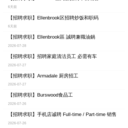
6天前
【招聘求职】
Ellenbrook区招聘炒饭和职码
6天前
【招聘求职】
Ellenbrook區 誠聘兼職油鍋
2026-07-28
【招聘求职】
招聘家庭清洁员工 必需有车
2026-07-27
【招聘求职】
Armadale 厨房招工
2026-07-27
【招聘求职】
Burswood食品工
2026-07-26
【招聘求职】
手机店诚聘 Full-time / Part-time 销售
2026-07-26