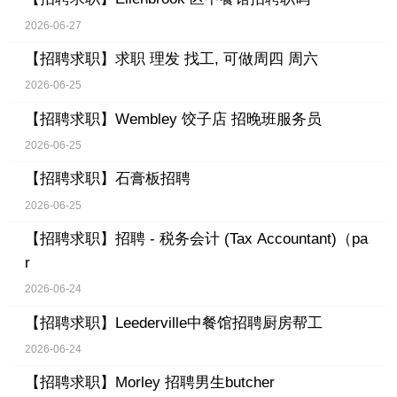
2026-06-27
【招聘求职】
求职 理发 找工, 可做周四 周六
2026-06-25
【招聘求职】
Wembley 饺子店 招晚班服务员
2026-06-25
【招聘求职】
石膏板招聘
2026-06-25
【招聘求职】
招聘 - 税务会计 (Tax Accountant)（pa
r
2026-06-24
【招聘求职】
Leederville中餐馆招聘厨房帮工
2026-06-24
【招聘求职】
Morley 招聘男生butcher