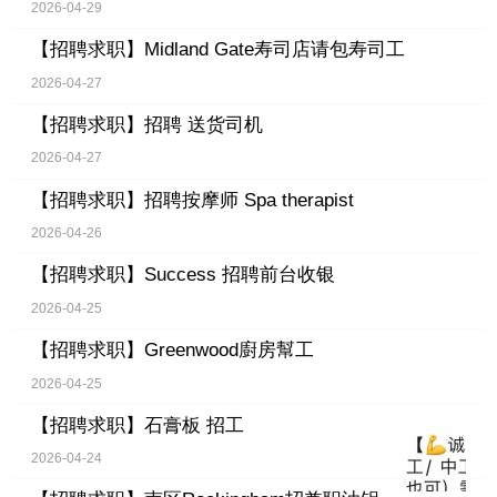
2026-04-29
【招聘求职】
Midland Gate寿司店请包寿司工
2026-04-27
【招聘求职】
招聘 送货司机
2026-04-27
【招聘求职】
招聘按摩师 Spa therapist
2026-04-26
【招聘求职】
Success 招聘前台收银
2026-04-25
【招聘求职】
Greenwood廚房幫工
2026-04-25
【招聘求职】
石膏板 招工
2026-04-24