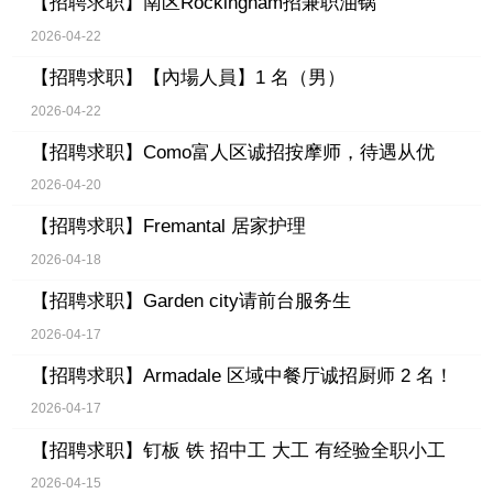
【招聘求职】
南区Rockingham招兼职油锅
2026-04-22
【招聘求职】
【內場人員】1 名（男）
2026-04-22
【招聘求职】
Como富人区诚招按摩师，待遇从优
2026-04-20
【招聘求职】
Fremantal 居家护理
2026-04-18
【招聘求职】
Garden city请前台服务生
2026-04-17
【招聘求职】
Armadale 区域中餐厅诚招厨师 2 名！
2026-04-17
【招聘求职】
钉板 铁 招中工 大工 有经验全职小工
2026-04-15