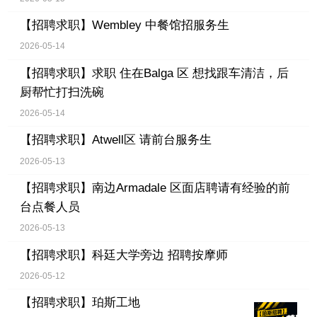
【招聘求职】
Wembley 中餐馆招服务生
2026-05-14
【招聘求职】
求职 住在Balga 区 想找跟车清洁，后
厨帮忙打扫洗碗
2026-05-14
【招聘求职】
Atwell区 请前台服务生
2026-05-13
【招聘求职】
南边Armadale 区面店聘请有经验的前
台点餐人员
2026-05-13
【招聘求职】
科廷大学旁边 招聘按摩师
2026-05-12
【招聘求职】
珀斯工地