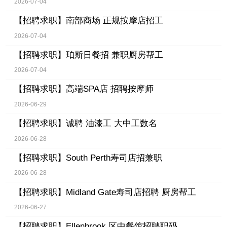
2026-07-04
【招聘求职】
南部商场 正规按摩店招工
2026-07-04
【招聘求职】
珀斯日餐招 兼职厨房帮工
2026-07-04
【招聘求职】
高端SPA店 招聘按摩师
2026-06-29
【招聘求职】
诚聘 油漆工 大中工数名
2026-06-28
【招聘求职】
South Perth寿司店招兼职
2026-06-28
【招聘求职】
Midland Gate寿司店招聘 厨房帮工
2026-06-27
【招聘求职】
Ellenbrook 区中餐馆招聘职码