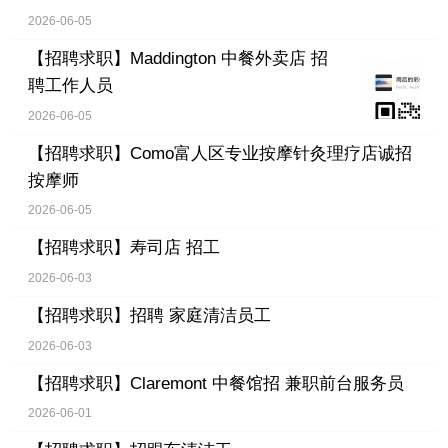
2026-06-05
【招聘求职】
Maddington 中餐外卖店 招
聘工作人员
2026-06-05
【招聘求职】
Como富人区专业按摩针灸理疗店诚招
按摩师
2026-06-05
【招聘求职】
寿司店 招工
2026-06-03
【招聘求职】
招聘 家庭清洁员工
2026-06-03
【招聘求职】
Claremont 中餐馆招 兼职前台服务员
2026-06-01