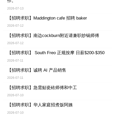
作。
2026-07-13
【招聘求职】
Maddington cafe 招聘 baker
2026-07-12
【招聘求职】
南边cockburn附近请兼职炒锅师傅
2026-07-12
【招聘求职】
South Freo 正规按摩 日薪$200-$350
2026-07-11
【招聘求职】
诚聘 AI 产品销售
2026-07-11
【招聘求职】
急需贴瓷砖师傅和中工
2026-07-10
【招聘求职】
华人家庭招煮饭阿姨
2026-07-10