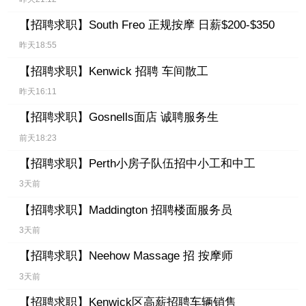
【招聘求职】
South Freo 正规按摩 日薪$200-$350
昨天18:55
【招聘求职】
Kenwick 招聘 车间散工
昨天16:11
【招聘求职】
Gosnells面店 诚聘服务生
前天18:23
【招聘求职】
Perth小房子队伍招中小工和中工
3天前
【招聘求职】
Maddington 招聘楼面服务员
3天前
【招聘求职】
Neehow Massage 招 按摩师
3天前
【招聘求职】
Kenwick区高薪招聘车辆销售