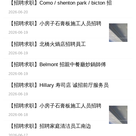
【招聘求职】
Como / shenton park / bicton 招
2026-06-20
【招聘求职】
小房子石膏板施工人员招聘
2026-06-19
【招聘求职】
北橋火煱店招聘員工
2026-06-19
【招聘求职】
Belmont 招親中餐廳炒鍋師傅
2026-06-19
【招聘求职】
Hillary 寿司店 诚招前厅服务员
2026-06-19
【招聘求职】
小房子石膏板施工人员招聘
2026-06-18
【招聘求职】
招聘家庭清洁员工南边
2026-06-17