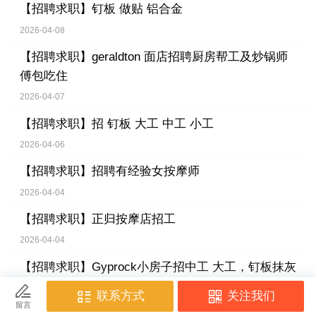
【招聘求职】
钉板 做贴 铝合金
2026-04-08
【招聘求职】
geraldton 面店招聘厨房帮工及炒锅师
傅包吃住
2026-04-07
【招聘求职】
招 钉板 大工 中工 小工
2026-04-06
【招聘求职】
招聘有经验女按摩师
2026-04-04
【招聘求职】
正归按摩店招工
2026-04-04
【招聘求职】
Gyprock小房子招中工 大工，钉板抹灰
推机器。需要长期，
2026-04-03