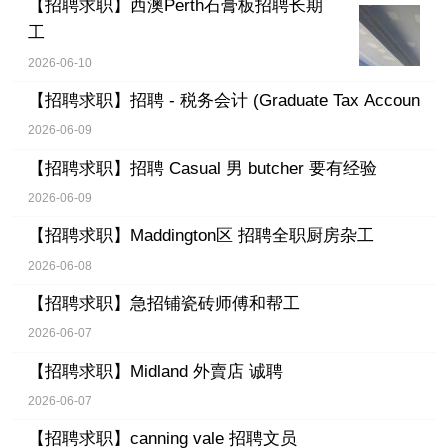
【招聘求职】
西澳Perth石膏板招聘长期
工
2026-06-10
【招聘求职】
招聘 - 税务会计 (Graduate Tax Accoun
2026-06-09
【招聘求职】
招聘 Casual 男 butcher 要有经验
2026-06-09
【招聘求职】
Maddington区 招聘全职厨房杂工
2026-06-08
【招聘求职】
急招铺瓷砖师傅和帮工
2026-06-07
【招聘求职】
Midland 外賣店 诚聘
2026-06-07
【招聘求职】
canning vale 招聘文员