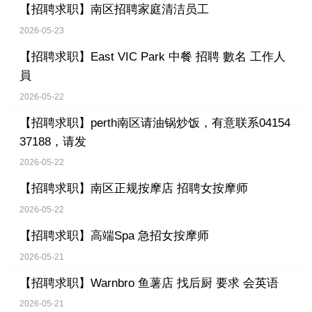
【招聘求职】
南区招聘家庭清洁员工
2026-05-23
【招聘求职】
East VIC Park 中餐 招聘 數名 工作人
員
2026-05-22
【招聘求职】
perth南区请油锅炒饭，有意联系04154
37188，请发
2026-05-22
【招聘求职】
南区正规按摩店 招聘女按摩师
2026-05-22
【招聘求职】
高端Spa 急招女按摩师
2026-05-21
【招聘求职】
Warnbro 鱼薯店 找后厨 要求 会英语
2026-05-21