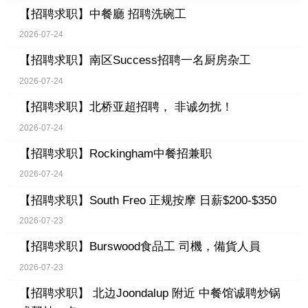
【招聘求职】
中餐廳 招聘洗碗工
2026-07-24
【招聘求职】
南区Success招聘一名厨房杂工
2026-07-24
【招聘求职】
北桥亚超招聘， 非诚勿扰！
2026-07-24
【招聘求职】
Rockingham中餐招兼职
2026-07-24
【招聘求职】
South Freo 正规按摩 日薪$200-$350
2026-07-23
【招聘求职】
Burswood食品工 司機，備貨人員
2026-07-23
【招聘求职】
北边Joondalup 附近 中餐馆诚聘炒锅