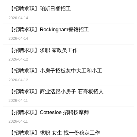
【招聘求职】
珀斯日餐招工
2026-04-14
【招聘求职】
Rockingham餐馆招工
2026-04-14
【招聘求职】
求职 家政类工作
2026-04-12
【招聘求职】
小房子招板灰中大工和小工
2026-04-12
【招聘求职】
商业活跟小房子 石膏板招人
2026-04-11
【招聘求职】
Cottesloe 招聘按摩师
2026-04-11
【招聘求职】
求职 女生 找一份稳定工作