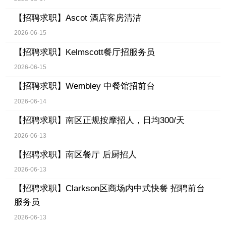
【招聘求职】
Ascot 酒店客房清洁
2026-06-15
【招聘求职】
Kelmscott餐厅招服务员
2026-06-15
【招聘求职】
Wembley 中餐馆招前台
2026-06-14
【招聘求职】
南区正规按摩招人，日均300/天
2026-06-13
【招聘求职】
南区餐厅 后厨招人
2026-06-13
【招聘求职】
Clarkson区商场内中式快餐 招聘前台
服务员
2026-06-13