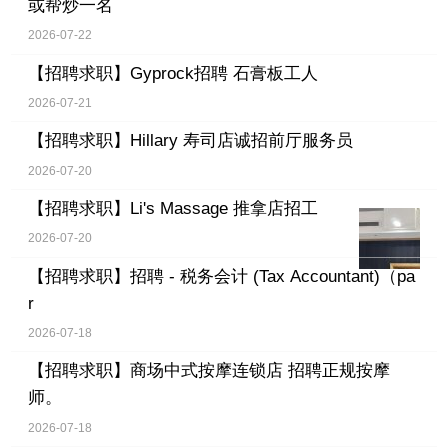
或帮炒一名
2026-07-22
【招聘求职】
Gyprock招聘 石膏板工人
2026-07-21
【招聘求职】
Hillary 寿司店诚招前厅服务员
2026-07-20
【招聘求职】
Li's Massage 推拿店招工
2026-07-20
【招聘求职】
招聘 - 税务会计 (Tax Accountant)（pa
r
2026-07-18
【招聘求职】
商场中式按摩连锁店 招聘正规按摩
师。
2026-07-18