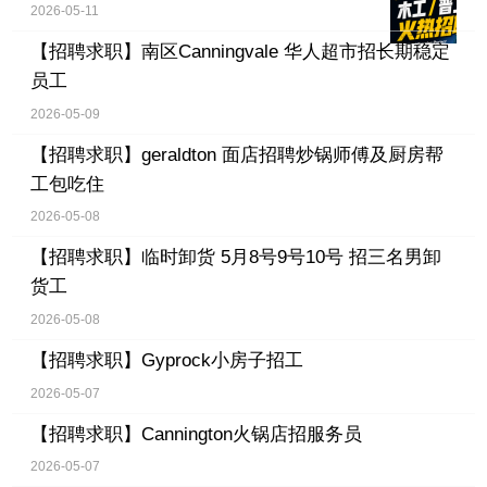
2026-05-11
【招聘求职】
南区Canningvale 华人超市招长期稳定
员工
2026-05-09
【招聘求职】
geraldton 面店招聘炒锅师傅及厨房帮
工包吃住
2026-05-08
【招聘求职】
临时卸货 5月8号9号10号 招三名男卸
货工
2026-05-08
【招聘求职】
Gyprock小房子招工
2026-05-07
【招聘求职】
Cannington火锅店招服务员
2026-05-07