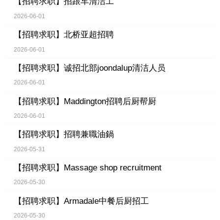
【招聘求职】
招跟车清洁工
2026-06-01
【招聘求职】
北桥亚超招聘
2026-06-01
【招聘求职】
诚招北部joondalup清洁人员
2026-06-01
【招聘求职】
Maddington招聘后厨帮厨
2026-06-01
【招聘求职】
招聘兼職油鍋
2026-05-31
【招聘求职】
Massage shop recruitment
2026-05-30
【招聘求职】
Armadale中餐后厨招工
2026-05-30