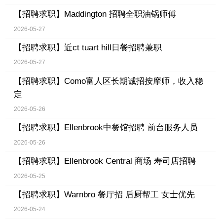
【招聘求职】
Maddington 招聘全职油锅师傅
2026-05-27
【招聘求职】
近ct tuart hill日餐招聘兼职
2026-05-27
【招聘求职】
Como富人区长期诚招按摩师，收入稳
定
2026-05-26
【招聘求职】
Ellenbrook中餐馆招聘 前台服务人员
2026-05-26
【招聘求职】
Ellenbrook Central 商场 寿司店招聘
2026-05-25
【招聘求职】
Warnbro 餐厅招 后厨帮工 女士优先
2026-05-24