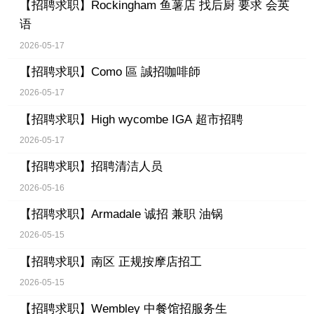
【招聘求职】
Rockingham 鱼薯店 找后厨 要求 会英
语
2026-05-17
【招聘求职】
Como 區 誠招咖啡師
2026-05-17
【招聘求职】
High wycombe IGA 超市招聘
2026-05-17
【招聘求职】
招聘清洁人员
2026-05-16
【招聘求职】
Armadale 诚招 兼职 油锅
2026-05-15
【招聘求职】
南区 正规按摩店招工
2026-05-15
【招聘求职】
Wembley 中餐馆招服务生