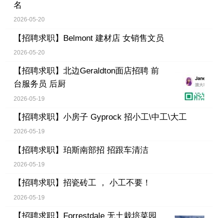
名
2026-05-20
【招聘求职】
Belmont 建材店 女销售文员
2026-05-20
【招聘求职】
北边Geraldton面店招聘 前
台服务员 后厨
2026-05-19
【招聘求职】
小房子 Gyprock 招小工\中工\大工
2026-05-19
【招聘求职】
珀斯南部招 招跟车清洁
2026-05-19
【招聘求职】
招瓷砖工 ， 小工不要！
2026-05-19
【招聘求职】
Forrestdale 无土栽培菜园