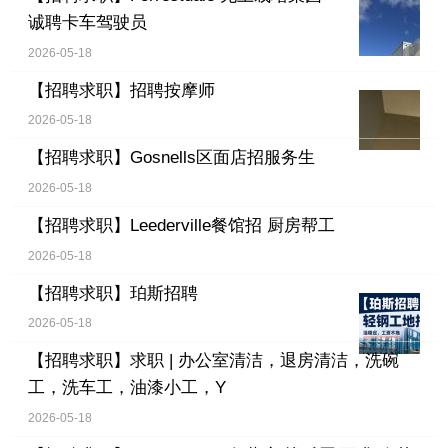
诚聘卡车驾驶员
2026-05-18
【招聘求职】
招聘按摩师
2026-05-18
【招聘求职】
Gosnells区面店招服务生
2026-05-18
【招聘求职】
Leederville餐馆招 厨房帮工
2026-05-18
【招聘求职】
珀斯招聘
2026-05-18
【招聘求职】
求职 | 办公室清洁，退房清洁，洗碗
工，洗车工，油漆小工，Y
2026-05-18