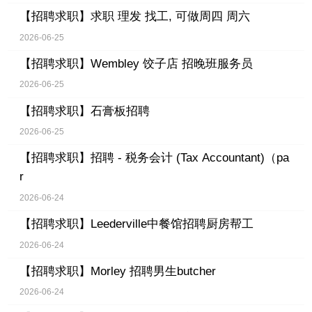
【招聘求职】
求职 理发 找工, 可做周四 周六
2026-06-25
【招聘求职】
Wembley 饺子店 招晚班服务员
2026-06-25
【招聘求职】
石膏板招聘
2026-06-25
【招聘求职】
招聘 - 税务会计 (Tax Accountant)（pa
r
2026-06-24
【招聘求职】
Leederville中餐馆招聘厨房帮工
2026-06-24
【招聘求职】
Morley 招聘男生butcher
2026-06-24