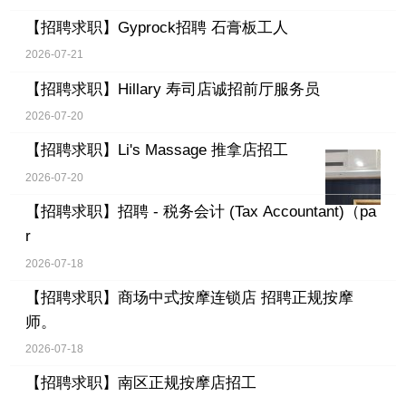
【招聘求职】
Gyprock招聘 石膏板工人
2026-07-21
【招聘求职】
Hillary 寿司店诚招前厅服务员
2026-07-20
【招聘求职】
Li's Massage 推拿店招工
2026-07-20
【招聘求职】
招聘 - 税务会计 (Tax Accountant)（pa
r
2026-07-18
【招聘求职】
商场中式按摩连锁店 招聘正规按摩
师。
2026-07-18
【招聘求职】
南区正规按摩店招工