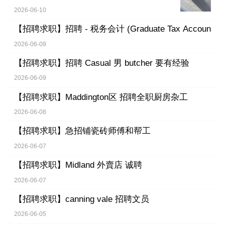
2026-06-10
【招聘求职】
招聘 - 税务会计 (Graduate Tax Accoun
2026-06-09
【招聘求职】
招聘 Casual 男 butcher 要有经验
2026-06-09
【招聘求职】
Maddington区 招聘全职厨房杂工
2026-06-08
【招聘求职】
急招铺瓷砖师傅和帮工
2026-06-07
【招聘求职】
Midland 外賣店 诚聘
2026-06-07
【招聘求职】
canning vale 招聘文员
2026-06-05