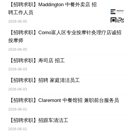
【招聘求职】
Maddington 中餐外卖店 招
聘工作人员
2026-06-05
【招聘求职】
Como富人区专业按摩针灸理疗店诚招
按摩师
2026-06-05
【招聘求职】
寿司店 招工
2026-06-03
【招聘求职】
招聘 家庭清洁员工
2026-06-03
【招聘求职】
Claremont 中餐馆招 兼职前台服务员
2026-06-01
【招聘求职】
招跟车清洁工
2026-06-01