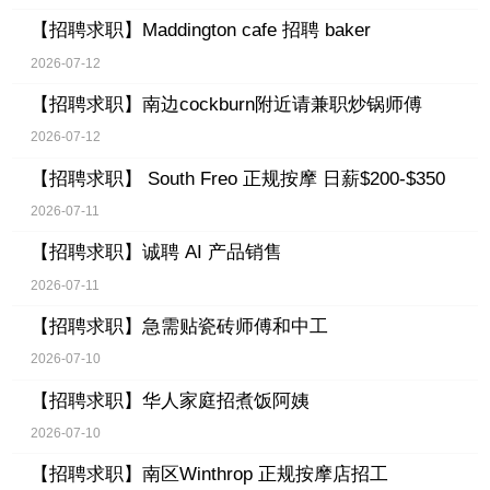
【招聘求职】
Maddington cafe 招聘 baker
2026-07-12
【招聘求职】
南边cockburn附近请兼职炒锅师傅
2026-07-12
【招聘求职】
South Freo 正规按摩 日薪$200-$350
2026-07-11
【招聘求职】
诚聘 AI 产品销售
2026-07-11
【招聘求职】
急需贴瓷砖师傅和中工
2026-07-10
【招聘求职】
华人家庭招煮饭阿姨
2026-07-10
【招聘求职】
南区Winthrop 正规按摩店招工