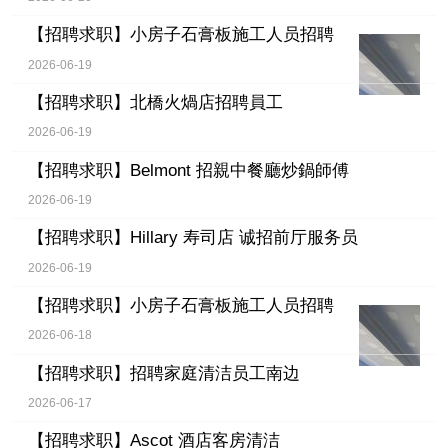
【招聘求职】
小房子石膏板施工人员招聘
2026-06-19
【招聘求职】
北橋火煱店招聘員工
2026-06-19
【招聘求职】
Belmont 招親中餐廳炒鍋師傅
2026-06-19
【招聘求职】
Hillary 寿司店 诚招前厅服务员
2026-06-19
【招聘求职】
小房子石膏板施工人员招聘
2026-06-18
【招聘求职】
招聘家庭清洁员工南边
2026-06-17
【招聘求职】
Ascot 酒店客房清洁