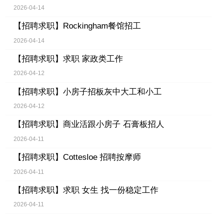
2026-04-14
【招聘求职】
Rockingham餐馆招工
2026-04-14
【招聘求职】
求职 家政类工作
2026-04-12
【招聘求职】
小房子招板灰中大工和小工
2026-04-12
【招聘求职】
商业活跟小房子 石膏板招人
2026-04-11
【招聘求职】
Cottesloe 招聘按摩师
2026-04-11
【招聘求职】
求职 女生 找一份稳定工作
2026-04-11