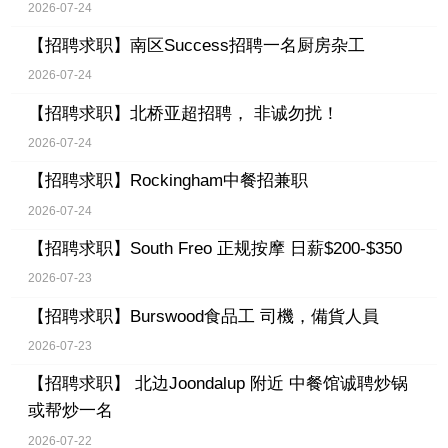
2026-07-24
【招聘求职】
南区Success招聘一名厨房杂工
2026-07-24
【招聘求职】
北桥亚超招聘， 非诚勿扰！
2026-07-24
【招聘求职】
Rockingham中餐招兼职
2026-07-24
【招聘求职】
South Freo 正规按摩 日薪$200-$350
2026-07-23
【招聘求职】
Burswood食品工 司機，備貨人員
2026-07-23
【招聘求职】
北边Joondalup 附近 中餐馆诚聘炒锅
或帮炒一名
2026-07-22