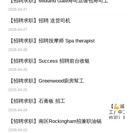
【招聘求职】
Midland Gate寿司店请包寿司工
2026-04-27
【招聘求职】
招聘 送货司机
2026-04-27
【招聘求职】
招聘按摩师 Spa therapist
2026-04-26
【招聘求职】
Success 招聘前台收银
2026-04-25
【招聘求职】
Greenwood廚房幫工
2026-04-25
【招聘求职】
石膏板 招工
2026-04-24
【招聘求职】
南区Rockingham招兼职油锅
2026-04-22