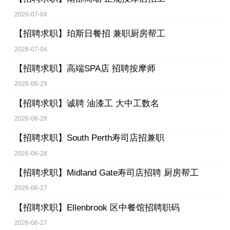
2026-07-04
【招聘求职】
珀斯日餐招 兼职厨房帮工
2026-07-04
【招聘求职】
高端SPA店 招聘按摩师
2026-06-29
【招聘求职】
诚聘 油漆工 大中工数名
2026-06-28
【招聘求职】
South Perth寿司店招兼职
2026-06-28
【招聘求职】
Midland Gate寿司店招聘 厨房帮工
2026-06-27
【招聘求职】
Ellenbrook 区中餐馆招聘职码
2026-06-27