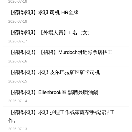
2026-07-18
【招聘求职】
求职 司机 HR全牌
2026-07-18
【招聘求职】
【外場人員】1 名（女）
2026-07-17
【招聘求职】
【招聘】Murdoch附近彩票店招工
2026-07-16
【招聘求职】
求职 皮尔巴拉矿区矿卡司机
2026-07-15
【招聘求职】
Ellenbrook區 誠聘兼職油鍋
2026-07-14
【招聘求职】
求职 护理工作或家庭帮手或清洁工
作。
2026-07-13