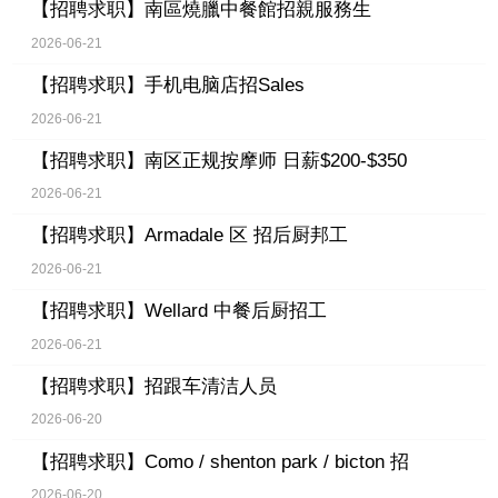
【招聘求职】
南區燒臘中餐館招親服務生
2026-06-21
【招聘求职】
手机电脑店招Sales
2026-06-21
【招聘求职】
南区正规按摩师 日薪$200-$350
2026-06-21
【招聘求职】
Armadale 区 招后厨邦工
2026-06-21
【招聘求职】
Wellard 中餐后厨招工
2026-06-21
【招聘求职】
招跟车清洁人员
2026-06-20
【招聘求职】
Como / shenton park / bicton 招
2026-06-20