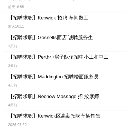
前天18:55
【招聘求职】
Kenwick 招聘 车间散工
前天16:11
【招聘求职】
Gosnells面店 诚聘服务生
3天前
【招聘求职】
Perth小房子队伍招中小工和中工
3天前
【招聘求职】
Maddington 招聘楼面服务员
4天前
【招聘求职】
Neehow Massage 招 按摩师
4天前
【招聘求职】
Kenwick区高薪招聘车辆销售
2026-07-30