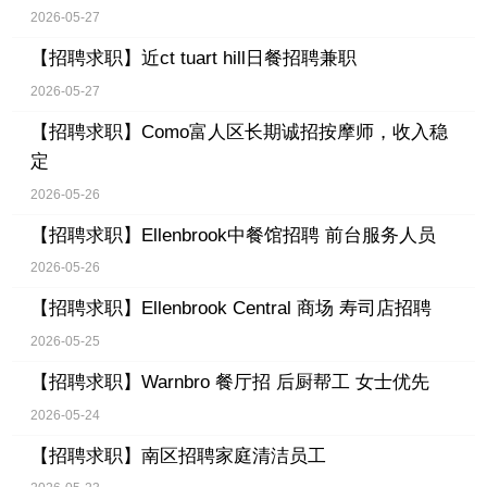
2026-05-27
【招聘求职】
近ct tuart hill日餐招聘兼职
2026-05-27
【招聘求职】
Como富人区长期诚招按摩师，收入稳
定
2026-05-26
【招聘求职】
Ellenbrook中餐馆招聘 前台服务人员
2026-05-26
【招聘求职】
Ellenbrook Central 商场 寿司店招聘
2026-05-25
【招聘求职】
Warnbro 餐厅招 后厨帮工 女士优先
2026-05-24
【招聘求职】
南区招聘家庭清洁员工