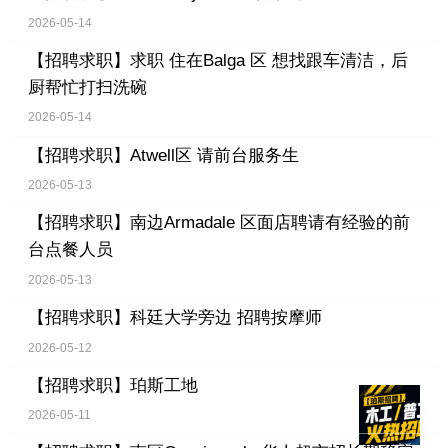
2026-05-14
【招聘求职】
求职 住在Balga 区 想找跟车清洁，后
厨帮忙打扫洗碗
2026-05-14
【招聘求职】
Atwell区 请前台服务生
2026-05-13
【招聘求职】
南边Armadale 区面店聘请有经验的前
台点餐人员
2026-05-13
【招聘求职】
科廷大学旁边 招聘按摩师
2026-05-12
【招聘求职】
珀斯工地
2026-05-11