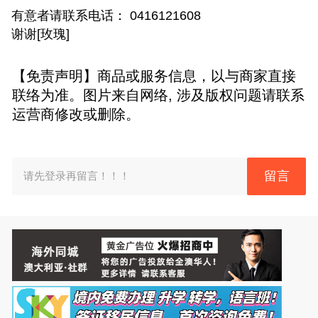
有意者请联系电话： 0416121608
谢谢[玫瑰]
【免责声明】商品或服务信息，以与商家直接
联络为准。图片来自网络, 涉及版权问题请联系
运营商修改或删除。
留言
请先登录再留言！！！