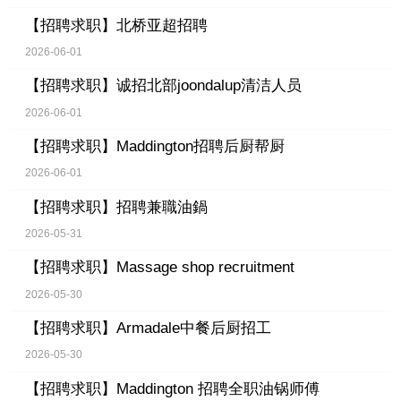
【招聘求职】
北桥亚超招聘
2026-06-01
【招聘求职】
诚招北部joondalup清洁人员
2026-06-01
【招聘求职】
Maddington招聘后厨帮厨
2026-06-01
【招聘求职】
招聘兼職油鍋
2026-05-31
【招聘求职】
Massage shop recruitment
2026-05-30
【招聘求职】
Armadale中餐后厨招工
2026-05-30
【招聘求职】
Maddington 招聘全职油锅师傅