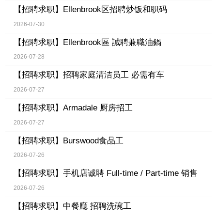
【招聘求职】
Ellenbrook区招聘炒饭和职码
2026-07-30
【招聘求职】
Ellenbrook區 誠聘兼職油鍋
2026-07-28
【招聘求职】
招聘家庭清洁员工 必需有车
2026-07-27
【招聘求职】
Armadale 厨房招工
2026-07-27
【招聘求职】
Burswood食品工
2026-07-26
【招聘求职】
手机店诚聘 Full-time / Part-time 销售
2026-07-26
【招聘求职】
中餐廳 招聘洗碗工