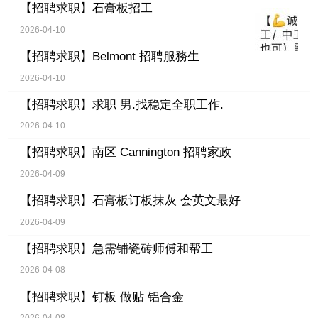
【招聘求职】
石膏板招工
2026-04-10
【招聘求职】
Belmont 招聘服務生
2026-04-10
【招聘求职】
求职 男.找稳定全职工作.
2026-04-10
【招聘求职】
南区 Cannington 招聘家政
2026-04-09
【招聘求职】
石膏板订板抹灰 会英文最好
2026-04-09
【招聘求职】
急需铺瓷砖师傅和帮工
2026-04-08
【招聘求职】
钉板 做贴 铝合金