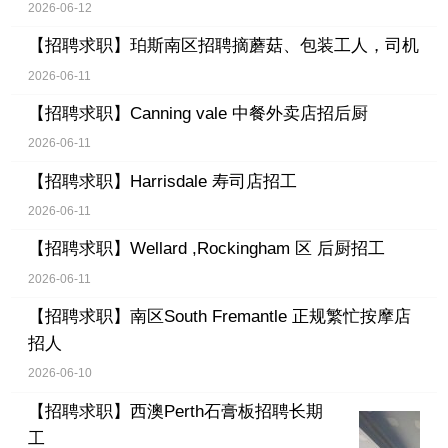
2026-06-12
【招聘求职】
珀斯南区招聘摘蘑菇、包装工人，司机
2026-06-11
【招聘求职】
Canning vale 中餐外卖店招后厨
2026-06-11
【招聘求职】
Harrisdale 寿司店招工
2026-06-11
【招聘求职】
Wellard ,Rockingham 区 后厨招工
2026-06-11
【招聘求职】
南区South Fremantle 正规繁忙按摩店
招人
2026-06-10
【招聘求职】
西澳Perth石膏板招聘长期
工