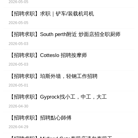
2026-05-05
【招聘求职】
求职｜铲车/装载机司机
2026-05-05
【招聘求职】
South perth附近 炒面店招全职厨师
2026-05-03
【招聘求职】
Cotteslo 招聘按摩师
2026-05-03
【招聘求职】
珀斯外墙，轻钢工作招聘
2026-05-01
【招聘求职】
Gyprock找小工，中工，大工
2026-04-30
【招聘求职】
招聘點心師傅
2026-04-29