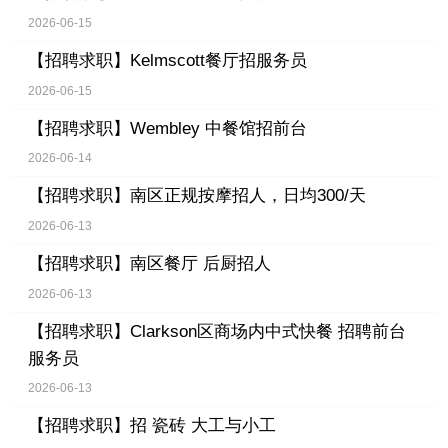
2026-06-15
【招聘求职】
Kelmscott餐厅招服务员
2026-06-15
【招聘求职】
Wembley 中餐馆招前台
2026-06-14
【招聘求职】
南区正规按摩招人，日均300/天
2026-06-13
【招聘求职】
南区餐厅 后厨招人
2026-06-13
【招聘求职】
Clarkson区商场内中式快餐 招聘前台
服务员
2026-06-13
【招聘求职】
招 瓷砖 大工与小工