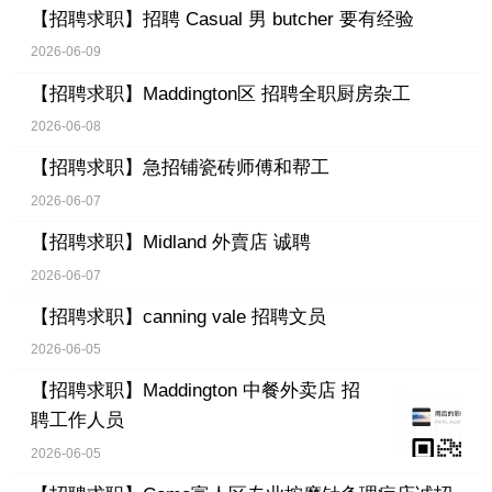
【招聘求职】
招聘 Casual 男 butcher 要有经验
2026-06-09
【招聘求职】
Maddington区 招聘全职厨房杂工
2026-06-08
【招聘求职】
急招铺瓷砖师傅和帮工
2026-06-07
【招聘求职】
Midland 外賣店 诚聘
2026-06-07
【招聘求职】
canning vale 招聘文员
2026-06-05
【招聘求职】
Maddington 中餐外卖店 招
聘工作人员
2026-06-05