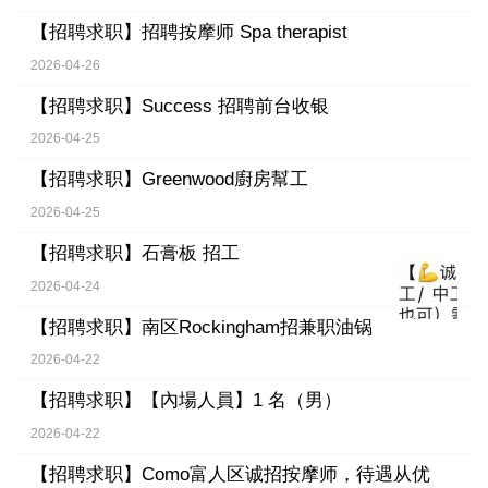
【招聘求职】
招聘按摩师 Spa therapist
2026-04-26
【招聘求职】
Success 招聘前台收银
2026-04-25
【招聘求职】
Greenwood廚房幫工
2026-04-25
【招聘求职】
石膏板 招工
2026-04-24
【招聘求职】
南区Rockingham招兼职油锅
2026-04-22
【招聘求职】
【內場人員】1 名（男）
2026-04-22
【招聘求职】
Como富人区诚招按摩师，待遇从优