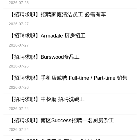
2026-07-28
【招聘求职】
招聘家庭清洁员工 必需有车
2026-07-27
【招聘求职】
Armadale 厨房招工
2026-07-27
【招聘求职】
Burswood食品工
2026-07-26
【招聘求职】
手机店诚聘 Full-time / Part-time 销售
2026-07-26
【招聘求职】
中餐廳 招聘洗碗工
2026-07-24
【招聘求职】
南区Success招聘一名厨房杂工
2026-07-24