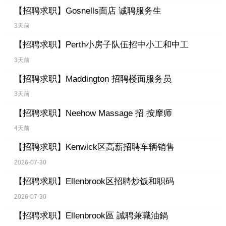
【招聘求职】
Gosnells面店 诚聘服务生
3天前
【招聘求职】
Perth小房子队伍招中小工和中工
3天前
【招聘求职】
Maddington 招聘楼面服务员
3天前
【招聘求职】
Neehow Massage 招 按摩师
4天前
【招聘求职】
Kenwick区高薪招聘车辆销售
2026-07-30
【招聘求职】
Ellenbrook区招聘炒饭和职码
2026-07-30
【招聘求职】
Ellenbrook區 誠聘兼職油鍋