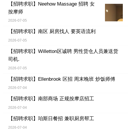
【招聘求职】
Neehow Massage 招聘 女
按摩师
2026-07-05
【招聘求职】
南区 厨房找人 要英语流利
2026-07-05
【招聘求职】
Willetton区诚聘 男性货仓人员兼送货
司机.
2026-07-05
【招聘求职】
Ellenbrook 区招 周末晚班 炒饭师傅
2026-07-04
【招聘求职】
南部商场 正规按摩店招工
2026-07-04
【招聘求职】
珀斯日餐招 兼职厨房帮工
2026-07-04