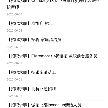
【招聘求职】
Como富人区专业按摩针灸理疗店诚招
按摩师
2026-06-05
【招聘求职】
寿司店 招工
2026-06-03
【招聘求职】
招聘 家庭清洁员工
2026-06-03
【招聘求职】
Claremont 中餐馆招 兼职前台服务员
2026-06-01
【招聘求职】
招跟车清洁工
2026-06-01
【招聘求职】
北桥亚超招聘
2026-06-01
【招聘求职】
诚招北部joondalup清洁人员