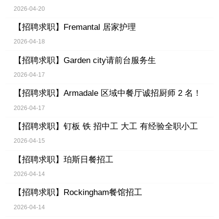
2026-04-20
【招聘求职】
Fremantal 居家护理
2026-04-18
【招聘求职】
Garden city请前台服务生
2026-04-17
【招聘求职】
Armadale 区域中餐厅诚招厨师 2 名！
2026-04-17
【招聘求职】
钉板 铁 招中工 大工 有经验全职小工
2026-04-15
【招聘求职】
珀斯日餐招工
2026-04-14
【招聘求职】
Rockingham餐馆招工
2026-04-14