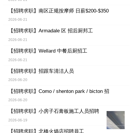
【招聘求职】
南区正规按摩师 日薪$200-$350
2026-06-21
【招聘求职】
Armadale 区 招后厨邦工
2026-06-21
【招聘求职】
Wellard 中餐后厨招工
2026-06-21
【招聘求职】
招跟车清洁人员
2026-06-20
【招聘求职】
Como / shenton park / bicton 招
2026-06-20
【招聘求职】
小房子石膏板施工人员招聘
2026-06-19
【招聘求职】
北橋火煱店招聘員工