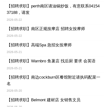
【招聘求职】
perth南区请油锅炒饭，有意联系04154
37188，请发
2026-05-22
【招聘求职】
南区正规按摩店 招聘女按摩师
2026-05-22
【招聘求职】
高端Spa 急招女按摩师
2026-05-21
【招聘求职】
Warnbro 鱼薯店 找后厨 要求 会英语
2026-05-21
【招聘求职】
南边cockburn区餐馆附近请执码配菜一
名
2026-05-20
【招聘求职】
Belmont 建材店 女销售文员