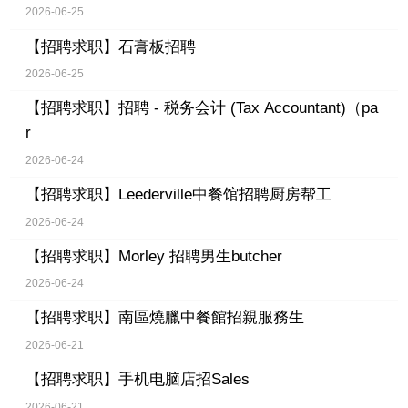
2026-06-25
【招聘求职】
石膏板招聘
2026-06-25
【招聘求职】
招聘 - 税务会计 (Tax Accountant)（pa
r
2026-06-24
【招聘求职】
Leederville中餐馆招聘厨房帮工
2026-06-24
【招聘求职】
Morley 招聘男生butcher
2026-06-24
【招聘求职】
南區燒臘中餐館招親服務生
2026-06-21
【招聘求职】
手机电脑店招Sales
2026-06-21