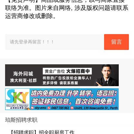
联络为准。图片来自网络, 涉及版权问题请联系
运营商修改或删除。
留言
请先登录再留言！！！
珀斯招聘求职
【招聘求职】
招全职厨房工作