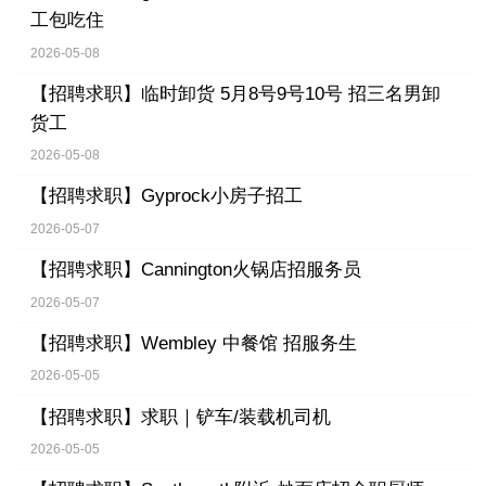
工包吃住
2026-05-08
【招聘求职】
临时卸货 5月8号9号10号 招三名男卸
货工
2026-05-08
【招聘求职】
Gyprock小房子招工
2026-05-07
【招聘求职】
Cannington火锅店招服务员
2026-05-07
【招聘求职】
Wembley 中餐馆 招服务生
2026-05-05
【招聘求职】
求职｜铲车/装载机司机
2026-05-05