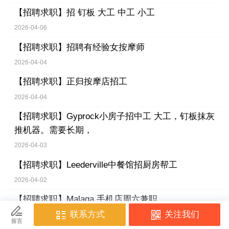
【招聘求职】
招 钉板 大工 中工 小工
2026-04-06
【招聘求职】
招聘有经验女按摩师
2026-04-04
【招聘求职】
正归按摩店招工
2026-04-04
【招聘求职】
Gyprock小房子招中工 大工，钉板抹灰
推机器。需要长期，
2026-04-03
【招聘求职】
Leederville中餐馆招厨房帮工
2026-04-02
【招聘求职】
Malaga 手机店周六兼职
2026-04-02