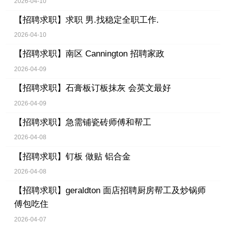
2026-04-10
【招聘求职】
求职 男.找稳定全职工作.
2026-04-10
【招聘求职】
南区 Cannington 招聘家政
2026-04-09
【招聘求职】
石膏板订板抹灰 会英文最好
2026-04-09
【招聘求职】
急需铺瓷砖师傅和帮工
2026-04-08
【招聘求职】
钉板 做贴 铝合金
2026-04-08
【招聘求职】
geraldton 面店招聘厨房帮工及炒锅师
傅包吃住
2026-04-07