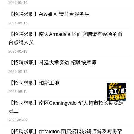
2026-05-14
【招聘求职】
Atwell区 请前台服务生
2026-05-13
【招聘求职】
南边Armadale 区面店聘请有经验的前
台点餐人员
2026-05-13
【招聘求职】
科廷大学旁边 招聘按摩师
2026-05-12
【招聘求职】
珀斯工地
2026-05-11
【招聘求职】
南区Canningvale 华人超市招长期稳定
员工
2026-05-09
【招聘求职】
geraldton 面店招聘炒锅师傅及厨房帮