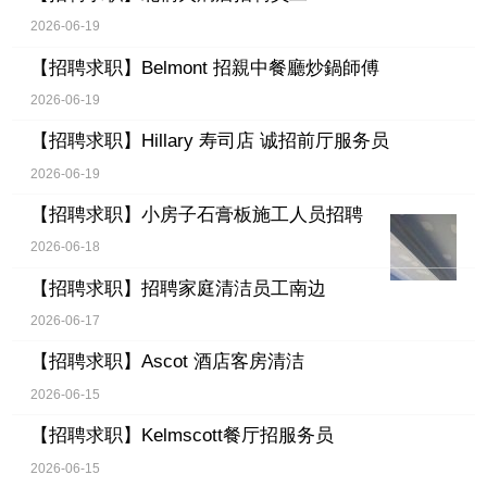
2026-06-19
【招聘求职】
Belmont 招親中餐廳炒鍋師傅
2026-06-19
【招聘求职】
Hillary 寿司店 诚招前厅服务员
2026-06-19
【招聘求职】
小房子石膏板施工人员招聘
2026-06-18
【招聘求职】
招聘家庭清洁员工南边
2026-06-17
【招聘求职】
Ascot 酒店客房清洁
2026-06-15
【招聘求职】
Kelmscott餐厅招服务员
2026-06-15