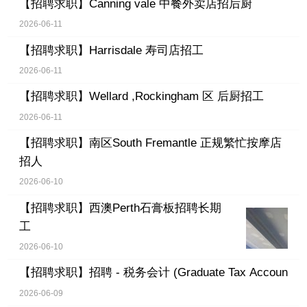
【招聘求职】
Canning vale 中餐外卖店招后厨
2026-06-11
【招聘求职】
Harrisdale 寿司店招工
2026-06-11
【招聘求职】
Wellard ,Rockingham 区 后厨招工
2026-06-11
【招聘求职】
南区South Fremantle 正规繁忙按摩店
招人
2026-06-10
【招聘求职】
西澳Perth石膏板招聘长期
工
2026-06-10
【招聘求职】
招聘 - 税务会计 (Graduate Tax Accoun
2026-06-09