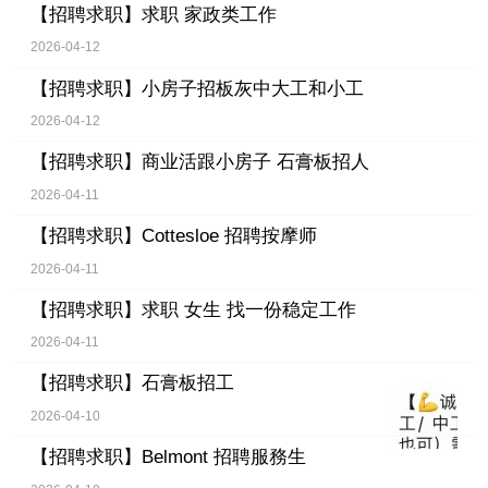
【招聘求职】
求职 家政类工作
2026-04-12
【招聘求职】
小房子招板灰中大工和小工
2026-04-12
【招聘求职】
商业活跟小房子 石膏板招人
2026-04-11
【招聘求职】
Cottesloe 招聘按摩师
2026-04-11
【招聘求职】
求职 女生 找一份稳定工作
2026-04-11
【招聘求职】
石膏板招工
2026-04-10
【招聘求职】
Belmont 招聘服務生