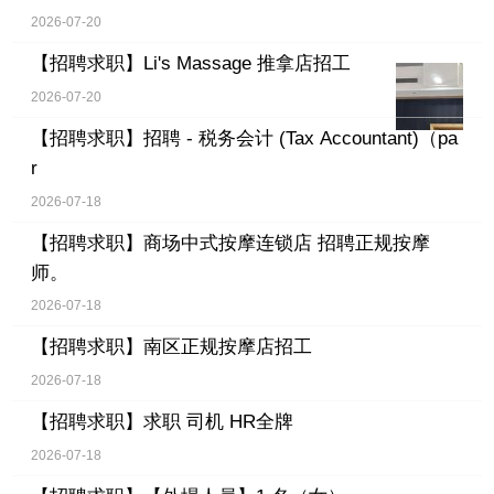
2026-07-20
【招聘求职】
Li's Massage 推拿店招工
2026-07-20
【招聘求职】
招聘 - 税务会计 (Tax Accountant)（pa
r
2026-07-18
【招聘求职】
商场中式按摩连锁店 招聘正规按摩
师。
2026-07-18
【招聘求职】
南区正规按摩店招工
2026-07-18
【招聘求职】
求职 司机 HR全牌
2026-07-18