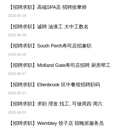
【招聘求职】
高端SPA店 招聘按摩师
2026-06-29
【招聘求职】
诚聘 油漆工 大中工数名
2026-06-28
【招聘求职】
South Perth寿司店招兼职
2026-06-28
【招聘求职】
Midland Gate寿司店招聘 厨房帮工
2026-06-27
【招聘求职】
Ellenbrook 区中餐馆招聘职码
2026-06-27
【招聘求职】
求职 理发 找工, 可做周四 周六
2026-06-25
【招聘求职】
Wembley 饺子店 招晚班服务员