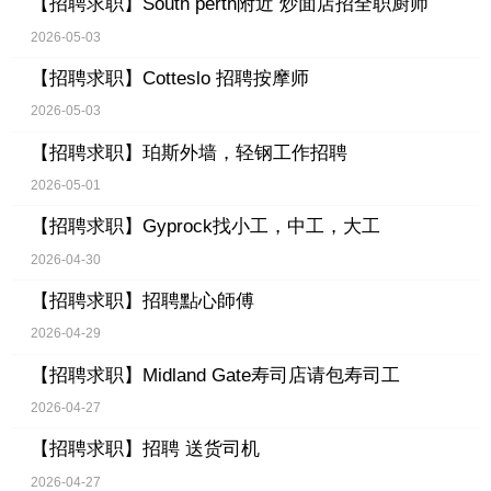
【招聘求职】
South perth附近 炒面店招全职厨师
2026-05-03
【招聘求职】
Cotteslo 招聘按摩师
2026-05-03
【招聘求职】
珀斯外墙，轻钢工作招聘
2026-05-01
【招聘求职】
Gyprock找小工，中工，大工
2026-04-30
【招聘求职】
招聘點心師傅
2026-04-29
【招聘求职】
Midland Gate寿司店请包寿司工
2026-04-27
【招聘求职】
招聘 送货司机
2026-04-27