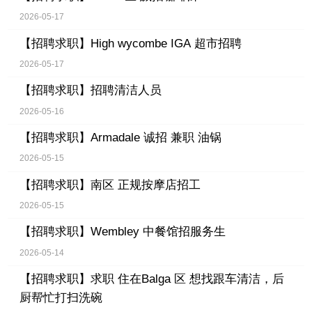
2026-05-17
【招聘求职】
High wycombe IGA 超市招聘
2026-05-17
【招聘求职】
招聘清洁人员
2026-05-16
【招聘求职】
Armadale 诚招 兼职 油锅
2026-05-15
【招聘求职】
南区 正规按摩店招工
2026-05-15
【招聘求职】
Wembley 中餐馆招服务生
2026-05-14
【招聘求职】
求职 住在Balga 区 想找跟车清洁，后
厨帮忙打扫洗碗