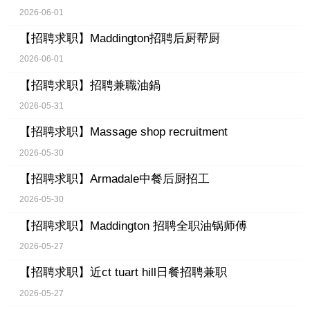
2026-06-01
【招聘求职】
Maddington招聘后厨帮厨
2026-06-01
【招聘求职】
招聘兼職油鍋
2026-05-31
【招聘求职】
Massage shop recruitment
2026-05-30
【招聘求职】
Armadale中餐后厨招工
2026-05-30
【招聘求职】
Maddington 招聘全职油锅师傅
2026-05-27
【招聘求职】
近ct tuart hill日餐招聘兼职
2026-05-27