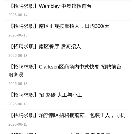
【招聘求职】
Wembley 中餐馆招前台
2026-06-14
【招聘求职】
南区正规按摩招人，日均300/天
2026-06-13
【招聘求职】
南区餐厅 后厨招人
2026-06-13
【招聘求职】
Clarkson区商场内中式快餐 招聘前台
服务员
2026-06-13
【招聘求职】
招 瓷砖 大工与小工
2026-06-12
【招聘求职】
珀斯南区招聘摘蘑菇、包装工人，司机
2026-06-11