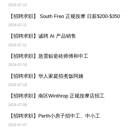
2026-07-12
【招聘求职】
South Freo 正规按摩 日薪$200-$350
2026-07-11
【招聘求职】
诚聘 AI 产品销售
2026-07-11
【招聘求职】
急需贴瓷砖师傅和中工
2026-07-10
【招聘求职】
华人家庭招煮饭阿姨
2026-07-10
【招聘求职】
南区Winthrop 正规按摩店招工
2026-07-08
【招聘求职】
Perth小房子招中工、中小工
2026-07-07