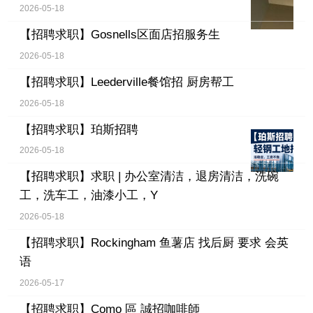
2026-05-18
【招聘求职】
Gosnells区面店招服务生
2026-05-18
【招聘求职】
Leederville餐馆招 厨房帮工
2026-05-18
【招聘求职】
珀斯招聘
2026-05-18
【招聘求职】
求职 | 办公室清洁，退房清洁，洗碗
工，洗车工，油漆小工，Y
2026-05-18
【招聘求职】
Rockingham 鱼薯店 找后厨 要求 会英
语
2026-05-17
【招聘求职】
Como 區 誠招咖啡師