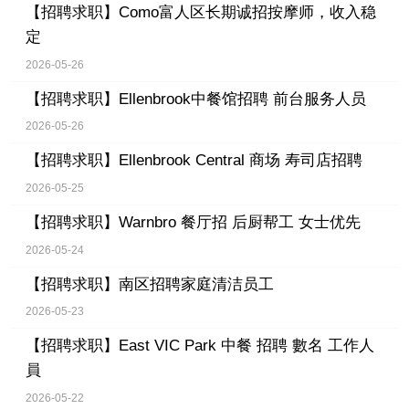
【招聘求职】
Como富人区长期诚招按摩师，收入稳
定
2026-05-26
【招聘求职】
Ellenbrook中餐馆招聘 前台服务人员
2026-05-26
【招聘求职】
Ellenbrook Central 商场 寿司店招聘
2026-05-25
【招聘求职】
Warnbro 餐厅招 后厨帮工 女士优先
2026-05-24
【招聘求职】
南区招聘家庭清洁员工
2026-05-23
【招聘求职】
East VIC Park 中餐 招聘 數名 工作人
員
2026-05-22