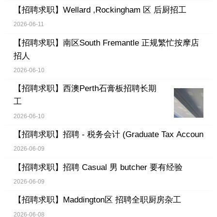
【招聘求职】
Wellard ,Rockingham 区 后厨招工
2026-06-11
【招聘求职】
南区South Fremantle 正规繁忙按摩店
招人
2026-06-10
【招聘求职】
西澳Perth石膏板招聘长期
工
2026-06-10
【招聘求职】
招聘 - 税务会计 (Graduate Tax Accoun
2026-06-09
【招聘求职】
招聘 Casual 男 butcher 要有经验
2026-06-09
【招聘求职】
Maddington区 招聘全职厨房杂工
2026-06-08