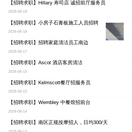
【招聘求职】
Hillary 寿司店 诚招前厅服务员
2026-06-19
【招聘求职】
小房子石膏板施工人员招聘
2026-06-18
【招聘求职】
招聘家庭清洁员工南边
2026-06-17
【招聘求职】
Ascot 酒店客房清洁
2026-06-15
【招聘求职】
Kelmscott餐厅招服务员
2026-06-15
【招聘求职】
Wembley 中餐馆招前台
2026-06-14
【招聘求职】
南区正规按摩招人，日均300/天
2026-06-13