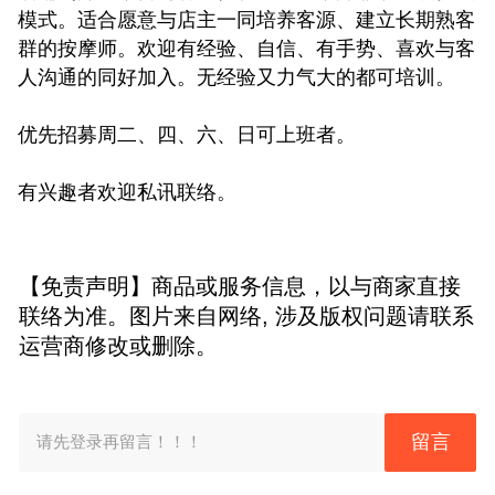
模式。适合愿意与店主一同培养客源、建立长期熟客
群的按摩师。欢迎有经验、自信、有手势、喜欢与客
人沟通的同好加入。无经验又力气大的都可培训。
优先招募周二、四、六、日可上班者。
有兴趣者欢迎私讯联络。
【免责声明】商品或服务信息，以与商家直接
联络为准。图片来自网络, 涉及版权问题请联系
运营商修改或删除。
留言
请先登录再留言！！！