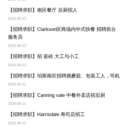
【招聘求职】
南区餐厅 后厨招人
2026-06-13
【招聘求职】
Clarkson区商场内中式快餐 招聘前台
服务员
2026-06-13
【招聘求职】
招 瓷砖 大工与小工
2026-06-12
【招聘求职】
珀斯南区招聘摘蘑菇、包装工人，司机
2026-06-11
【招聘求职】
Canning vale 中餐外卖店招后厨
2026-06-11
【招聘求职】
Harrisdale 寿司店招工
2026-06-11