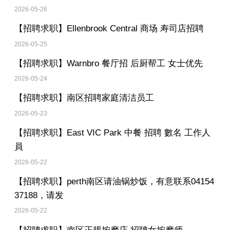
2026-05-26
【招聘求职】
Ellenbrook Central 商场 寿司店招聘
2026-05-25
【招聘求职】
Warnbro 餐厅招 后厨帮工 女士优先
2026-05-24
【招聘求职】
南区招聘家庭清洁员工
2026-05-23
【招聘求职】
East VIC Park 中餐 招聘 數名 工作人
員
2026-05-22
【招聘求职】
perth南区请油锅炒饭，有意联系04154
37188，请发
2026-05-22