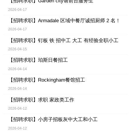
【招聘求职】
Garden city请前台服务生
2026-04-17
【招聘求职】
Armadale 区域中餐厅诚招厨师 2 名！
2026-04-17
【招聘求职】
钉板 铁 招中工 大工 有经验全职小工
2026-04-15
【招聘求职】
珀斯日餐招工
2026-04-14
【招聘求职】
Rockingham餐馆招工
2026-04-14
【招聘求职】
求职 家政类工作
2026-04-12
【招聘求职】
小房子招板灰中大工和小工
2026-04-12