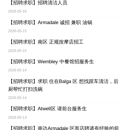
【招聘求职】
招聘清洁人员
2026-05-16
【招聘求职】
Armadale 诚招 兼职 油锅
2026-05-15
【招聘求职】
南区 正规按摩店招工
2026-05-15
【招聘求职】
Wembley 中餐馆招服务生
2026-05-14
【招聘求职】
求职 住在Balga 区 想找跟车清洁，后
厨帮忙打扫洗碗
2026-05-14
【招聘求职】
Atwell区 请前台服务生
2026-05-13
【招聘求职】
南边Armadale 区面店聘请有经验的前