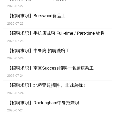
2026-07-27
【招聘求职】
Burswood食品工
2026-07-26
【招聘求职】
手机店诚聘 Full-time / Part-time 销售
2026-07-26
【招聘求职】
中餐廳 招聘洗碗工
2026-07-24
【招聘求职】
南区Success招聘一名厨房杂工
2026-07-24
【招聘求职】
北桥亚超招聘， 非诚勿扰！
2026-07-24
【招聘求职】
Rockingham中餐招兼职
2026-07-24