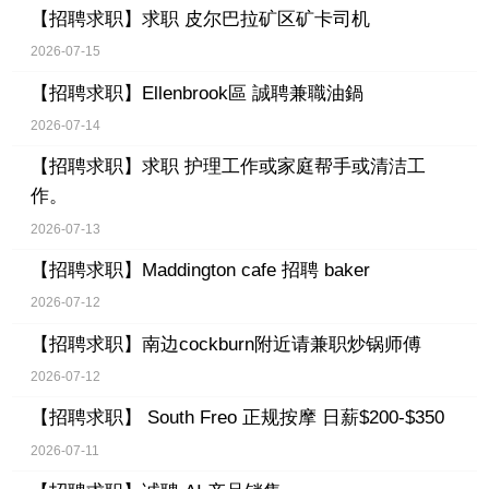
【招聘求职】
求职 皮尔巴拉矿区矿卡司机
2026-07-15
【招聘求职】
Ellenbrook區 誠聘兼職油鍋
2026-07-14
【招聘求职】
求职 护理工作或家庭帮手或清洁工
作。
2026-07-13
【招聘求职】
Maddington cafe 招聘 baker
2026-07-12
【招聘求职】
南边cockburn附近请兼职炒锅师傅
2026-07-12
【招聘求职】
South Freo 正规按摩 日薪$200-$350
2026-07-11