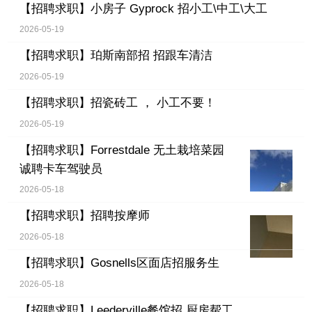
【招聘求职】
小房子 Gyprock 招小工\中工\大工
2026-05-19
【招聘求职】
珀斯南部招 招跟车清洁
2026-05-19
【招聘求职】
招瓷砖工 ， 小工不要！
2026-05-19
【招聘求职】
Forrestdale 无土栽培菜园
诚聘卡车驾驶员
2026-05-18
【招聘求职】
招聘按摩师
2026-05-18
【招聘求职】
Gosnells区面店招服务生
2026-05-18
【招聘求职】
Leederville餐馆招 厨房帮工