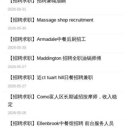
【招聘求职】
招聘兼職油鍋
2026-05-31
【招聘求职】
Massage shop recruitment
2026-05-30
【招聘求职】
Armadale中餐后厨招工
2026-05-30
【招聘求职】
Maddington 招聘全职油锅师傅
2026-05-27
【招聘求职】
近ct tuart hill日餐招聘兼职
2026-05-27
【招聘求职】
Como富人区长期诚招按摩师，收入稳
定
2026-05-26
【招聘求职】
Ellenbrook中餐馆招聘 前台服务人员