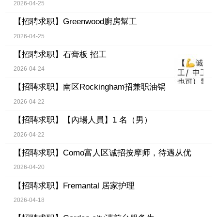
2026-04-25
【招聘求职】
Greenwood廚房幫工
2026-04-25
【招聘求职】
石膏板 招工
2026-04-24
【招聘求职】
南区Rockingham招兼职油锅
2026-04-22
【招聘求职】
【內場人員】1 名（男）
2026-04-22
【招聘求职】
Como富人区诚招按摩师，待遇从优
2026-04-20
【招聘求职】
Fremantal 居家护理
2026-04-18