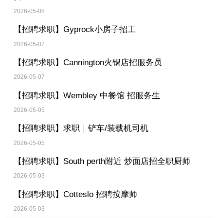
2026-05-08
【招聘求职】
Gyprock小房子招工
2026-05-07
【招聘求职】
Cannington火锅店招服务员
2026-05-07
【招聘求职】
Wembley 中餐馆 招服务生
2026-05-05
【招聘求职】
求职｜铲车/装载机司机
2026-05-05
【招聘求职】
South perth附近 炒面店招全职厨师
2026-05-03
【招聘求职】
Cotteslo 招聘按摩师
2026-05-03