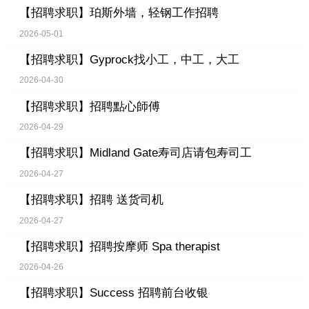
【招聘求职】
珀斯外墙，轻钢工作招聘
2026-05-01
【招聘求职】
Gyprock找小工，中工，大工
2026-04-30
【招聘求职】
招聘點心師傅
2026-04-29
【招聘求职】
Midland Gate寿司店请包寿司工
2026-04-27
【招聘求职】
招聘 送货司机
2026-04-27
【招聘求职】
招聘按摩师 Spa therapist
2026-04-26
【招聘求职】
Success 招聘前台收银