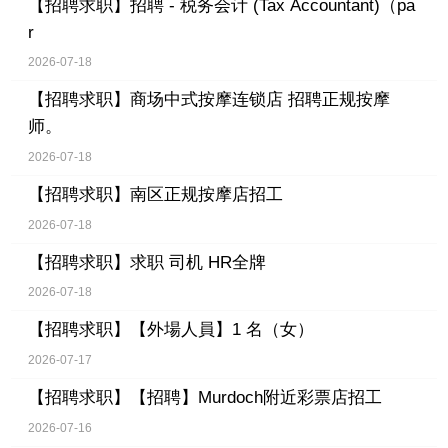
【招聘求职】
招聘 - 税务会计 (Tax Accountant)（pa
r
2026-07-18
【招聘求职】
商场中式按摩连锁店 招聘正规按摩
师。
2026-07-18
【招聘求职】
南区正规按摩店招工
2026-07-18
【招聘求职】
求职 司机 HR全牌
2026-07-18
【招聘求职】
【外場人員】1 名（女）
2026-07-17
【招聘求职】
【招聘】Murdoch附近彩票店招工
2026-07-16