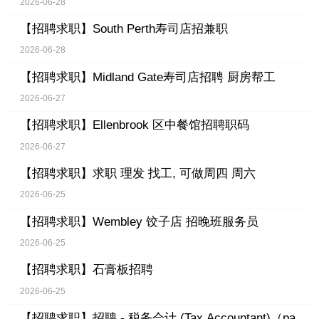
2026-06-28
【招聘求职】
South Perth寿司店招兼职
2026-06-28
【招聘求职】
Midland Gate寿司店招聘 厨房帮工
2026-06-27
【招聘求职】
Ellenbrook 区中餐馆招聘职码
2026-06-27
【招聘求职】
求职 理发 找工, 可做周四 周六
2026-06-25
【招聘求职】
Wembley 饺子店 招晚班服务员
2026-06-25
【招聘求职】
石膏板招聘
2026-06-25
【招聘求职】
招聘 - 税务会计 (Tax Accountant)（pa