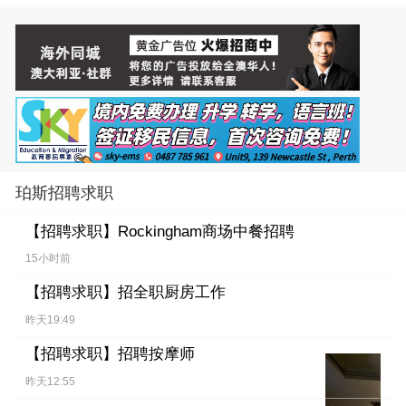
珀斯招聘求职
【招聘求职】
Rockingham商场中餐招聘
15小时前
【招聘求职】
招全职厨房工作
昨天19:49
【招聘求职】
招聘按摩师
昨天12:55