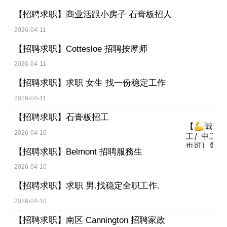
【招聘求职】
商业活跟小房子 石膏板招人
2026-04-11
【招聘求职】
Cottesloe 招聘按摩师
2026-04-11
【招聘求职】
求职 女生 找一份稳定工作
2026-04-11
【招聘求职】
石膏板招工
2026-04-10
【招聘求职】
Belmont 招聘服務生
2026-04-10
【招聘求职】
求职 男.找稳定全职工作.
2026-04-10
【招聘求职】
南区 Cannington 招聘家政