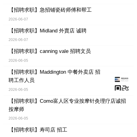
【招聘求职】
急招铺瓷砖师傅和帮工
2026-06-07
【招聘求职】
Midland 外賣店 诚聘
2026-06-07
【招聘求职】
canning vale 招聘文员
2026-06-05
【招聘求职】
Maddington 中餐外卖店 招
聘工作人员
2026-06-05
【招聘求职】
Como富人区专业按摩针灸理疗店诚招
按摩师
2026-06-05
【招聘求职】
寿司店 招工