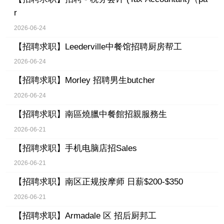
r
2026-06-24
【招聘求职】
Leederville中餐馆招聘厨房帮工
2026-06-24
【招聘求职】
Morley 招聘男生butcher
2026-06-24
【招聘求职】
南區燒臘中餐館招親服務生
2026-06-21
【招聘求职】
手机电脑店招Sales
2026-06-21
【招聘求职】
南区正规按摩师 日薪$200-$350
2026-06-21
【招聘求职】
Armadale 区 招后厨邦工