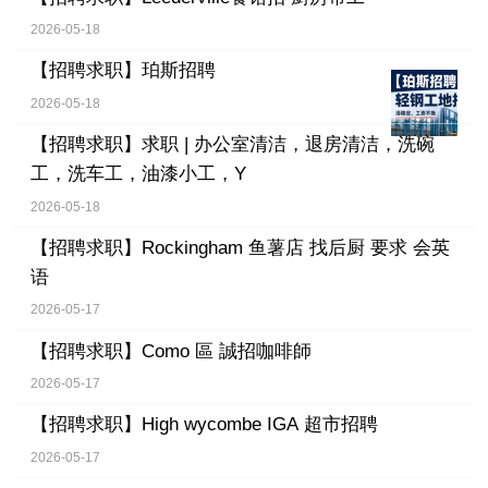
2026-05-18
【招聘求职】
珀斯招聘
2026-05-18
【招聘求职】
求职 | 办公室清洁，退房清洁，洗碗
工，洗车工，油漆小工，Y
2026-05-18
【招聘求职】
Rockingham 鱼薯店 找后厨 要求 会英
语
2026-05-17
【招聘求职】
Como 區 誠招咖啡師
2026-05-17
【招聘求职】
High wycombe IGA 超市招聘
2026-05-17