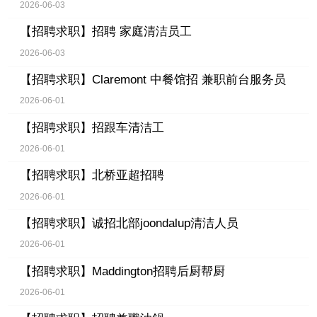
2026-06-03
【招聘求职】
招聘 家庭清洁员工
2026-06-03
【招聘求职】
Claremont 中餐馆招 兼职前台服务员
2026-06-01
【招聘求职】
招跟车清洁工
2026-06-01
【招聘求职】
北桥亚超招聘
2026-06-01
【招聘求职】
诚招北部joondalup清洁人员
2026-06-01
【招聘求职】
Maddington招聘后厨帮厨
2026-06-01