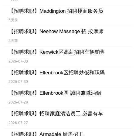
【招聘求职】
Maddington 招聘楼面服务员
5天前
【招聘求职】
Neehow Massage 招 按摩师
5天前
【招聘求职】
Kenwick区高薪招聘车辆销售
2026-07-30
【招聘求职】
Ellenbrook区招聘炒饭和职码
2026-07-30
【招聘求职】
Ellenbrook區 誠聘兼職油鍋
2026-07-28
【招聘求职】
招聘家庭清洁员工 必需有车
2026-07-27
【招聘求职】
Armadale 厨房招工