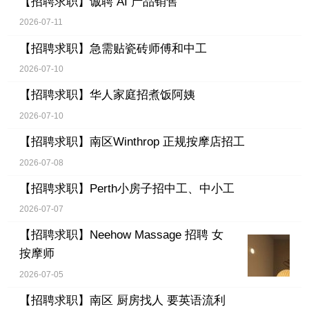
【招聘求职】
诚聘 AI 产品销售
2026-07-11
【招聘求职】
急需贴瓷砖师傅和中工
2026-07-10
【招聘求职】
华人家庭招煮饭阿姨
2026-07-10
【招聘求职】
南区Winthrop 正规按摩店招工
2026-07-08
【招聘求职】
Perth小房子招中工、中小工
2026-07-07
【招聘求职】
Neehow Massage 招聘 女
按摩师
2026-07-05
【招聘求职】
南区 厨房找人 要英语流利