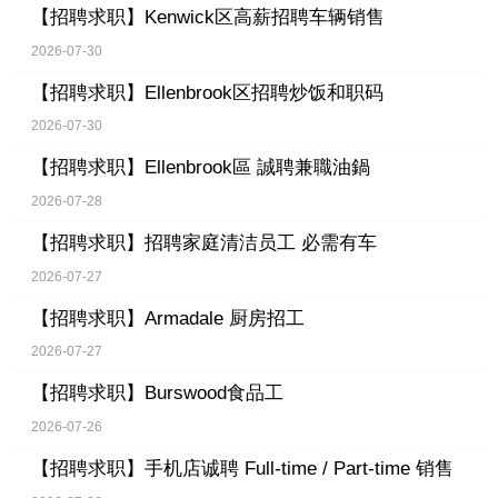
【招聘求职】
Kenwick区高薪招聘车辆销售
2026-07-30
【招聘求职】
Ellenbrook区招聘炒饭和职码
2026-07-30
【招聘求职】
Ellenbrook區 誠聘兼職油鍋
2026-07-28
【招聘求职】
招聘家庭清洁员工 必需有车
2026-07-27
【招聘求职】
Armadale 厨房招工
2026-07-27
【招聘求职】
Burswood食品工
2026-07-26
【招聘求职】
手机店诚聘 Full-time / Part-time 销售