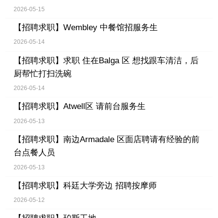
2026-05-15
【招聘求职】
Wembley 中餐馆招服务生
2026-05-14
【招聘求职】
求职 住在Balga 区 想找跟车清洁，后
厨帮忙打扫洗碗
2026-05-14
【招聘求职】
Atwell区 请前台服务生
2026-05-13
【招聘求职】
南边Armadale 区面店聘请有经验的前
台点餐人员
2026-05-13
【招聘求职】
科廷大学旁边 招聘按摩师
2026-05-12