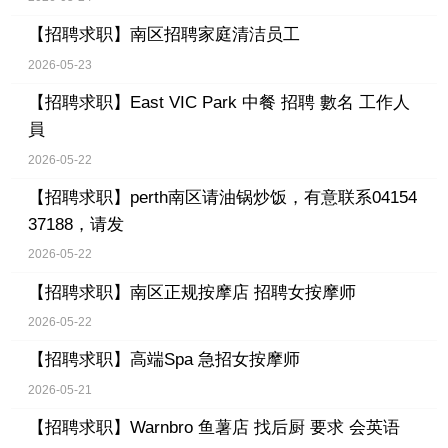
【招聘求职】
南区招聘家庭清洁员工
2026-05-23
【招聘求职】
East VIC Park 中餐 招聘 數名 工作人
員
2026-05-22
【招聘求职】
perth南区请油锅炒饭，有意联系04154
37188，请发
2026-05-22
【招聘求职】
南区正规按摩店 招聘女按摩师
2026-05-22
【招聘求职】
高端Spa 急招女按摩师
2026-05-21
【招聘求职】
Warnbro 鱼薯店 找后厨 要求 会英语