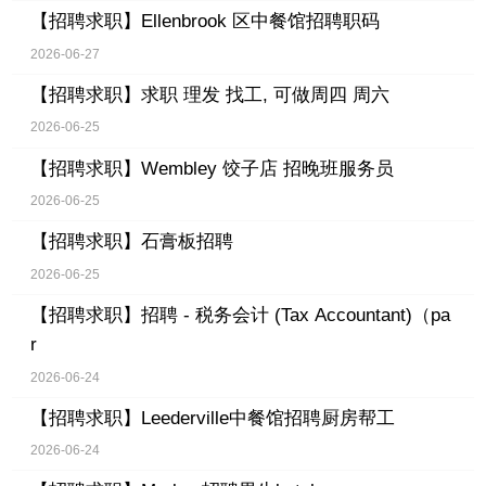
【招聘求职】
Ellenbrook 区中餐馆招聘职码
2026-06-27
【招聘求职】
求职 理发 找工, 可做周四 周六
2026-06-25
【招聘求职】
Wembley 饺子店 招晚班服务员
2026-06-25
【招聘求职】
石膏板招聘
2026-06-25
【招聘求职】
招聘 - 税务会计 (Tax Accountant)（pa
r
2026-06-24
【招聘求职】
Leederville中餐馆招聘厨房帮工
2026-06-24