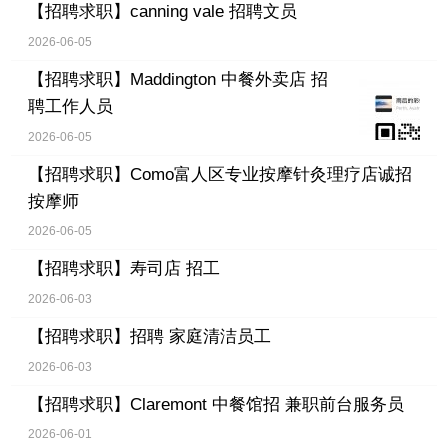
【招聘求职】
canning vale 招聘文员
2026-06-05
【招聘求职】
Maddington 中餐外卖店 招
聘工作人员
2026-06-05
【招聘求职】
Como富人区专业按摩针灸理疗店诚招
按摩师
2026-06-05
【招聘求职】
寿司店 招工
2026-06-03
【招聘求职】
招聘 家庭清洁员工
2026-06-03
【招聘求职】
Claremont 中餐馆招 兼职前台服务员
2026-06-01