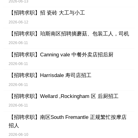
2026-06-13
【招聘求职】
招 瓷砖 大工与小工
2026-06-12
【招聘求职】
珀斯南区招聘摘蘑菇、包装工人，司机
2026-06-11
【招聘求职】
Canning vale 中餐外卖店招后厨
2026-06-11
【招聘求职】
Harrisdale 寿司店招工
2026-06-11
【招聘求职】
Wellard ,Rockingham 区 后厨招工
2026-06-11
【招聘求职】
南区South Fremantle 正规繁忙按摩店
招人
2026-06-10