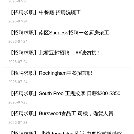
2026-07-26
【招聘求职】
中餐廳 招聘洗碗工
2026-07-24
【招聘求职】
南区Success招聘一名厨房杂工
2026-07-24
【招聘求职】
北桥亚超招聘， 非诚勿扰！
2026-07-24
【招聘求职】
Rockingham中餐招兼职
2026-07-24
【招聘求职】
South Freo 正规按摩 日薪$200-$350
2026-07-23
【招聘求职】
Burswood食品工 司機，備貨人員
2026-07-23
【招聘求职】
北边Joondalup 附近 中餐馆诚聘炒锅