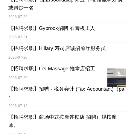
或帮炒一名
2026-07-22
【招聘求职】
Gyprock招聘 石膏板工人
2026-07-21
【招聘求职】
Hillary 寿司店诚招前厅服务员
2026-07-20
【招聘求职】
Li's Massage 推拿店招工
2026-07-20
【招聘求职】
招聘 - 税务会计 (Tax Accountant)（pa
r
2026-07-18
【招聘求职】
商场中式按摩连锁店 招聘正规按摩
师。