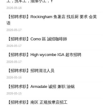
工，洗车工，油漆小工，Y
2026-05-18
【招聘求职】
Rockingham 鱼薯店 找后厨 要求 会英
语
2026-05-17
【招聘求职】
Como 區 誠招咖啡師
2026-05-17
【招聘求职】
High wycombe IGA 超市招聘
2026-05-17
【招聘求职】
招聘清洁人员
2026-05-16
【招聘求职】
Armadale 诚招 兼职 油锅
2026-05-15
【招聘求职】
南区 正规按摩店招工