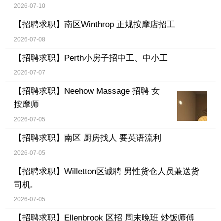
2026-07-10
【招聘求职】
南区Winthrop 正规按摩店招工
2026-07-08
【招聘求职】
Perth小房子招中工、中小工
2026-07-07
【招聘求职】
Neehow Massage 招聘 女
按摩师
2026-07-05
【招聘求职】
南区 厨房找人 要英语流利
2026-07-05
【招聘求职】
Willetton区诚聘 男性货仓人员兼送货
司机.
2026-07-05
【招聘求职】
Ellenbrook 区招 周末晚班 炒饭师傅