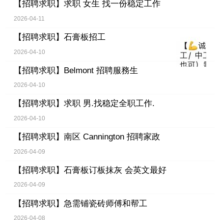
【招聘求职】
求职 女生 找一份稳定工作
2026-04-11
【招聘求职】
石膏板招工
2026-04-10
【招聘求职】
Belmont 招聘服務生
2026-04-10
【招聘求职】
求职 男.找稳定全职工作.
2026-04-10
【招聘求职】
南区 Cannington 招聘家政
2026-04-09
【招聘求职】
石膏板订板抹灰 会英文最好
2026-04-09
【招聘求职】
急需铺瓷砖师傅和帮工
2026-04-08