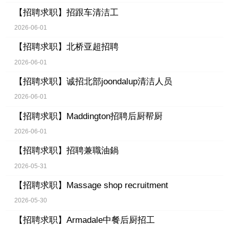
【招聘求职】
招跟车清洁工
2026-06-01
【招聘求职】
北桥亚超招聘
2026-06-01
【招聘求职】
诚招北部joondalup清洁人员
2026-06-01
【招聘求职】
Maddington招聘后厨帮厨
2026-06-01
【招聘求职】
招聘兼職油鍋
2026-05-31
【招聘求职】
Massage shop recruitment
2026-05-30
【招聘求职】
Armadale中餐后厨招工