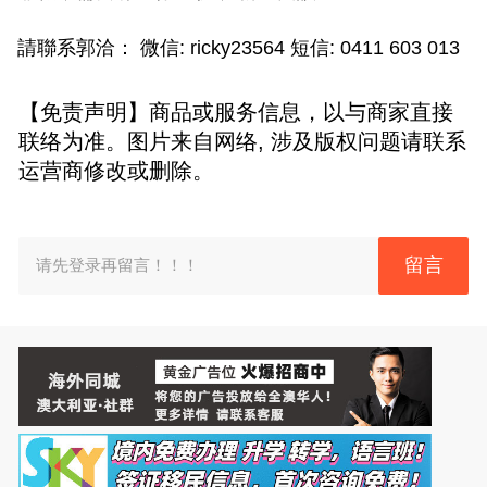
請聯系郭洽： 微信: ricky23564 短信: 0411 603 013
【免责声明】商品或服务信息，以与商家直接
联络为准。图片来自网络, 涉及版权问题请联系
运营商修改或删除。
留言
请先登录再留言！！！