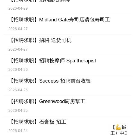
2026-04-29
【招聘求职】
Midland Gate寿司店请包寿司工
2026-04-27
【招聘求职】
招聘 送货司机
2026-04-27
【招聘求职】
招聘按摩师 Spa therapist
2026-04-26
【招聘求职】
Success 招聘前台收银
2026-04-25
【招聘求职】
Greenwood廚房幫工
2026-04-25
【招聘求职】
石膏板 招工
2026-04-24