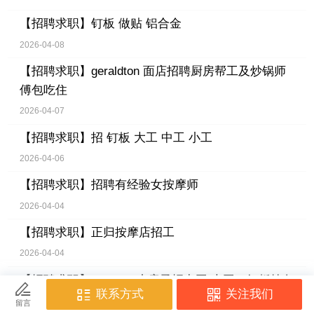
【招聘求职】
钉板 做贴 铝合金
2026-04-08
【招聘求职】
geraldton 面店招聘厨房帮工及炒锅师
傅包吃住
2026-04-07
【招聘求职】
招 钉板 大工 中工 小工
2026-04-06
【招聘求职】
招聘有经验女按摩师
2026-04-04
【招聘求职】
正归按摩店招工
2026-04-04
【招聘求职】
Gyprock小房子招中工 大工，钉板抹灰
推机器。需要长期，