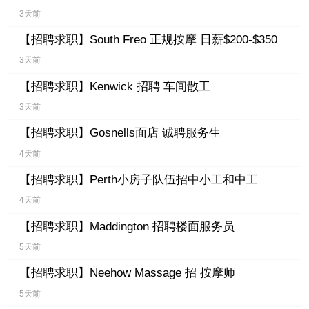
3天前
【招聘求职】
South Freo 正规按摩 日薪$200-$350
3天前
【招聘求职】
Kenwick 招聘 车间散工
3天前
【招聘求职】
Gosnells面店 诚聘服务生
4天前
【招聘求职】
Perth小房子队伍招中小工和中工
4天前
【招聘求职】
Maddington 招聘楼面服务员
5天前
【招聘求职】
Neehow Massage 招 按摩师
5天前