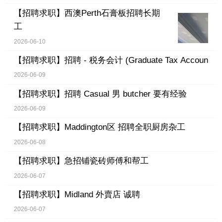
【招聘求职】
西澳Perth石膏板招聘长期
工
2026-06-10
【招聘求职】
招聘 - 税务会计 (Graduate Tax Accoun
2026-06-09
【招聘求职】
招聘 Casual 男 butcher 要有经验
2026-06-09
【招聘求职】
Maddington区 招聘全职厨房杂工
2026-06-08
【招聘求职】
急招铺瓷砖师傅和帮工
2026-06-07
【招聘求职】
Midland 外賣店 诚聘
2026-06-07