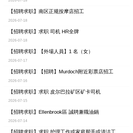
2026-07-18
【招聘求职】
南区正规按摩店招工
2026-07-18
【招聘求职】
求职 司机 HR全牌
2026-07-18
【招聘求职】
【外場人員】1 名（女）
2026-07-17
【招聘求职】
【招聘】Murdoch附近彩票店招工
2026-07-16
【招聘求职】
求职 皮尔巴拉矿区矿卡司机
2026-07-15
【招聘求职】
Ellenbrook區 誠聘兼職油鍋
2026-07-14
【招聘求职】
求职 护理工作或家庭帮手或清洁工