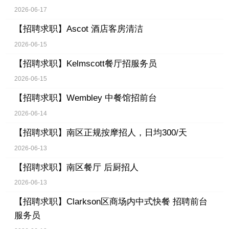
2026-06-17
【招聘求职】
Ascot 酒店客房清洁
2026-06-15
【招聘求职】
Kelmscott餐厅招服务员
2026-06-15
【招聘求职】
Wembley 中餐馆招前台
2026-06-14
【招聘求职】
南区正规按摩招人，日均300/天
2026-06-13
【招聘求职】
南区餐厅 后厨招人
2026-06-13
【招聘求职】
Clarkson区商场内中式快餐 招聘前台
服务员