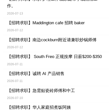
作。
2026-07-13
【招聘求职】
Maddington cafe 招聘 baker
2026-07-12
【招聘求职】
南边cockburn附近请兼职炒锅师傅
2026-07-12
【招聘求职】
South Freo 正规按摩 日薪$200-$350
2026-07-11
【招聘求职】
诚聘 AI 产品销售
2026-07-11
【招聘求职】
急需贴瓷砖师傅和中工
2026-07-10
【招聘求职】
华人家庭招煮饭阿姨