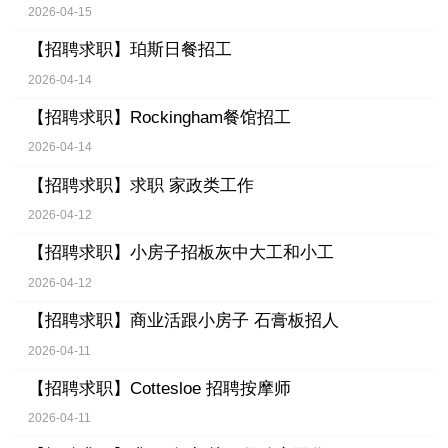
2026-04-15
【招聘求职】
珀斯日餐招工
2026-04-14
【招聘求职】
Rockingham餐馆招工
2026-04-14
【招聘求职】
求职 家政类工作
2026-04-12
【招聘求职】
小房子招板灰中大工和小工
2026-04-12
【招聘求职】
商业活跟小房子 石膏板招人
2026-04-11
【招聘求职】
Cottesloe 招聘按摩师
2026-04-11