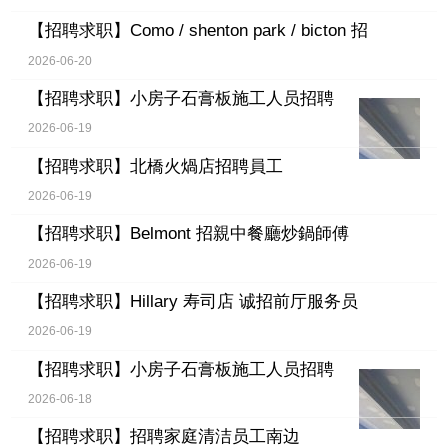
【招聘求职】
Como / shenton park / bicton 招
2026-06-20
【招聘求职】
小房子石膏板施工人员招聘
2026-06-19
【招聘求职】
北橋火煱店招聘員工
2026-06-19
【招聘求职】
Belmont 招親中餐廳炒鍋師傅
2026-06-19
【招聘求职】
Hillary 寿司店 诚招前厅服务员
2026-06-19
【招聘求职】
小房子石膏板施工人员招聘
2026-06-18
【招聘求职】
招聘家庭清洁员工南边