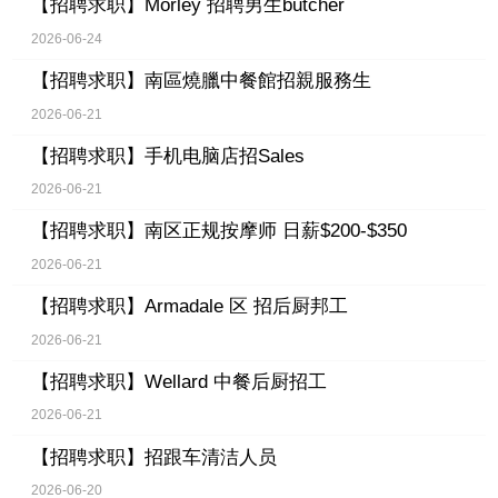
【招聘求职】
Morley 招聘男生butcher
2026-06-24
【招聘求职】
南區燒臘中餐館招親服務生
2026-06-21
【招聘求职】
手机电脑店招Sales
2026-06-21
【招聘求职】
南区正规按摩师 日薪$200-$350
2026-06-21
【招聘求职】
Armadale 区 招后厨邦工
2026-06-21
【招聘求职】
Wellard 中餐后厨招工
2026-06-21
【招聘求职】
招跟车清洁人员
2026-06-20