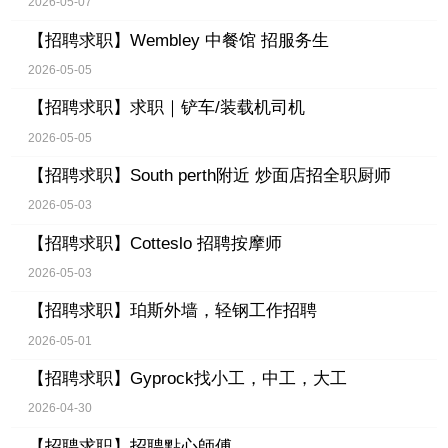
2026-05-07
【招聘求职】
Wembley 中餐馆 招服务生
2026-05-05
【招聘求职】
求职｜铲车/装载机司机
2026-05-05
【招聘求职】
South perth附近 炒面店招全职厨师
2026-05-03
【招聘求职】
Cotteslo 招聘按摩师
2026-05-03
【招聘求职】
珀斯外墙，轻钢工作招聘
2026-05-01
【招聘求职】
Gyprock找小工，中工，大工
2026-04-30
【招聘求职】
招聘點心師傅