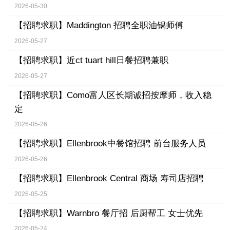
2026-05-30
【招聘求职】
Maddington 招聘全职油锅师傅
2026-05-27
【招聘求职】
近ct tuart hill日餐招聘兼职
2026-05-27
【招聘求职】
Como富人区长期诚招按摩师，收入稳
定
2026-05-26
【招聘求职】
Ellenbrook中餐馆招聘 前台服务人员
2026-05-26
【招聘求职】
Ellenbrook Central 商场 寿司店招聘
2026-05-25
【招聘求职】
Warnbro 餐厅招 后厨帮工 女士优先
2026-05-24