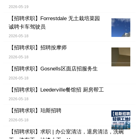
2026-05-19
【招聘求职】
Forrestdale 无土栽培菜园
诚聘卡车驾驶员
2026-05-18
【招聘求职】
招聘按摩师
2026-05-18
【招聘求职】
Gosnells区面店招服务生
2026-05-18
【招聘求职】
Leederville餐馆招 厨房帮工
2026-05-18
【招聘求职】
珀斯招聘
2026-05-18
【招聘求职】
求职 | 办公室清洁，退房清洁，洗碗