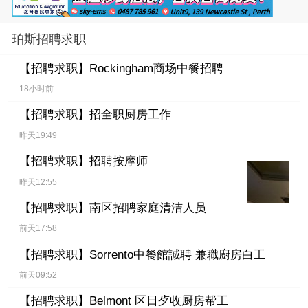
珀斯招聘求职
【招聘求职】
Rockingham商场中餐招聘
18小时前
【招聘求职】
招全职厨房工作
昨天19:49
【招聘求职】
招聘按摩师
昨天12:55
【招聘求职】
南区招聘家庭清洁人员
前天17:58
【招聘求职】
Sorrento中餐館誠聘 兼職廚房白工
前天09:52
【招聘求职】
Belmont 区日歺收厨房帮工