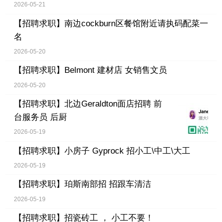
2026-05-21
【招聘求职】
南边cockburn区餐馆附近请执码配菜一
名
2026-05-20
【招聘求职】
Belmont 建材店 女销售文员
2026-05-20
【招聘求职】
北边Geraldton面店招聘 前
台服务员 后厨
2026-05-19
【招聘求职】
小房子 Gyprock 招小工\中工\大工
2026-05-19
【招聘求职】
珀斯南部招 招跟车清洁
2026-05-19
【招聘求职】
招瓷砖工 ， 小工不要！