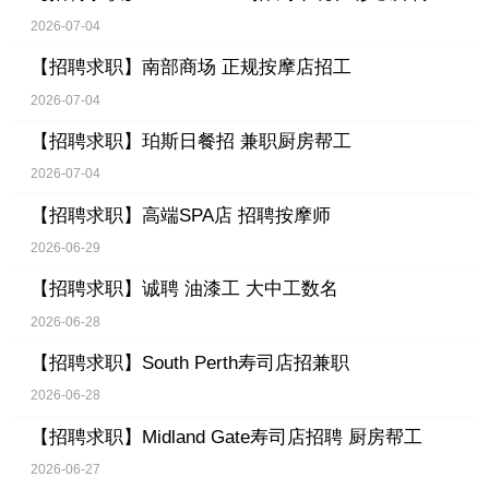
2026-07-04
【招聘求职】
南部商场 正规按摩店招工
2026-07-04
【招聘求职】
珀斯日餐招 兼职厨房帮工
2026-07-04
【招聘求职】
高端SPA店 招聘按摩师
2026-06-29
【招聘求职】
诚聘 油漆工 大中工数名
2026-06-28
【招聘求职】
South Perth寿司店招兼职
2026-06-28
【招聘求职】
Midland Gate寿司店招聘 厨房帮工
2026-06-27