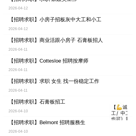
2026-04-12
【招聘求职】
小房子招板灰中大工和小工
2026-04-12
【招聘求职】
商业活跟小房子 石膏板招人
2026-04-11
【招聘求职】
Cottesloe 招聘按摩师
2026-04-11
【招聘求职】
求职 女生 找一份稳定工作
2026-04-11
【招聘求职】
石膏板招工
2026-04-10
【招聘求职】
Belmont 招聘服務生
2026-04-10