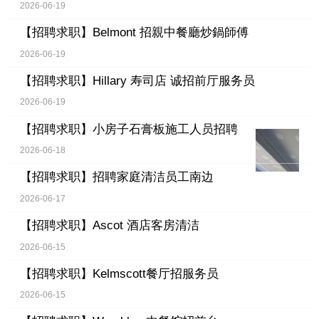
2026-06-19
【招聘求职】
Belmont 招親中餐廳炒鍋師傅
2026-06-19
【招聘求职】
Hillary 寿司店 诚招前厅服务员
2026-06-19
【招聘求职】
小房子石膏板施工人员招聘
2026-06-18
【招聘求职】
招聘家庭清洁员工南边
2026-06-17
【招聘求职】
Ascot 酒店客房清洁
2026-06-15
【招聘求职】
Kelmscott餐厅招服务员
2026-06-15