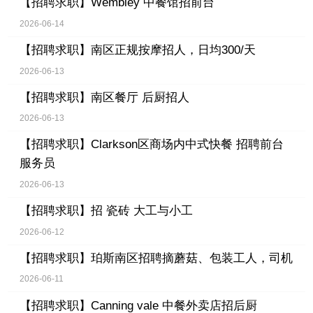
【招聘求职】
Wembley 中餐馆招前台
2026-06-14
【招聘求职】
南区正规按摩招人，日均300/天
2026-06-13
【招聘求职】
南区餐厅 后厨招人
2026-06-13
【招聘求职】
Clarkson区商场内中式快餐 招聘前台
服务员
2026-06-13
【招聘求职】
招 瓷砖 大工与小工
2026-06-12
【招聘求职】
珀斯南区招聘摘蘑菇、包装工人，司机
2026-06-11
【招聘求职】
Canning vale 中餐外卖店招后厨