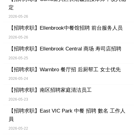
定
2026-05-26
【招聘求职】
Ellenbrook中餐馆招聘 前台服务人员
2026-05-26
【招聘求职】
Ellenbrook Central 商场 寿司店招聘
2026-05-25
【招聘求职】
Warnbro 餐厅招 后厨帮工 女士优先
2026-05-24
【招聘求职】
南区招聘家庭清洁员工
2026-05-23
【招聘求职】
East VIC Park 中餐 招聘 數名 工作人
員
2026-05-22