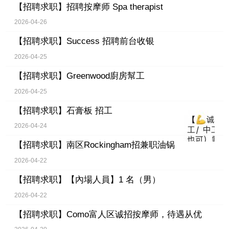
【招聘求职】
招聘按摩师 Spa therapist
2026-04-26
【招聘求职】
Success 招聘前台收银
2026-04-25
【招聘求职】
Greenwood廚房幫工
2026-04-25
【招聘求职】
石膏板 招工
2026-04-24
【招聘求职】
南区Rockingham招兼职油锅
2026-04-22
【招聘求职】
【內場人員】1 名（男）
2026-04-22
【招聘求职】
Como富人区诚招按摩师，待遇从优