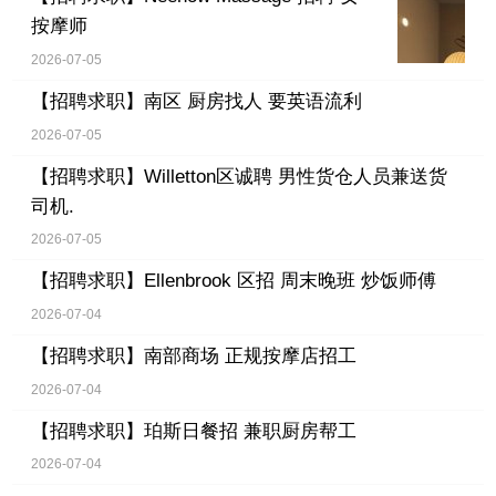
按摩师
2026-07-05
【招聘求职】
南区 厨房找人 要英语流利
2026-07-05
【招聘求职】
Willetton区诚聘 男性货仓人员兼送货
司机.
2026-07-05
【招聘求职】
Ellenbrook 区招 周末晚班 炒饭师傅
2026-07-04
【招聘求职】
南部商场 正规按摩店招工
2026-07-04
【招聘求职】
珀斯日餐招 兼职厨房帮工
2026-07-04