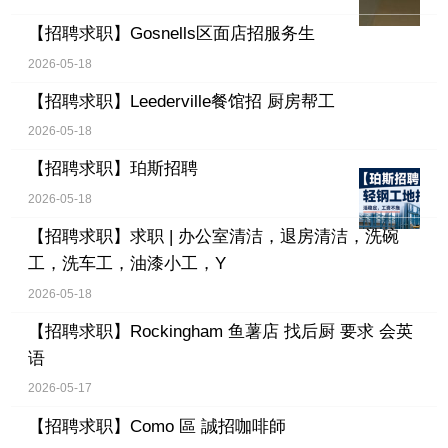
【招聘求职】
Gosnells区面店招服务生
2026-05-18
【招聘求职】
Leederville餐馆招 厨房帮工
2026-05-18
【招聘求职】
珀斯招聘
2026-05-18
【招聘求职】
求职 | 办公室清洁，退房清洁，洗碗
工，洗车工，油漆小工，Y
2026-05-18
【招聘求职】
Rockingham 鱼薯店 找后厨 要求 会英
语
2026-05-17
【招聘求职】
Como 區 誠招咖啡師