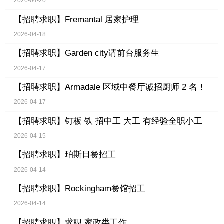
2026-04-20
【招聘求职】
Fremantal 居家护理
2026-04-18
【招聘求职】
Garden city请前台服务生
2026-04-17
【招聘求职】
Armadale 区域中餐厅诚招厨师 2 名！
2026-04-17
【招聘求职】
钉板 铁 招中工 大工 有经验全职小工
2026-04-15
【招聘求职】
珀斯日餐招工
2026-04-14
【招聘求职】
Rockingham餐馆招工
2026-04-14
【招聘求职】
求职 家政类工作