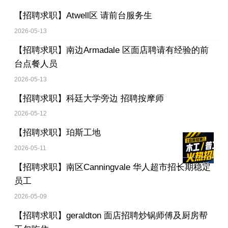
【招聘求职】
Atwell区 请前台服务生
2026-05-13
【招聘求职】
南边Armadale 区面店聘请有经验的前
台点餐人员
2026-05-13
【招聘求职】
科廷大学旁边 招聘按摩师
2026-05-12
【招聘求职】
珀斯工地
2026-05-11
【招聘求职】
南区Canningvale 华人超市招长期稳定
员工
2026-05-09
【招聘求职】
geraldton 面店招聘炒锅师傅及厨房帮