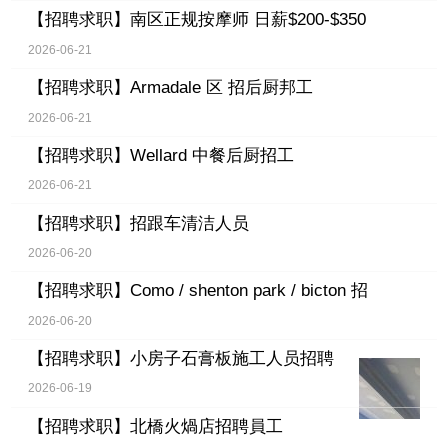
【招聘求职】
南区正规按摩师 日薪$200-$350
2026-06-21
【招聘求职】
Armadale 区 招后厨邦工
2026-06-21
【招聘求职】
Wellard 中餐后厨招工
2026-06-21
【招聘求职】
招跟车清洁人员
2026-06-20
【招聘求职】
Como / shenton park / bicton 招
2026-06-20
【招聘求职】
小房子石膏板施工人员招聘
2026-06-19
【招聘求职】
北橋火煱店招聘員工