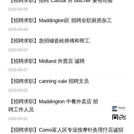
【招聘求职】
招聘 Casual 男 butcher 要有经验
2026-06-09
【招聘求职】
Maddington区 招聘全职厨房杂工
2026-06-08
【招聘求职】
急招铺瓷砖师傅和帮工
2026-06-07
【招聘求职】
Midland 外賣店 诚聘
2026-06-07
【招聘求职】
canning vale 招聘文员
2026-06-05
【招聘求职】
Maddington 中餐外卖店 招
聘工作人员
2026-06-05
【招聘求职】
Como富人区专业按摩针灸理疗店诚招