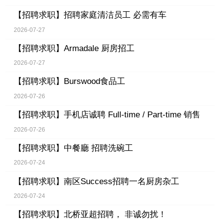
【招聘求职】
招聘家庭清洁员工 必需有车
2026-07-27
【招聘求职】
Armadale 厨房招工
2026-07-27
【招聘求职】
Burswood食品工
2026-07-26
【招聘求职】
手机店诚聘 Full-time / Part-time 销售
2026-07-26
【招聘求职】
中餐廳 招聘洗碗工
2026-07-24
【招聘求职】
南区Success招聘一名厨房杂工
2026-07-24
【招聘求职】
北桥亚超招聘， 非诚勿扰！