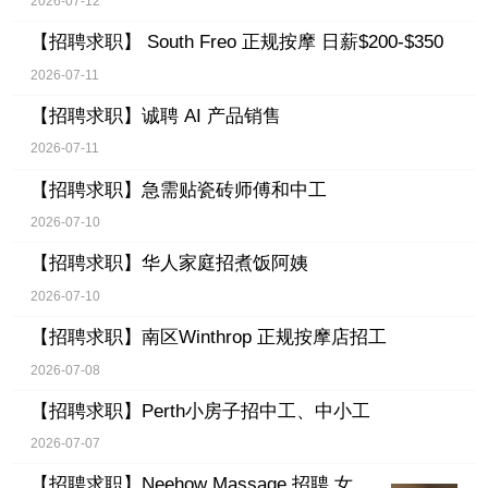
2026-07-12
【招聘求职】
South Freo 正规按摩 日薪$200-$350
2026-07-11
【招聘求职】
诚聘 AI 产品销售
2026-07-11
【招聘求职】
急需贴瓷砖师傅和中工
2026-07-10
【招聘求职】
华人家庭招煮饭阿姨
2026-07-10
【招聘求职】
南区Winthrop 正规按摩店招工
2026-07-08
【招聘求职】
Perth小房子招中工、中小工
2026-07-07
【招聘求职】
Neehow Massage 招聘 女