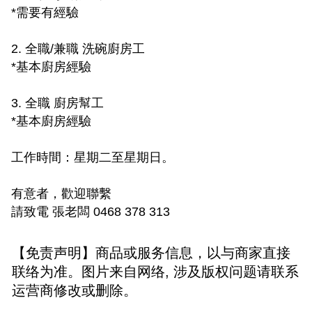
*需要有經驗
2. 全職/兼職 洗碗廚房工
*基本廚房經驗
3. 全職 廚房幫工
*基本廚房經驗
工作時間：星期二至星期日。
有意者，歡迎聯繫
請致電 張老闆 0468 378 313
【免责声明】商品或服务信息，以与商家直接
联络为准。图片来自网络, 涉及版权问题请联系
运营商修改或删除。