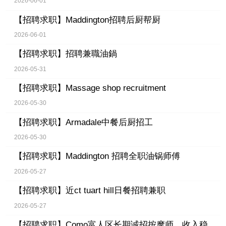
2026-06-01
【招聘求职】
Maddington招聘后厨帮厨
2026-06-01
【招聘求职】
招聘兼職油鍋
2026-05-31
【招聘求职】
Massage shop recruitment
2026-05-30
【招聘求职】
Armadale中餐后厨招工
2026-05-30
【招聘求职】
Maddington 招聘全职油锅师傅
2026-05-27
【招聘求职】
近ct tuart hill日餐招聘兼职
2026-05-27
【招聘求职】
Como富人区长期诚招按摩师，收入稳