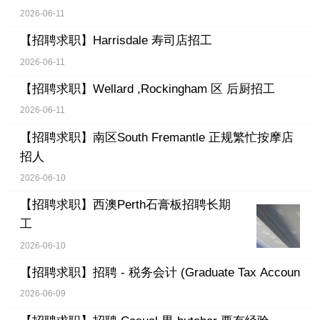
2026-06-11
【招聘求职】
Harrisdale 寿司店招工
2026-06-11
【招聘求职】
Wellard ,Rockingham 区 后厨招工
2026-06-11
【招聘求职】
南区South Fremantle 正规繁忙按摩店
招人
2026-06-10
【招聘求职】
西澳Perth石膏板招聘长期
工
2026-06-10
【招聘求职】
招聘 - 税务会计 (Graduate Tax Accoun
2026-06-09