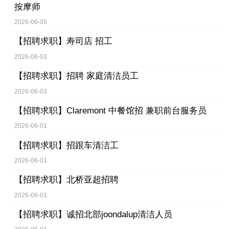
按摩师
2026-06-05
【招聘求职】
寿司店 招工
2026-06-03
【招聘求职】
招聘 家庭清洁员工
2026-06-03
【招聘求职】
Claremont 中餐馆招 兼职前台服务员
2026-06-01
【招聘求职】
招跟车清洁工
2026-06-01
【招聘求职】
北桥亚超招聘
2026-06-01
【招聘求职】
诚招北部joondalup清洁人员