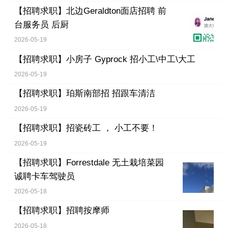
【招聘求职】
北边Geraldton面店招聘 前
台服务员 后厨
2026-05-19
【招聘求职】
小房子 Gyprock 招小工\中工\大工
2026-05-19
【招聘求职】
珀斯南部招 招跟车清洁
2026-05-19
【招聘求职】
招瓷砖工 ， 小工不要！
2026-05-19
【招聘求职】
Forrestdale 无土栽培菜园
诚聘卡车驾驶员
2026-05-18
【招聘求职】
招聘按摩师
2026-05-18