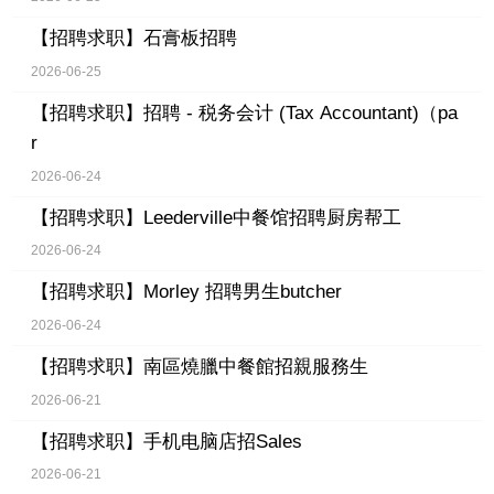
【招聘求职】
石膏板招聘
2026-06-25
【招聘求职】
招聘 - 税务会计 (Tax Accountant)（pa
r
2026-06-24
【招聘求职】
Leederville中餐馆招聘厨房帮工
2026-06-24
【招聘求职】
Morley 招聘男生butcher
2026-06-24
【招聘求职】
南區燒臘中餐館招親服務生
2026-06-21
【招聘求职】
手机电脑店招Sales
2026-06-21