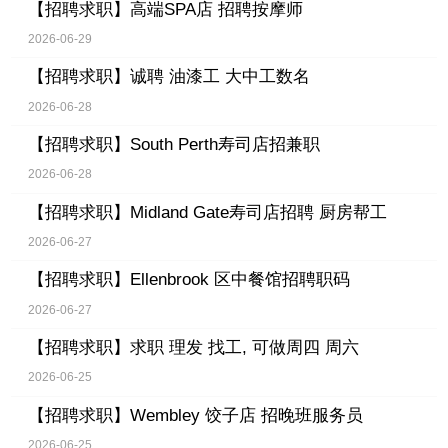
【招聘求职】
高端SPA店 招聘按摩师
2026-06-29
【招聘求职】
诚聘 油漆工 大中工数名
2026-06-28
【招聘求职】
South Perth寿司店招兼职
2026-06-28
【招聘求职】
Midland Gate寿司店招聘 厨房帮工
2026-06-27
【招聘求职】
Ellenbrook 区中餐馆招聘职码
2026-06-27
【招聘求职】
求职 理发 找工, 可做周四 周六
2026-06-25
【招聘求职】
Wembley 饺子店 招晚班服务员
2026-06-25