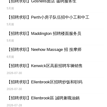
【招聘求职】
Gosnells面店 诚聘服务生
5天前
【招聘求职】
Perth小房子队伍招中小工和中工
5天前
【招聘求职】
Maddington 招聘楼面服务员
5天前
【招聘求职】
Neehow Massage 招 按摩师
6天前
【招聘求职】
Kenwick区高薪招聘车辆销售
2026-07-30
【招聘求职】
Ellenbrook区招聘炒饭和职码
2026-07-30
【招聘求职】
Ellenbrook區 誠聘兼職油鍋
2026-07-28