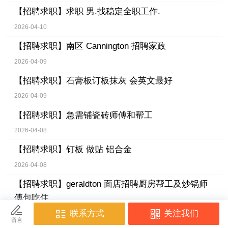
【招聘求职】
求职 男.找稳定全职工作.
2026-04-10
【招聘求职】
南区 Cannington 招聘家政
2026-04-09
【招聘求职】
石膏板订板抹灰 会英文最好
2026-04-09
【招聘求职】
急需铺瓷砖师傅和帮工
2026-04-08
【招聘求职】
钉板 做贴 铝合金
2026-04-08
【招聘求职】
geraldton 面店招聘厨房帮工及炒锅师
傅包吃住
2026-04-07