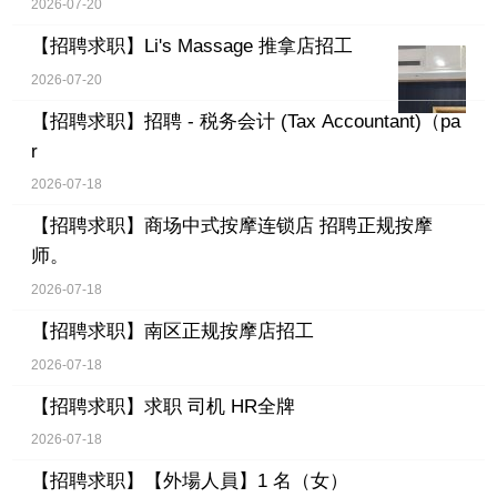
2026-07-20
【招聘求职】
Li's Massage 推拿店招工
2026-07-20
【招聘求职】
招聘 - 税务会计 (Tax Accountant)（pa
r
2026-07-18
【招聘求职】
商场中式按摩连锁店 招聘正规按摩
师。
2026-07-18
【招聘求职】
南区正规按摩店招工
2026-07-18
【招聘求职】
求职 司机 HR全牌
2026-07-18
【招聘求职】
【外場人員】1 名（女）