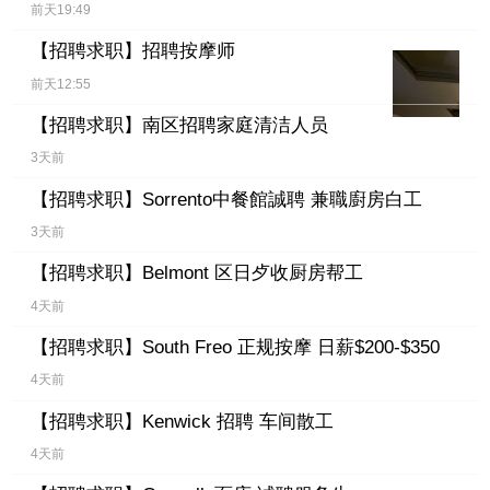
前天19:49
【招聘求职】
招聘按摩师
前天12:55
【招聘求职】
南区招聘家庭清洁人员
3天前
【招聘求职】
Sorrento中餐館誠聘 兼職廚房白工
3天前
【招聘求职】
Belmont 区日歺收厨房帮工
4天前
【招聘求职】
South Freo 正规按摩 日薪$200-$350
4天前
【招聘求职】
Kenwick 招聘 车间散工
4天前