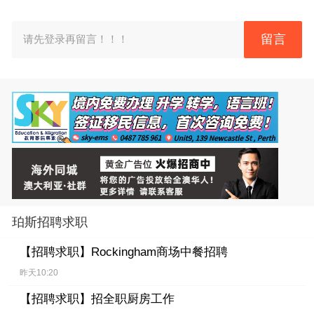
留言
请先登录再留言！！！
珀斯招聘求职
【招聘求职】
Rockingham商场中餐招聘
昨天10:20
【招聘求职】
招全职厨房工作