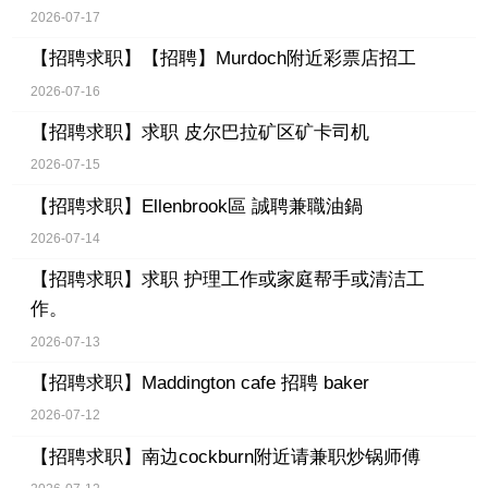
2026-07-17
【招聘求职】
【招聘】Murdoch附近彩票店招工
2026-07-16
【招聘求职】
求职 皮尔巴拉矿区矿卡司机
2026-07-15
【招聘求职】
Ellenbrook區 誠聘兼職油鍋
2026-07-14
【招聘求职】
求职 护理工作或家庭帮手或清洁工
作。
2026-07-13
【招聘求职】
Maddington cafe 招聘 baker
2026-07-12
【招聘求职】
南边cockburn附近请兼职炒锅师傅