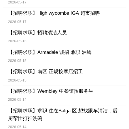
2026-05-17
【招聘求职】
High wycombe IGA 超市招聘
2026-05-17
【招聘求职】
招聘清洁人员
2026-05-16
【招聘求职】
Armadale 诚招 兼职 油锅
2026-05-15
【招聘求职】
南区 正规按摩店招工
2026-05-15
【招聘求职】
Wembley 中餐馆招服务生
2026-05-14
【招聘求职】
求职 住在Balga 区 想找跟车清洁，后
厨帮忙打扫洗碗
2026-05-14