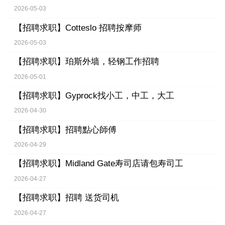
2026-05-03
【招聘求职】
Cotteslo 招聘按摩师
2026-05-03
【招聘求职】
珀斯外墙，轻钢工作招聘
2026-05-01
【招聘求职】
Gyprock找小工，中工，大工
2026-04-30
【招聘求职】
招聘點心師傅
2026-04-29
【招聘求职】
Midland Gate寿司店请包寿司工
2026-04-27
【招聘求职】
招聘 送货司机
2026-04-27