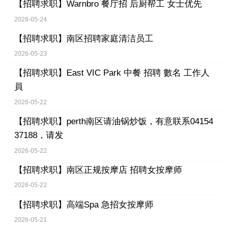
【招聘求职】
Warnbro 餐厅招 后厨帮工 女士优先
2026-05-24
【招聘求职】
南区招聘家庭清洁员工
2026-05-23
【招聘求职】
East VIC Park 中餐 招聘 數名 工作人
員
2026-05-22
【招聘求职】
perth南区请油锅炒饭，有意联系04154
37188，请发
2026-05-22
【招聘求职】
南区正规按摩店 招聘女按摩师
2026-05-22
【招聘求职】
高端Spa 急招女按摩师
2026-05-21