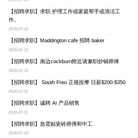
【招聘求职】
求职 护理工作或家庭帮手或清洁工
作。
2026-07-13
【招聘求职】
Maddington cafe 招聘 baker
2026-07-12
【招聘求职】
南边cockburn附近请兼职炒锅师傅
2026-07-12
【招聘求职】
South Freo 正规按摩 日薪$200-$350
2026-07-11
【招聘求职】
诚聘 AI 产品销售
2026-07-11
【招聘求职】
急需贴瓷砖师傅和中工
2026-07-10