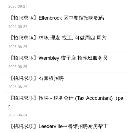
2026-06-27
【招聘求职】
Ellenbrook 区中餐馆招聘职码
2026-06-27
【招聘求职】
求职 理发 找工, 可做周四 周六
2026-06-25
【招聘求职】
Wembley 饺子店 招晚班服务员
2026-06-25
【招聘求职】
石膏板招聘
2026-06-25
【招聘求职】
招聘 - 税务会计 (Tax Accountant)（pa
r
2026-06-24
【招聘求职】
Leederville中餐馆招聘厨房帮工