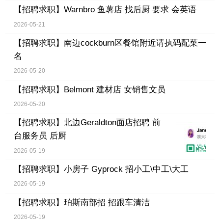
【招聘求职】
Warnbro 鱼薯店 找后厨 要求 会英语
2026-05-21
【招聘求职】
南边cockburn区餐馆附近请执码配菜一
名
2026-05-20
【招聘求职】
Belmont 建材店 女销售文员
2026-05-20
【招聘求职】
北边Geraldton面店招聘 前
台服务员 后厨
2026-05-19
【招聘求职】
小房子 Gyprock 招小工\中工\大工
2026-05-19
【招聘求职】
珀斯南部招 招跟车清洁
2026-05-19