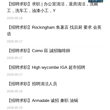
【招聘求职】
求职 | 办公室清洁，退房清洁，洗碗
工，洗车工，油漆小工，Y
2026-05-18
【招聘求职】
Rockingham 鱼薯店 找后厨 要求 会英
语
2026-05-17
【招聘求职】
Como 區 誠招咖啡師
2026-05-17
【招聘求职】
High wycombe IGA 超市招聘
2026-05-17
【招聘求职】
招聘清洁人员
2026-05-16
【招聘求职】
Armadale 诚招 兼职 油锅
2026-05-15