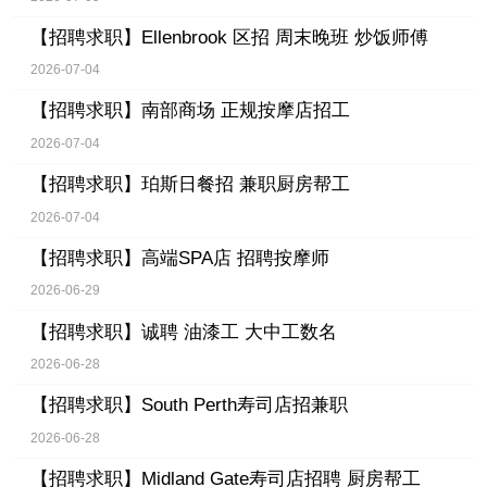
【招聘求职】
Ellenbrook 区招 周末晚班 炒饭师傅
2026-07-04
【招聘求职】
南部商场 正规按摩店招工
2026-07-04
【招聘求职】
珀斯日餐招 兼职厨房帮工
2026-07-04
【招聘求职】
高端SPA店 招聘按摩师
2026-06-29
【招聘求职】
诚聘 油漆工 大中工数名
2026-06-28
【招聘求职】
South Perth寿司店招兼职
2026-06-28
【招聘求职】
Midland Gate寿司店招聘 厨房帮工