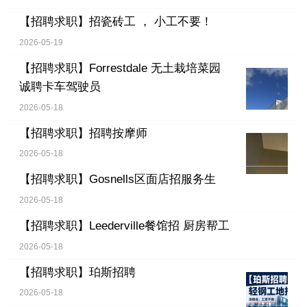
【招聘求职】
招瓷砖工 ， 小工不要！
2026-05-19
【招聘求职】
Forrestdale 无土栽培菜园
诚聘卡车驾驶员
2026-05-18
【招聘求职】
招聘按摩师
2026-05-18
【招聘求职】
Gosnells区面店招服务生
2026-05-18
【招聘求职】
Leederville餐馆招 厨房帮工
2026-05-18
【招聘求职】
珀斯招聘
2026-05-18