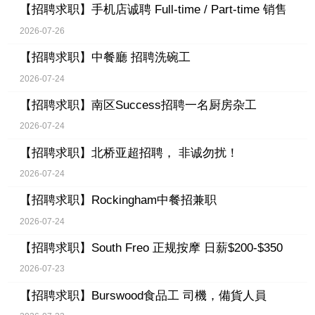
【招聘求职】
手机店诚聘 Full-time / Part-time 销售
2026-07-26
【招聘求职】
中餐廳 招聘洗碗工
2026-07-24
【招聘求职】
南区Success招聘一名厨房杂工
2026-07-24
【招聘求职】
北桥亚超招聘， 非诚勿扰！
2026-07-24
【招聘求职】
Rockingham中餐招兼职
2026-07-24
【招聘求职】
South Freo 正规按摩 日薪$200-$350
2026-07-23
【招聘求职】
Burswood食品工 司機，備貨人員