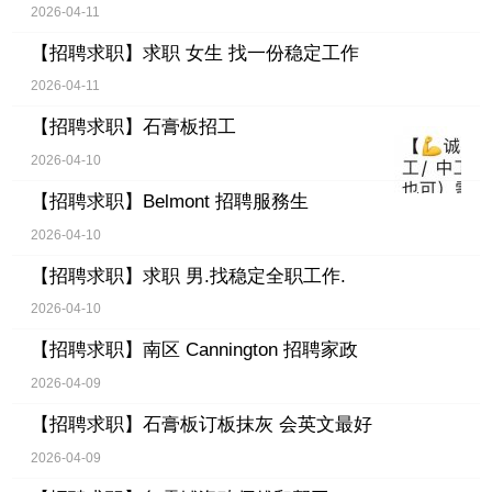
2026-04-11
【招聘求职】
求职 女生 找一份稳定工作
2026-04-11
【招聘求职】
石膏板招工
2026-04-10
【招聘求职】
Belmont 招聘服務生
2026-04-10
【招聘求职】
求职 男.找稳定全职工作.
2026-04-10
【招聘求职】
南区 Cannington 招聘家政
2026-04-09
【招聘求职】
石膏板订板抹灰 会英文最好
2026-04-09