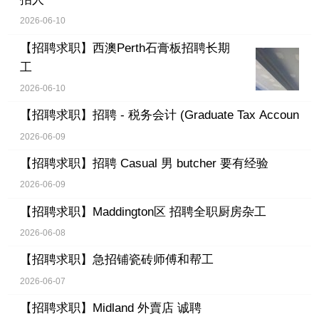
2026-06-10
【招聘求职】
西澳Perth石膏板招聘长期
工
2026-06-10
【招聘求职】
招聘 - 税务会计 (Graduate Tax Accoun
2026-06-09
【招聘求职】
招聘 Casual 男 butcher 要有经验
2026-06-09
【招聘求职】
Maddington区 招聘全职厨房杂工
2026-06-08
【招聘求职】
急招铺瓷砖师傅和帮工
2026-06-07
【招聘求职】
Midland 外賣店 诚聘