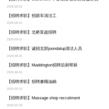
2026-06-01
【招聘求职】
招跟车清洁工
2026-06-01
【招聘求职】
北桥亚超招聘
2026-06-01
【招聘求职】
诚招北部joondalup清洁人员
2026-06-01
【招聘求职】
Maddington招聘后厨帮厨
2026-06-01
【招聘求职】
招聘兼職油鍋
2026-05-31
【招聘求职】
Massage shop recruitment
2026-05-30