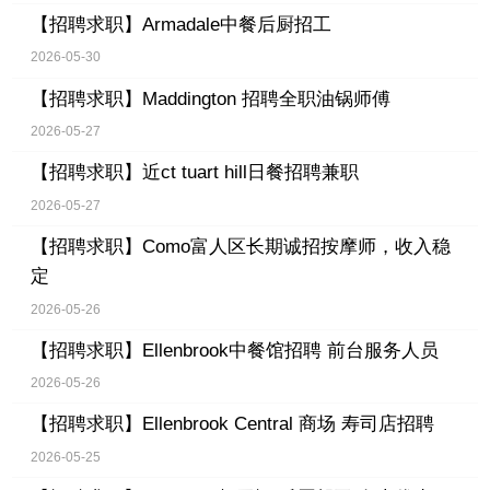
【招聘求职】
Armadale中餐后厨招工
2026-05-30
【招聘求职】
Maddington 招聘全职油锅师傅
2026-05-27
【招聘求职】
近ct tuart hill日餐招聘兼职
2026-05-27
【招聘求职】
Como富人区长期诚招按摩师，收入稳
定
2026-05-26
【招聘求职】
Ellenbrook中餐馆招聘 前台服务人员
2026-05-26
【招聘求职】
Ellenbrook Central 商场 寿司店招聘
2026-05-25