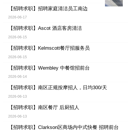
【招聘求职】
招聘家庭清洁员工南边
2026-06-17
【招聘求职】
Ascot 酒店客房清洁
2026-06-15
【招聘求职】
Kelmscott餐厅招服务员
2026-06-15
【招聘求职】
Wembley 中餐馆招前台
2026-06-14
【招聘求职】
南区正规按摩招人，日均300/天
2026-06-13
【招聘求职】
南区餐厅 后厨招人
2026-06-13
【招聘求职】
Clarkson区商场内中式快餐 招聘前台