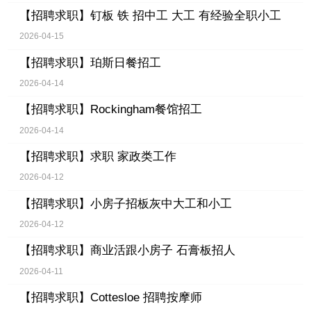
【招聘求职】
钉板 铁 招中工 大工 有经验全职小工
2026-04-15
【招聘求职】
珀斯日餐招工
2026-04-14
【招聘求职】
Rockingham餐馆招工
2026-04-14
【招聘求职】
求职 家政类工作
2026-04-12
【招聘求职】
小房子招板灰中大工和小工
2026-04-12
【招聘求职】
商业活跟小房子 石膏板招人
2026-04-11
【招聘求职】
Cottesloe 招聘按摩师