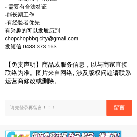
- 需要有合法签证
-能长期工作
-有经验者优先
有兴趣的可以发履历到
chopchopbbq.city@gmail.com
发短信 0433 373 163
【免责声明】商品或服务信息，以与商家直接
联络为准。图片来自网络, 涉及版权问题请联系
运营商修改或删除。
留言
请先登录再留言！！！