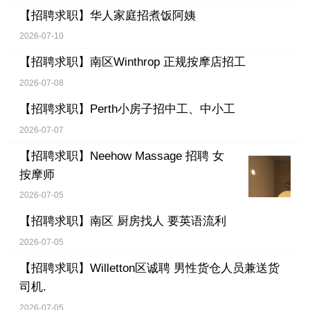
【招聘求职】
华人家庭招煮饭阿姨
2026-07-10
【招聘求职】
南区Winthrop 正规按摩店招工
2026-07-08
【招聘求职】
Perth小房子招中工、中小工
2026-07-07
【招聘求职】
Neehow Massage 招聘 女
按摩师
2026-07-05
【招聘求职】
南区 厨房找人 要英语流利
2026-07-05
【招聘求职】
Willetton区诚聘 男性货仓人员兼送货
司机.
2026-07-05