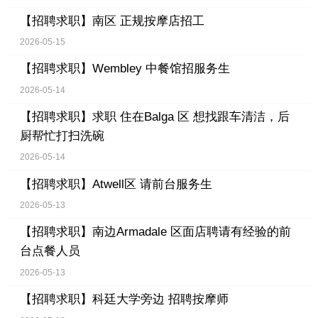
【招聘求职】
南区 正规按摩店招工
2026-05-15
【招聘求职】
Wembley 中餐馆招服务生
2026-05-14
【招聘求职】
求职 住在Balga 区 想找跟车清洁，后
厨帮忙打扫洗碗
2026-05-14
【招聘求职】
Atwell区 请前台服务生
2026-05-13
【招聘求职】
南边Armadale 区面店聘请有经验的前
台点餐人员
2026-05-13
【招聘求职】
科廷大学旁边 招聘按摩师