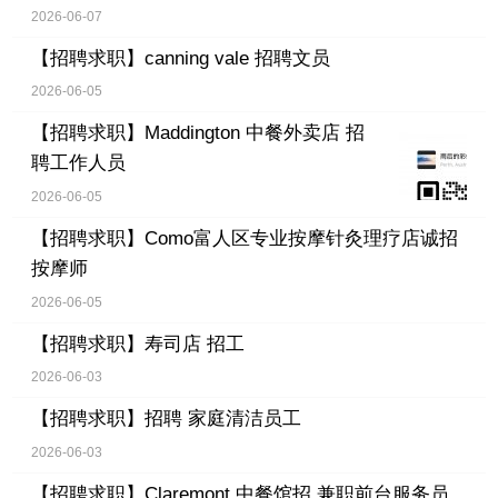
2026-06-07
【招聘求职】
canning vale 招聘文员
2026-06-05
【招聘求职】
Maddington 中餐外卖店 招
聘工作人员
2026-06-05
【招聘求职】
Como富人区专业按摩针灸理疗店诚招
按摩师
2026-06-05
【招聘求职】
寿司店 招工
2026-06-03
【招聘求职】
招聘 家庭清洁员工
2026-06-03
【招聘求职】
Claremont 中餐馆招 兼职前台服务员