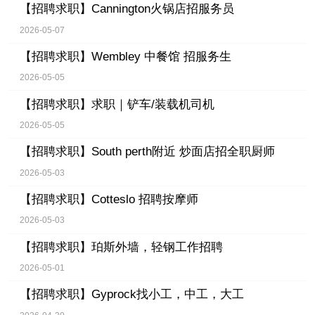
【招聘求职】
Cannington火锅店招服务员
2026-05-07
【招聘求职】
Wembley 中餐馆 招服务生
2026-05-05
【招聘求职】
求职｜铲车/装载机司机
2026-05-05
【招聘求职】
South perth附近 炒面店招全职厨师
2026-05-03
【招聘求职】
Cotteslo 招聘按摩师
2026-05-03
【招聘求职】
珀斯外墙，轻钢工作招聘
2026-05-01
【招聘求职】
Gyprock找小工，中工，大工