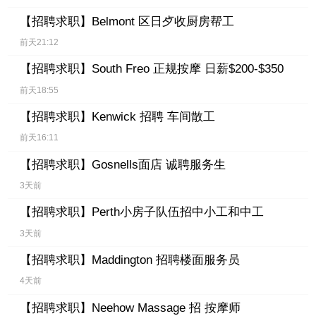
【招聘求职】
Belmont 区日歺收厨房帮工
前天21:12
【招聘求职】
South Freo 正规按摩 日薪$200-$350
前天18:55
【招聘求职】
Kenwick 招聘 车间散工
前天16:11
【招聘求职】
Gosnells面店 诚聘服务生
3天前
【招聘求职】
Perth小房子队伍招中小工和中工
3天前
【招聘求职】
Maddington 招聘楼面服务员
4天前
【招聘求职】
Neehow Massage 招 按摩师