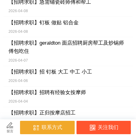
【招聘求职】
急需铺瓷砖师傅和帮工
2026-04-08
【招聘求职】
钉板 做贴 铝合金
2026-04-08
【招聘求职】
geraldton 面店招聘厨房帮工及炒锅师
傅包吃住
2026-04-07
【招聘求职】
招 钉板 大工 中工 小工
2026-04-06
【招聘求职】
招聘有经验女按摩师
2026-04-04
【招聘求职】
正归按摩店招工
2026-04-04
【招聘求职】
Gyprock小房子招中工 大工，钉板抹灰