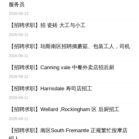
服务员
2026-06-13
【招聘求职】
招 瓷砖 大工与小工
2026-06-12
【招聘求职】
珀斯南区招聘摘蘑菇、包装工人，司机
2026-06-11
【招聘求职】
Canning vale 中餐外卖店招后厨
2026-06-11
【招聘求职】
Harrisdale 寿司店招工
2026-06-11
【招聘求职】
Wellard ,Rockingham 区 后厨招工
2026-06-11
【招聘求职】
南区South Fremantle 正规繁忙按摩店
招人