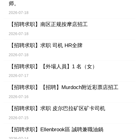
师。
2026-07-18
【招聘求职】
南区正规按摩店招工
2026-07-18
【招聘求职】
求职 司机 HR全牌
2026-07-18
【招聘求职】
【外場人員】1 名（女）
2026-07-17
【招聘求职】
【招聘】Murdoch附近彩票店招工
2026-07-16
【招聘求职】
求职 皮尔巴拉矿区矿卡司机
2026-07-15
【招聘求职】
Ellenbrook區 誠聘兼職油鍋
2026-07-14