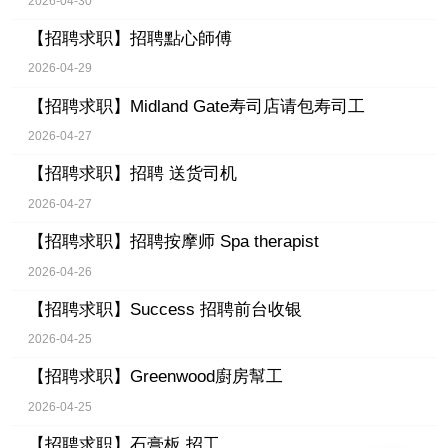
2026-04-30
【招聘求职】
招聘點心師傅
2026-04-29
【招聘求职】
Midland Gate寿司店请包寿司工
2026-04-27
【招聘求职】
招聘 送货司机
2026-04-27
【招聘求职】
招聘按摩师 Spa therapist
2026-04-26
【招聘求职】
Success 招聘前台收银
2026-04-25
【招聘求职】
Greenwood廚房幫工
2026-04-25
【招聘求职】
石膏板 招工