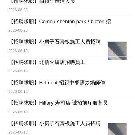
【招聘求职】
招跟车清洁人员
2026-06-20
【招聘求职】
Como / shenton park / bicton 招
2026-06-20
【招聘求职】
小房子石膏板施工人员招聘
2026-06-19
【招聘求职】
北橋火煱店招聘員工
2026-06-19
【招聘求职】
Belmont 招親中餐廳炒鍋師傅
2026-06-19
【招聘求职】
Hillary 寿司店 诚招前厅服务员
2026-06-19
【招聘求职】
小房子石膏板施工人员招聘
2026-06-18