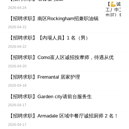
2026-04-24
【招聘求职】
南区Rockingham招兼职油锅
2026-04-22
【招聘求职】
【內場人員】1 名（男）
2026-04-22
【招聘求职】
Como富人区诚招按摩师，待遇从优
2026-04-20
【招聘求职】
Fremantal 居家护理
2026-04-18
【招聘求职】
Garden city请前台服务生
2026-04-17
【招聘求职】
Armadale 区域中餐厅诚招厨师 2 名！
2026-04-17