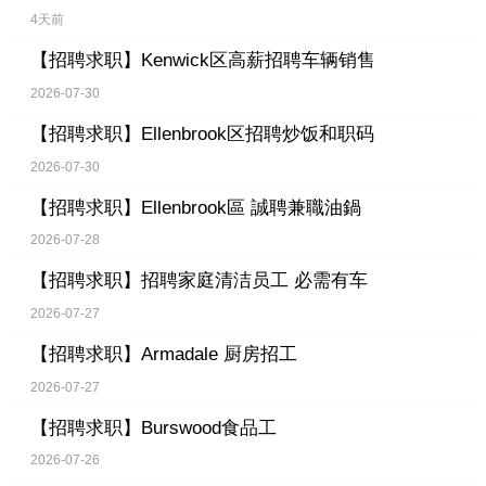
4天前
【招聘求职】
Kenwick区高薪招聘车辆销售
2026-07-30
【招聘求职】
Ellenbrook区招聘炒饭和职码
2026-07-30
【招聘求职】
Ellenbrook區 誠聘兼職油鍋
2026-07-28
【招聘求职】
招聘家庭清洁员工 必需有车
2026-07-27
【招聘求职】
Armadale 厨房招工
2026-07-27
【招聘求职】
Burswood食品工
2026-07-26