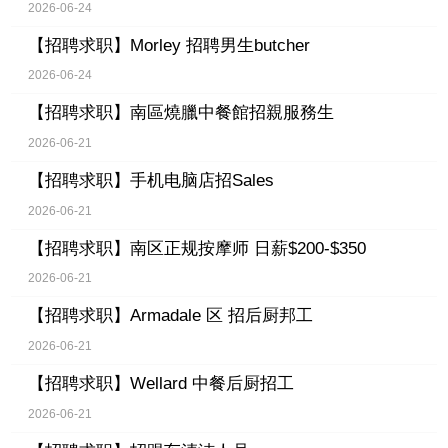
2026-06-24
【招聘求职】
Morley 招聘男生butcher
2026-06-24
【招聘求职】
南區燒臘中餐館招親服務生
2026-06-21
【招聘求职】
手机电脑店招Sales
2026-06-21
【招聘求职】
南区正规按摩师 日薪$200-$350
2026-06-21
【招聘求职】
Armadale 区 招后厨邦工
2026-06-21
【招聘求职】
Wellard 中餐后厨招工
2026-06-21