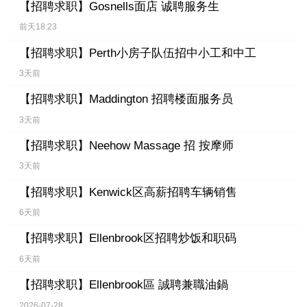
【招聘求职】
Gosnells面店 诚聘服务生
前天18:23
【招聘求职】
Perth小房子队伍招中小工和中工
3天前
【招聘求职】
Maddington 招聘楼面服务员
3天前
【招聘求职】
Neehow Massage 招 按摩师
3天前
【招聘求职】
Kenwick区高薪招聘车辆销售
6天前
【招聘求职】
Ellenbrook区招聘炒饭和职码
6天前
【招聘求职】
Ellenbrook區 誠聘兼職油鍋
2026-07-28