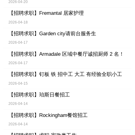
2026-04-20
【招聘求职】
Fremantal 居家护理
2026-04-18
【招聘求职】
Garden city请前台服务生
2026-04-17
【招聘求职】
Armadale 区域中餐厅诚招厨师 2 名！
2026-04-17
【招聘求职】
钉板 铁 招中工 大工 有经验全职小工
2026-04-15
【招聘求职】
珀斯日餐招工
2026-04-14
【招聘求职】
Rockingham餐馆招工
2026-04-14