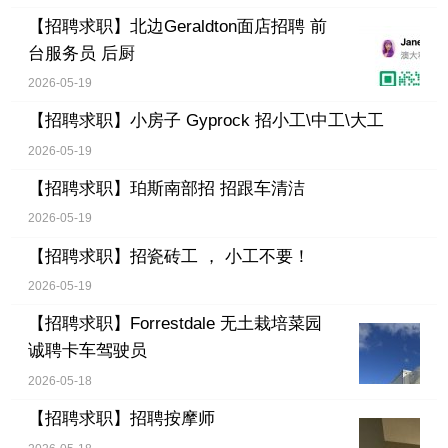
【招聘求职】
北边Geraldton面店招聘 前
台服务员 后厨
2026-05-19
【招聘求职】
小房子 Gyprock 招小工\中工\大工
2026-05-19
【招聘求职】
珀斯南部招 招跟车清洁
2026-05-19
【招聘求职】
招瓷砖工 ， 小工不要！
2026-05-19
【招聘求职】
Forrestdale 无土栽培菜园
诚聘卡车驾驶员
2026-05-18
【招聘求职】
招聘按摩师