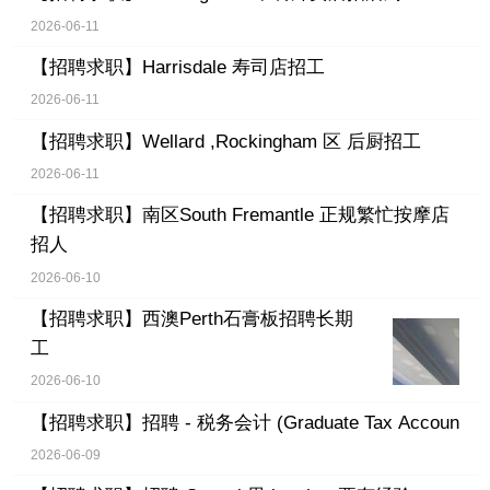
2026-06-11
【招聘求职】
Harrisdale 寿司店招工
2026-06-11
【招聘求职】
Wellard ,Rockingham 区 后厨招工
2026-06-11
【招聘求职】
南区South Fremantle 正规繁忙按摩店
招人
2026-06-10
【招聘求职】
西澳Perth石膏板招聘长期
工
2026-06-10
【招聘求职】
招聘 - 税务会计 (Graduate Tax Accoun
2026-06-09