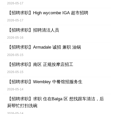
2026-05-17
【招聘求职】
High wycombe IGA 超市招聘
2026-05-17
【招聘求职】
招聘清洁人员
2026-05-16
【招聘求职】
Armadale 诚招 兼职 油锅
2026-05-15
【招聘求职】
南区 正规按摩店招工
2026-05-15
【招聘求职】
Wembley 中餐馆招服务生
2026-05-14
【招聘求职】
求职 住在Balga 区 想找跟车清洁，后
厨帮忙打扫洗碗
2026-05-14