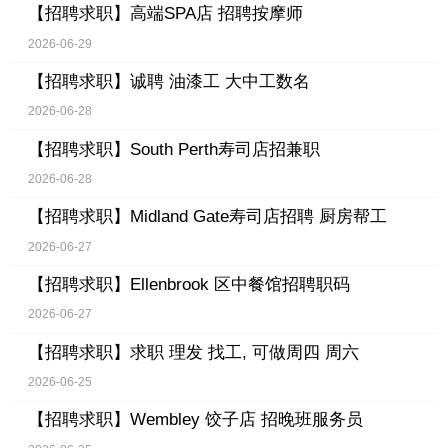
【招聘求职】
高端SPA店 招聘按摩师
2026-06-29
【招聘求职】
诚聘 油漆工 大中工数名
2026-06-28
【招聘求职】
South Perth寿司店招兼职
2026-06-28
【招聘求职】
Midland Gate寿司店招聘 厨房帮工
2026-06-27
【招聘求职】
Ellenbrook 区中餐馆招聘职码
2026-06-27
【招聘求职】
求职 理发 找工, 可做周四 周六
2026-06-25
【招聘求职】
Wembley 饺子店 招晚班服务员