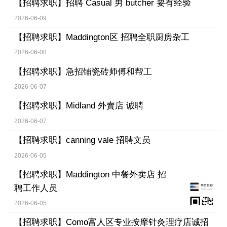
【招聘求职】
招聘 Casual 男 butcher 要有经验
2026-06-09
【招聘求职】
Maddington区 招聘全职厨房杂工
2026-06-08
【招聘求职】
急招铺瓷砖师傅和帮工
2026-06-07
【招聘求职】
Midland 外賣店 诚聘
2026-06-07
【招聘求职】
canning vale 招聘文员
2026-06-05
【招聘求职】
Maddington 中餐外卖店 招
聘工作人员
2026-06-05
【招聘求职】
Como富人区专业按摩针灸理疗店诚招