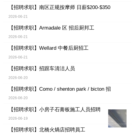
【招聘求职】
南区正规按摩师 日薪$200-$350
2026-06-21
【招聘求职】
Armadale 区 招后厨邦工
2026-06-21
【招聘求职】
Wellard 中餐后厨招工
2026-06-21
【招聘求职】
招跟车清洁人员
2026-06-20
【招聘求职】
Como / shenton park / bicton 招
2026-06-20
【招聘求职】
小房子石膏板施工人员招聘
2026-06-19
【招聘求职】
北橋火煱店招聘員工