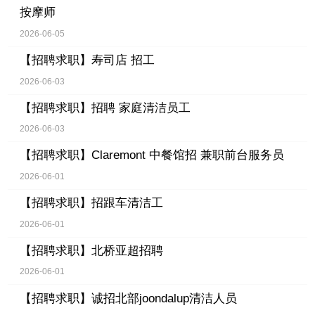
按摩师
2026-06-05
【招聘求职】
寿司店 招工
2026-06-03
【招聘求职】
招聘 家庭清洁员工
2026-06-03
【招聘求职】
Claremont 中餐馆招 兼职前台服务员
2026-06-01
【招聘求职】
招跟车清洁工
2026-06-01
【招聘求职】
北桥亚超招聘
2026-06-01
【招聘求职】
诚招北部joondalup清洁人员