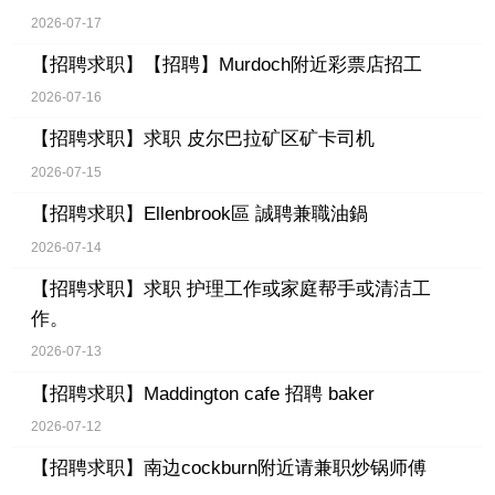
2026-07-17
【招聘求职】
【招聘】Murdoch附近彩票店招工
2026-07-16
【招聘求职】
求职 皮尔巴拉矿区矿卡司机
2026-07-15
【招聘求职】
Ellenbrook區 誠聘兼職油鍋
2026-07-14
【招聘求职】
求职 护理工作或家庭帮手或清洁工
作。
2026-07-13
【招聘求职】
Maddington cafe 招聘 baker
2026-07-12
【招聘求职】
南边cockburn附近请兼职炒锅师傅