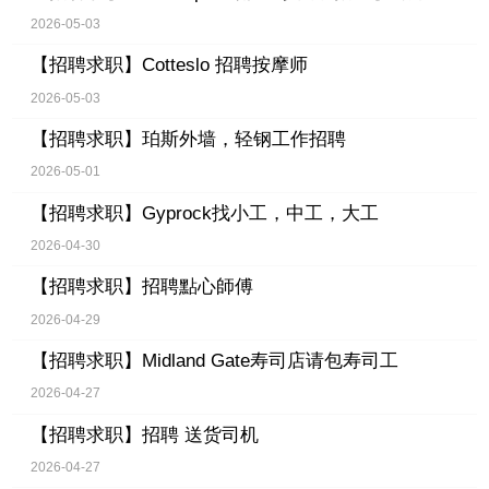
2026-05-03
【招聘求职】
Cotteslo 招聘按摩师
2026-05-03
【招聘求职】
珀斯外墙，轻钢工作招聘
2026-05-01
【招聘求职】
Gyprock找小工，中工，大工
2026-04-30
【招聘求职】
招聘點心師傅
2026-04-29
【招聘求职】
Midland Gate寿司店请包寿司工
2026-04-27
【招聘求职】
招聘 送货司机
2026-04-27