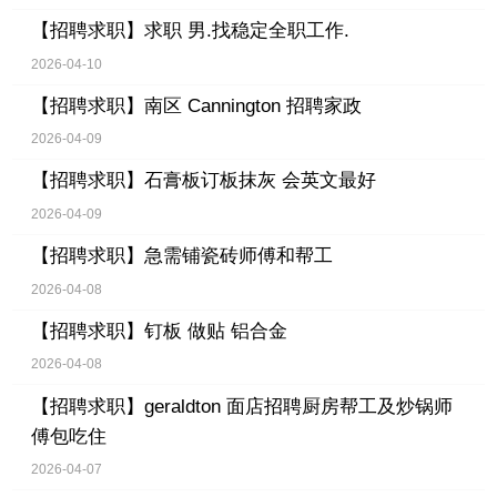
【招聘求职】
求职 男.找稳定全职工作.
2026-04-10
【招聘求职】
南区 Cannington 招聘家政
2026-04-09
【招聘求职】
石膏板订板抹灰 会英文最好
2026-04-09
【招聘求职】
急需铺瓷砖师傅和帮工
2026-04-08
【招聘求职】
钉板 做贴 铝合金
2026-04-08
【招聘求职】
geraldton 面店招聘厨房帮工及炒锅师
傅包吃住
2026-04-07