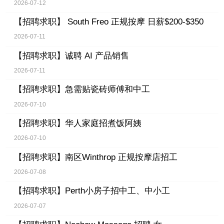
2026-07-12
【招聘求职】
South Freo 正规按摩 日薪$200-$350
2026-07-11
【招聘求职】
诚聘 AI 产品销售
2026-07-11
【招聘求职】
急需贴瓷砖师傅和中工
2026-07-10
【招聘求职】
华人家庭招煮饭阿姨
2026-07-10
【招聘求职】
南区Winthrop 正规按摩店招工
2026-07-08
【招聘求职】
Perth小房子招中工、中小工
2026-07-07