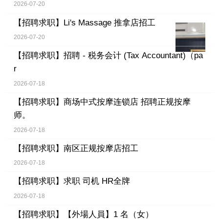
2026-07-20
【招聘求职】
Li's Massage 推拿店招工
2026-07-20
【招聘求职】
招聘 - 税务会计 (Tax Accountant)（pa
r
2026-07-18
【招聘求职】
商场中式按摩连锁店 招聘正规按摩
师。
2026-07-18
【招聘求职】
南区正规按摩店招工
2026-07-18
【招聘求职】
求职 司机 HR全牌
2026-07-18
【招聘求职】
【外場人員】1 名（女）