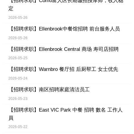
【招聘求职】
Como富人区长期诚招按摩师，收入稳
定
2026-05-26
【招聘求职】
Ellenbrook中餐馆招聘 前台服务人员
2026-05-26
【招聘求职】
Ellenbrook Central 商场 寿司店招聘
2026-05-25
【招聘求职】
Warnbro 餐厅招 后厨帮工 女士优先
2026-05-24
【招聘求职】
南区招聘家庭清洁员工
2026-05-23
【招聘求职】
East VIC Park 中餐 招聘 數名 工作人
員
2026-05-22