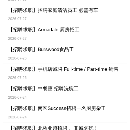
【招聘求职】
招聘家庭清洁员工 必需有车
2026-07-27
【招聘求职】
Armadale 厨房招工
2026-07-27
【招聘求职】
Burswood食品工
2026-07-26
【招聘求职】
手机店诚聘 Full-time / Part-time 销售
2026-07-26
【招聘求职】
中餐廳 招聘洗碗工
2026-07-24
【招聘求职】
南区Success招聘一名厨房杂工
2026-07-24
【招聘求职】
北桥亚超招聘， 非诚勿扰！