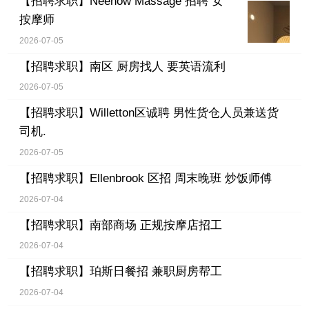
【招聘求职】
Neehow Massage 招聘 女
按摩师
2026-07-05
【招聘求职】
南区 厨房找人 要英语流利
2026-07-05
【招聘求职】
Willetton区诚聘 男性货仓人员兼送货
司机.
2026-07-05
【招聘求职】
Ellenbrook 区招 周末晚班 炒饭师傅
2026-07-04
【招聘求职】
南部商场 正规按摩店招工
2026-07-04
【招聘求职】
珀斯日餐招 兼职厨房帮工
2026-07-04