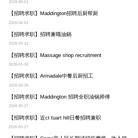
2026-06-01
【招聘求职】
Maddington招聘后厨帮厨
2026-06-01
【招聘求职】
招聘兼職油鍋
2026-05-31
【招聘求职】
Massage shop recruitment
2026-05-30
【招聘求职】
Armadale中餐后厨招工
2026-05-30
【招聘求职】
Maddington 招聘全职油锅师傅
2026-05-27
【招聘求职】
近ct tuart hill日餐招聘兼职
2026-05-27