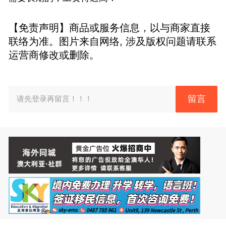
【免责声明】商品或服务信息，以与商家直接
联络为准。图片来自网络, 涉及版权问题请联系
运营商修改或删除。
留言
请先登录再留言！！！