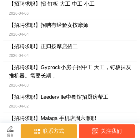
【招聘求职】
招 钉板 大工 中工 小工
2026-04-06
【招聘求职】
招聘有经验女按摩师
2026-04-04
【招聘求职】
正归按摩店招工
2026-04-04
【招聘求职】
Gyprock小房子招中工 大工，钉板抹灰
推机器。需要长期，
2026-04-03
【招聘求职】
Leederville中餐馆招厨房帮工
2026-04-02
【招聘求职】
Malaga 手机店周六兼职
2026-04-02
【招聘求职】
Forrestdale 无土栽培菜园招长期工