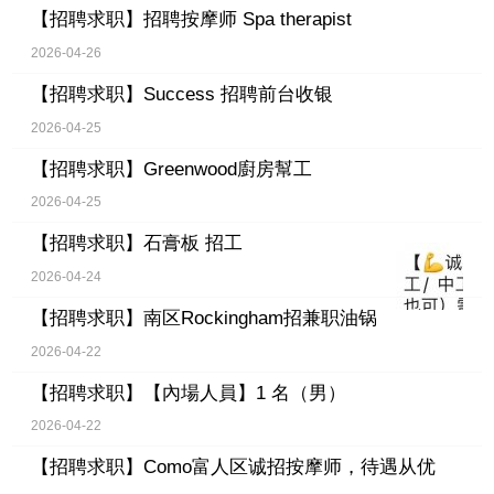
【招聘求职】
招聘按摩师 Spa therapist
2026-04-26
【招聘求职】
Success 招聘前台收银
2026-04-25
【招聘求职】
Greenwood廚房幫工
2026-04-25
【招聘求职】
石膏板 招工
2026-04-24
【招聘求职】
南区Rockingham招兼职油锅
2026-04-22
【招聘求职】
【內場人員】1 名（男）
2026-04-22
【招聘求职】
Como富人区诚招按摩师，待遇从优