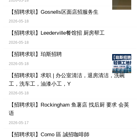
2026-05-18
【招聘求职】
Gosnells区面店招服务生
2026-05-18
【招聘求职】
Leederville餐馆招 厨房帮工
2026-05-18
【招聘求职】
珀斯招聘
2026-05-18
【招聘求职】
求职 | 办公室清洁，退房清洁，洗碗
工，洗车工，油漆小工，Y
2026-05-18
【招聘求职】
Rockingham 鱼薯店 找后厨 要求 会英
语
2026-05-17
【招聘求职】
Como 區 誠招咖啡師