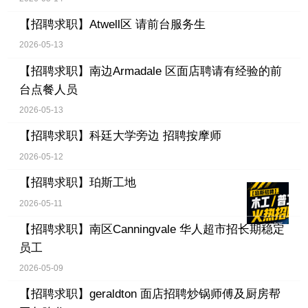
【招聘求职】
Atwell区 请前台服务生
2026-05-13
【招聘求职】
南边Armadale 区面店聘请有经验的前
台点餐人员
2026-05-13
【招聘求职】
科廷大学旁边 招聘按摩师
2026-05-12
【招聘求职】
珀斯工地
2026-05-11
【招聘求职】
南区Canningvale 华人超市招长期稳定
员工
2026-05-09
【招聘求职】
geraldton 面店招聘炒锅师傅及厨房帮