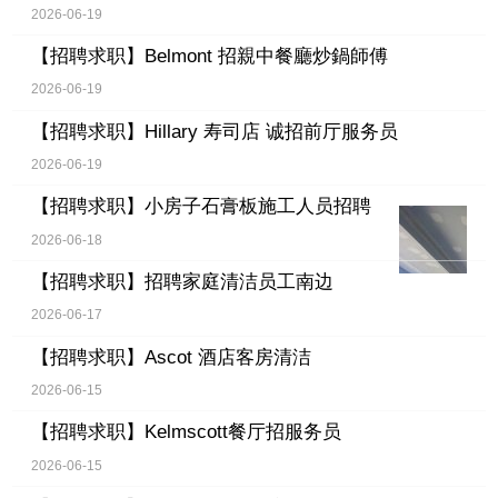
2026-06-19
【招聘求职】
Belmont 招親中餐廳炒鍋師傅
2026-06-19
【招聘求职】
Hillary 寿司店 诚招前厅服务员
2026-06-19
【招聘求职】
小房子石膏板施工人员招聘
2026-06-18
【招聘求职】
招聘家庭清洁员工南边
2026-06-17
【招聘求职】
Ascot 酒店客房清洁
2026-06-15
【招聘求职】
Kelmscott餐厅招服务员
2026-06-15