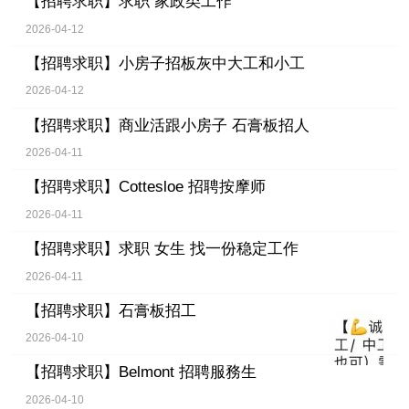
【招聘求职】
求职 家政类工作
2026-04-12
【招聘求职】
小房子招板灰中大工和小工
2026-04-12
【招聘求职】
商业活跟小房子 石膏板招人
2026-04-11
【招聘求职】
Cottesloe 招聘按摩师
2026-04-11
【招聘求职】
求职 女生 找一份稳定工作
2026-04-11
【招聘求职】
石膏板招工
2026-04-10
【招聘求职】
Belmont 招聘服務生
2026-04-10