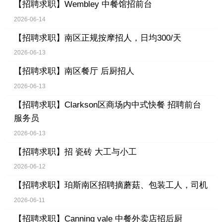
【招聘求职】
Wembley 中餐馆招前台
2026-06-14
【招聘求职】
南区正规按摩招人，日均300/天
2026-06-13
【招聘求职】
南区餐厅 后厨招人
2026-06-13
【招聘求职】
Clarkson区商场内中式快餐 招聘前台
服务员
2026-06-13
【招聘求职】
招 瓷砖 大工与小工
2026-06-12
【招聘求职】
珀斯南区招聘摘蘑菇、包装工人，司机
2026-06-11
【招聘求职】
Canning vale 中餐外卖店招后厨