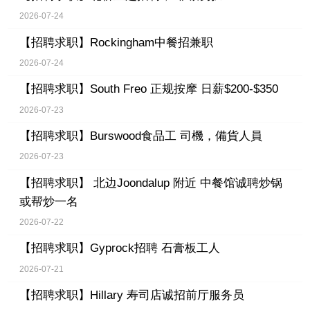
2026-07-24
【招聘求职】
Rockingham中餐招兼职
2026-07-24
【招聘求职】
South Freo 正规按摩 日薪$200-$350
2026-07-23
【招聘求职】
Burswood食品工 司機，備貨人員
2026-07-23
【招聘求职】
北边Joondalup 附近 中餐馆诚聘炒锅
或帮炒一名
2026-07-22
【招聘求职】
Gyprock招聘 石膏板工人
2026-07-21
【招聘求职】
Hillary 寿司店诚招前厅服务员