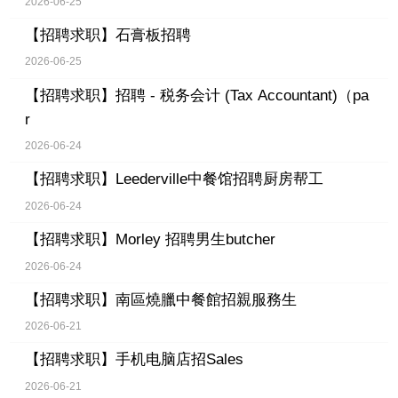
2026-06-25
【招聘求职】
石膏板招聘
2026-06-25
【招聘求职】
招聘 - 税务会计 (Tax Accountant)（pa
r
2026-06-24
【招聘求职】
Leederville中餐馆招聘厨房帮工
2026-06-24
【招聘求职】
Morley 招聘男生butcher
2026-06-24
【招聘求职】
南區燒臘中餐館招親服務生
2026-06-21
【招聘求职】
手机电脑店招Sales
2026-06-21