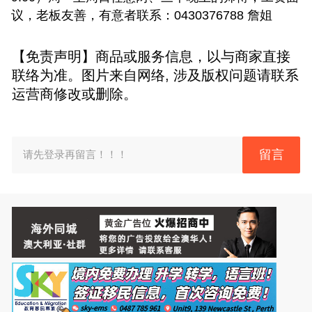
议，老板友善，有意者联系：0430376788 詹姐
【免责声明】商品或服务信息，以与商家直接
联络为准。图片来自网络, 涉及版权问题请联系
运营商修改或删除。
留言
请先登录再留言！！！