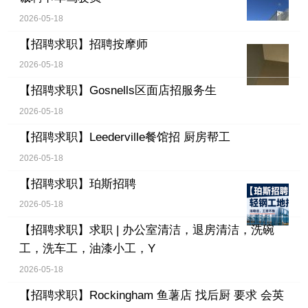
2026-05-18
【招聘求职】
招聘按摩师
2026-05-18
【招聘求职】
Gosnells区面店招服务生
2026-05-18
【招聘求职】
Leederville餐馆招 厨房帮工
2026-05-18
【招聘求职】
珀斯招聘
2026-05-18
【招聘求职】
求职 | 办公室清洁，退房清洁，洗碗
工，洗车工，油漆小工，Y
2026-05-18
【招聘求职】
Rockingham 鱼薯店 找后厨 要求 会英