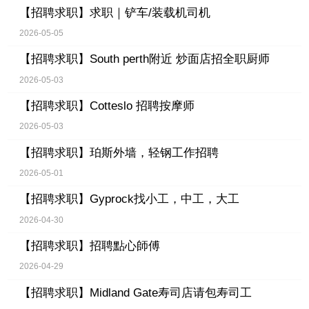
【招聘求职】
求职｜铲车/装载机司机
2026-05-05
【招聘求职】
South perth附近 炒面店招全职厨师
2026-05-03
【招聘求职】
Cotteslo 招聘按摩师
2026-05-03
【招聘求职】
珀斯外墙，轻钢工作招聘
2026-05-01
【招聘求职】
Gyprock找小工，中工，大工
2026-04-30
【招聘求职】
招聘點心師傅
2026-04-29
【招聘求职】
Midland Gate寿司店请包寿司工