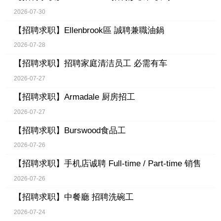
2026-07-30
【招聘求职】
Ellenbrook區 誠聘兼職油鍋
2026-07-28
【招聘求职】
招聘家庭清洁员工 必需有车
2026-07-27
【招聘求职】
Armadale 厨房招工
2026-07-27
【招聘求职】
Burswood食品工
2026-07-26
【招聘求职】
手机店诚聘 Full-time / Part-time 销售
2026-07-26
【招聘求职】
中餐廳 招聘洗碗工
2026-07-24