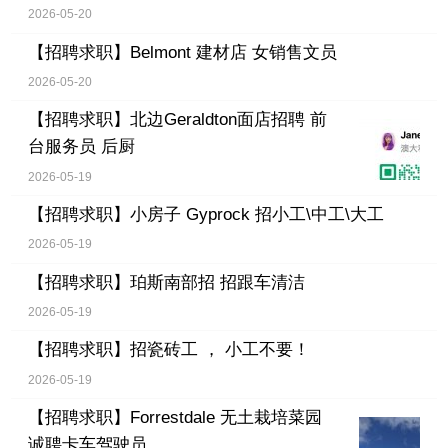
2026-05-20
【招聘求职】
Belmont 建材店 女销售文员
2026-05-20
【招聘求职】
北边Geraldton面店招聘 前
台服务员 后厨
2026-05-19
【招聘求职】
小房子 Gyprock 招小工\中工\大工
2026-05-19
【招聘求职】
珀斯南部招 招跟车清洁
2026-05-19
【招聘求职】
招瓷砖工 ， 小工不要！
2026-05-19
【招聘求职】
Forrestdale 无土栽培菜园
诚聘卡车驾驶员