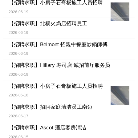
【招聘求职】
小房子石膏板施工人员招聘
2026-06-19
【招聘求职】
北橋火煱店招聘員工
2026-06-19
【招聘求职】
Belmont 招親中餐廳炒鍋師傅
2026-06-19
【招聘求职】
Hillary 寿司店 诚招前厅服务员
2026-06-19
【招聘求职】
小房子石膏板施工人员招聘
2026-06-18
【招聘求职】
招聘家庭清洁员工南边
2026-06-17
【招聘求职】
Ascot 酒店客房清洁
2026-06-15