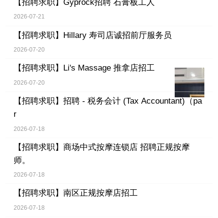
【招聘求职】
Gyprock招聘 石膏板工人
2026-07-21
【招聘求职】
Hillary 寿司店诚招前厅服务员
2026-07-20
【招聘求职】
Li's Massage 推拿店招工
2026-07-20
【招聘求职】
招聘 - 税务会计 (Tax Accountant)（pa
r
2026-07-18
【招聘求职】
商场中式按摩连锁店 招聘正规按摩
师。
2026-07-18
【招聘求职】
南区正规按摩店招工
2026-07-18