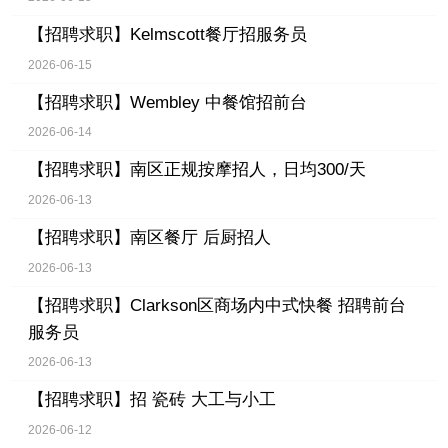
【招聘求职】
Kelmscott餐厅招服务员
2026-06-15
【招聘求职】
Wembley 中餐馆招前台
2026-06-14
【招聘求职】
南区正规按摩招人，日均300/天
2026-06-13
【招聘求职】
南区餐厅 后厨招人
2026-06-13
【招聘求职】
Clarkson区商场内中式快餐 招聘前台
服务员
2026-06-13
【招聘求职】
招 瓷砖 大工与小工
2026-06-12