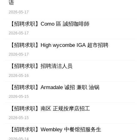
语
2026-05-17
【招聘求职】
Como 區 誠招咖啡師
2026-05-17
【招聘求职】
High wycombe IGA 超市招聘
2026-05-17
【招聘求职】
招聘清洁人员
2026-05-16
【招聘求职】
Armadale 诚招 兼职 油锅
2026-05-15
【招聘求职】
南区 正规按摩店招工
2026-05-15
【招聘求职】
Wembley 中餐馆招服务生
2026-05-14