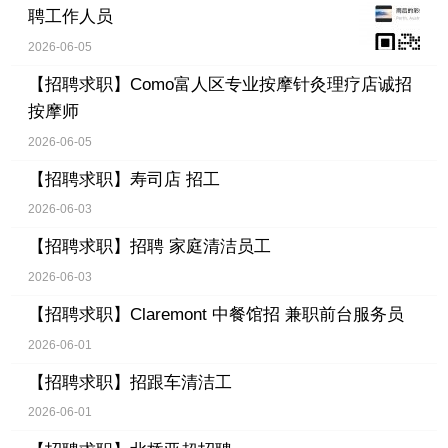
聘工作人员
2026-06-05
【招聘求职】
Como富人区专业按摩针灸理疗店诚招
按摩师
2026-06-05
【招聘求职】
寿司店 招工
2026-06-03
【招聘求职】
招聘 家庭清洁员工
2026-06-03
【招聘求职】
Claremont 中餐馆招 兼职前台服务员
2026-06-01
【招聘求职】
招跟车清洁工
2026-06-01