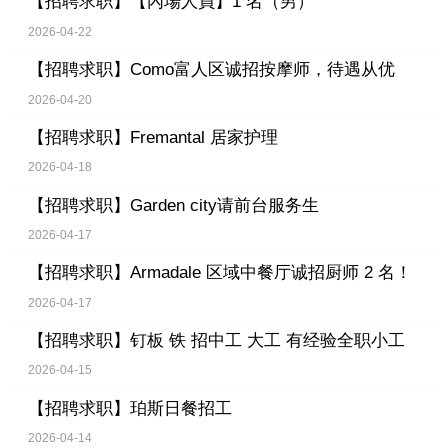
【招聘求职】
【內場人員】1 名（男）
2026-04-22
【招聘求职】
Como富人区诚招按摩师，待遇从优
2026-04-20
【招聘求职】
Fremantal 居家护理
2026-04-18
【招聘求职】
Garden city请前台服务生
2026-04-17
【招聘求职】
Armadale 区域中餐厅诚招厨师 2 名！
2026-04-17
【招聘求职】
钉板 铁 招中工 大工 有经验全职小工
2026-04-15
【招聘求职】
珀斯日餐招工
2026-04-14