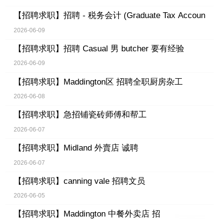
【招聘求职】
招聘 - 税务会计 (Graduate Tax Accoun
2026-06-09
【招聘求职】
招聘 Casual 男 butcher 要有经验
2026-06-09
【招聘求职】
Maddington区 招聘全职厨房杂工
2026-06-08
【招聘求职】
急招铺瓷砖师傅和帮工
2026-06-07
【招聘求职】
Midland 外賣店 诚聘
2026-06-07
【招聘求职】
canning vale 招聘文员
2026-06-05
【招聘求职】
Maddington 中餐外卖店 招