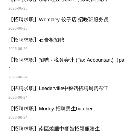
2026-06-25
【招聘求职】
Wembley 饺子店 招晚班服务员
2026-06-25
【招聘求职】
石膏板招聘
2026-06-25
【招聘求职】
招聘 - 税务会计 (Tax Accountant)（pa
r
2026-06-24
【招聘求职】
Leederville中餐馆招聘厨房帮工
2026-06-24
【招聘求职】
Morley 招聘男生butcher
2026-06-24
【招聘求职】
南區燒臘中餐館招親服務生