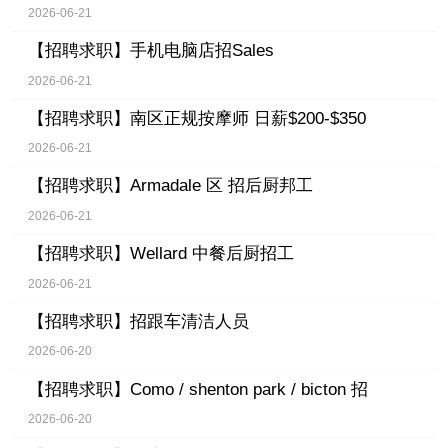
2026-06-21
【招聘求职】
手机电脑店招Sales
2026-06-21
【招聘求职】
南区正规按摩师 日薪$200-$350
2026-06-21
【招聘求职】
Armadale 区 招后厨邦工
2026-06-21
【招聘求职】
Wellard 中餐后厨招工
2026-06-21
【招聘求职】
招跟车清洁人员
2026-06-20
【招聘求职】
Como / shenton park / bicton 招
2026-06-20