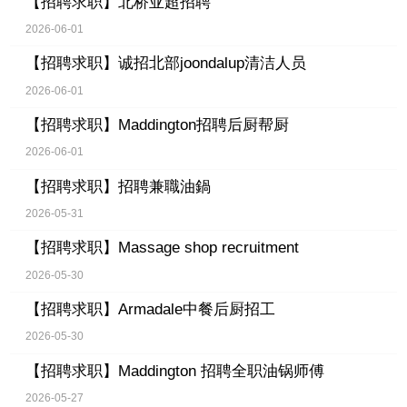
【招聘求职】
北桥亚超招聘
2026-06-01
【招聘求职】
诚招北部joondalup清洁人员
2026-06-01
【招聘求职】
Maddington招聘后厨帮厨
2026-06-01
【招聘求职】
招聘兼職油鍋
2026-05-31
【招聘求职】
Massage shop recruitment
2026-05-30
【招聘求职】
Armadale中餐后厨招工
2026-05-30
【招聘求职】
Maddington 招聘全职油锅师傅
2026-05-27