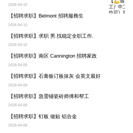
2026-04-10
【招聘求职】
Belmont 招聘服務生
2026-04-10
【招聘求职】
求职 男.找稳定全职工作.
2026-04-10
【招聘求职】
南区 Cannington 招聘家政
2026-04-09
【招聘求职】
石膏板订板抹灰 会英文最好
2026-04-09
【招聘求职】
急需铺瓷砖师傅和帮工
2026-04-08
【招聘求职】
钉板 做贴 铝合金
2026-04-08