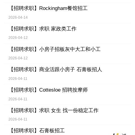
【招聘求职】
Rockingham餐馆招工
2026-04-14
【招聘求职】
求职 家政类工作
2026-04-12
【招聘求职】
小房子招板灰中大工和小工
2026-04-12
【招聘求职】
商业活跟小房子 石膏板招人
2026-04-11
【招聘求职】
Cottesloe 招聘按摩师
2026-04-11
【招聘求职】
求职 女生 找一份稳定工作
2026-04-11
【招聘求职】
石膏板招工