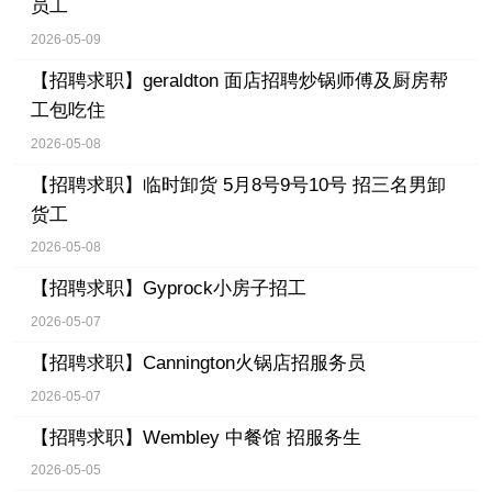
员工
2026-05-09
【招聘求职】
geraldton 面店招聘炒锅师傅及厨房帮
工包吃住
2026-05-08
【招聘求职】
临时卸货 5月8号9号10号 招三名男卸
货工
2026-05-08
【招聘求职】
Gyprock小房子招工
2026-05-07
【招聘求职】
Cannington火锅店招服务员
2026-05-07
【招聘求职】
Wembley 中餐馆 招服务生
2026-05-05