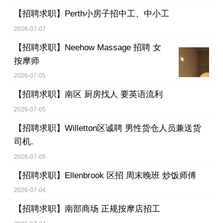
【招聘求职】
Perth小房子招中工、中小工
2026-07-07
【招聘求职】
Neehow Massage 招聘 女
按摩师
2026-07-05
【招聘求职】
南区 厨房找人 要英语流利
2026-07-05
【招聘求职】
Willetton区诚聘 男性货仓人员兼送货
司机.
2026-07-05
【招聘求职】
Ellenbrook 区招 周末晚班 炒饭师傅
2026-07-04
【招聘求职】
南部商场 正规按摩店招工