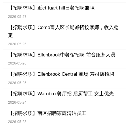
【招聘求职】
近ct tuart hill日餐招聘兼职
2026-05-27
【招聘求职】
Como富人区长期诚招按摩师，收入稳
定
2026-05-26
【招聘求职】
Ellenbrook中餐馆招聘 前台服务人员
2026-05-26
【招聘求职】
Ellenbrook Central 商场 寿司店招聘
2026-05-25
【招聘求职】
Warnbro 餐厅招 后厨帮工 女士优先
2026-05-24
【招聘求职】
南区招聘家庭清洁员工
2026-05-23