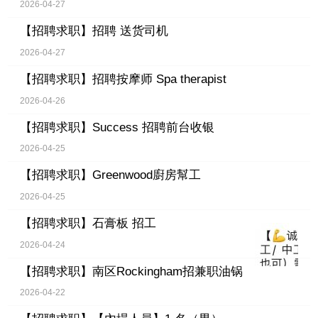
2026-04-27
【招聘求职】
招聘 送货司机
2026-04-27
【招聘求职】
招聘按摩师 Spa therapist
2026-04-26
【招聘求职】
Success 招聘前台收银
2026-04-25
【招聘求职】
Greenwood廚房幫工
2026-04-25
【招聘求职】
石膏板 招工
2026-04-24
【招聘求职】
南区Rockingham招兼职油锅
2026-04-22