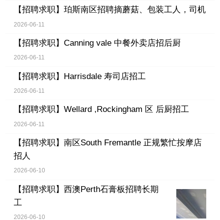
【招聘求职】
珀斯南区招聘摘蘑菇、包装工人，司机
2026-06-11
【招聘求职】
Canning vale 中餐外卖店招后厨
2026-06-11
【招聘求职】
Harrisdale 寿司店招工
2026-06-11
【招聘求职】
Wellard ,Rockingham 区 后厨招工
2026-06-11
【招聘求职】
南区South Fremantle 正规繁忙按摩店
招人
2026-06-10
【招聘求职】
西澳Perth石膏板招聘长期
工
2026-06-10