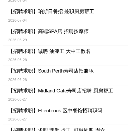
2026-07-04
【招聘求职】
珀斯日餐招 兼职厨房帮工
2026-07-04
【招聘求职】
高端SPA店 招聘按摩师
2026-06-29
【招聘求职】
诚聘 油漆工 大中工数名
2026-06-28
【招聘求职】
South Perth寿司店招兼职
2026-06-28
【招聘求职】
Midland Gate寿司店招聘 厨房帮工
2026-06-27
【招聘求职】
Ellenbrook 区中餐馆招聘职码
2026-06-27
【招聘求职】
求职 理发 找工, 可做周四 周六