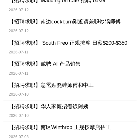
【招聘求职】
Maddington cafe 招聘 baker
2026-07-12
【招聘求职】
南边cockburn附近请兼职炒锅师傅
2026-07-12
【招聘求职】
South Freo 正规按摩 日薪$200-$350
2026-07-11
【招聘求职】
诚聘 AI 产品销售
2026-07-11
【招聘求职】
急需贴瓷砖师傅和中工
2026-07-10
【招聘求职】
华人家庭招煮饭阿姨
2026-07-10
【招聘求职】
南区Winthrop 正规按摩店招工
2026-07-08