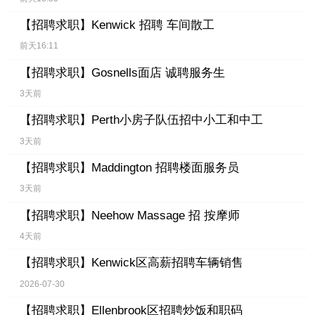
【招聘求职】
Kenwick 招聘 车间散工
前天16:11
【招聘求职】
Gosnells面店 诚聘服务生
3天前
【招聘求职】
Perth小房子队伍招中小工和中工
3天前
【招聘求职】
Maddington 招聘楼面服务员
3天前
【招聘求职】
Neehow Massage 招 按摩师
4天前
【招聘求职】
Kenwick区高薪招聘车辆销售
2026-07-30
【招聘求职】
Ellenbrook区招聘炒饭和职码