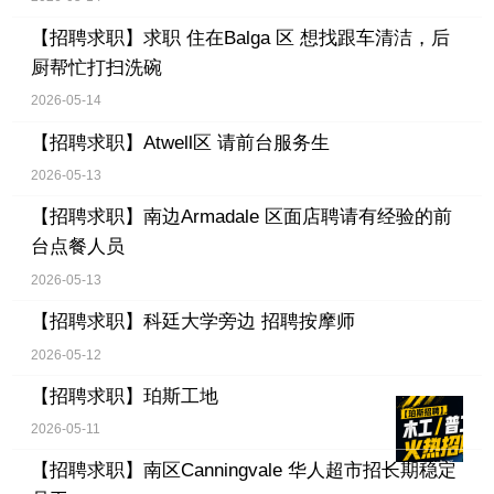
【招聘求职】
求职 住在Balga 区 想找跟车清洁，后
厨帮忙打扫洗碗
2026-05-14
【招聘求职】
Atwell区 请前台服务生
2026-05-13
【招聘求职】
南边Armadale 区面店聘请有经验的前
台点餐人员
2026-05-13
【招聘求职】
科廷大学旁边 招聘按摩师
2026-05-12
【招聘求职】
珀斯工地
2026-05-11
【招聘求职】
南区Canningvale 华人超市招长期稳定