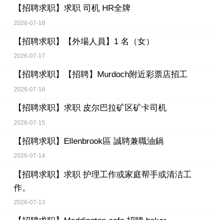
【招聘求职】
求职 司机 HR全牌
2026-07-18
【招聘求职】
【外場人員】1 名（女）
2026-07-17
【招聘求职】
【招聘】Murdoch附近彩票店招工
2026-07-16
【招聘求职】
求职 皮尔巴拉矿区矿卡司机
2026-07-15
【招聘求职】
Ellenbrook區 誠聘兼職油鍋
2026-07-14
【招聘求职】
求职 护理工作或家庭帮手或清洁工
作。
2026-07-13