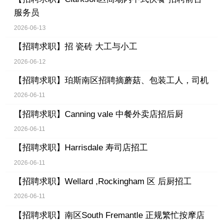
服务员
2026-06-13
【招聘求职】
招 瓷砖 大工与小工
2026-06-12
【招聘求职】
珀斯南区招聘摘蘑菇、包装工人，司机
2026-06-11
【招聘求职】
Canning vale 中餐外卖店招后厨
2026-06-11
【招聘求职】
Harrisdale 寿司店招工
2026-06-11
【招聘求职】
Wellard ,Rockingham 区 后厨招工
2026-06-11
【招聘求职】
南区South Fremantle 正规繁忙按摩店