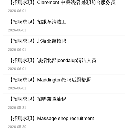
【招聘求职】
Claremont 中餐馆招 兼职前台服务员
2026-06-01
【招聘求职】
招跟车清洁工
2026-06-01
【招聘求职】
北桥亚超招聘
2026-06-01
【招聘求职】
诚招北部joondalup清洁人员
2026-06-01
【招聘求职】
Maddington招聘后厨帮厨
2026-06-01
【招聘求职】
招聘兼職油鍋
2026-05-31
【招聘求职】
Massage shop recruitment
2026-05-30