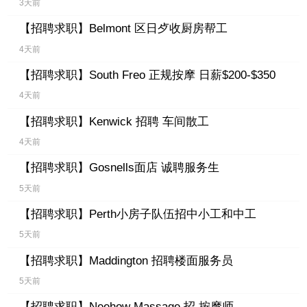
3天前
【招聘求职】
Belmont 区日歺收厨房帮工
4天前
【招聘求职】
South Freo 正规按摩 日薪$200-$350
4天前
【招聘求职】
Kenwick 招聘 车间散工
4天前
【招聘求职】
Gosnells面店 诚聘服务生
5天前
【招聘求职】
Perth小房子队伍招中小工和中工
5天前
【招聘求职】
Maddington 招聘楼面服务员
5天前
【招聘求职】
Neehow Massage 招 按摩师