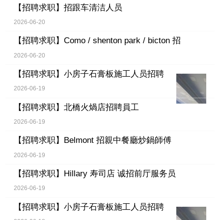
【招聘求职】
招跟车清洁人员
2026-06-20
【招聘求职】
Como / shenton park / bicton 招
2026-06-20
【招聘求职】
小房子石膏板施工人员招聘
2026-06-19
【招聘求职】
北橋火煱店招聘員工
2026-06-19
【招聘求职】
Belmont 招親中餐廳炒鍋師傅
2026-06-19
【招聘求职】
Hillary 寿司店 诚招前厅服务员
2026-06-19
【招聘求职】
小房子石膏板施工人员招聘