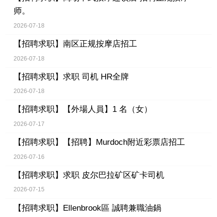
师。
2026-07-18
【招聘求职】
南区正规按摩店招工
2026-07-18
【招聘求职】
求职 司机 HR全牌
2026-07-18
【招聘求职】
【外場人員】1 名（女）
2026-07-17
【招聘求职】
【招聘】Murdoch附近彩票店招工
2026-07-16
【招聘求职】
求职 皮尔巴拉矿区矿卡司机
2026-07-15
【招聘求职】
Ellenbrook區 誠聘兼職油鍋