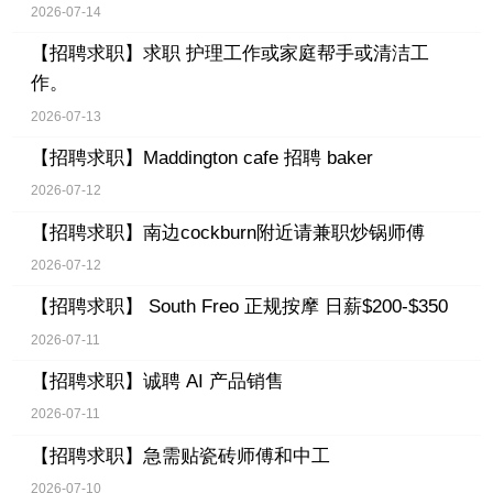
2026-07-14
【招聘求职】
求职 护理工作或家庭帮手或清洁工
作。
2026-07-13
【招聘求职】
Maddington cafe 招聘 baker
2026-07-12
【招聘求职】
南边cockburn附近请兼职炒锅师傅
2026-07-12
【招聘求职】
South Freo 正规按摩 日薪$200-$350
2026-07-11
【招聘求职】
诚聘 AI 产品销售
2026-07-11
【招聘求职】
急需贴瓷砖师傅和中工
2026-07-10