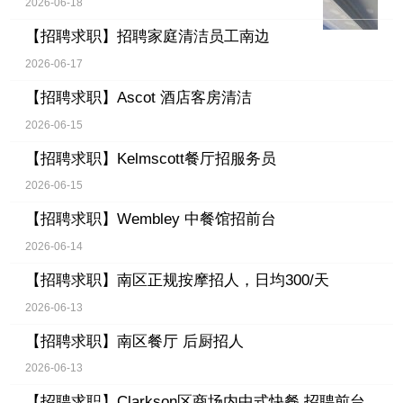
2026-06-18
【招聘求职】
招聘家庭清洁员工南边
2026-06-17
【招聘求职】
Ascot 酒店客房清洁
2026-06-15
【招聘求职】
Kelmscott餐厅招服务员
2026-06-15
【招聘求职】
Wembley 中餐馆招前台
2026-06-14
【招聘求职】
南区正规按摩招人，日均300/天
2026-06-13
【招聘求职】
南区餐厅 后厨招人
2026-06-13
【招聘求职】
Clarkson区商场内中式快餐 招聘前台