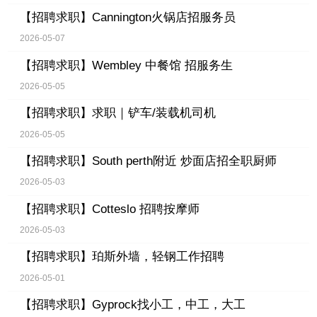
【招聘求职】
Cannington火锅店招服务员
2026-05-07
【招聘求职】
Wembley 中餐馆 招服务生
2026-05-05
【招聘求职】
求职｜铲车/装载机司机
2026-05-05
【招聘求职】
South perth附近 炒面店招全职厨师
2026-05-03
【招聘求职】
Cotteslo 招聘按摩师
2026-05-03
【招聘求职】
珀斯外墙，轻钢工作招聘
2026-05-01
【招聘求职】
Gyprock找小工，中工，大工