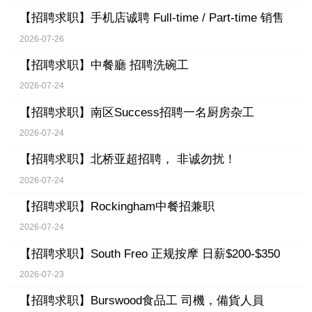
【招聘求职】
手机店诚聘 Full-time / Part-time 销售
2026-07-26
【招聘求职】
中餐廳 招聘洗碗工
2026-07-24
【招聘求职】
南区Success招聘一名厨房杂工
2026-07-24
【招聘求职】
北桥亚超招聘， 非诚勿扰！
2026-07-24
【招聘求职】
Rockingham中餐招兼职
2026-07-24
【招聘求职】
South Freo 正规按摩 日薪$200-$350
2026-07-23
【招聘求职】
Burswood食品工 司機，備貨人員