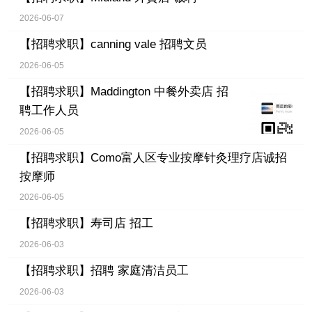
2026-06-07
【招聘求职】
canning vale 招聘文员
2026-06-05
【招聘求职】
Maddington 中餐外卖店 招
聘工作人员
2026-06-05
【招聘求职】
Como富人区专业按摩针灸理疗店诚招
按摩师
2026-06-05
【招聘求职】
寿司店 招工
2026-06-03
【招聘求职】
招聘 家庭清洁员工
2026-06-03