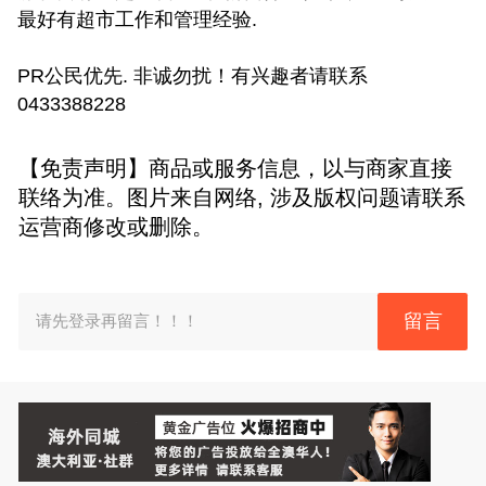
最好有超市工作和管理经验.
PR公民优先. 非诚勿扰！有兴趣者请联系
0433388228
【免责声明】商品或服务信息，以与商家直接
联络为准。图片来自网络, 涉及版权问题请联系
运营商修改或删除。
留言
请先登录再留言！！！