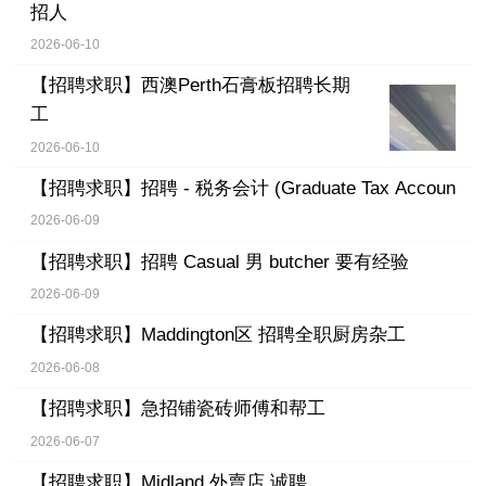
招人
2026-06-10
【招聘求职】
西澳Perth石膏板招聘长期
工
2026-06-10
【招聘求职】
招聘 - 税务会计 (Graduate Tax Accoun
2026-06-09
【招聘求职】
招聘 Casual 男 butcher 要有经验
2026-06-09
【招聘求职】
Maddington区 招聘全职厨房杂工
2026-06-08
【招聘求职】
急招铺瓷砖师傅和帮工
2026-06-07
【招聘求职】
Midland 外賣店 诚聘