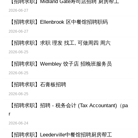
【招聘求职】
Midland Gate寿司店招聘 厨房帮工
2026-06-27
【招聘求职】
Ellenbrook 区中餐馆招聘职码
2026-06-27
【招聘求职】
求职 理发 找工, 可做周四 周六
2026-06-25
【招聘求职】
Wembley 饺子店 招晚班服务员
2026-06-25
【招聘求职】
石膏板招聘
2026-06-25
【招聘求职】
招聘 - 税务会计 (Tax Accountant)（pa
r
2026-06-24
【招聘求职】
Leederville中餐馆招聘厨房帮工