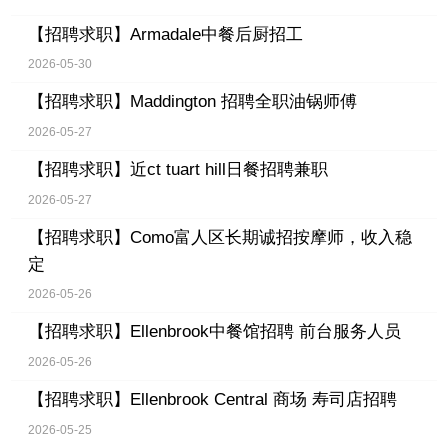
【招聘求职】
Armadale中餐后厨招工
2026-05-30
【招聘求职】
Maddington 招聘全职油锅师傅
2026-05-27
【招聘求职】
近ct tuart hill日餐招聘兼职
2026-05-27
【招聘求职】
Como富人区长期诚招按摩师，收入稳
定
2026-05-26
【招聘求职】
Ellenbrook中餐馆招聘 前台服务人员
2026-05-26
【招聘求职】
Ellenbrook Central 商场 寿司店招聘
2026-05-25