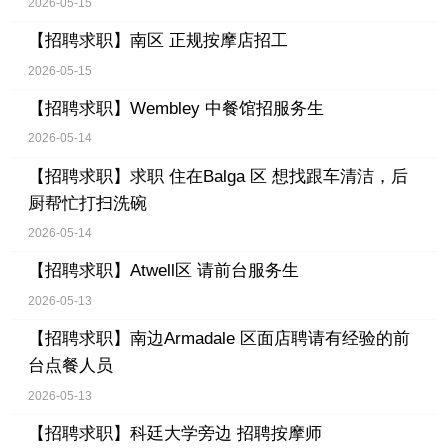
2026-05-15
【招聘求职】
南区 正规按摩店招工
2026-05-15
【招聘求职】
Wembley 中餐馆招服务生
2026-05-14
【招聘求职】
求职 住在Balga 区 想找跟车清洁，后
厨帮忙打扫洗碗
2026-05-14
【招聘求职】
Atwell区 请前台服务生
2026-05-13
【招聘求职】
南边Armadale 区面店聘请有经验的前
台点餐人员
2026-05-13
【招聘求职】
科廷大学旁边 招聘按摩师