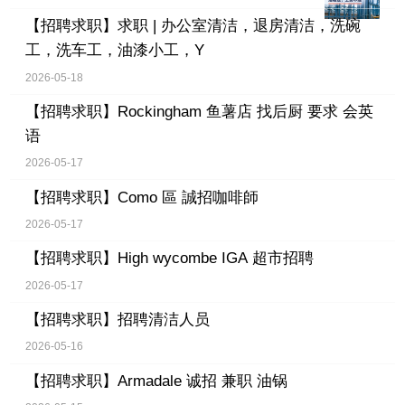
【招聘求职】
求职 | 办公室清洁，退房清洁，洗碗
工，洗车工，油漆小工，Y
2026-05-18
【招聘求职】
Rockingham 鱼薯店 找后厨 要求 会英
语
2026-05-17
【招聘求职】
Como 區 誠招咖啡師
2026-05-17
【招聘求职】
High wycombe IGA 超市招聘
2026-05-17
【招聘求职】
招聘清洁人员
2026-05-16
【招聘求职】
Armadale 诚招 兼职 油锅