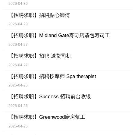
2026-04-30
【招聘求职】
招聘點心師傅
2026-04-29
【招聘求职】
Midland Gate寿司店请包寿司工
2026-04-27
【招聘求职】
招聘 送货司机
2026-04-27
【招聘求职】
招聘按摩师 Spa therapist
2026-04-26
【招聘求职】
Success 招聘前台收银
2026-04-25
【招聘求职】
Greenwood廚房幫工
2026-04-25