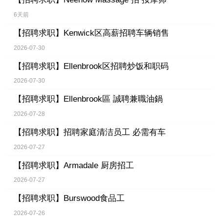
6天前
【招聘求职】
Kenwick区高薪招聘车辆销售
2026-07-30
【招聘求职】
Ellenbrook区招聘炒饭和职码
2026-07-30
【招聘求职】
Ellenbrook區 誠聘兼職油鍋
2026-07-28
【招聘求职】
招聘家庭清洁员工 必需有车
2026-07-27
【招聘求职】
Armadale 厨房招工
2026-07-27
【招聘求职】
Burswood食品工
2026-07-26