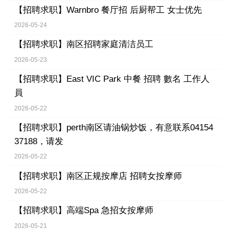
【招聘求职】
Warnbro 餐厅招 后厨帮工 女士优先
2026-05-24
【招聘求职】
南区招聘家庭清洁员工
2026-05-23
【招聘求职】
East VIC Park 中餐 招聘 數名 工作人
員
2026-05-22
【招聘求职】
perth南区请油锅炒饭，有意联系04154
37188，请发
2026-05-22
【招聘求职】
南区正规按摩店 招聘女按摩师
2026-05-22
【招聘求职】
高端Spa 急招女按摩师
2026-05-21