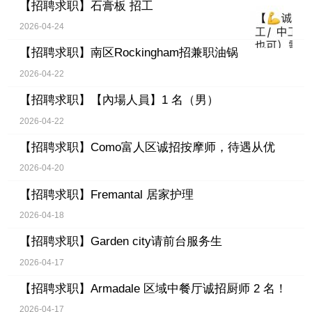
【招聘求职】
石膏板 招工
2026-04-24
【招聘求职】
南区Rockingham招兼职油锅
2026-04-22
【招聘求职】
【內場人員】1 名（男）
2026-04-22
【招聘求职】
Como富人区诚招按摩师，待遇从优
2026-04-20
【招聘求职】
Fremantal 居家护理
2026-04-18
【招聘求职】
Garden city请前台服务生
2026-04-17
【招聘求职】
Armadale 区域中餐厅诚招厨师 2 名！
2026-04-17