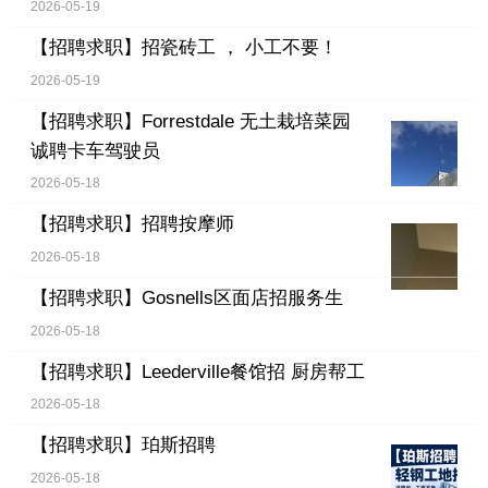
2026-05-19
【招聘求职】
招瓷砖工 ， 小工不要！
2026-05-19
【招聘求职】
Forrestdale 无土栽培菜园
诚聘卡车驾驶员
2026-05-18
【招聘求职】
招聘按摩师
2026-05-18
【招聘求职】
Gosnells区面店招服务生
2026-05-18
【招聘求职】
Leederville餐馆招 厨房帮工
2026-05-18
【招聘求职】
珀斯招聘
2026-05-18