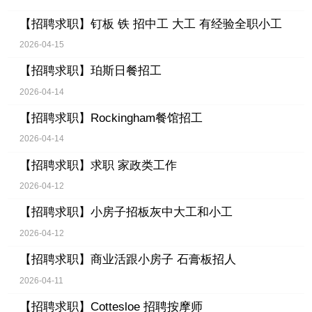
【招聘求职】
钉板 铁 招中工 大工 有经验全职小工
2026-04-15
【招聘求职】
珀斯日餐招工
2026-04-14
【招聘求职】
Rockingham餐馆招工
2026-04-14
【招聘求职】
求职 家政类工作
2026-04-12
【招聘求职】
小房子招板灰中大工和小工
2026-04-12
【招聘求职】
商业活跟小房子 石膏板招人
2026-04-11
【招聘求职】
Cottesloe 招聘按摩师