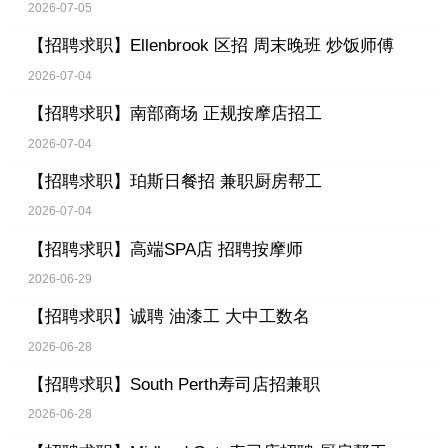
2026-07-05
【招聘求职】
Ellenbrook 区招 周末晚班 炒饭师傅
2026-07-04
【招聘求职】
南部商场 正规按摩店招工
2026-07-04
【招聘求职】
珀斯日餐招 兼职厨房帮工
2026-07-04
【招聘求职】
高端SPA店 招聘按摩师
2026-06-29
【招聘求职】
诚聘 油漆工 大中工数名
2026-06-28
【招聘求职】
South Perth寿司店招兼职
2026-06-28