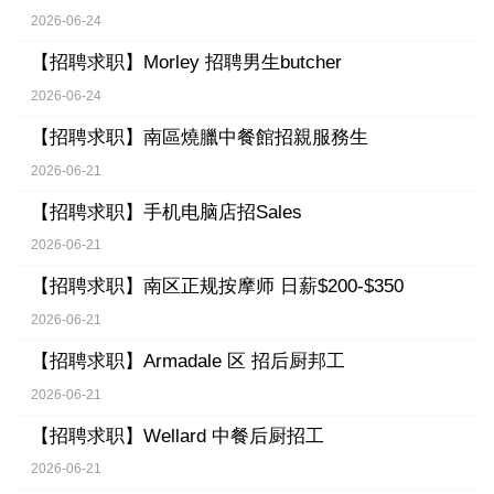
2026-06-24
【招聘求职】
Morley 招聘男生butcher
2026-06-24
【招聘求职】
南區燒臘中餐館招親服務生
2026-06-21
【招聘求职】
手机电脑店招Sales
2026-06-21
【招聘求职】
南区正规按摩师 日薪$200-$350
2026-06-21
【招聘求职】
Armadale 区 招后厨邦工
2026-06-21
【招聘求职】
Wellard 中餐后厨招工
2026-06-21