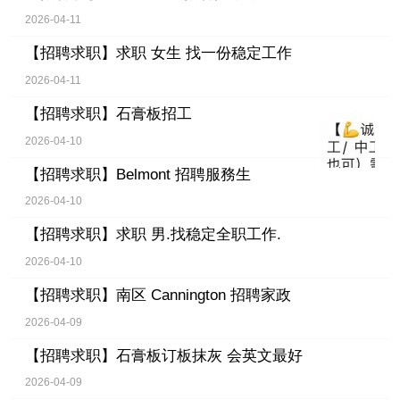
2026-04-11
【招聘求职】
求职 女生 找一份稳定工作
2026-04-11
【招聘求职】
石膏板招工
2026-04-10
【招聘求职】
Belmont 招聘服務生
2026-04-10
【招聘求职】
求职 男.找稳定全职工作.
2026-04-10
【招聘求职】
南区 Cannington 招聘家政
2026-04-09
【招聘求职】
石膏板订板抹灰 会英文最好
2026-04-09