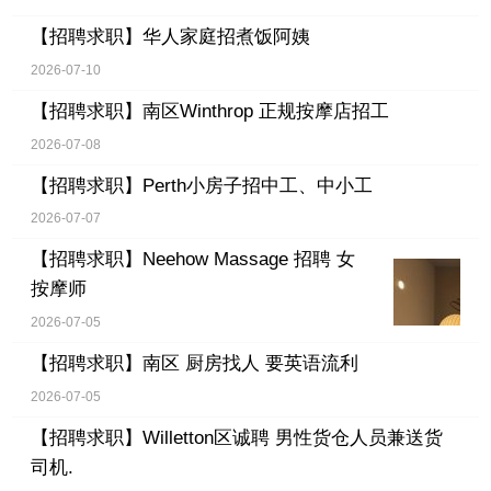
【招聘求职】
华人家庭招煮饭阿姨
2026-07-10
【招聘求职】
南区Winthrop 正规按摩店招工
2026-07-08
【招聘求职】
Perth小房子招中工、中小工
2026-07-07
【招聘求职】
Neehow Massage 招聘 女
按摩师
2026-07-05
【招聘求职】
南区 厨房找人 要英语流利
2026-07-05
【招聘求职】
Willetton区诚聘 男性货仓人员兼送货
司机.