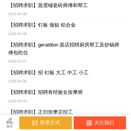
【招聘求职】
急需铺瓷砖师傅和帮工
2026-04-08
【招聘求职】
钉板 做贴 铝合金
2026-04-08
【招聘求职】
geraldton 面店招聘厨房帮工及炒锅师
傅包吃住
2026-04-07
【招聘求职】
招 钉板 大工 中工 小工
2026-04-06
【招聘求职】
招聘有经验女按摩师
2026-04-04
【招聘求职】
正归按摩店招工
2026-04-04