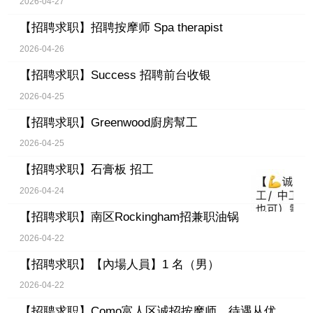
2026-04-27
【招聘求职】
招聘按摩师 Spa therapist
2026-04-26
【招聘求职】
Success 招聘前台收银
2026-04-25
【招聘求职】
Greenwood廚房幫工
2026-04-25
【招聘求职】
石膏板 招工
2026-04-24
【招聘求职】
南区Rockingham招兼职油锅
2026-04-22
【招聘求职】
【內場人員】1 名（男）
2026-04-22
【招聘求职】
Como富人区诚招按摩师，待遇从优