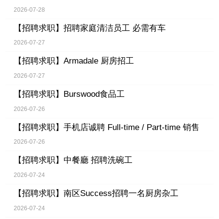
2026-07-28
【招聘求职】
招聘家庭清洁员工 必需有车
2026-07-27
【招聘求职】
Armadale 厨房招工
2026-07-27
【招聘求职】
Burswood食品工
2026-07-26
【招聘求职】
手机店诚聘 Full-time / Part-time 销售
2026-07-26
【招聘求职】
中餐廳 招聘洗碗工
2026-07-24
【招聘求职】
南区Success招聘一名厨房杂工
2026-07-24