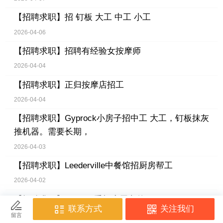
【招聘求职】
招 钉板 大工 中工 小工
2026-04-06
【招聘求职】
招聘有经验女按摩师
2026-04-04
【招聘求职】
正归按摩店招工
2026-04-04
【招聘求职】
Gyprock小房子招中工 大工，钉板抹灰
推机器。需要长期，
2026-04-03
【招聘求职】
Leederville中餐馆招厨房帮工
2026-04-02
【招聘求职】
Malaga 手机店周六兼职
2026-04-02