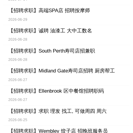
【招聘求职】
高端SPA店 招聘按摩师
2026-06-29
【招聘求职】
诚聘 油漆工 大中工数名
2026-06-28
【招聘求职】
South Perth寿司店招兼职
2026-06-28
【招聘求职】
Midland Gate寿司店招聘 厨房帮工
2026-06-27
【招聘求职】
Ellenbrook 区中餐馆招聘职码
2026-06-27
【招聘求职】
求职 理发 找工, 可做周四 周六
2026-06-25
【招聘求职】
Wembley 饺子店 招晚班服务员