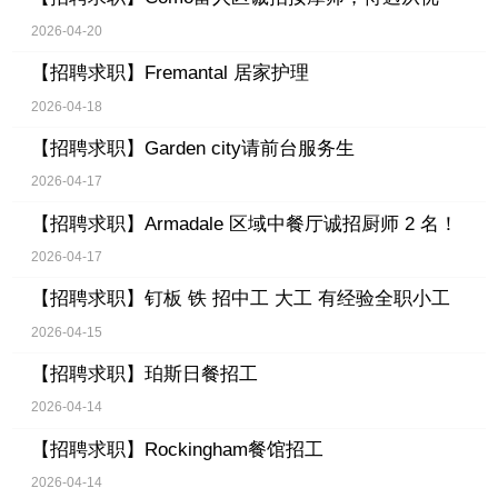
2026-04-20
【招聘求职】
Fremantal 居家护理
2026-04-18
【招聘求职】
Garden city请前台服务生
2026-04-17
【招聘求职】
Armadale 区域中餐厅诚招厨师 2 名！
2026-04-17
【招聘求职】
钉板 铁 招中工 大工 有经验全职小工
2026-04-15
【招聘求职】
珀斯日餐招工
2026-04-14
【招聘求职】
Rockingham餐馆招工
2026-04-14