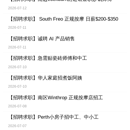
2026-07-12
【招聘求职】
South Freo 正规按摩 日薪$200-$350
2026-07-11
【招聘求职】
诚聘 AI 产品销售
2026-07-11
【招聘求职】
急需贴瓷砖师傅和中工
2026-07-10
【招聘求职】
华人家庭招煮饭阿姨
2026-07-10
【招聘求职】
南区Winthrop 正规按摩店招工
2026-07-08
【招聘求职】
Perth小房子招中工、中小工
2026-07-07