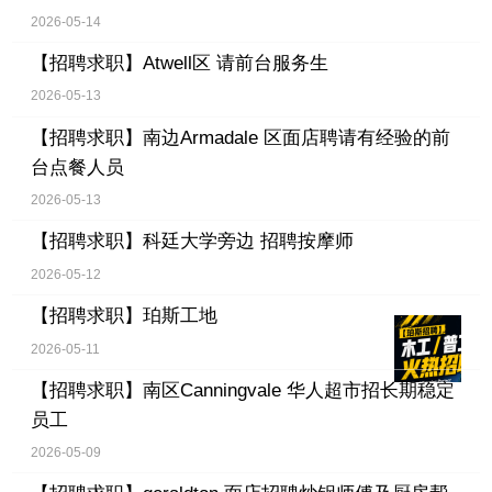
2026-05-14
【招聘求职】
Atwell区 请前台服务生
2026-05-13
【招聘求职】
南边Armadale 区面店聘请有经验的前
台点餐人员
2026-05-13
【招聘求职】
科廷大学旁边 招聘按摩师
2026-05-12
【招聘求职】
珀斯工地
2026-05-11
【招聘求职】
南区Canningvale 华人超市招长期稳定
员工
2026-05-09