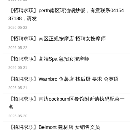
【招聘求职】
perth南区请油锅炒饭，有意联系04154
37188，请发
2026-05-22
【招聘求职】
南区正规按摩店 招聘女按摩师
2026-05-22
【招聘求职】
高端Spa 急招女按摩师
2026-05-21
【招聘求职】
Warnbro 鱼薯店 找后厨 要求 会英语
2026-05-21
【招聘求职】
南边cockburn区餐馆附近请执码配菜一
名
2026-05-20
【招聘求职】
Belmont 建材店 女销售文员