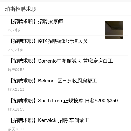
珀斯招聘求职
【招聘求职】
招聘按摩师
3小时前
【招聘求职】
南区招聘家庭清洁人员
22小时前
【招聘求职】
Sorrento中餐館誠聘 兼職廚房白工
昨天09:52
【招聘求职】
Belmont 区日歺收厨房帮工
昨天21:12
【招聘求职】
South Freo 正规按摩 日薪$200-$350
昨天18:55
【招聘求职】
Kenwick 招聘 车间散工
前天16:11