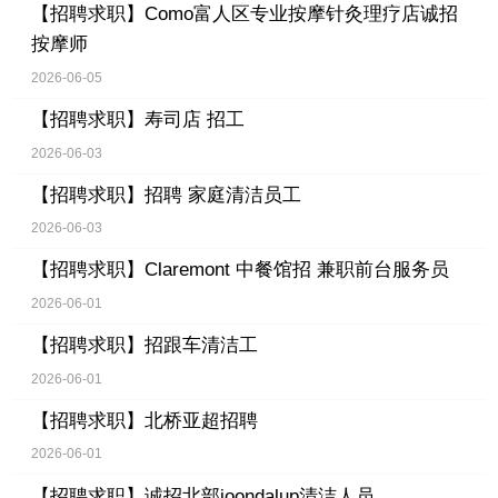
【招聘求职】
Como富人区专业按摩针灸理疗店诚招
按摩师
2026-06-05
【招聘求职】
寿司店 招工
2026-06-03
【招聘求职】
招聘 家庭清洁员工
2026-06-03
【招聘求职】
Claremont 中餐馆招 兼职前台服务员
2026-06-01
【招聘求职】
招跟车清洁工
2026-06-01
【招聘求职】
北桥亚超招聘
2026-06-01
【招聘求职】
诚招北部joondalup清洁人员