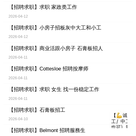
【招聘求职】
求职 家政类工作
2026-04-12
【招聘求职】
小房子招板灰中大工和小工
2026-04-12
【招聘求职】
商业活跟小房子 石膏板招人
2026-04-11
【招聘求职】
Cottesloe 招聘按摩师
2026-04-11
【招聘求职】
求职 女生 找一份稳定工作
2026-04-11
【招聘求职】
石膏板招工
2026-04-10
【招聘求职】
Belmont 招聘服務生