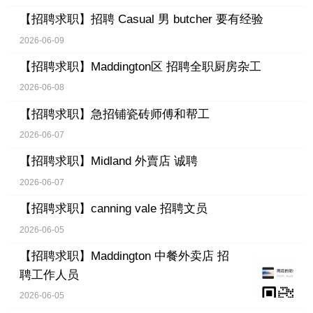
【招聘求职】
招聘 Casual 男 butcher 要有经验
2026-06-09
【招聘求职】
Maddington区 招聘全职厨房杂工
2026-06-08
【招聘求职】
急招铺瓷砖师傅和帮工
2026-06-07
【招聘求职】
Midland 外賣店 诚聘
2026-06-07
【招聘求职】
canning vale 招聘文员
2026-06-05
【招聘求职】
Maddington 中餐外卖店 招
聘工作人员
2026-06-05