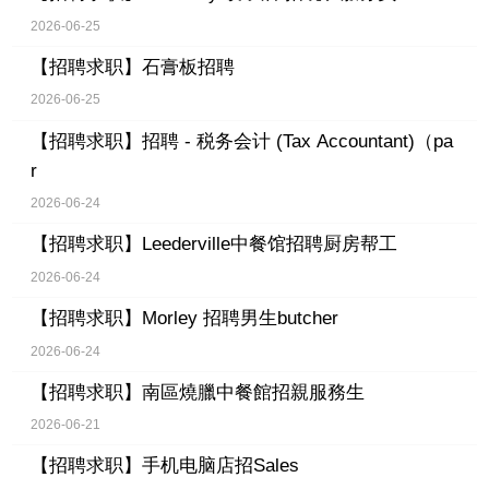
2026-06-25
【招聘求职】
石膏板招聘
2026-06-25
【招聘求职】
招聘 - 税务会计 (Tax Accountant)（pa
r
2026-06-24
【招聘求职】
Leederville中餐馆招聘厨房帮工
2026-06-24
【招聘求职】
Morley 招聘男生butcher
2026-06-24
【招聘求职】
南區燒臘中餐館招親服務生
2026-06-21
【招聘求职】
手机电脑店招Sales