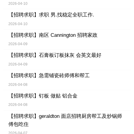
2026-04-10
【招聘求职】
求职 男.找稳定全职工作.
2026-04-10
【招聘求职】
南区 Cannington 招聘家政
2026-04-09
【招聘求职】
石膏板订板抹灰 会英文最好
2026-04-09
【招聘求职】
急需铺瓷砖师傅和帮工
2026-04-08
【招聘求职】
钉板 做贴 铝合金
2026-04-08
【招聘求职】
geraldton 面店招聘厨房帮工及炒锅师
傅包吃住
2026-04-07