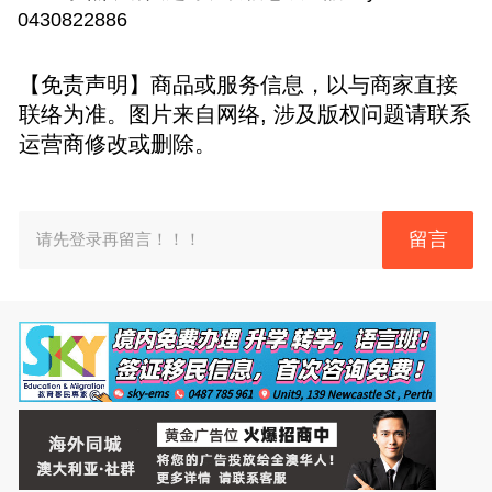
0430822886
【免责声明】商品或服务信息，以与商家直接
联络为准。图片来自网络, 涉及版权问题请联系
运营商修改或删除。
留言
请先登录再留言！！！