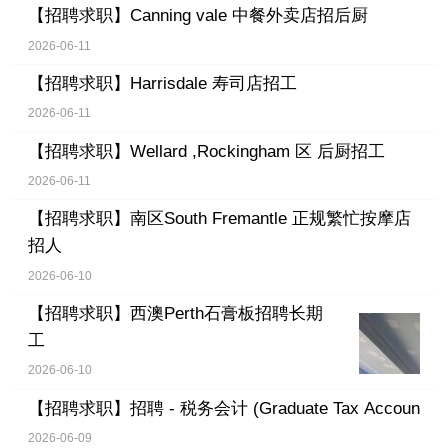
【招聘求职】
Canning vale 中餐外卖店招后厨
2026-06-11
【招聘求职】
Harrisdale 寿司店招工
2026-06-11
【招聘求职】
Wellard ,Rockingham 区 后厨招工
2026-06-11
【招聘求职】
南区South Fremantle 正规繁忙按摩店
招人
2026-06-10
【招聘求职】
西澳Perth石膏板招聘长期
工
2026-06-10
【招聘求职】
招聘 - 税务会计 (Graduate Tax Accoun
2026-06-09