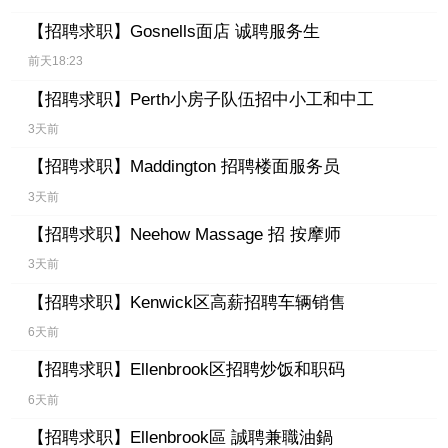
【招聘求职】
Gosnells面店 诚聘服务生
前天18:23
【招聘求职】
Perth小房子队伍招中小工和中工
3天前
【招聘求职】
Maddington 招聘楼面服务员
3天前
【招聘求职】
Neehow Massage 招 按摩师
3天前
【招聘求职】
Kenwick区高薪招聘车辆销售
6天前
【招聘求职】
Ellenbrook区招聘炒饭和职码
6天前
【招聘求职】
Ellenbrook區 誠聘兼職油鍋