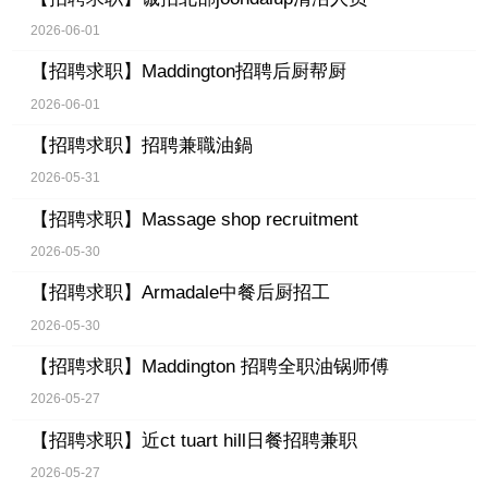
2026-06-01
【招聘求职】
Maddington招聘后厨帮厨
2026-06-01
【招聘求职】
招聘兼職油鍋
2026-05-31
【招聘求职】
Massage shop recruitment
2026-05-30
【招聘求职】
Armadale中餐后厨招工
2026-05-30
【招聘求职】
Maddington 招聘全职油锅师傅
2026-05-27
【招聘求职】
近ct tuart hill日餐招聘兼职
2026-05-27