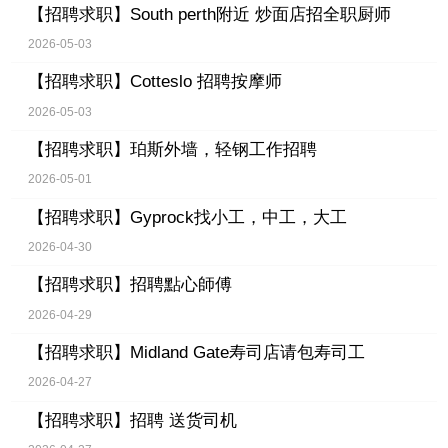
【招聘求职】
South perth附近 炒面店招全职厨师
2026-05-03
【招聘求职】
Cotteslo 招聘按摩师
2026-05-03
【招聘求职】
珀斯外墙，轻钢工作招聘
2026-05-01
【招聘求职】
Gyprock找小工，中工，大工
2026-04-30
【招聘求职】
招聘點心師傅
2026-04-29
【招聘求职】
Midland Gate寿司店请包寿司工
2026-04-27
【招聘求职】
招聘 送货司机