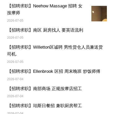
【招聘求职】
Neehow Massage 招聘 女
按摩师
2026-07-05
【招聘求职】
南区 厨房找人 要英语流利
2026-07-05
【招聘求职】
Willetton区诚聘 男性货仓人员兼送货
司机.
2026-07-05
【招聘求职】
Ellenbrook 区招 周末晚班 炒饭师傅
2026-07-04
【招聘求职】
南部商场 正规按摩店招工
2026-07-04
【招聘求职】
珀斯日餐招 兼职厨房帮工
2026-07-04