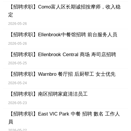
【招聘求职】
Como富人区长期诚招按摩师，收入稳
定
2026-05-26
【招聘求职】
Ellenbrook中餐馆招聘 前台服务人员
2026-05-26
【招聘求职】
Ellenbrook Central 商场 寿司店招聘
2026-05-25
【招聘求职】
Warnbro 餐厅招 后厨帮工 女士优先
2026-05-24
【招聘求职】
南区招聘家庭清洁员工
2026-05-23
【招聘求职】
East VIC Park 中餐 招聘 數名 工作人
員
2026-05-22