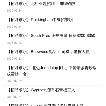
【招聘求职】
北桥亚超招聘， 非诚勿扰！
2026-07-24
【招聘求职】
Rockingham中餐招兼职
2026-07-24
【招聘求职】
South Freo 正规按摩 日薪$200-$350
2026-07-23
【招聘求职】
Burswood食品工 司機，備貨人員
2026-07-23
【招聘求职】
北边Joondalup 附近 中餐馆诚聘炒锅
或帮炒一名
2026-07-22
【招聘求职】
Gyprock招聘 石膏板工人
2026-07-21