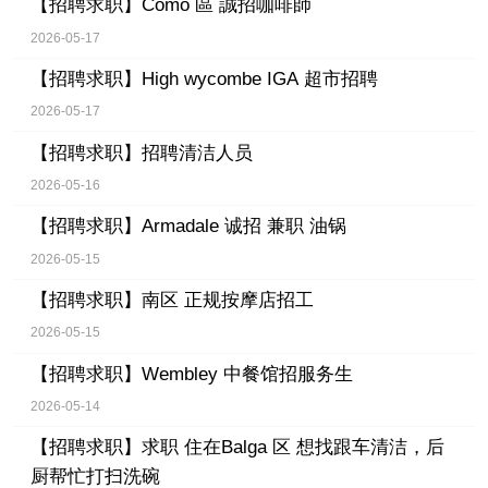
【招聘求职】
Como 區 誠招咖啡師
2026-05-17
【招聘求职】
High wycombe IGA 超市招聘
2026-05-17
【招聘求职】
招聘清洁人员
2026-05-16
【招聘求职】
Armadale 诚招 兼职 油锅
2026-05-15
【招聘求职】
南区 正规按摩店招工
2026-05-15
【招聘求职】
Wembley 中餐馆招服务生
2026-05-14
【招聘求职】
求职 住在Balga 区 想找跟车清洁，后
厨帮忙打扫洗碗