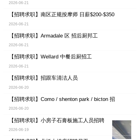
2026-06-21
【招聘求职】
南区正规按摩师 日薪$200-$350
2026-06-21
【招聘求职】
Armadale 区 招后厨邦工
2026-06-21
【招聘求职】
Wellard 中餐后厨招工
2026-06-21
【招聘求职】
招跟车清洁人员
2026-06-20
【招聘求职】
Como / shenton park / bicton 招
2026-06-20
【招聘求职】
小房子石膏板施工人员招聘
2026-06-19