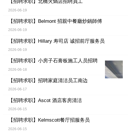
【招聘求职】
北橋火煱店招聘員工
2026-06-19
【招聘求职】
Belmont 招親中餐廳炒鍋師傅
2026-06-19
【招聘求职】
Hillary 寿司店 诚招前厅服务员
2026-06-19
【招聘求职】
小房子石膏板施工人员招聘
2026-06-18
【招聘求职】
招聘家庭清洁员工南边
2026-06-17
【招聘求职】
Ascot 酒店客房清洁
2026-06-15
【招聘求职】
Kelmscott餐厅招服务员
2026-06-15