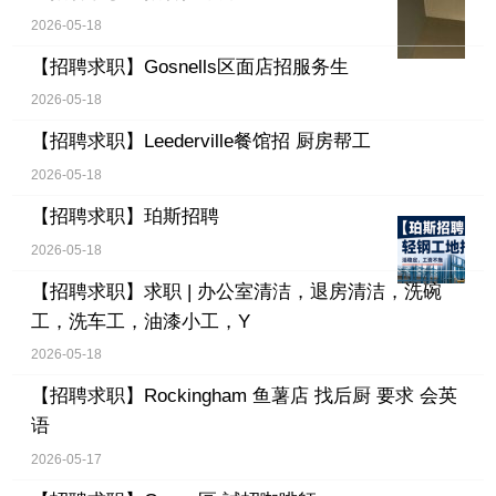
2026-05-18
【招聘求职】
Gosnells区面店招服务生
2026-05-18
【招聘求职】
Leederville餐馆招 厨房帮工
2026-05-18
【招聘求职】
珀斯招聘
2026-05-18
【招聘求职】
求职 | 办公室清洁，退房清洁，洗碗
工，洗车工，油漆小工，Y
2026-05-18
【招聘求职】
Rockingham 鱼薯店 找后厨 要求 会英
语
2026-05-17