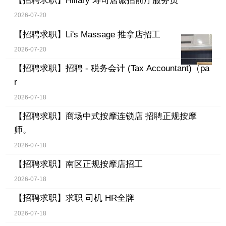
【招聘求职】
Hillary 寿司店诚招前厅服务员
2026-07-20
【招聘求职】
Li's Massage 推拿店招工
2026-07-20
【招聘求职】
招聘 - 税务会计 (Tax Accountant)（pa
r
2026-07-18
【招聘求职】
商场中式按摩连锁店 招聘正规按摩
师。
2026-07-18
【招聘求职】
南区正规按摩店招工
2026-07-18
【招聘求职】
求职 司机 HR全牌
2026-07-18