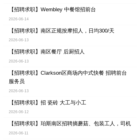
【招聘求职】
Wembley 中餐馆招前台
2026-06-14
【招聘求职】
南区正规按摩招人，日均300/天
2026-06-13
【招聘求职】
南区餐厅 后厨招人
2026-06-13
【招聘求职】
Clarkson区商场内中式快餐 招聘前台
服务员
2026-06-13
【招聘求职】
招 瓷砖 大工与小工
2026-06-12
【招聘求职】
珀斯南区招聘摘蘑菇、包装工人，司机
2026-06-11