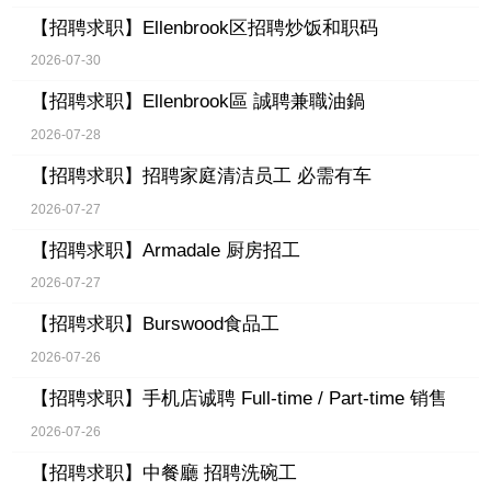
【招聘求职】
Ellenbrook区招聘炒饭和职码
2026-07-30
【招聘求职】
Ellenbrook區 誠聘兼職油鍋
2026-07-28
【招聘求职】
招聘家庭清洁员工 必需有车
2026-07-27
【招聘求职】
Armadale 厨房招工
2026-07-27
【招聘求职】
Burswood食品工
2026-07-26
【招聘求职】
手机店诚聘 Full-time / Part-time 销售
2026-07-26
【招聘求职】
中餐廳 招聘洗碗工