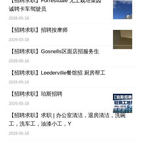
【招聘求职】
Forrestdale 无土栽培菜园
诚聘卡车驾驶员
2026-05-18
【招聘求职】
招聘按摩师
2026-05-18
【招聘求职】
Gosnells区面店招服务生
2026-05-18
【招聘求职】
Leederville餐馆招 厨房帮工
2026-05-18
【招聘求职】
珀斯招聘
2026-05-18
【招聘求职】
求职 | 办公室清洁，退房清洁，洗碗
工，洗车工，油漆小工，Y
2026-05-18