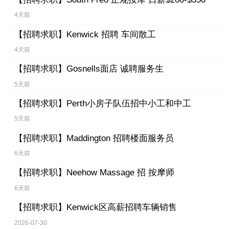
4天前
【招聘求职】
Kenwick 招聘 车间散工
4天前
【招聘求职】
Gosnells面店 诚聘服务生
5天前
【招聘求职】
Perth小房子队伍招中小工和中工
5天前
【招聘求职】
Maddington 招聘楼面服务员
6天前
【招聘求职】
Neehow Massage 招 按摩师
6天前
【招聘求职】
Kenwick区高薪招聘车辆销售
2026-07-30