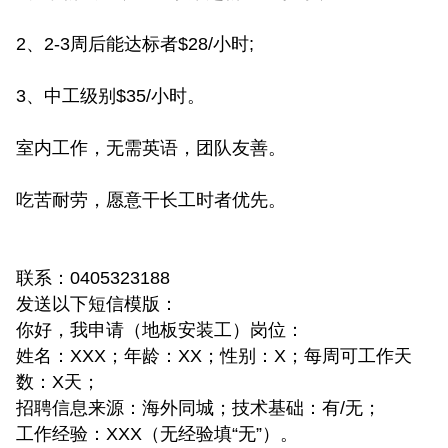
2、2-3周后能达标者$28/小时;
3、中工级别$35/小时。
室内工作，无需英语，团队友善。
吃苦耐劳，愿意干长工时者优先。
联系：0405323188
发送以下短信模版：
你好，我申请（地板安装工）岗位：
姓名：XXX；年龄：XX；性别：X；每周可工作天
数：X天；
招聘信息来源：海外同城；技术基础：有/无；
工作经验：XXX（无经验填“无”）。