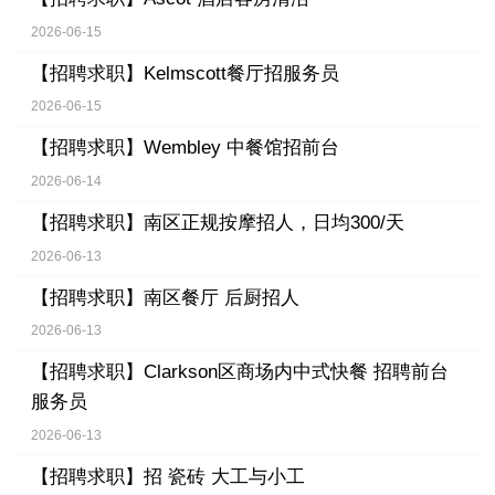
2026-06-15
【招聘求职】
Kelmscott餐厅招服务员
2026-06-15
【招聘求职】
Wembley 中餐馆招前台
2026-06-14
【招聘求职】
南区正规按摩招人，日均300/天
2026-06-13
【招聘求职】
南区餐厅 后厨招人
2026-06-13
【招聘求职】
Clarkson区商场内中式快餐 招聘前台
服务员
2026-06-13
【招聘求职】
招 瓷砖 大工与小工