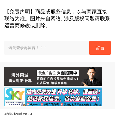
【免责声明】商品或服务信息，以与商家直接
联络为准。图片来自网络, 涉及版权问题请联系
运营商修改或删除。
留言
请先登录再留言！！！
珀斯招聘求职