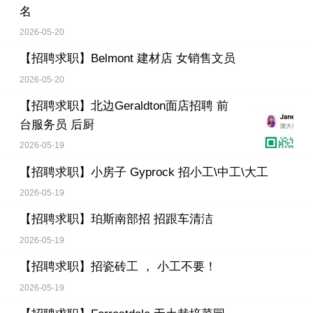
名
2026-05-20
【招聘求职】
Belmont 建材店 女销售文员
2026-05-20
【招聘求职】
北边Geraldton面店招聘 前
台服务员 后厨
2026-05-19
【招聘求职】
小房子 Gyprock 招小工\中工\大工
2026-05-19
【招聘求职】
珀斯南部招 招跟车清洁
2026-05-19
【招聘求职】
招瓷砖工 ， 小工不要！
2026-05-19