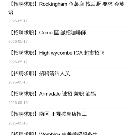
【招聘求职】
Rockingham 鱼薯店 找后厨 要求 会英
语
2026-05-17
【招聘求职】
Como 區 誠招咖啡師
2026-05-17
【招聘求职】
High wycombe IGA 超市招聘
2026-05-17
【招聘求职】
招聘清洁人员
2026-05-16
【招聘求职】
Armadale 诚招 兼职 油锅
2026-05-15
【招聘求职】
南区 正规按摩店招工
2026-05-15
【招聘求职】
Wembley 中餐馆招服务生