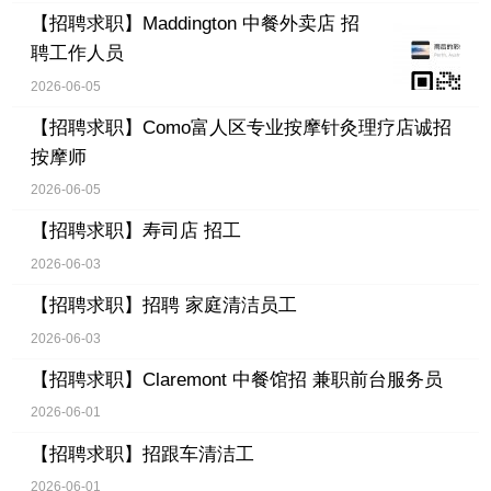
【招聘求职】
Maddington 中餐外卖店 招
聘工作人员
2026-06-05
【招聘求职】
Como富人区专业按摩针灸理疗店诚招
按摩师
2026-06-05
【招聘求职】
寿司店 招工
2026-06-03
【招聘求职】
招聘 家庭清洁员工
2026-06-03
【招聘求职】
Claremont 中餐馆招 兼职前台服务员
2026-06-01
【招聘求职】
招跟车清洁工
2026-06-01