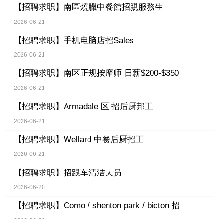
【招聘求职】
南區燒臘中餐館招親服務生
2026-06-21
【招聘求职】
手机电脑店招Sales
2026-06-21
【招聘求职】
南区正规按摩师 日薪$200-$350
2026-06-21
【招聘求职】
Armadale 区 招后厨邦工
2026-06-21
【招聘求职】
Wellard 中餐后厨招工
2026-06-21
【招聘求职】
招跟车清洁人员
2026-06-20
【招聘求职】
Como / shenton park / bicton 招