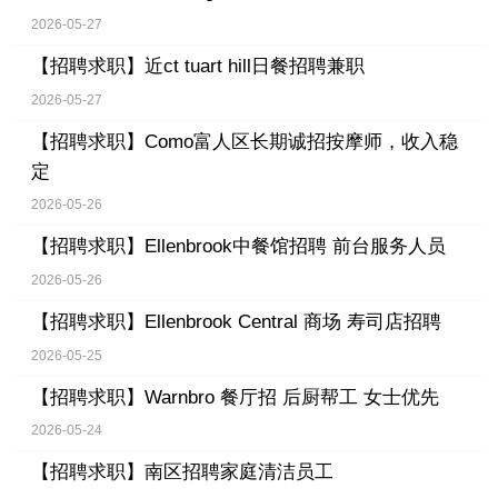
2026-05-27
【招聘求职】
近ct tuart hill日餐招聘兼职
2026-05-27
【招聘求职】
Como富人区长期诚招按摩师，收入稳
定
2026-05-26
【招聘求职】
Ellenbrook中餐馆招聘 前台服务人员
2026-05-26
【招聘求职】
Ellenbrook Central 商场 寿司店招聘
2026-05-25
【招聘求职】
Warnbro 餐厅招 后厨帮工 女士优先
2026-05-24
【招聘求职】
南区招聘家庭清洁员工