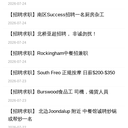
2026-07-24
【招聘求职】
南区Success招聘一名厨房杂工
2026-07-24
【招聘求职】
北桥亚超招聘， 非诚勿扰！
2026-07-24
【招聘求职】
Rockingham中餐招兼职
2026-07-24
【招聘求职】
South Freo 正规按摩 日薪$200-$350
2026-07-23
【招聘求职】
Burswood食品工 司機，備貨人員
2026-07-23
【招聘求职】
北边Joondalup 附近 中餐馆诚聘炒锅
或帮炒一名
2026-07-22