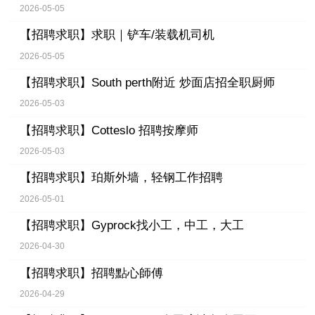
2026-05-05
【招聘求职】
求职｜铲车/装载机司机
2026-05-05
【招聘求职】
South perth附近 炒面店招全职厨师
2026-05-03
【招聘求职】
Cotteslo 招聘按摩师
2026-05-03
【招聘求职】
珀斯外墙，轻钢工作招聘
2026-05-01
【招聘求职】
Gyprock找小工，中工，大工
2026-04-30
【招聘求职】
招聘點心師傅
2026-04-29