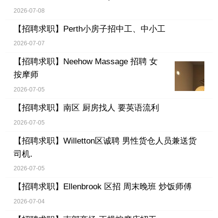
2026-07-08
【招聘求职】
Perth小房子招中工、中小工
2026-07-07
【招聘求职】
Neehow Massage 招聘 女
按摩师
2026-07-05
【招聘求职】
南区 厨房找人 要英语流利
2026-07-05
【招聘求职】
Willetton区诚聘 男性货仓人员兼送货
司机.
2026-07-05
【招聘求职】
Ellenbrook 区招 周末晚班 炒饭师傅
2026-07-04