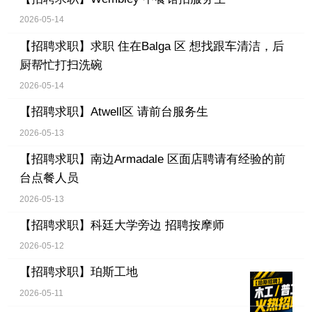
2026-05-14
【招聘求职】
求职 住在Balga 区 想找跟车清洁，后
厨帮忙打扫洗碗
2026-05-14
【招聘求职】
Atwell区 请前台服务生
2026-05-13
【招聘求职】
南边Armadale 区面店聘请有经验的前
台点餐人员
2026-05-13
【招聘求职】
科廷大学旁边 招聘按摩师
2026-05-12
【招聘求职】
珀斯工地
2026-05-11