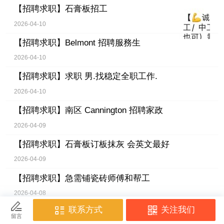
【招聘求职】
石膏板招工
2026-04-10
【招聘求职】
Belmont 招聘服務生
2026-04-10
【招聘求职】
求职 男.找稳定全职工作.
2026-04-10
【招聘求职】
南区 Cannington 招聘家政
2026-04-09
【招聘求职】
石膏板订板抹灰 会英文最好
2026-04-09
【招聘求职】
急需铺瓷砖师傅和帮工
2026-04-08
【招聘求职】
钉板 做贴 铝合金