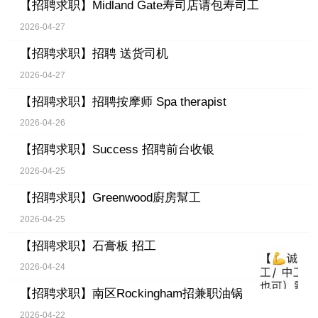
【招聘求职】
Midland Gate寿司店请包寿司工
2026-04-27
【招聘求职】
招聘 送货司机
2026-04-27
【招聘求职】
招聘按摩师 Spa therapist
2026-04-26
【招聘求职】
Success 招聘前台收银
2026-04-25
【招聘求职】
Greenwood廚房幫工
2026-04-25
【招聘求职】
石膏板 招工
2026-04-24
【招聘求职】
南区Rockingham招兼职油锅
2026-04-22