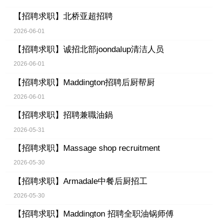
【招聘求职】
北桥亚超招聘
2026-06-01
【招聘求职】
诚招北部joondalup清洁人员
2026-06-01
【招聘求职】
Maddington招聘后厨帮厨
2026-06-01
【招聘求职】
招聘兼職油鍋
2026-05-31
【招聘求职】
Massage shop recruitment
2026-05-30
【招聘求职】
Armadale中餐后厨招工
2026-05-30
【招聘求职】
Maddington 招聘全职油锅师傅