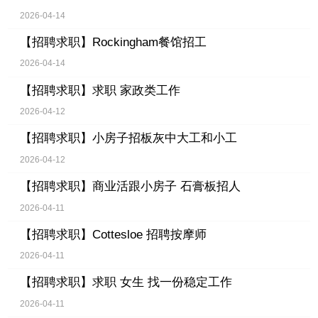
2026-04-14
【招聘求职】
Rockingham餐馆招工
2026-04-14
【招聘求职】
求职 家政类工作
2026-04-12
【招聘求职】
小房子招板灰中大工和小工
2026-04-12
【招聘求职】
商业活跟小房子 石膏板招人
2026-04-11
【招聘求职】
Cottesloe 招聘按摩师
2026-04-11
【招聘求职】
求职 女生 找一份稳定工作
2026-04-11