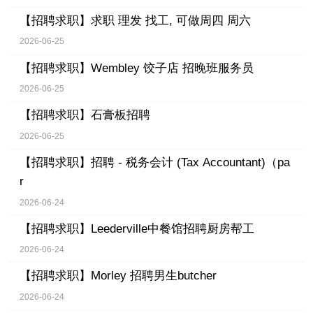
【招聘求职】
求职 理发 找工, 可做周四 周六
2026-06-25
【招聘求职】
Wembley 饺子店 招晚班服务员
2026-06-25
【招聘求职】
石膏板招聘
2026-06-25
【招聘求职】
招聘 - 税务会计 (Tax Accountant)（pa
r
2026-06-24
【招聘求职】
Leederville中餐馆招聘厨房帮工
2026-06-24
【招聘求职】
Morley 招聘男生butcher
2026-06-24