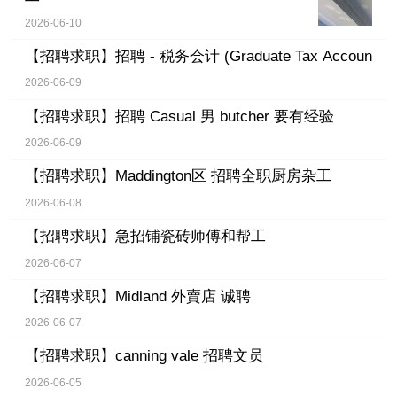
2026-06-10
【招聘求职】
招聘 - 税务会计 (Graduate Tax Accoun
2026-06-09
【招聘求职】
招聘 Casual 男 butcher 要有经验
2026-06-09
【招聘求职】
Maddington区 招聘全职厨房杂工
2026-06-08
【招聘求职】
急招铺瓷砖师傅和帮工
2026-06-07
【招聘求职】
Midland 外賣店 诚聘
2026-06-07
【招聘求职】
canning vale 招聘文员
2026-06-05