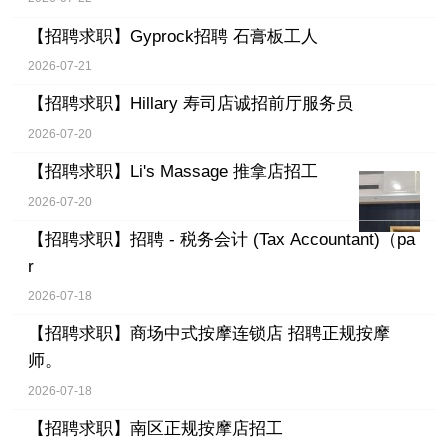
【招聘求职】
Gyprock招聘 石膏板工人
2026-07-21
【招聘求职】
Hillary 寿司店诚招前厅服务员
2026-07-20
【招聘求职】
Li's Massage 推拿店招工
2026-07-20
【招聘求职】
招聘 - 税务会计 (Tax Accountant)（pa
r
2026-07-18
【招聘求职】
商场中式按摩连锁店 招聘正规按摩
师。
2026-07-18
【招聘求职】
南区正规按摩店招工