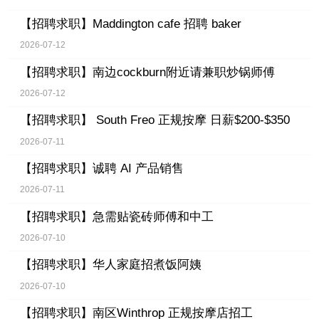
【招聘求职】
Maddington cafe 招聘 baker
2026-07-12
【招聘求职】
南边cockburn附近请兼职炒锅师傅
2026-07-12
【招聘求职】
South Freo 正规按摩 日薪$200-$350
2026-07-11
【招聘求职】
诚聘 AI 产品销售
2026-07-11
【招聘求职】
急需贴瓷砖师傅和中工
2026-07-10
【招聘求职】
华人家庭招煮饭阿姨
2026-07-10
【招聘求职】
南区Winthrop 正规按摩店招工