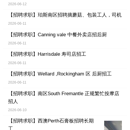
2026-06-12
【招聘求职】
珀斯南区招聘摘蘑菇、包装工人，司机
2026-06-11
【招聘求职】
Canning vale 中餐外卖店招后厨
2026-06-11
【招聘求职】
Harrisdale 寿司店招工
2026-06-11
【招聘求职】
Wellard ,Rockingham 区 后厨招工
2026-06-11
【招聘求职】
南区South Fremantle 正规繁忙按摩店
招人
2026-06-10
【招聘求职】
西澳Perth石膏板招聘长期
工