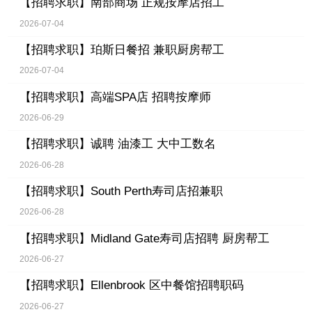
【招聘求职】
南部商场 正规按摩店招工
2026-07-04
【招聘求职】
珀斯日餐招 兼职厨房帮工
2026-07-04
【招聘求职】
高端SPA店 招聘按摩师
2026-06-29
【招聘求职】
诚聘 油漆工 大中工数名
2026-06-28
【招聘求职】
South Perth寿司店招兼职
2026-06-28
【招聘求职】
Midland Gate寿司店招聘 厨房帮工
2026-06-27
【招聘求职】
Ellenbrook 区中餐馆招聘职码
2026-06-27