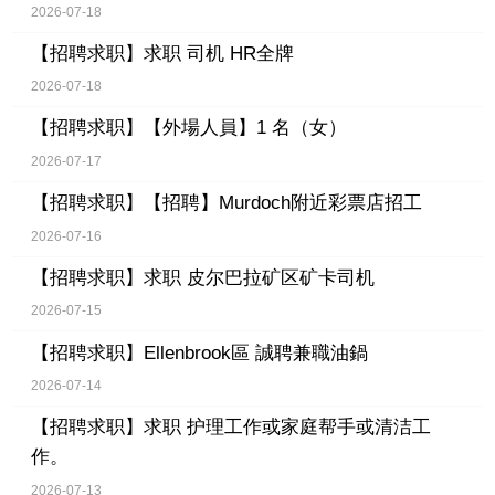
2026-07-18
【招聘求职】
求职 司机 HR全牌
2026-07-18
【招聘求职】
【外場人員】1 名（女）
2026-07-17
【招聘求职】
【招聘】Murdoch附近彩票店招工
2026-07-16
【招聘求职】
求职 皮尔巴拉矿区矿卡司机
2026-07-15
【招聘求职】
Ellenbrook區 誠聘兼職油鍋
2026-07-14
【招聘求职】
求职 护理工作或家庭帮手或清洁工
作。
2026-07-13