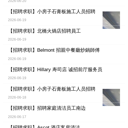
2026-06-20
【招聘求职】
小房子石膏板施工人员招聘
2026-06-19
【招聘求职】
北橋火煱店招聘員工
2026-06-19
【招聘求职】
Belmont 招親中餐廳炒鍋師傅
2026-06-19
【招聘求职】
Hillary 寿司店 诚招前厅服务员
2026-06-19
【招聘求职】
小房子石膏板施工人员招聘
2026-06-18
【招聘求职】
招聘家庭清洁员工南边
2026-06-17
【招聘求职】
Ascot 酒店客房清洁