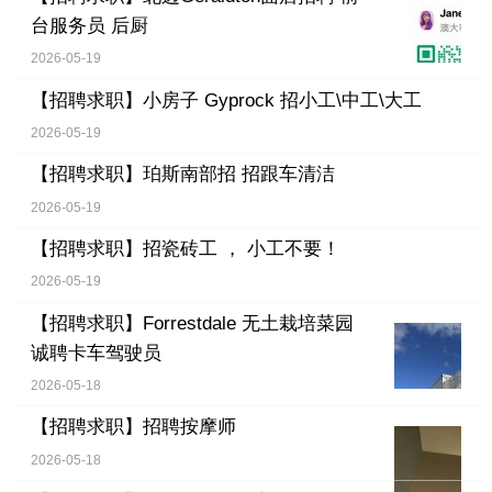
台服务员 后厨
2026-05-19
【招聘求职】
小房子 Gyprock 招小工\中工\大工
2026-05-19
【招聘求职】
珀斯南部招 招跟车清洁
2026-05-19
【招聘求职】
招瓷砖工 ， 小工不要！
2026-05-19
【招聘求职】
Forrestdale 无土栽培菜园
诚聘卡车驾驶员
2026-05-18
【招聘求职】
招聘按摩师
2026-05-18