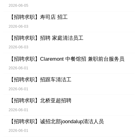
2026-06-05
【招聘求职】
寿司店 招工
2026-06-03
【招聘求职】
招聘 家庭清洁员工
2026-06-03
【招聘求职】
Claremont 中餐馆招 兼职前台服务员
2026-06-01
【招聘求职】
招跟车清洁工
2026-06-01
【招聘求职】
北桥亚超招聘
2026-06-01
【招聘求职】
诚招北部joondalup清洁人员
2026-06-01