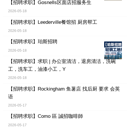
【招聘求职】
Gosnells区面店招服务生
2026-05-18
【招聘求职】
Leederville餐馆招 厨房帮工
2026-05-18
【招聘求职】
珀斯招聘
2026-05-18
【招聘求职】
求职 | 办公室清洁，退房清洁，洗碗
工，洗车工，油漆小工，Y
2026-05-18
【招聘求职】
Rockingham 鱼薯店 找后厨 要求 会英
语
2026-05-17
【招聘求职】
Como 區 誠招咖啡師
2026-05-17