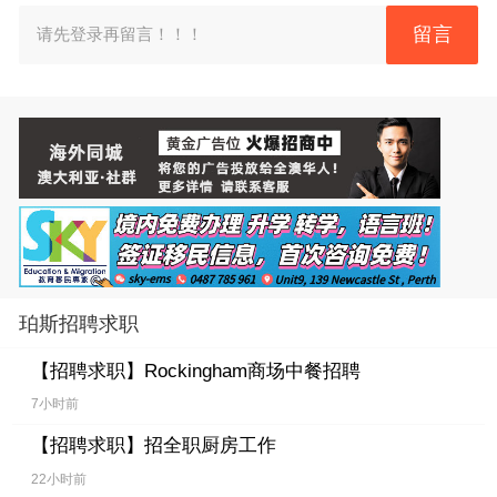
留言
请先登录再留言！！！
珀斯招聘求职
【招聘求职】
Rockingham商场中餐招聘
7小时前
【招聘求职】
招全职厨房工作
22小时前