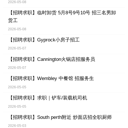
2026-05-08
【招聘求职】
临时卸货 5月8号9号10号 招三名男卸
货工
2026-05-08
【招聘求职】
Gyprock小房子招工
2026-05-07
【招聘求职】
Cannington火锅店招服务员
2026-05-07
【招聘求职】
Wembley 中餐馆 招服务生
2026-05-05
【招聘求职】
求职｜铲车/装载机司机
2026-05-05
【招聘求职】
South perth附近 炒面店招全职厨师
2026-05-03