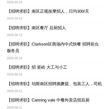
2026-06-14
【招聘求职】
南区正规按摩招人，日均300/天
2026-06-13
【招聘求职】
南区餐厅 后厨招人
2026-06-13
【招聘求职】
Clarkson区商场内中式快餐 招聘前台
服务员
2026-06-13
【招聘求职】
招 瓷砖 大工与小工
2026-06-12
【招聘求职】
珀斯南区招聘摘蘑菇、包装工人，司机
2026-06-11
【招聘求职】
Canning vale 中餐外卖店招后厨
2026-06-11