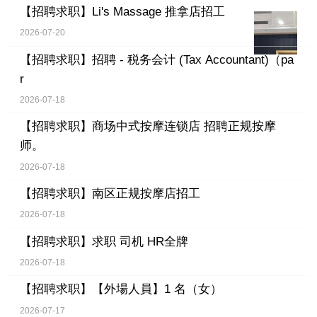
【招聘求职】
Li's Massage 推拿店招工
2026-07-20
【招聘求职】
招聘 - 税务会计 (Tax Accountant)（pa
r
2026-07-18
【招聘求职】
商场中式按摩连锁店 招聘正规按摩
师。
2026-07-18
【招聘求职】
南区正规按摩店招工
2026-07-18
【招聘求职】
求职 司机 HR全牌
2026-07-18
【招聘求职】
【外場人員】1 名（女）
2026-07-17