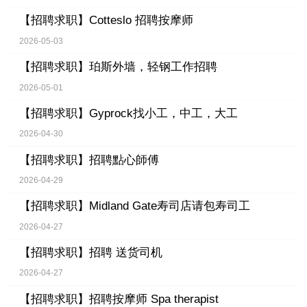
【招聘求职】
Cotteslo 招聘按摩师
2026-05-03
【招聘求职】
珀斯外墙，轻钢工作招聘
2026-05-01
【招聘求职】
Gyprock找小工，中工，大工
2026-04-30
【招聘求职】
招聘點心師傅
2026-04-29
【招聘求职】
Midland Gate寿司店请包寿司工
2026-04-27
【招聘求职】
招聘 送货司机
2026-04-27
【招聘求职】
招聘按摩师 Spa therapist