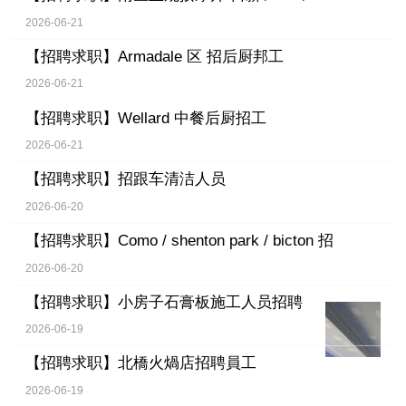
2026-06-21
【招聘求职】
Armadale 区 招后厨邦工
2026-06-21
【招聘求职】
Wellard 中餐后厨招工
2026-06-21
【招聘求职】
招跟车清洁人员
2026-06-20
【招聘求职】
Como / shenton park / bicton 招
2026-06-20
【招聘求职】
小房子石膏板施工人员招聘
2026-06-19
【招聘求职】
北橋火煱店招聘員工
2026-06-19