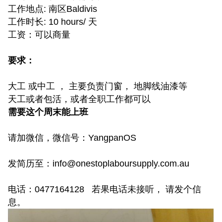
工作地点: 南区Baldivis
工作时长: 10 hours/ 天
工资：可以商量
要求：
大工 或中工 ， 主要负责门窗， 地脚线油漆等
天工或者包活，或者全职工作都可以
需要这个周末能上班
请加微信，微信号：YangpanOS
发简历至：info@onestoplaboursupply.com.au
电话：0477164128 若果电话未接听， 请发个信
息。