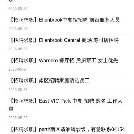
2026-05-26
【招聘求职】
Ellenbrook中餐馆招聘 前台服务人员
2026-05-26
【招聘求职】
Ellenbrook Central 商场 寿司店招聘
2026-05-25
【招聘求职】
Warnbro 餐厅招 后厨帮工 女士优先
2026-05-24
【招聘求职】
南区招聘家庭清洁员工
2026-05-23
【招聘求职】
East VIC Park 中餐 招聘 數名 工作人
員
2026-05-22
【招聘求职】
perth南区请油锅炒饭，有意联系04154