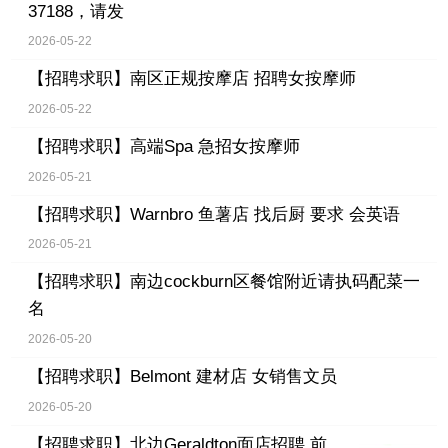
37188，请发
2026-05-22
【招聘求职】
南区正规按摩店 招聘女按摩师
2026-05-22
【招聘求职】
高端Spa 急招女按摩师
2026-05-21
【招聘求职】
Warnbro 鱼薯店 找后厨 要求 会英语
2026-05-21
【招聘求职】
南边cockburn区餐馆附近请执码配菜一
名
2026-05-20
【招聘求职】
Belmont 建材店 女销售文员
2026-05-20
【招聘求职】
北边Geraldton面店招聘 前