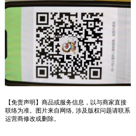
【免责声明】商品或服务信息，以与商家直接
联络为准。图片来自网络, 涉及版权问题请联系
运营商修改或删除。