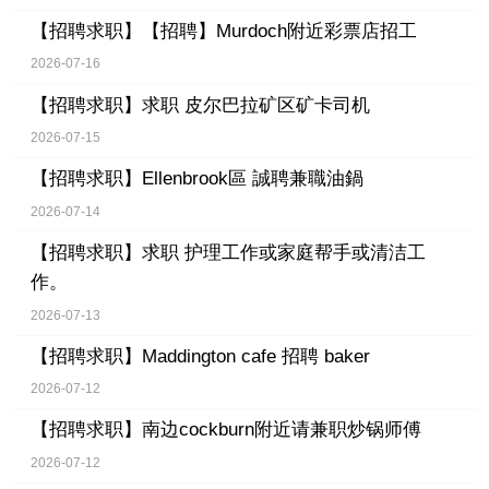
【招聘求职】
【招聘】Murdoch附近彩票店招工
2026-07-16
【招聘求职】
求职 皮尔巴拉矿区矿卡司机
2026-07-15
【招聘求职】
Ellenbrook區 誠聘兼職油鍋
2026-07-14
【招聘求职】
求职 护理工作或家庭帮手或清洁工
作。
2026-07-13
【招聘求职】
Maddington cafe 招聘 baker
2026-07-12
【招聘求职】
南边cockburn附近请兼职炒锅师傅
2026-07-12