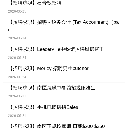
【招聘求职】
石膏板招聘
2026-06-25
【招聘求职】
招聘 - 税务会计 (Tax Accountant)（pa
r
2026-06-24
【招聘求职】
Leederville中餐馆招聘厨房帮工
2026-06-24
【招聘求职】
Morley 招聘男生butcher
2026-06-24
【招聘求职】
南區燒臘中餐館招親服務生
2026-06-21
【招聘求职】
手机电脑店招Sales
2026-06-21
【招聘求职】
南区正规按摩师 日薪$200-$350