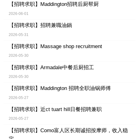
【招聘求职】
Maddington招聘后厨帮厨
2026-06-01
【招聘求职】
招聘兼職油鍋
2026-05-31
【招聘求职】
Massage shop recruitment
2026-05-30
【招聘求职】
Armadale中餐后厨招工
2026-05-30
【招聘求职】
Maddington 招聘全职油锅师傅
2026-05-27
【招聘求职】
近ct tuart hill日餐招聘兼职
2026-05-27
【招聘求职】
Como富人区长期诚招按摩师，收入稳
定