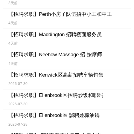
3天前
【招聘求职】
Perth小房子队伍招中小工和中工
4天前
【招聘求职】
Maddington 招聘楼面服务员
4天前
【招聘求职】
Neehow Massage 招 按摩师
4天前
【招聘求职】
Kenwick区高薪招聘车辆销售
2026-07-30
【招聘求职】
Ellenbrook区招聘炒饭和职码
2026-07-30
【招聘求职】
Ellenbrook區 誠聘兼職油鍋
2026-07-28