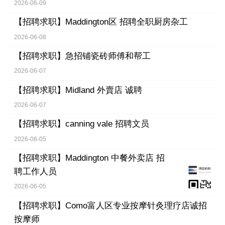
2026-06-09
【招聘求职】
Maddington区 招聘全职厨房杂工
2026-06-08
【招聘求职】
急招铺瓷砖师傅和帮工
2026-06-07
【招聘求职】
Midland 外賣店 诚聘
2026-06-07
【招聘求职】
canning vale 招聘文员
2026-06-05
【招聘求职】
Maddington 中餐外卖店 招
聘工作人员
2026-06-05
【招聘求职】
Como富人区专业按摩针灸理疗店诚招
按摩师