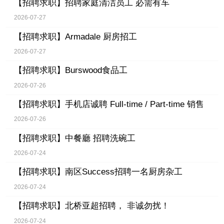
【招聘求职】
招聘家庭清洁员工 必需有车
2026-07-27
【招聘求职】
Armadale 厨房招工
2026-07-27
【招聘求职】
Burswood食品工
2026-07-26
【招聘求职】
手机店诚聘 Full-time / Part-time 销售
2026-07-26
【招聘求职】
中餐廳 招聘洗碗工
2026-07-24
【招聘求职】
南区Success招聘一名厨房杂工
2026-07-24
【招聘求职】
北桥亚超招聘， 非诚勿扰！
2026-07-24