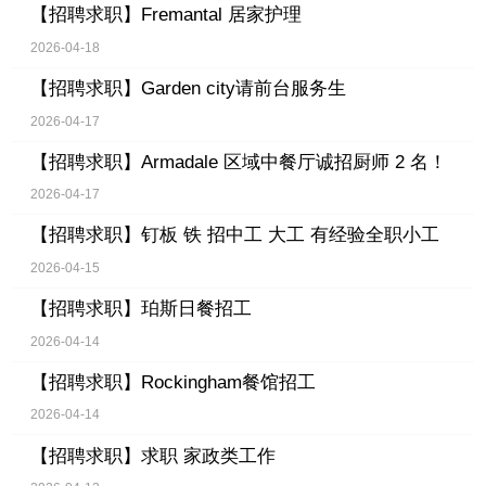
【招聘求职】
Fremantal 居家护理
2026-04-18
【招聘求职】
Garden city请前台服务生
2026-04-17
【招聘求职】
Armadale 区域中餐厅诚招厨师 2 名！
2026-04-17
【招聘求职】
钉板 铁 招中工 大工 有经验全职小工
2026-04-15
【招聘求职】
珀斯日餐招工
2026-04-14
【招聘求职】
Rockingham餐馆招工
2026-04-14
【招聘求职】
求职 家政类工作