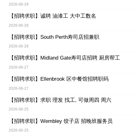
2026-06-29
【招聘求职】
诚聘 油漆工 大中工数名
2026-06-28
【招聘求职】
South Perth寿司店招兼职
2026-06-28
【招聘求职】
Midland Gate寿司店招聘 厨房帮工
2026-06-27
【招聘求职】
Ellenbrook 区中餐馆招聘职码
2026-06-27
【招聘求职】
求职 理发 找工, 可做周四 周六
2026-06-25
【招聘求职】
Wembley 饺子店 招晚班服务员
2026-06-25