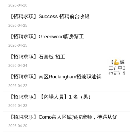
2026-04-26
【招聘求职】
Success 招聘前台收银
2026-04-25
【招聘求职】
Greenwood廚房幫工
2026-04-25
【招聘求职】
石膏板 招工
2026-04-24
【招聘求职】
南区Rockingham招兼职油锅
2026-04-22
【招聘求职】
【內場人員】1 名（男）
2026-04-22
【招聘求职】
Como富人区诚招按摩师，待遇从优
2026-04-20