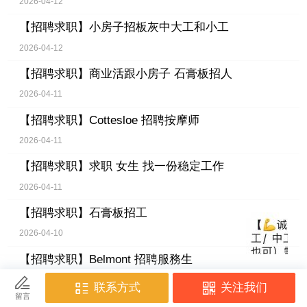
2026-04-12
【招聘求职】
小房子招板灰中大工和小工
2026-04-12
【招聘求职】
商业活跟小房子 石膏板招人
2026-04-11
【招聘求职】
Cottesloe 招聘按摩师
2026-04-11
【招聘求职】
求职 女生 找一份稳定工作
2026-04-11
【招聘求职】
石膏板招工
2026-04-10
【招聘求职】
Belmont 招聘服務生
2026-04-10
【招聘求职】
求职 男.找稳定全职工作.