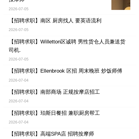
2026-07-05
【招聘求职】
南区 厨房找人 要英语流利
2026-07-05
【招聘求职】
Willetton区诚聘 男性货仓人员兼送货
司机.
2026-07-05
【招聘求职】
Ellenbrook 区招 周末晚班 炒饭师傅
2026-07-04
【招聘求职】
南部商场 正规按摩店招工
2026-07-04
【招聘求职】
珀斯日餐招 兼职厨房帮工
2026-07-04
【招聘求职】
高端SPA店 招聘按摩师