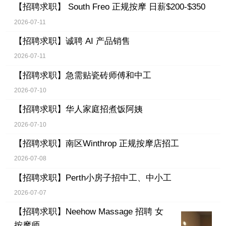
【招聘求职】
South Freo 正规按摩 日薪$200-$350
2026-07-11
【招聘求职】
诚聘 AI 产品销售
2026-07-11
【招聘求职】
急需贴瓷砖师傅和中工
2026-07-10
【招聘求职】
华人家庭招煮饭阿姨
2026-07-10
【招聘求职】
南区Winthrop 正规按摩店招工
2026-07-08
【招聘求职】
Perth小房子招中工、中小工
2026-07-07
【招聘求职】
Neehow Massage 招聘 女
按摩师