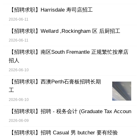
【招聘求职】
Harrisdale 寿司店招工
2026-06-11
【招聘求职】
Wellard ,Rockingham 区 后厨招工
2026-06-11
【招聘求职】
南区South Fremantle 正规繁忙按摩店
招人
2026-06-10
【招聘求职】
西澳Perth石膏板招聘长期
工
2026-06-10
【招聘求职】
招聘 - 税务会计 (Graduate Tax Accoun
2026-06-09
【招聘求职】
招聘 Casual 男 butcher 要有经验