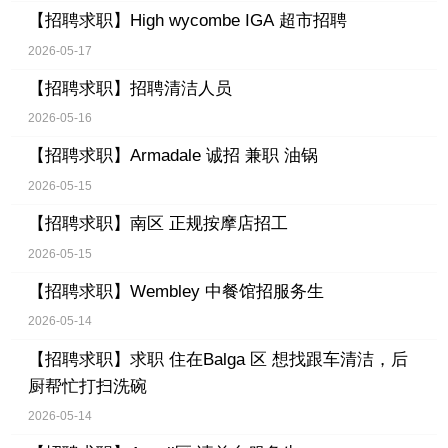
【招聘求职】
High wycombe IGA 超市招聘
2026-05-17
【招聘求职】
招聘清洁人员
2026-05-16
【招聘求职】
Armadale 诚招 兼职 油锅
2026-05-15
【招聘求职】
南区 正规按摩店招工
2026-05-15
【招聘求职】
Wembley 中餐馆招服务生
2026-05-14
【招聘求职】
求职 住在Balga 区 想找跟车清洁，后
厨帮忙打扫洗碗
2026-05-14