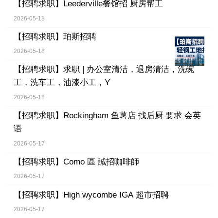
【招聘求职】
Leederville餐馆招 厨房帮工
2026-05-18
【招聘求职】
珀斯招聘
2026-05-18
【招聘求职】
求职 | 办公室清洁，退房清洁，洗碗
工，洗车工，油漆小工，Y
2026-05-18
【招聘求职】
Rockingham 鱼薯店 找后厨 要求 会英
语
2026-05-17
【招聘求职】
Como 區 誠招咖啡師
2026-05-17
【招聘求职】
High wycombe IGA 超市招聘
2026-05-17