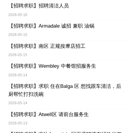
【招聘求职】
招聘清洁人员
2026-05-16
【招聘求职】
Armadale 诚招 兼职 油锅
2026-05-15
【招聘求职】
南区 正规按摩店招工
2026-05-15
【招聘求职】
Wembley 中餐馆招服务生
2026-05-14
【招聘求职】
求职 住在Balga 区 想找跟车清洁，后
厨帮忙打扫洗碗
2026-05-14
【招聘求职】
Atwell区 请前台服务生
2026-05-13