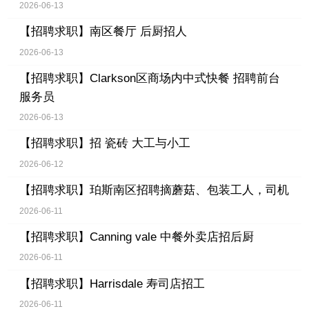
2026-06-13
【招聘求职】
南区餐厅 后厨招人
2026-06-13
【招聘求职】
Clarkson区商场内中式快餐 招聘前台
服务员
2026-06-13
【招聘求职】
招 瓷砖 大工与小工
2026-06-12
【招聘求职】
珀斯南区招聘摘蘑菇、包装工人，司机
2026-06-11
【招聘求职】
Canning vale 中餐外卖店招后厨
2026-06-11
【招聘求职】
Harrisdale 寿司店招工
2026-06-11