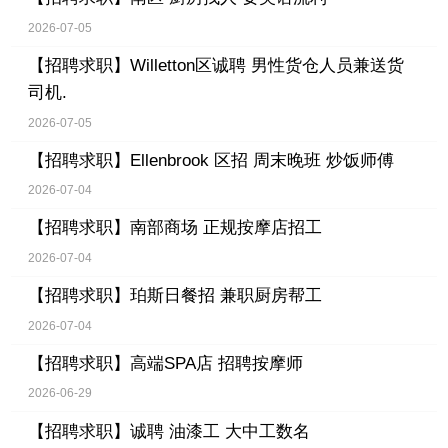
2026-07-05
【招聘求职】
Willetton区诚聘 男性货仓人员兼送货
司机.
2026-07-05
【招聘求职】
Ellenbrook 区招 周末晚班 炒饭师傅
2026-07-04
【招聘求职】
南部商场 正规按摩店招工
2026-07-04
【招聘求职】
珀斯日餐招 兼职厨房帮工
2026-07-04
【招聘求职】
高端SPA店 招聘按摩师
2026-06-29
【招聘求职】
诚聘 油漆工 大中工数名