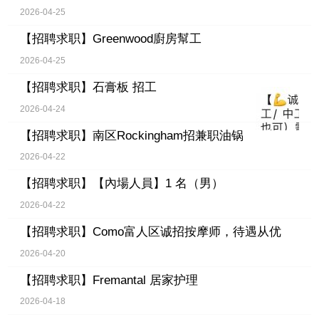
2026-04-25
【招聘求职】
Greenwood廚房幫工
2026-04-25
【招聘求职】
石膏板 招工
2026-04-24
【招聘求职】
南区Rockingham招兼职油锅
2026-04-22
【招聘求职】
【內場人員】1 名（男）
2026-04-22
【招聘求职】
Como富人区诚招按摩师，待遇从优
2026-04-20
【招聘求职】
Fremantal 居家护理
2026-04-18