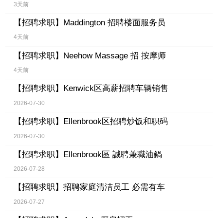
3天前
【招聘求职】
Maddington 招聘楼面服务员
4天前
【招聘求职】
Neehow Massage 招 按摩师
4天前
【招聘求职】
Kenwick区高薪招聘车辆销售
2026-07-30
【招聘求职】
Ellenbrook区招聘炒饭和职码
2026-07-30
【招聘求职】
Ellenbrook區 誠聘兼職油鍋
2026-07-28
【招聘求职】
招聘家庭清洁员工 必需有车
2026-07-27