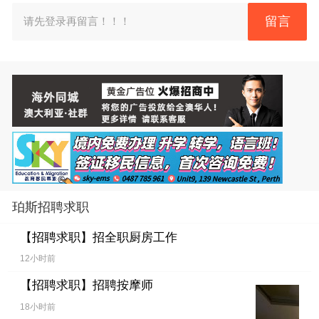
留言
请先登录再留言！！！
珀斯招聘求职
【招聘求职】
招全职厨房工作
12小时前
【招聘求职】
招聘按摩师
18小时前