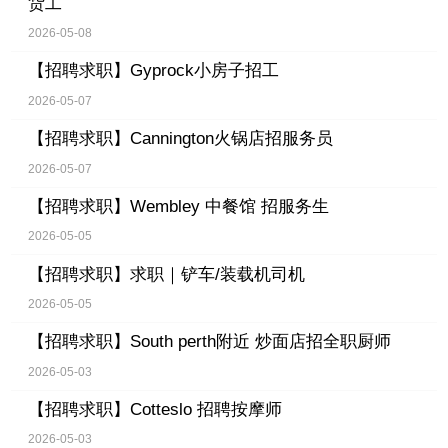
货工
2026-05-08
【招聘求职】
Gyprock小房子招工
2026-05-07
【招聘求职】
Cannington火锅店招服务员
2026-05-07
【招聘求职】
Wembley 中餐馆 招服务生
2026-05-05
【招聘求职】
求职｜铲车/装载机司机
2026-05-05
【招聘求职】
South perth附近 炒面店招全职厨师
2026-05-03
【招聘求职】
Cotteslo 招聘按摩师
2026-05-03