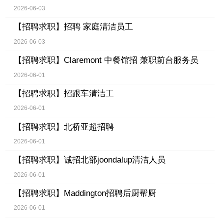
2026-06-03
【招聘求职】
招聘 家庭清洁员工
2026-06-03
【招聘求职】
Claremont 中餐馆招 兼职前台服务员
2026-06-01
【招聘求职】
招跟车清洁工
2026-06-01
【招聘求职】
北桥亚超招聘
2026-06-01
【招聘求职】
诚招北部joondalup清洁人员
2026-06-01
【招聘求职】
Maddington招聘后厨帮厨
2026-06-01