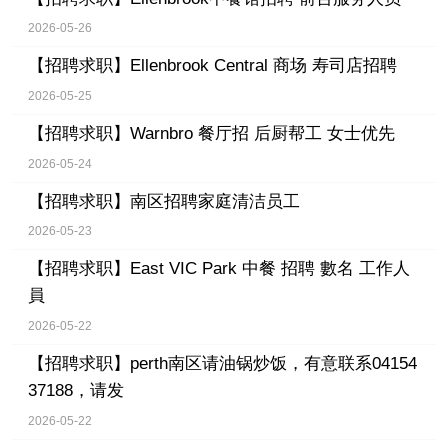
2026-05-26
【招聘求职】
Ellenbrook Central 商场 寿司店招聘
2026-05-25
【招聘求职】
Warnbro 餐厅招 后厨帮工 女士优先
2026-05-24
【招聘求职】
南区招聘家庭清洁员工
2026-05-23
【招聘求职】
East VIC Park 中餐 招聘 數名 工作人
員
2026-05-22
【招聘求职】
perth南区请油锅炒饭，有意联系04154
37188，请发
2026-05-22