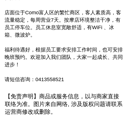
店面位于Como富人区的繁忙商区，客人素质高，客
流量稳定，每周营业7天。按摩店环境整洁干净，有
员工停车位。员工休息室宽敞舒适，有WiFi 、冰
箱、微波炉。
福利待遇好，根据员工要求安排工作时间，也可安排
晚班预约。欢迎加入我们团队，大家一起成长、共同
进步！
请短信咨询：0413558521
【免责声明】商品或服务信息，以与商家直接
联络为准。图片来自网络, 涉及版权问题请联系
运营商修改或删除。