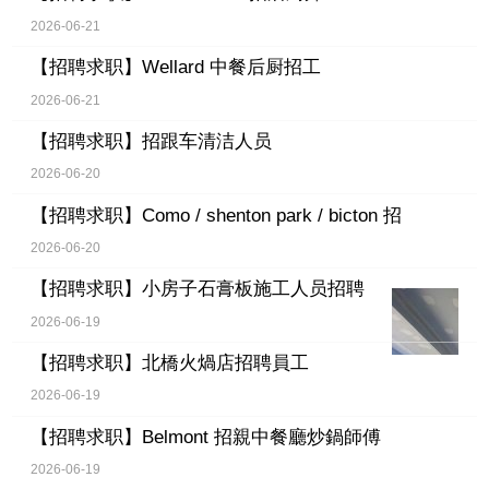
2026-06-21
【招聘求职】
Wellard 中餐后厨招工
2026-06-21
【招聘求职】
招跟车清洁人员
2026-06-20
【招聘求职】
Como / shenton park / bicton 招
2026-06-20
【招聘求职】
小房子石膏板施工人员招聘
2026-06-19
【招聘求职】
北橋火煱店招聘員工
2026-06-19
【招聘求职】
Belmont 招親中餐廳炒鍋師傅
2026-06-19