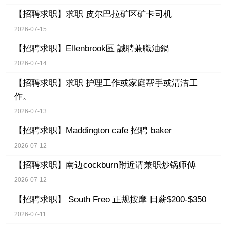
【招聘求职】
求职 皮尔巴拉矿区矿卡司机
2026-07-15
【招聘求职】
Ellenbrook區 誠聘兼職油鍋
2026-07-14
【招聘求职】
求职 护理工作或家庭帮手或清洁工
作。
2026-07-13
【招聘求职】
Maddington cafe 招聘 baker
2026-07-12
【招聘求职】
南边cockburn附近请兼职炒锅师傅
2026-07-12
【招聘求职】
South Freo 正规按摩 日薪$200-$350
2026-07-11