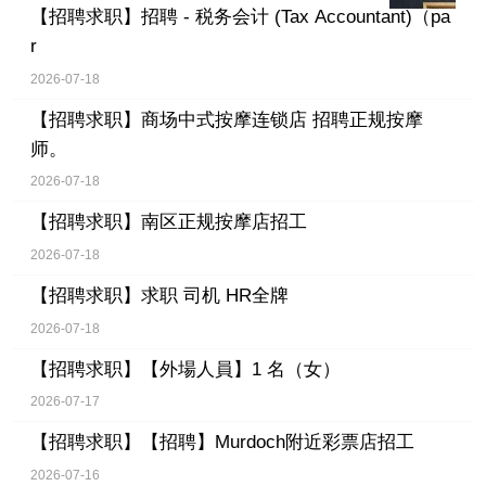
【招聘求职】
招聘 - 税务会计 (Tax Accountant)（pa
r
2026-07-18
【招聘求职】
商场中式按摩连锁店 招聘正规按摩
师。
2026-07-18
【招聘求职】
南区正规按摩店招工
2026-07-18
【招聘求职】
求职 司机 HR全牌
2026-07-18
【招聘求职】
【外場人員】1 名（女）
2026-07-17
【招聘求职】
【招聘】Murdoch附近彩票店招工
2026-07-16