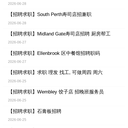
2026-06-28
【招聘求职】
South Perth寿司店招兼职
2026-06-28
【招聘求职】
Midland Gate寿司店招聘 厨房帮工
2026-06-27
【招聘求职】
Ellenbrook 区中餐馆招聘职码
2026-06-27
【招聘求职】
求职 理发 找工, 可做周四 周六
2026-06-25
【招聘求职】
Wembley 饺子店 招晚班服务员
2026-06-25
【招聘求职】
石膏板招聘
2026-06-25