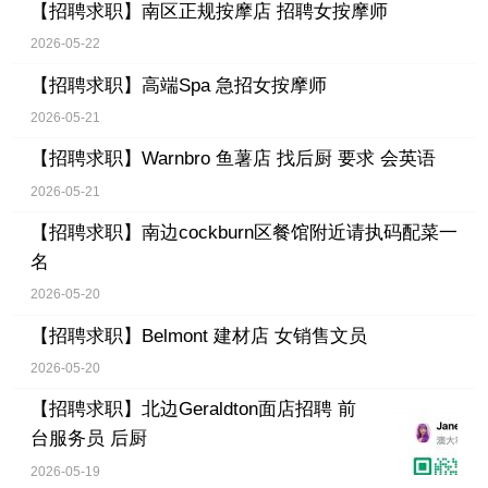
【招聘求职】
南区正规按摩店 招聘女按摩师
2026-05-22
【招聘求职】
高端Spa 急招女按摩师
2026-05-21
【招聘求职】
Warnbro 鱼薯店 找后厨 要求 会英语
2026-05-21
【招聘求职】
南边cockburn区餐馆附近请执码配菜一
名
2026-05-20
【招聘求职】
Belmont 建材店 女销售文员
2026-05-20
【招聘求职】
北边Geraldton面店招聘 前
台服务员 后厨
2026-05-19