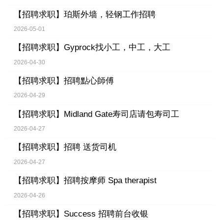
【招聘求职】
珀斯外墙，轻钢工作招聘
2026-05-01
【招聘求职】
Gyprock找小工，中工，大工
2026-04-30
【招聘求职】
招聘點心師傅
2026-04-29
【招聘求职】
Midland Gate寿司店请包寿司工
2026-04-27
【招聘求职】
招聘 送货司机
2026-04-27
【招聘求职】
招聘按摩师 Spa therapist
2026-04-26
【招聘求职】
Success 招聘前台收银