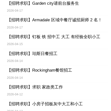
【招聘求职】
Garden city请前台服务生
2026-04-17
【招聘求职】
Armadale 区域中餐厅诚招厨师 2 名！
2026-04-17
【招聘求职】
钉板 铁 招中工 大工 有经验全职小工
2026-04-15
【招聘求职】
珀斯日餐招工
2026-04-14
【招聘求职】
Rockingham餐馆招工
2026-04-14
【招聘求职】
求职 家政类工作
2026-04-12
【招聘求职】
小房子招板灰中大工和小工