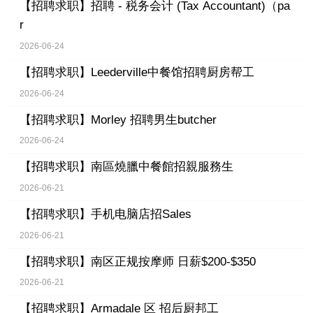
【招聘求职】
招聘 - 税务会计 (Tax Accountant)（pa
r
2026-06-24
【招聘求职】
Leederville中餐馆招聘厨房帮工
2026-06-24
【招聘求职】
Morley 招聘男生butcher
2026-06-24
【招聘求职】
南區燒臘中餐館招親服務生
2026-06-21
【招聘求职】
手机电脑店招Sales
2026-06-21
【招聘求职】
南区正规按摩师 日薪$200-$350
2026-06-21
【招聘求职】
Armadale 区 招后厨邦工