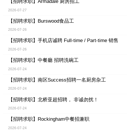
【招聘求职】
Armadale 厨房招工
2026-07-27
【招聘求职】
Burswood食品工
2026-07-26
【招聘求职】
手机店诚聘 Full-time / Part-time 销售
2026-07-26
【招聘求职】
中餐廳 招聘洗碗工
2026-07-24
【招聘求职】
南区Success招聘一名厨房杂工
2026-07-24
【招聘求职】
北桥亚超招聘， 非诚勿扰！
2026-07-24
【招聘求职】
Rockingham中餐招兼职
2026-07-24