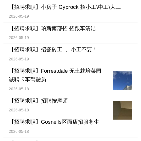
【招聘求职】
小房子 Gyprock 招小工\中工\大工
2026-05-19
【招聘求职】
珀斯南部招 招跟车清洁
2026-05-19
【招聘求职】
招瓷砖工 ， 小工不要！
2026-05-19
【招聘求职】
Forrestdale 无土栽培菜园
诚聘卡车驾驶员
2026-05-18
【招聘求职】
招聘按摩师
2026-05-18
【招聘求职】
Gosnells区面店招服务生
2026-05-18