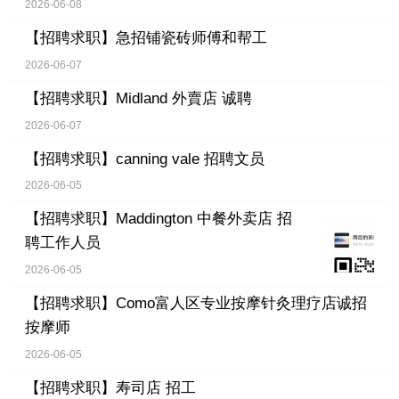
2026-06-08
【招聘求职】
急招铺瓷砖师傅和帮工
2026-06-07
【招聘求职】
Midland 外賣店 诚聘
2026-06-07
【招聘求职】
canning vale 招聘文员
2026-06-05
【招聘求职】
Maddington 中餐外卖店 招
聘工作人员
2026-06-05
【招聘求职】
Como富人区专业按摩针灸理疗店诚招
按摩师
2026-06-05
【招聘求职】
寿司店 招工