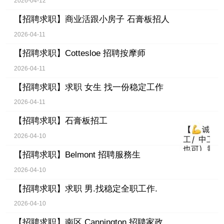
2026-04-12
【招聘求职】
商业活跟小房子 石膏板招人
2026-04-11
【招聘求职】
Cottesloe 招聘按摩师
2026-04-11
【招聘求职】
求职 女生 找一份稳定工作
2026-04-11
【招聘求职】
石膏板招工
2026-04-10
【招聘求职】
Belmont 招聘服務生
2026-04-10
【招聘求职】
求职 男.找稳定全职工作.
2026-04-10
【招聘求职】
南区 Cannington 招聘家政