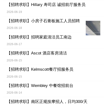
【招聘求职】
Hillary 寿司店 诚招前厅服务员
2026-06-19
【招聘求职】
小房子石膏板施工人员招聘
2026-06-18
【招聘求职】
招聘家庭清洁员工南边
2026-06-17
【招聘求职】
Ascot 酒店客房清洁
2026-06-15
【招聘求职】
Kelmscott餐厅招服务员
2026-06-15
【招聘求职】
Wembley 中餐馆招前台
2026-06-14
【招聘求职】
南区正规按摩招人，日均300/天