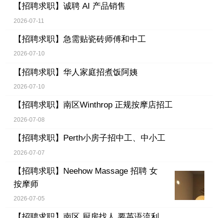
【招聘求职】
诚聘 AI 产品销售
2026-07-11
【招聘求职】
急需贴瓷砖师傅和中工
2026-07-10
【招聘求职】
华人家庭招煮饭阿姨
2026-07-10
【招聘求职】
南区Winthrop 正规按摩店招工
2026-07-08
【招聘求职】
Perth小房子招中工、中小工
2026-07-07
【招聘求职】
Neehow Massage 招聘 女
按摩师
2026-07-05
【招聘求职】
南区 厨房找人 要英语流利