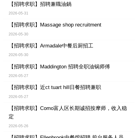
【招聘求职】
招聘兼職油鍋
2026-05-31
【招聘求职】
Massage shop recruitment
2026-05-30
【招聘求职】
Armadale中餐后厨招工
2026-05-30
【招聘求职】
Maddington 招聘全职油锅师傅
2026-05-27
【招聘求职】
近ct tuart hill日餐招聘兼职
2026-05-27
【招聘求职】
Como富人区长期诚招按摩师，收入稳
定
2026-05-26
【招聘求职】
Ellenbrook中餐馆招聘 前台服务人员