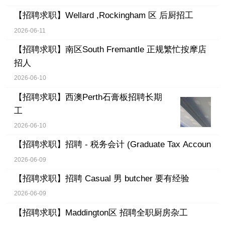
【招聘求职】
Wellard ,Rockingham 区 后厨招工
2026-06-11
【招聘求职】
南区South Fremantle 正规繁忙按摩店
招人
2026-06-10
【招聘求职】
西澳Perth石膏板招聘长期
工
2026-06-10
【招聘求职】
招聘 - 税务会计 (Graduate Tax Accoun
2026-06-09
【招聘求职】
招聘 Casual 男 butcher 要有经验
2026-06-09
【招聘求职】
Maddington区 招聘全职厨房杂工