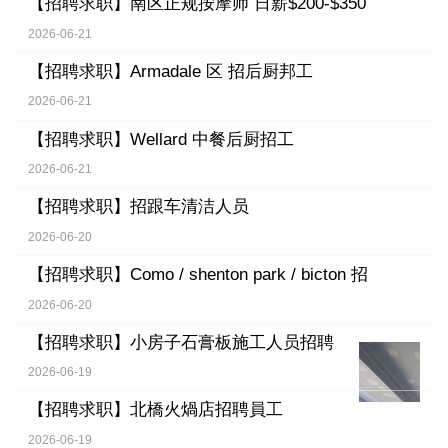
【招聘求职】
南区正规按摩师 日薪$200-$350
2026-06-21
【招聘求职】
Armadale 区 招后厨邦工
2026-06-21
【招聘求职】
Wellard 中餐后厨招工
2026-06-21
【招聘求职】
招跟车清洁人员
2026-06-20
【招聘求职】
Como / shenton park / bicton 招
2026-06-20
【招聘求职】
小房子石膏板施工人员招聘
2026-06-19
【招聘求职】
北橋火煱店招聘員工
2026-06-19