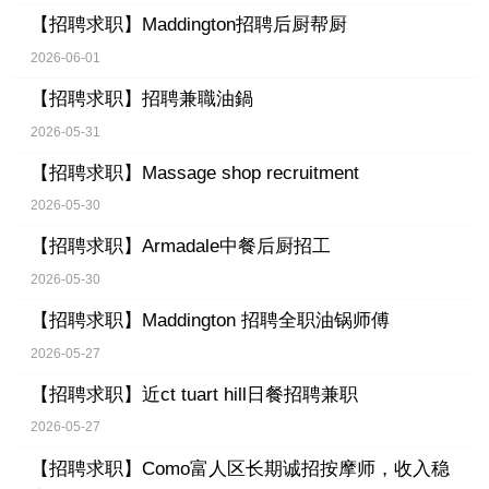
【招聘求职】
Maddington招聘后厨帮厨
2026-06-01
【招聘求职】
招聘兼職油鍋
2026-05-31
【招聘求职】
Massage shop recruitment
2026-05-30
【招聘求职】
Armadale中餐后厨招工
2026-05-30
【招聘求职】
Maddington 招聘全职油锅师傅
2026-05-27
【招聘求职】
近ct tuart hill日餐招聘兼职
2026-05-27
【招聘求职】
Como富人区长期诚招按摩师，收入稳