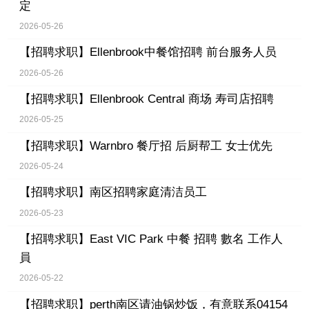
定
2026-05-26
【招聘求职】
Ellenbrook中餐馆招聘 前台服务人员
2026-05-26
【招聘求职】
Ellenbrook Central 商场 寿司店招聘
2026-05-25
【招聘求职】
Warnbro 餐厅招 后厨帮工 女士优先
2026-05-24
【招聘求职】
南区招聘家庭清洁员工
2026-05-23
【招聘求职】
East VIC Park 中餐 招聘 數名 工作人
員
2026-05-22
【招聘求职】
perth南区请油锅炒饭，有意联系04154