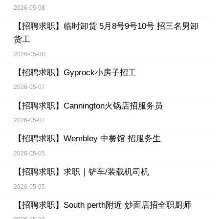
2026-05-08
【招聘求职】
临时卸货 5月8号9号10号 招三名男卸
货工
2026-05-08
【招聘求职】
Gyprock小房子招工
2026-05-07
【招聘求职】
Cannington火锅店招服务员
2026-05-07
【招聘求职】
Wembley 中餐馆 招服务生
2026-05-05
【招聘求职】
求职｜铲车/装载机司机
2026-05-05
【招聘求职】
South perth附近 炒面店招全职厨师