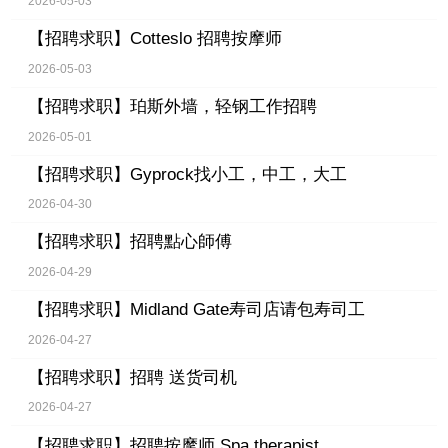
2026-05-03
【招聘求职】
Cotteslo 招聘按摩师
2026-05-03
【招聘求职】
珀斯外墙，轻钢工作招聘
2026-05-01
【招聘求职】
Gyprock找小工，中工，大工
2026-04-30
【招聘求职】
招聘點心師傅
2026-04-29
【招聘求职】
Midland Gate寿司店请包寿司工
2026-04-27
【招聘求职】
招聘 送货司机
2026-04-27
【招聘求职】
招聘按摩师 Spa therapist