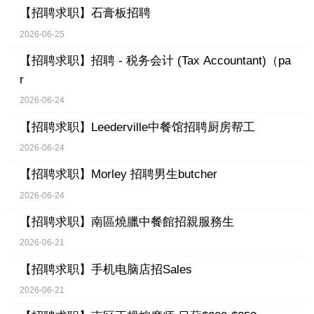
【招聘求职】
石膏板招聘
2026-06-25
【招聘求职】
招聘 - 税务会计 (Tax Accountant)（pa
r
2026-06-24
【招聘求职】
Leederville中餐馆招聘厨房帮工
2026-06-24
【招聘求职】
Morley 招聘男生butcher
2026-06-24
【招聘求职】
南區燒臘中餐館招親服務生
2026-06-21
【招聘求职】
手机电脑店招Sales
2026-06-21