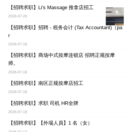
【招聘求职】
Li's Massage 推拿店招工
2026-07-20
【招聘求职】
招聘 - 税务会计 (Tax Accountant)（pa
r
2026-07-18
【招聘求职】
商场中式按摩连锁店 招聘正规按摩
师。
2026-07-18
【招聘求职】
南区正规按摩店招工
2026-07-18
【招聘求职】
求职 司机 HR全牌
2026-07-18
【招聘求职】
【外場人員】1 名（女）
2026-07-17