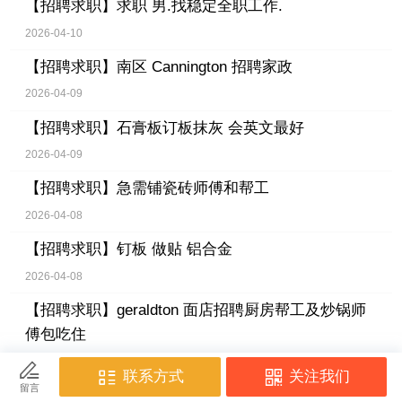
【招聘求职】
求职 男.找稳定全职工作.
2026-04-10
【招聘求职】
南区 Cannington 招聘家政
2026-04-09
【招聘求职】
石膏板订板抹灰 会英文最好
2026-04-09
【招聘求职】
急需铺瓷砖师傅和帮工
2026-04-08
【招聘求职】
钉板 做贴 铝合金
2026-04-08
【招聘求职】
geraldton 面店招聘厨房帮工及炒锅师
傅包吃住
2026-04-07
【招聘求职】
招 钉板 大工 中工 小工