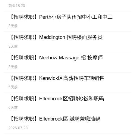
前天18:23
【招聘求职】
Perth小房子队伍招中小工和中工
3天前
【招聘求职】
Maddington 招聘楼面服务员
3天前
【招聘求职】
Neehow Massage 招 按摩师
3天前
【招聘求职】
Kenwick区高薪招聘车辆销售
6天前
【招聘求职】
Ellenbrook区招聘炒饭和职码
6天前
【招聘求职】
Ellenbrook區 誠聘兼職油鍋
2026-07-28