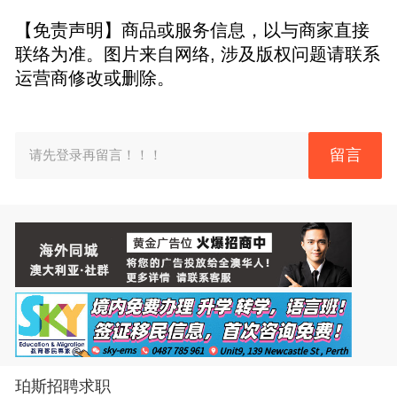
【免责声明】商品或服务信息，以与商家直接
联络为准。图片来自网络, 涉及版权问题请联系
运营商修改或删除。
留言
请先登录再留言！！！
珀斯招聘求职