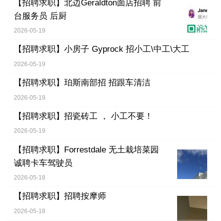
【招聘求职】
北边Geraldton面店招聘 前
台服务员 后厨
2026-05-19
【招聘求职】
小房子 Gyprock 招小工\中工\大工
2026-05-19
【招聘求职】
珀斯南部招 招跟车清洁
2026-05-19
【招聘求职】
招瓷砖工 ， 小工不要！
2026-05-19
【招聘求职】
Forrestdale 无土栽培菜园
诚聘卡车驾驶员
2026-05-18
【招聘求职】
招聘按摩师
2026-05-18