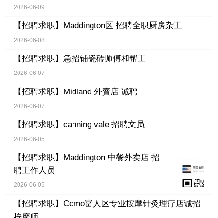
2026-06-09
【招聘求职】
Maddington区 招聘全职厨房杂工
2026-06-08
【招聘求职】
急招铺瓷砖师傅和帮工
2026-06-07
【招聘求职】
Midland 外賣店 诚聘
2026-06-07
【招聘求职】
canning vale 招聘文员
2026-06-05
【招聘求职】
Maddington 中餐外卖店 招
聘工作人员
2026-06-05
【招聘求职】
Como富人区专业按摩针灸理疗店诚招
按摩师