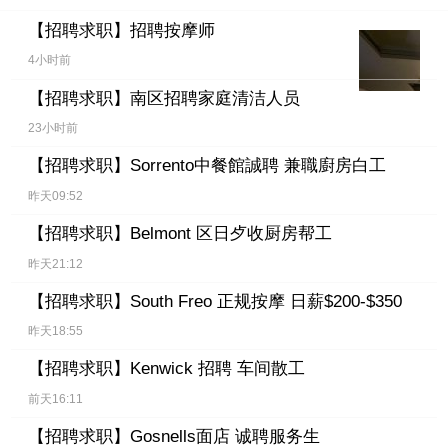
【招聘求职】
招聘按摩师
4小时前
【招聘求职】
南区招聘家庭清洁人员
23小时前
【招聘求职】
Sorrento中餐館誠聘 兼職廚房白工
昨天09:52
【招聘求职】
Belmont 区日歺收厨房帮工
昨天21:12
【招聘求职】
South Freo 正规按摩 日薪$200-$350
昨天18:55
【招聘求职】
Kenwick 招聘 车间散工
前天16:11
【招聘求职】
Gosnells面店 诚聘服务生