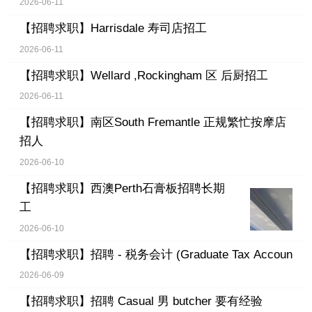
2026-06-11
【招聘求职】
Harrisdale 寿司店招工
2026-06-11
【招聘求职】
Wellard ,Rockingham 区 后厨招工
2026-06-11
【招聘求职】
南区South Fremantle 正规繁忙按摩店
招人
2026-06-10
【招聘求职】
西澳Perth石膏板招聘长期
工
2026-06-10
【招聘求职】
招聘 - 税务会计 (Graduate Tax Accoun
2026-06-09
【招聘求职】
招聘 Casual 男 butcher 要有经验