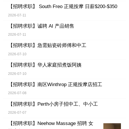
【招聘求职】
South Freo 正规按摩 日薪$200-$350
2026-07-11
【招聘求职】
诚聘 AI 产品销售
2026-07-11
【招聘求职】
急需贴瓷砖师傅和中工
2026-07-10
【招聘求职】
华人家庭招煮饭阿姨
2026-07-10
【招聘求职】
南区Winthrop 正规按摩店招工
2026-07-08
【招聘求职】
Perth小房子招中工、中小工
2026-07-07
【招聘求职】
Neehow Massage 招聘 女