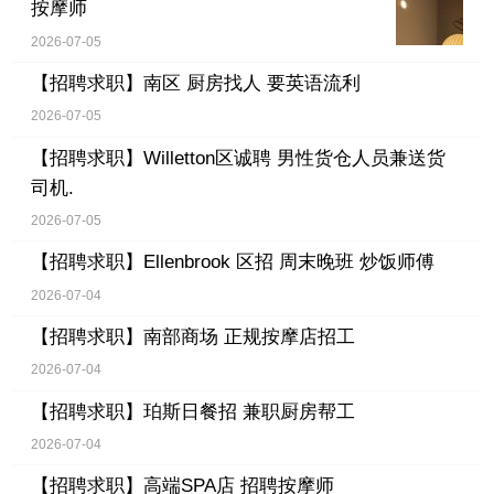
按摩师
2026-07-05
【招聘求职】
南区 厨房找人 要英语流利
2026-07-05
【招聘求职】
Willetton区诚聘 男性货仓人员兼送货
司机.
2026-07-05
【招聘求职】
Ellenbrook 区招 周末晚班 炒饭师傅
2026-07-04
【招聘求职】
南部商场 正规按摩店招工
2026-07-04
【招聘求职】
珀斯日餐招 兼职厨房帮工
2026-07-04
【招聘求职】
高端SPA店 招聘按摩师