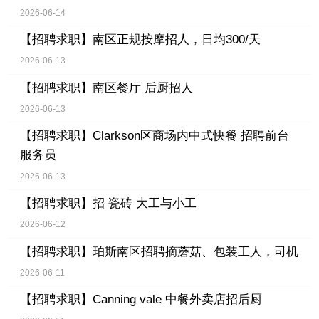
2026-06-14
【招聘求职】
南区正规按摩招人，日均300/天
2026-06-13
【招聘求职】
南区餐厅 后厨招人
2026-06-13
【招聘求职】
Clarkson区商场内中式快餐 招聘前台
服务员
2026-06-13
【招聘求职】
招 瓷砖 大工与小工
2026-06-12
【招聘求职】
珀斯南区招聘摘蘑菇、包装工人，司机
2026-06-11
【招聘求职】
Canning vale 中餐外卖店招后厨