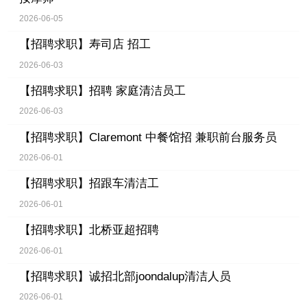
2026-06-05
【招聘求职】
寿司店 招工
2026-06-03
【招聘求职】
招聘 家庭清洁员工
2026-06-03
【招聘求职】
Claremont 中餐馆招 兼职前台服务员
2026-06-01
【招聘求职】
招跟车清洁工
2026-06-01
【招聘求职】
北桥亚超招聘
2026-06-01
【招聘求职】
诚招北部joondalup清洁人员
2026-06-01