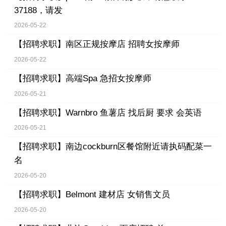
37188，请发
2026-05-22
【招聘求职】
南区正规按摩店 招聘女按摩师
2026-05-22
【招聘求职】
高端Spa 急招女按摩师
2026-05-21
【招聘求职】
Warnbro 鱼薯店 找后厨 要求 会英语
2026-05-21
【招聘求职】
南边cockburn区餐馆附近请执码配菜一
名
2026-05-20
【招聘求职】
Belmont 建材店 女销售文员
2026-05-20