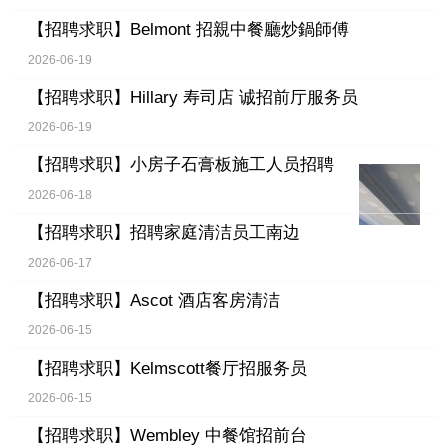
【招聘求职】
Belmont 招親中餐廳炒鍋師傅
2026-06-19
【招聘求职】
Hillary 寿司店 诚招前厅服务员
2026-06-19
【招聘求职】
小房子石膏板施工人员招聘
2026-06-18
【招聘求职】
招聘家庭清洁员工南边
2026-06-17
【招聘求职】
Ascot 酒店客房清洁
2026-06-15
【招聘求职】
Kelmscott餐厅招服务员
2026-06-15
【招聘求职】
Wembley 中餐馆招前台