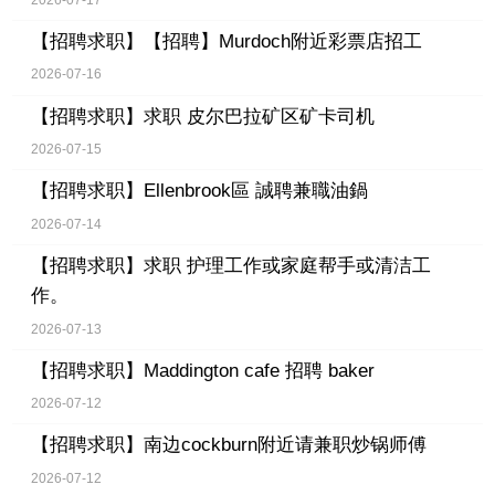
【招聘求职】
【招聘】Murdoch附近彩票店招工
2026-07-16
【招聘求职】
求职 皮尔巴拉矿区矿卡司机
2026-07-15
【招聘求职】
Ellenbrook區 誠聘兼職油鍋
2026-07-14
【招聘求职】
求职 护理工作或家庭帮手或清洁工
作。
2026-07-13
【招聘求职】
Maddington cafe 招聘 baker
2026-07-12
【招聘求职】
南边cockburn附近请兼职炒锅师傅
2026-07-12