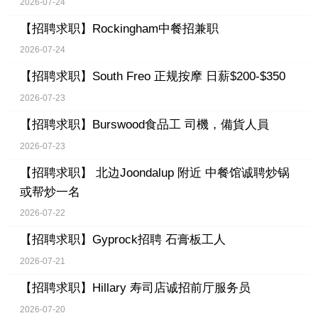
2026-07-24
【招聘求职】
Rockingham中餐招兼职
2026-07-24
【招聘求职】
South Freo 正规按摩 日薪$200-$350
2026-07-23
【招聘求职】
Burswood食品工 司機，備貨人員
2026-07-23
【招聘求职】
北边Joondalup 附近 中餐馆诚聘炒锅
或帮炒一名
2026-07-22
【招聘求职】
Gyprock招聘 石膏板工人
2026-07-21
【招聘求职】
Hillary 寿司店诚招前厅服务员
2026-07-20