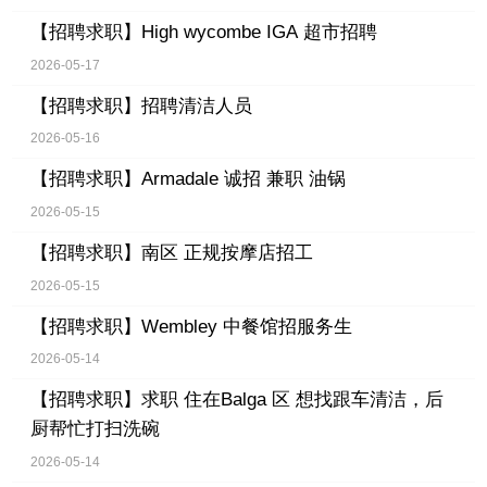
【招聘求职】
High wycombe IGA 超市招聘
2026-05-17
【招聘求职】
招聘清洁人员
2026-05-16
【招聘求职】
Armadale 诚招 兼职 油锅
2026-05-15
【招聘求职】
南区 正规按摩店招工
2026-05-15
【招聘求职】
Wembley 中餐馆招服务生
2026-05-14
【招聘求职】
求职 住在Balga 区 想找跟车清洁，后
厨帮忙打扫洗碗
2026-05-14