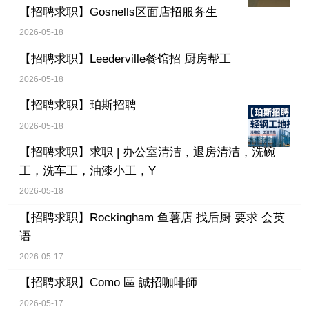
【招聘求职】
Gosnells区面店招服务生
2026-05-18
【招聘求职】
Leederville餐馆招 厨房帮工
2026-05-18
【招聘求职】
珀斯招聘
2026-05-18
【招聘求职】
求职 | 办公室清洁，退房清洁，洗碗
工，洗车工，油漆小工，Y
2026-05-18
【招聘求职】
Rockingham 鱼薯店 找后厨 要求 会英
语
2026-05-17
【招聘求职】
Como 區 誠招咖啡師
2026-05-17