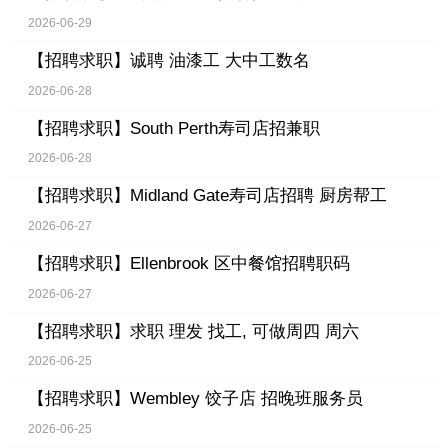
2026-06-29
【招聘求职】
诚聘 油漆工 大中工数名
2026-06-28
【招聘求职】
South Perth寿司店招兼职
2026-06-28
【招聘求职】
Midland Gate寿司店招聘 厨房帮工
2026-06-27
【招聘求职】
Ellenbrook 区中餐馆招聘职码
2026-06-27
【招聘求职】
求职 理发 找工, 可做周四 周六
2026-06-25
【招聘求职】
Wembley 饺子店 招晚班服务员
2026-06-25