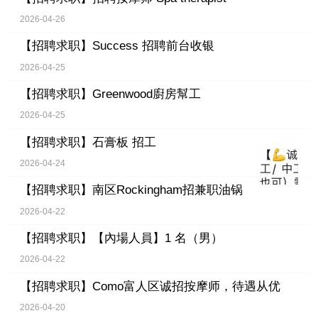
2026-04-26
【招聘求职】
Success 招聘前台收银
2026-04-25
【招聘求职】
Greenwood廚房幫工
2026-04-25
【招聘求职】
石膏板 招工
2026-04-24
【招聘求职】
南区Rockingham招兼职油锅
2026-04-22
【招聘求职】
【內場人員】1 名（男）
2026-04-22
【招聘求职】
Como富人区诚招按摩师，待遇从优
2026-04-20