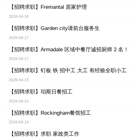
【招聘求职】
Fremantal 居家护理
2026-04-18
【招聘求职】
Garden city请前台服务生
2026-04-17
【招聘求职】
Armadale 区域中餐厅诚招厨师 2 名！
2026-04-17
【招聘求职】
钉板 铁 招中工 大工 有经验全职小工
2026-04-15
【招聘求职】
珀斯日餐招工
2026-04-14
【招聘求职】
Rockingham餐馆招工
2026-04-14
【招聘求职】
求职 家政类工作