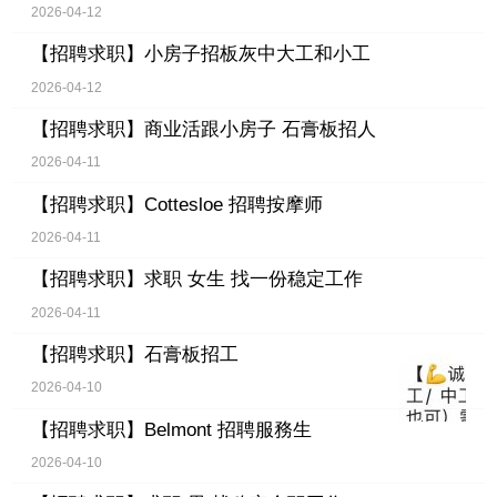
2026-04-12
【招聘求职】
小房子招板灰中大工和小工
2026-04-12
【招聘求职】
商业活跟小房子 石膏板招人
2026-04-11
【招聘求职】
Cottesloe 招聘按摩师
2026-04-11
【招聘求职】
求职 女生 找一份稳定工作
2026-04-11
【招聘求职】
石膏板招工
2026-04-10
【招聘求职】
Belmont 招聘服務生
2026-04-10