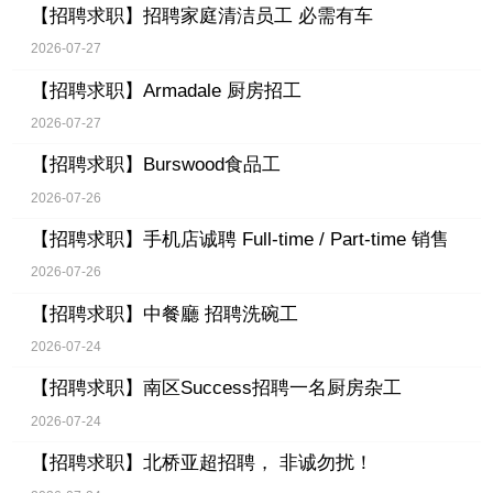
【招聘求职】
招聘家庭清洁员工 必需有车
2026-07-27
【招聘求职】
Armadale 厨房招工
2026-07-27
【招聘求职】
Burswood食品工
2026-07-26
【招聘求职】
手机店诚聘 Full-time / Part-time 销售
2026-07-26
【招聘求职】
中餐廳 招聘洗碗工
2026-07-24
【招聘求职】
南区Success招聘一名厨房杂工
2026-07-24
【招聘求职】
北桥亚超招聘， 非诚勿扰！