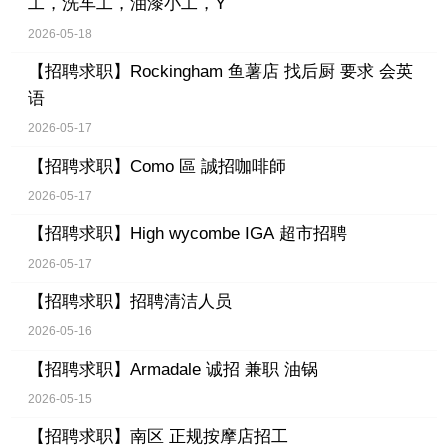
工，洗车工，油漆小工，Y
2026-05-18
【招聘求职】
Rockingham 鱼薯店 找后厨 要求 会英
语
2026-05-17
【招聘求职】
Como 區 誠招咖啡師
2026-05-17
【招聘求职】
High wycombe IGA 超市招聘
2026-05-17
【招聘求职】
招聘清洁人员
2026-05-16
【招聘求职】
Armadale 诚招 兼职 油锅
2026-05-15
【招聘求职】
南区 正规按摩店招工