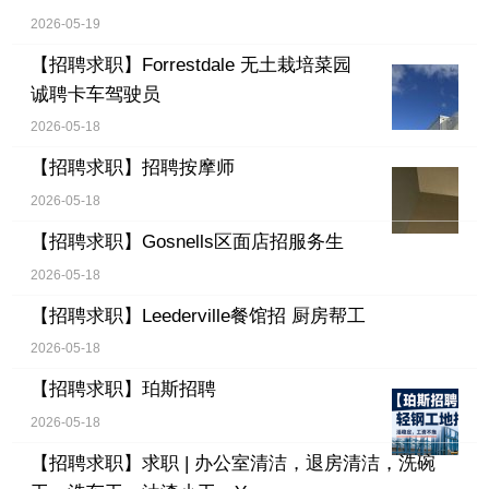
2026-05-19
【招聘求职】
Forrestdale 无土栽培菜园
诚聘卡车驾驶员
2026-05-18
【招聘求职】
招聘按摩师
2026-05-18
【招聘求职】
Gosnells区面店招服务生
2026-05-18
【招聘求职】
Leederville餐馆招 厨房帮工
2026-05-18
【招聘求职】
珀斯招聘
2026-05-18
【招聘求职】
求职 | 办公室清洁，退房清洁，洗碗