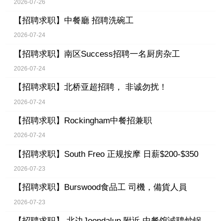
2026-07-26
【招聘求职】
中餐廳 招聘洗碗工
2026-07-24
【招聘求职】
南区Success招聘一名厨房杂工
2026-07-24
【招聘求职】
北桥亚超招聘， 非诚勿扰！
2026-07-24
【招聘求职】
Rockingham中餐招兼职
2026-07-24
【招聘求职】
South Freo 正规按摩 日薪$200-$350
2026-07-23
【招聘求职】
Burswood食品工 司機，備貨人員
2026-07-23
【招聘求职】
北边Joondalup 附近 中餐馆诚聘炒锅