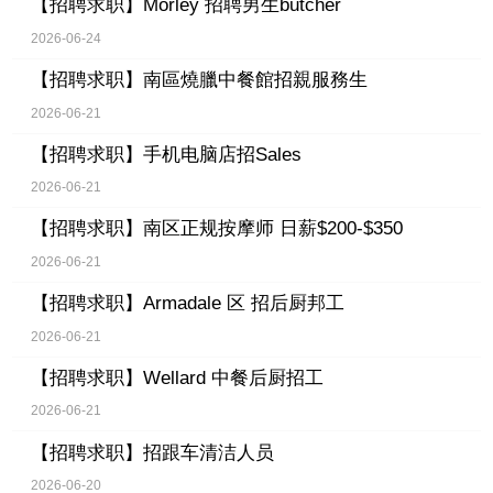
【招聘求职】
Morley 招聘男生butcher
2026-06-24
【招聘求职】
南區燒臘中餐館招親服務生
2026-06-21
【招聘求职】
手机电脑店招Sales
2026-06-21
【招聘求职】
南区正规按摩师 日薪$200-$350
2026-06-21
【招聘求职】
Armadale 区 招后厨邦工
2026-06-21
【招聘求职】
Wellard 中餐后厨招工
2026-06-21
【招聘求职】
招跟车清洁人员
2026-06-20