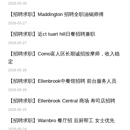
2026-05-30
【招聘求职】
Maddington 招聘全职油锅师傅
2026-05-27
【招聘求职】
近ct tuart hill日餐招聘兼职
2026-05-27
【招聘求职】
Como富人区长期诚招按摩师，收入稳
定
2026-05-26
【招聘求职】
Ellenbrook中餐馆招聘 前台服务人员
2026-05-26
【招聘求职】
Ellenbrook Central 商场 寿司店招聘
2026-05-25
【招聘求职】
Warnbro 餐厅招 后厨帮工 女士优先
2026-05-24