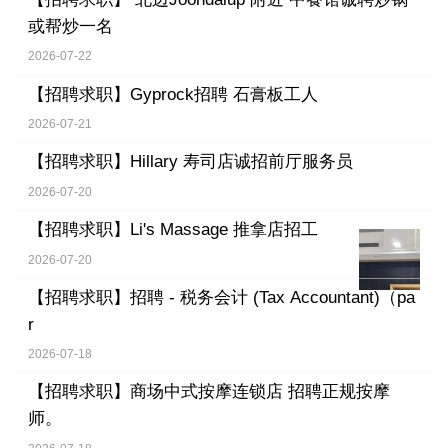
或帮炒一名
2026-07-22
【招聘求职】
Gyprock招聘 石膏板工人
2026-07-21
【招聘求职】
Hillary 寿司店诚招前厅服务员
2026-07-20
【招聘求职】
Li's Massage 推拿店招工
2026-07-20
【招聘求职】
招聘 - 税务会计 (Tax Accountant)（pa
r
2026-07-18
【招聘求职】
商场中式按摩连锁店 招聘正规按摩
师。