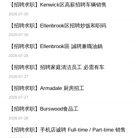
【招聘求职】
Kenwick区高薪招聘车辆销售
2026-07-30
【招聘求职】
Ellenbrook区招聘炒饭和职码
2026-07-30
【招聘求职】
Ellenbrook區 誠聘兼職油鍋
2026-07-28
【招聘求职】
招聘家庭清洁员工 必需有车
2026-07-27
【招聘求职】
Armadale 厨房招工
2026-07-27
【招聘求职】
Burswood食品工
2026-07-26
【招聘求职】
手机店诚聘 Full-time / Part-time 销售