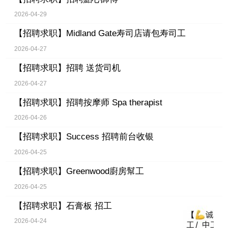
2026-04-29
【招聘求职】
Midland Gate寿司店请包寿司工
2026-04-27
【招聘求职】
招聘 送货司机
2026-04-27
【招聘求职】
招聘按摩师 Spa therapist
2026-04-26
【招聘求职】
Success 招聘前台收银
2026-04-25
【招聘求职】
Greenwood廚房幫工
2026-04-25
【招聘求职】
石膏板 招工
2026-04-24