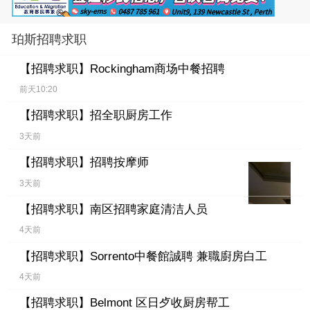
珀斯招聘求职
【招聘求职】
Rockingham商场中餐招聘
前天10:20
【招聘求职】
招全职厨房工作
3天前
【招聘求职】
招聘按摩师
3天前
【招聘求职】
南区招聘家庭清洁人员
4天前
【招聘求职】
Sorrento中餐館誠聘 兼職廚房白工
4天前
【招聘求职】
Belmont 区日歺收厨房帮工