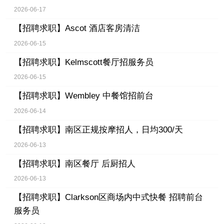
2026-06-17
【招聘求职】
Ascot 酒店客房清洁
2026-06-15
【招聘求职】
Kelmscott餐厅招服务员
2026-06-15
【招聘求职】
Wembley 中餐馆招前台
2026-06-14
【招聘求职】
南区正规按摩招人，日均300/天
2026-06-13
【招聘求职】
南区餐厅 后厨招人
2026-06-13
【招聘求职】
Clarkson区商场内中式快餐 招聘前台
服务员