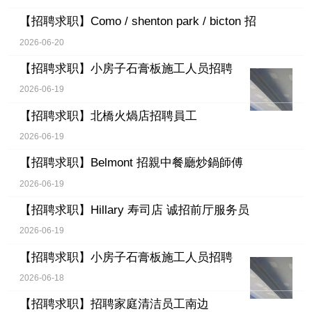
【招聘求职】
Como / shenton park / bicton 招
2026-06-20
【招聘求职】
小房子石膏板施工人员招聘
2026-06-19
【招聘求职】
北橋火煱店招聘員工
2026-06-19
【招聘求职】
Belmont 招親中餐廳炒鍋師傅
2026-06-19
【招聘求职】
Hillary 寿司店 诚招前厅服务员
2026-06-19
【招聘求职】
小房子石膏板施工人员招聘
2026-06-18
【招聘求职】
招聘家庭清洁员工南边