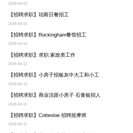
2026-04-15
【招聘求职】
珀斯日餐招工
2026-04-14
【招聘求职】
Rockingham餐馆招工
2026-04-14
【招聘求职】
求职 家政类工作
2026-04-12
【招聘求职】
小房子招板灰中大工和小工
2026-04-12
【招聘求职】
商业活跟小房子 石膏板招人
2026-04-11
【招聘求职】
Cottesloe 招聘按摩师
2026-04-11