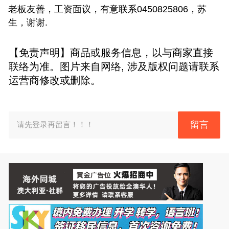
老板友善，工资面议，有意联系0450825806，苏
生，谢谢.
【免责声明】商品或服务信息，以与商家直接
联络为准。图片来自网络, 涉及版权问题请联系
运营商修改或删除。
留言
请先登录再留言！！！