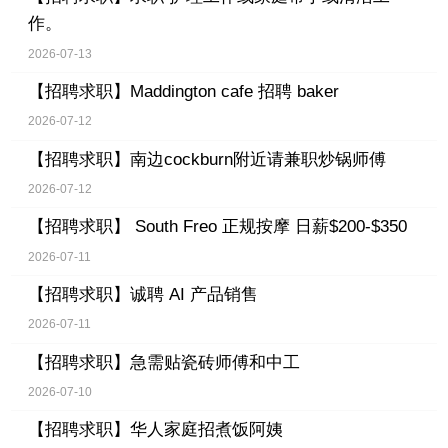
作。
2026-07-13
【招聘求职】
Maddington cafe 招聘 baker
2026-07-12
【招聘求职】
南边cockburn附近请兼职炒锅师傅
2026-07-12
【招聘求职】
South Freo 正规按摩 日薪$200-$350
2026-07-11
【招聘求职】
诚聘 AI 产品销售
2026-07-11
【招聘求职】
急需贴瓷砖师傅和中工
2026-07-10
【招聘求职】
华人家庭招煮饭阿姨