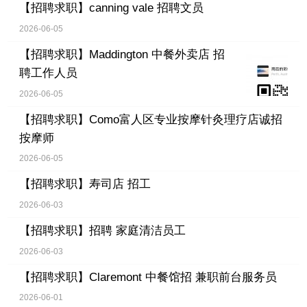
【招聘求职】
canning vale 招聘文员
2026-06-05
【招聘求职】
Maddington 中餐外卖店 招
聘工作人员
2026-06-05
【招聘求职】
Como富人区专业按摩针灸理疗店诚招
按摩师
2026-06-05
【招聘求职】
寿司店 招工
2026-06-03
【招聘求职】
招聘 家庭清洁员工
2026-06-03
【招聘求职】
Claremont 中餐馆招 兼职前台服务员
2026-06-01