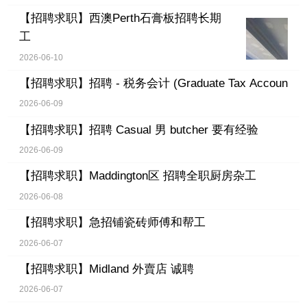
【招聘求职】
西澳Perth石膏板招聘长期
工
2026-06-10
【招聘求职】
招聘 - 税务会计 (Graduate Tax Accoun
2026-06-09
【招聘求职】
招聘 Casual 男 butcher 要有经验
2026-06-09
【招聘求职】
Maddington区 招聘全职厨房杂工
2026-06-08
【招聘求职】
急招铺瓷砖师傅和帮工
2026-06-07
【招聘求职】
Midland 外賣店 诚聘
2026-06-07