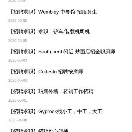
2026-05-07
【招聘求职】
Wembley 中餐馆 招服务生
2026-05-05
【招聘求职】
求职｜铲车/装载机司机
2026-05-05
【招聘求职】
South perth附近 炒面店招全职厨师
2026-05-03
【招聘求职】
Cotteslo 招聘按摩师
2026-05-03
【招聘求职】
珀斯外墙，轻钢工作招聘
2026-05-01
【招聘求职】
Gyprock找小工，中工，大工
2026-04-30
【招聘求职】
招聘點心師傅