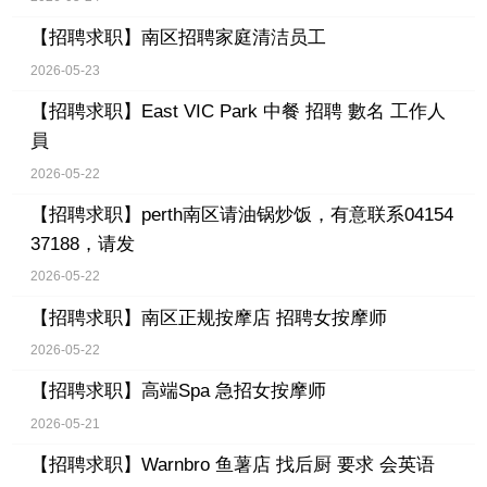
【招聘求职】
南区招聘家庭清洁员工
2026-05-23
【招聘求职】
East VIC Park 中餐 招聘 數名 工作人
員
2026-05-22
【招聘求职】
perth南区请油锅炒饭，有意联系04154
37188，请发
2026-05-22
【招聘求职】
南区正规按摩店 招聘女按摩师
2026-05-22
【招聘求职】
高端Spa 急招女按摩师
2026-05-21
【招聘求职】
Warnbro 鱼薯店 找后厨 要求 会英语