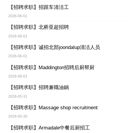
【招聘求职】
招跟车清洁工
2026-06-01
【招聘求职】
北桥亚超招聘
2026-06-01
【招聘求职】
诚招北部joondalup清洁人员
2026-06-01
【招聘求职】
Maddington招聘后厨帮厨
2026-06-01
【招聘求职】
招聘兼職油鍋
2026-05-31
【招聘求职】
Massage shop recruitment
2026-05-30
【招聘求职】
Armadale中餐后厨招工