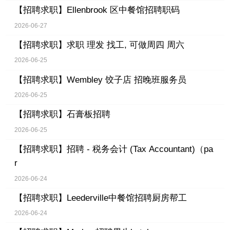
【招聘求职】
Ellenbrook 区中餐馆招聘职码
2026-06-27
【招聘求职】
求职 理发 找工, 可做周四 周六
2026-06-25
【招聘求职】
Wembley 饺子店 招晚班服务员
2026-06-25
【招聘求职】
石膏板招聘
2026-06-25
【招聘求职】
招聘 - 税务会计 (Tax Accountant)（pa
r
2026-06-24
【招聘求职】
Leederville中餐馆招聘厨房帮工
2026-06-24