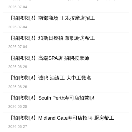
2026-07-04
【招聘求职】
南部商场 正规按摩店招工
2026-07-04
【招聘求职】
珀斯日餐招 兼职厨房帮工
2026-07-04
【招聘求职】
高端SPA店 招聘按摩师
2026-06-29
【招聘求职】
诚聘 油漆工 大中工数名
2026-06-28
【招聘求职】
South Perth寿司店招兼职
2026-06-28
【招聘求职】
Midland Gate寿司店招聘 厨房帮工
2026-06-27