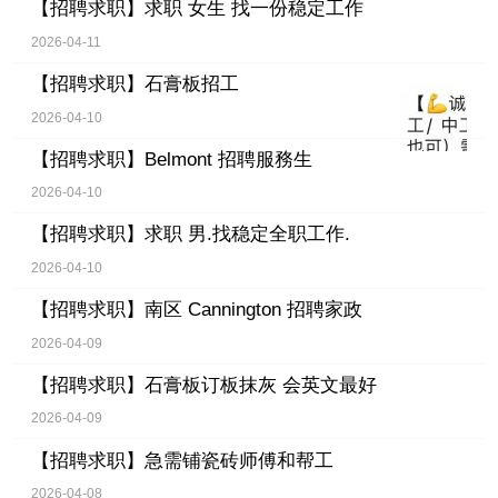
【招聘求职】
求职 女生 找一份稳定工作
2026-04-11
【招聘求职】
石膏板招工
2026-04-10
【招聘求职】
Belmont 招聘服務生
2026-04-10
【招聘求职】
求职 男.找稳定全职工作.
2026-04-10
【招聘求职】
南区 Cannington 招聘家政
2026-04-09
【招聘求职】
石膏板订板抹灰 会英文最好
2026-04-09
【招聘求职】
急需铺瓷砖师傅和帮工
2026-04-08