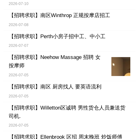
2026-07-10
【招聘求职】
南区Winthrop 正规按摩店招工
2026-07-08
【招聘求职】
Perth小房子招中工、中小工
2026-07-07
【招聘求职】
Neehow Massage 招聘 女
按摩师
2026-07-05
【招聘求职】
南区 厨房找人 要英语流利
2026-07-05
【招聘求职】
Willetton区诚聘 男性货仓人员兼送货
司机.
2026-07-05
【招聘求职】
Ellenbrook 区招 周末晚班 炒饭师傅