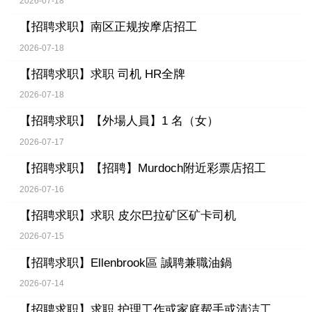
2026-07-18
【招聘求职】
南区正规按摩店招工
2026-07-18
【招聘求职】
求职 司机 HR全牌
2026-07-18
【招聘求职】
【外場人員】1 名（女）
2026-07-17
【招聘求职】
【招聘】Murdoch附近彩票店招工
2026-07-16
【招聘求职】
求职 皮尔巴拉矿区矿卡司机
2026-07-15
【招聘求职】
Ellenbrook區 誠聘兼職油鍋
2026-07-14
【招聘求职】
求职 护理工作或家庭帮手或清洁工