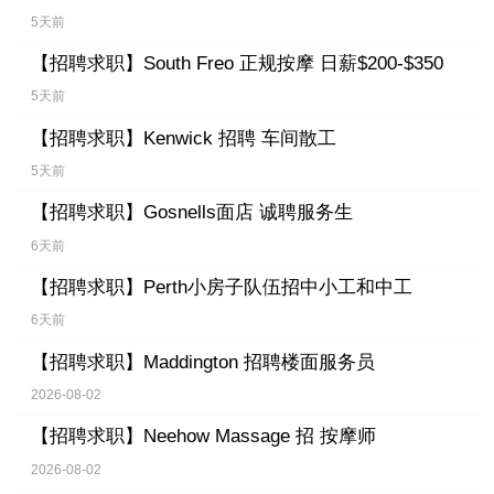
5天前
【招聘求职】
South Freo 正规按摩 日薪$200-$350
5天前
【招聘求职】
Kenwick 招聘 车间散工
5天前
【招聘求职】
Gosnells面店 诚聘服务生
6天前
【招聘求职】
Perth小房子队伍招中小工和中工
6天前
【招聘求职】
Maddington 招聘楼面服务员
2026-08-02
【招聘求职】
Neehow Massage 招 按摩师
2026-08-02