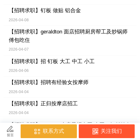
【招聘求职】
钉板 做贴 铝合金
2026-04-08
【招聘求职】
geraldton 面店招聘厨房帮工及炒锅师
傅包吃住
2026-04-07
【招聘求职】
招 钉板 大工 中工 小工
2026-04-06
【招聘求职】
招聘有经验女按摩师
2026-04-04
【招聘求职】
正归按摩店招工
2026-04-04
【招聘求职】
Gyprock小房子招中工 大工，钉板抹灰
推机器。需要长期，