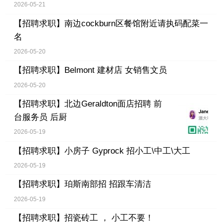
2026-05-21
【招聘求职】
南边cockburn区餐馆附近请执码配菜一
名
2026-05-20
【招聘求职】
Belmont 建材店 女销售文员
2026-05-20
【招聘求职】
北边Geraldton面店招聘 前
台服务员 后厨
2026-05-19
【招聘求职】
小房子 Gyprock 招小工\中工\大工
2026-05-19
【招聘求职】
珀斯南部招 招跟车清洁
2026-05-19
【招聘求职】
招瓷砖工 ， 小工不要！