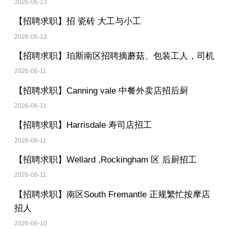
2026-06-13
【招聘求职】
招 瓷砖 大工与小工
2026-06-12
【招聘求职】
珀斯南区招聘摘蘑菇、包装工人，司机
2026-06-11
【招聘求职】
Canning vale 中餐外卖店招后厨
2026-06-11
【招聘求职】
Harrisdale 寿司店招工
2026-06-11
【招聘求职】
Wellard ,Rockingham 区 后厨招工
2026-06-11
【招聘求职】
南区South Fremantle 正规繁忙按摩店
招人
2026-06-10