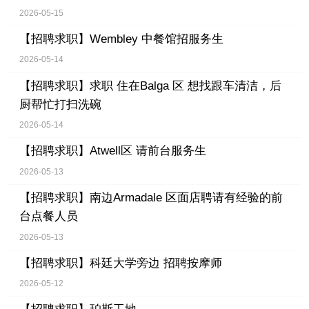
2026-05-15
【招聘求职】
Wembley 中餐馆招服务生
2026-05-14
【招聘求职】
求职 住在Balga 区 想找跟车清洁，后
厨帮忙打扫洗碗
2026-05-14
【招聘求职】
Atwell区 请前台服务生
2026-05-13
【招聘求职】
南边Armadale 区面店聘请有经验的前
台点餐人员
2026-05-13
【招聘求职】
科廷大学旁边 招聘按摩师
2026-05-12