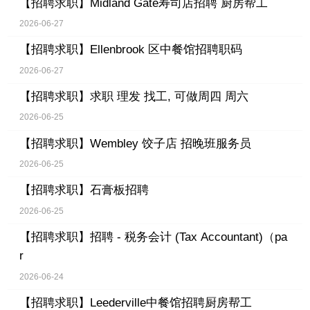
【招聘求职】
Midland Gate寿司店招聘 厨房帮工
2026-06-27
【招聘求职】
Ellenbrook 区中餐馆招聘职码
2026-06-27
【招聘求职】
求职 理发 找工, 可做周四 周六
2026-06-25
【招聘求职】
Wembley 饺子店 招晚班服务员
2026-06-25
【招聘求职】
石膏板招聘
2026-06-25
【招聘求职】
招聘 - 税务会计 (Tax Accountant)（pa
r
2026-06-24
【招聘求职】
Leederville中餐馆招聘厨房帮工