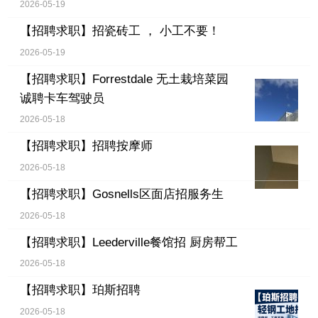
2026-05-19
【招聘求职】
招瓷砖工 ， 小工不要！
2026-05-19
【招聘求职】
Forrestdale 无土栽培菜园
诚聘卡车驾驶员
2026-05-18
【招聘求职】
招聘按摩师
2026-05-18
【招聘求职】
Gosnells区面店招服务生
2026-05-18
【招聘求职】
Leederville餐馆招 厨房帮工
2026-05-18
【招聘求职】
珀斯招聘
2026-05-18