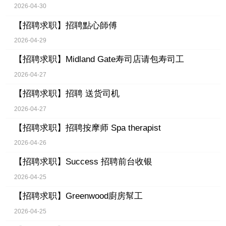
2026-04-30
【招聘求职】
招聘點心師傅
2026-04-29
【招聘求职】
Midland Gate寿司店请包寿司工
2026-04-27
【招聘求职】
招聘 送货司机
2026-04-27
【招聘求职】
招聘按摩师 Spa therapist
2026-04-26
【招聘求职】
Success 招聘前台收银
2026-04-25
【招聘求职】
Greenwood廚房幫工
2026-04-25