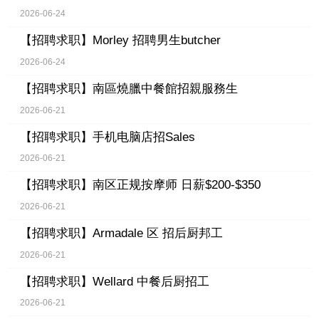
2026-06-24
【招聘求职】
Morley 招聘男生butcher
2026-06-24
【招聘求职】
南區燒臘中餐館招親服務生
2026-06-21
【招聘求职】
手机电脑店招Sales
2026-06-21
【招聘求职】
南区正规按摩师 日薪$200-$350
2026-06-21
【招聘求职】
Armadale 区 招后厨邦工
2026-06-21
【招聘求职】
Wellard 中餐后厨招工
2026-06-21