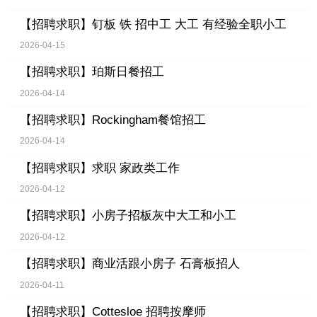
【招聘求职】
钉板 铁 招中工 大工 有经验全职小工
2026-04-15
【招聘求职】
珀斯日餐招工
2026-04-14
【招聘求职】
Rockingham餐馆招工
2026-04-14
【招聘求职】
求职 家政类工作
2026-04-12
【招聘求职】
小房子招板灰中大工和小工
2026-04-12
【招聘求职】
商业活跟小房子 石膏板招人
2026-04-11
【招聘求职】
Cottesloe 招聘按摩师