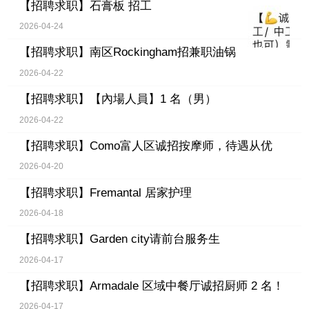
【招聘求职】
石膏板 招工
2026-04-24
【招聘求职】
南区Rockingham招兼职油锅
2026-04-22
【招聘求职】
【內場人員】1 名（男）
2026-04-22
【招聘求职】
Como富人区诚招按摩师，待遇从优
2026-04-20
【招聘求职】
Fremantal 居家护理
2026-04-18
【招聘求职】
Garden city请前台服务生
2026-04-17
【招聘求职】
Armadale 区域中餐厅诚招厨师 2 名！
2026-04-17