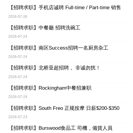
【招聘求职】
手机店诚聘 Full-time / Part-time 销售
2026-07-26
【招聘求职】
中餐廳 招聘洗碗工
2026-07-24
【招聘求职】
南区Success招聘一名厨房杂工
2026-07-24
【招聘求职】
北桥亚超招聘， 非诚勿扰！
2026-07-24
【招聘求职】
Rockingham中餐招兼职
2026-07-24
【招聘求职】
South Freo 正规按摩 日薪$200-$350
2026-07-23
【招聘求职】
Burswood食品工 司機，備貨人員