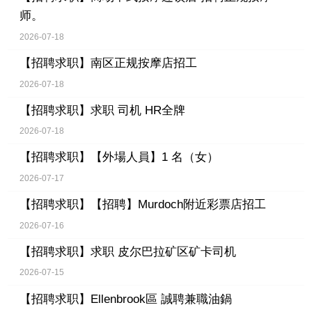
师。
2026-07-18
【招聘求职】
南区正规按摩店招工
2026-07-18
【招聘求职】
求职 司机 HR全牌
2026-07-18
【招聘求职】
【外場人員】1 名（女）
2026-07-17
【招聘求职】
【招聘】Murdoch附近彩票店招工
2026-07-16
【招聘求职】
求职 皮尔巴拉矿区矿卡司机
2026-07-15
【招聘求职】
Ellenbrook區 誠聘兼職油鍋