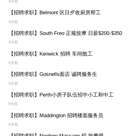
4天前
【招聘求职】
Belmont 区日歺收厨房帮工
4天前
【招聘求职】
South Freo 正规按摩 日薪$200-$350
4天前
【招聘求职】
Kenwick 招聘 车间散工
5天前
【招聘求职】
Gosnells面店 诚聘服务生
5天前
【招聘求职】
Perth小房子队伍招中小工和中工
6天前
【招聘求职】
Maddington 招聘楼面服务员
6天前
【招聘求职】
Neehow Massage 招 按摩师