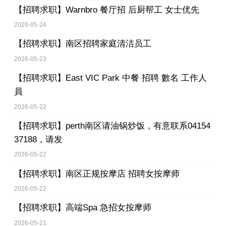
【招聘求职】
Warnbro 餐厅招 后厨帮工 女士优先
2026-05-24
【招聘求职】
南区招聘家庭清洁员工
2026-05-23
【招聘求职】
East VIC Park 中餐 招聘 數名 工作人
員
2026-05-22
【招聘求职】
perth南区请油锅炒饭，有意联系04154
37188，请发
2026-05-22
【招聘求职】
南区正规按摩店 招聘女按摩师
2026-05-22
【招聘求职】
高端Spa 急招女按摩师
2026-05-21