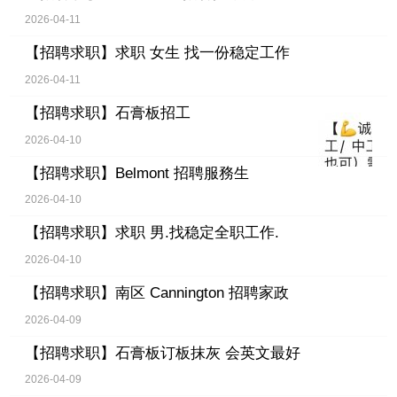
2026-04-11
【招聘求职】
求职 女生 找一份稳定工作
2026-04-11
【招聘求职】
石膏板招工
2026-04-10
【招聘求职】
Belmont 招聘服務生
2026-04-10
【招聘求职】
求职 男.找稳定全职工作.
2026-04-10
【招聘求职】
南区 Cannington 招聘家政
2026-04-09
【招聘求职】
石膏板订板抹灰 会英文最好
2026-04-09