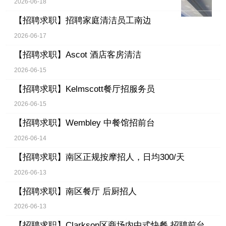
2026-06-18
【招聘求职】
招聘家庭清洁员工南边
2026-06-17
【招聘求职】
Ascot 酒店客房清洁
2026-06-15
【招聘求职】
Kelmscott餐厅招服务员
2026-06-15
【招聘求职】
Wembley 中餐馆招前台
2026-06-14
【招聘求职】
南区正规按摩招人，日均300/天
2026-06-13
【招聘求职】
南区餐厅 后厨招人
2026-06-13
【招聘求职】
Clarkson区商场内中式快餐 招聘前台