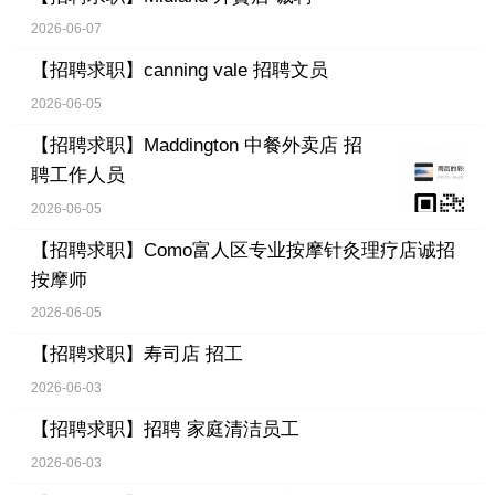
2026-06-07
【招聘求职】
canning vale 招聘文员
2026-06-05
【招聘求职】
Maddington 中餐外卖店 招
聘工作人员
2026-06-05
【招聘求职】
Como富人区专业按摩针灸理疗店诚招
按摩师
2026-06-05
【招聘求职】
寿司店 招工
2026-06-03
【招聘求职】
招聘 家庭清洁员工
2026-06-03