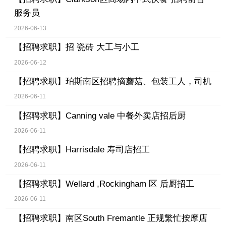
服务员
2026-06-13
【招聘求职】
招 瓷砖 大工与小工
2026-06-12
【招聘求职】
珀斯南区招聘摘蘑菇、包装工人，司机
2026-06-11
【招聘求职】
Canning vale 中餐外卖店招后厨
2026-06-11
【招聘求职】
Harrisdale 寿司店招工
2026-06-11
【招聘求职】
Wellard ,Rockingham 区 后厨招工
2026-06-11
【招聘求职】
南区South Fremantle 正规繁忙按摩店