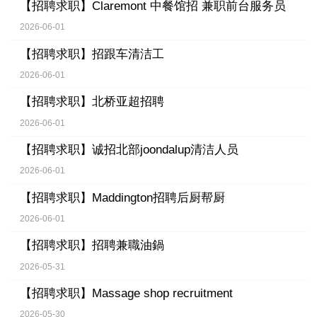
【招聘求职】
Claremont 中餐馆招 兼职前台服务员
2026-06-01
【招聘求职】
招跟车清洁工
2026-06-01
【招聘求职】
北桥亚超招聘
2026-06-01
【招聘求职】
诚招北部joondalup清洁人员
2026-06-01
【招聘求职】
Maddington招聘后厨帮厨
2026-06-01
【招聘求职】
招聘兼職油鍋
2026-05-31
【招聘求职】
Massage shop recruitment
2026-05-30