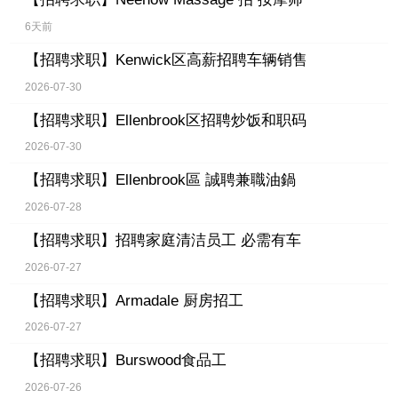
6天前
【招聘求职】
Kenwick区高薪招聘车辆销售
2026-07-30
【招聘求职】
Ellenbrook区招聘炒饭和职码
2026-07-30
【招聘求职】
Ellenbrook區 誠聘兼職油鍋
2026-07-28
【招聘求职】
招聘家庭清洁员工 必需有车
2026-07-27
【招聘求职】
Armadale 厨房招工
2026-07-27
【招聘求职】
Burswood食品工
2026-07-26