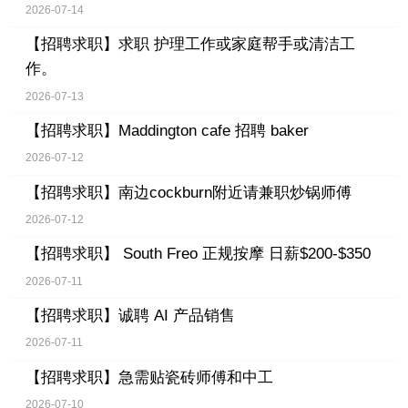
2026-07-14
【招聘求职】
求职 护理工作或家庭帮手或清洁工
作。
2026-07-13
【招聘求职】
Maddington cafe 招聘 baker
2026-07-12
【招聘求职】
南边cockburn附近请兼职炒锅师傅
2026-07-12
【招聘求职】
South Freo 正规按摩 日薪$200-$350
2026-07-11
【招聘求职】
诚聘 AI 产品销售
2026-07-11
【招聘求职】
急需贴瓷砖师傅和中工
2026-07-10