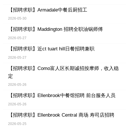
【招聘求职】
Armadale中餐后厨招工
2026-05-30
【招聘求职】
Maddington 招聘全职油锅师傅
2026-05-27
【招聘求职】
近ct tuart hill日餐招聘兼职
2026-05-27
【招聘求职】
Como富人区长期诚招按摩师，收入稳
定
2026-05-26
【招聘求职】
Ellenbrook中餐馆招聘 前台服务人员
2026-05-26
【招聘求职】
Ellenbrook Central 商场 寿司店招聘
2026-05-25