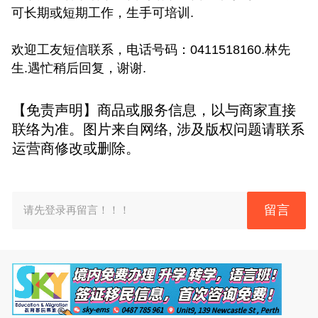
可长期或短期工作，生手可培训.
欢迎工友短信联系，电话号码：0411518160.林先
生.遇忙稍后回复，谢谢.
【免责声明】商品或服务信息，以与商家直接
联络为准。图片来自网络, 涉及版权问题请联系
运营商修改或删除。
留言
请先登录再留言！！！