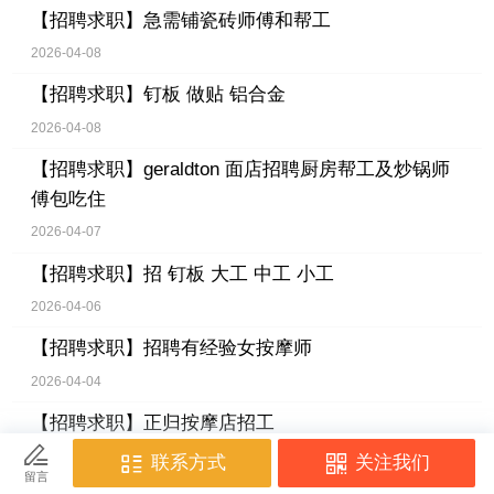
【招聘求职】
急需铺瓷砖师傅和帮工
2026-04-08
【招聘求职】
钉板 做贴 铝合金
2026-04-08
【招聘求职】
geraldton 面店招聘厨房帮工及炒锅师
傅包吃住
2026-04-07
【招聘求职】
招 钉板 大工 中工 小工
2026-04-06
【招聘求职】
招聘有经验女按摩师
2026-04-04
【招聘求职】
正归按摩店招工
2026-04-04