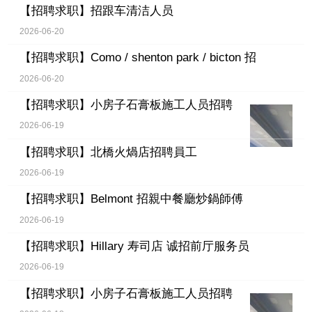
【招聘求职】
招跟车清洁人员
2026-06-20
【招聘求职】
Como / shenton park / bicton 招
2026-06-20
【招聘求职】
小房子石膏板施工人员招聘
2026-06-19
【招聘求职】
北橋火煱店招聘員工
2026-06-19
【招聘求职】
Belmont 招親中餐廳炒鍋師傅
2026-06-19
【招聘求职】
Hillary 寿司店 诚招前厅服务员
2026-06-19
【招聘求职】
小房子石膏板施工人员招聘