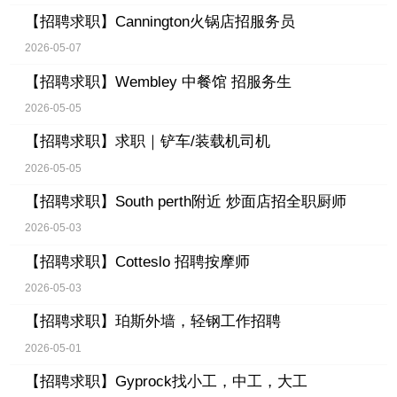
【招聘求职】
Cannington火锅店招服务员
2026-05-07
【招聘求职】
Wembley 中餐馆 招服务生
2026-05-05
【招聘求职】
求职｜铲车/装载机司机
2026-05-05
【招聘求职】
South perth附近 炒面店招全职厨师
2026-05-03
【招聘求职】
Cotteslo 招聘按摩师
2026-05-03
【招聘求职】
珀斯外墙，轻钢工作招聘
2026-05-01
【招聘求职】
Gyprock找小工，中工，大工