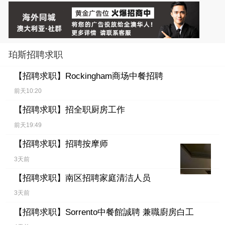
珀斯招聘求职
【招聘求职】
Rockingham商场中餐招聘
前天10:20
【招聘求职】
招全职厨房工作
前天19:49
【招聘求职】
招聘按摩师
3天前
【招聘求职】
南区招聘家庭清洁人员
3天前
【招聘求职】
Sorrento中餐館誠聘 兼職廚房白工