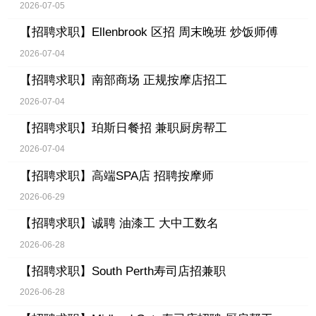
2026-07-05
【招聘求职】
Ellenbrook 区招 周末晚班 炒饭师傅
2026-07-04
【招聘求职】
南部商场 正规按摩店招工
2026-07-04
【招聘求职】
珀斯日餐招 兼职厨房帮工
2026-07-04
【招聘求职】
高端SPA店 招聘按摩师
2026-06-29
【招聘求职】
诚聘 油漆工 大中工数名
2026-06-28
【招聘求职】
South Perth寿司店招兼职
2026-06-28