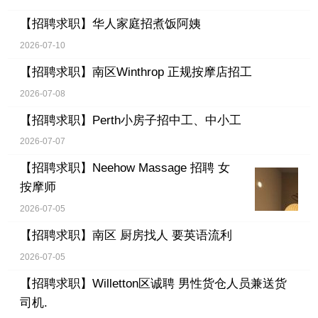
【招聘求职】
华人家庭招煮饭阿姨
2026-07-10
【招聘求职】
南区Winthrop 正规按摩店招工
2026-07-08
【招聘求职】
Perth小房子招中工、中小工
2026-07-07
【招聘求职】
Neehow Massage 招聘 女
按摩师
2026-07-05
【招聘求职】
南区 厨房找人 要英语流利
2026-07-05
【招聘求职】
Willetton区诚聘 男性货仓人员兼送货
司机.