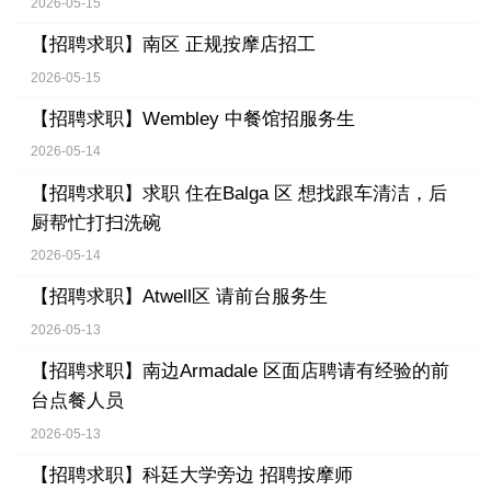
2026-05-15
【招聘求职】
南区 正规按摩店招工
2026-05-15
【招聘求职】
Wembley 中餐馆招服务生
2026-05-14
【招聘求职】
求职 住在Balga 区 想找跟车清洁，后
厨帮忙打扫洗碗
2026-05-14
【招聘求职】
Atwell区 请前台服务生
2026-05-13
【招聘求职】
南边Armadale 区面店聘请有经验的前
台点餐人员
2026-05-13
【招聘求职】
科廷大学旁边 招聘按摩师