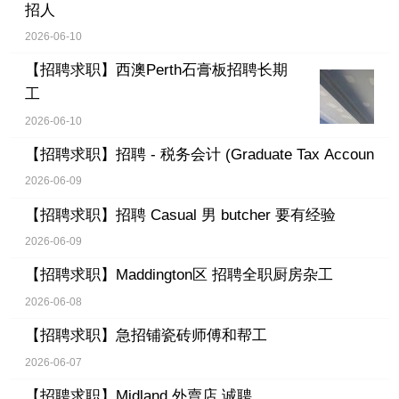
招人
2026-06-10
【招聘求职】
西澳Perth石膏板招聘长期
工
2026-06-10
【招聘求职】
招聘 - 税务会计 (Graduate Tax Accoun
2026-06-09
【招聘求职】
招聘 Casual 男 butcher 要有经验
2026-06-09
【招聘求职】
Maddington区 招聘全职厨房杂工
2026-06-08
【招聘求职】
急招铺瓷砖师傅和帮工
2026-06-07
【招聘求职】
Midland 外賣店 诚聘