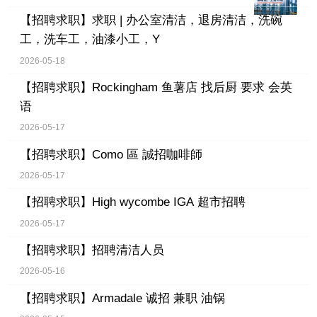
【招聘求职】
求职 | 办公室清洁，退房清洁，洗碗
工，洗车工，油漆小工，Y
2026-05-18
【招聘求职】
Rockingham 鱼薯店 找后厨 要求 会英
语
2026-05-17
【招聘求职】
Como 區 誠招咖啡師
2026-05-17
【招聘求职】
High wycombe IGA 超市招聘
2026-05-17
【招聘求职】
招聘清洁人员
2026-05-16
【招聘求职】
Armadale 诚招 兼职 油锅