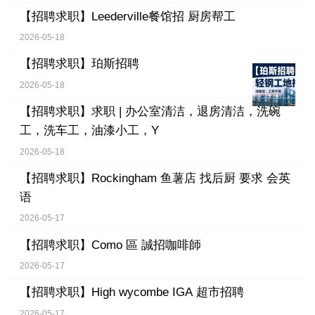
【招聘求职】
Leederville餐馆招 厨房帮工
2026-05-18
【招聘求职】
珀斯招聘
2026-05-18
【招聘求职】
求职 | 办公室清洁，退房清洁，洗碗
工，洗车工，油漆小工，Y
2026-05-18
【招聘求职】
Rockingham 鱼薯店 找后厨 要求 会英
语
2026-05-17
【招聘求职】
Como 區 誠招咖啡師
2026-05-17
【招聘求职】
High wycombe IGA 超市招聘
2026-05-17