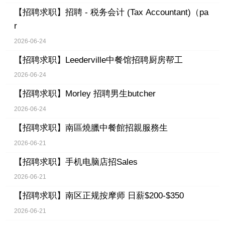
【招聘求职】
招聘 - 税务会计 (Tax Accountant)（pa
r
2026-06-24
【招聘求职】
Leederville中餐馆招聘厨房帮工
2026-06-24
【招聘求职】
Morley 招聘男生butcher
2026-06-24
【招聘求职】
南區燒臘中餐館招親服務生
2026-06-21
【招聘求职】
手机电脑店招Sales
2026-06-21
【招聘求职】
南区正规按摩师 日薪$200-$350
2026-06-21