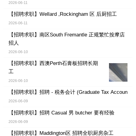
2026-06-11
【招聘求职】
Wellard ,Rockingham 区 后厨招工
2026-06-11
【招聘求职】
南区South Fremantle 正规繁忙按摩店
招人
2026-06-10
【招聘求职】
西澳Perth石膏板招聘长期
工
2026-06-10
【招聘求职】
招聘 - 税务会计 (Graduate Tax Accoun
2026-06-09
【招聘求职】
招聘 Casual 男 butcher 要有经验
2026-06-09
【招聘求职】
Maddington区 招聘全职厨房杂工