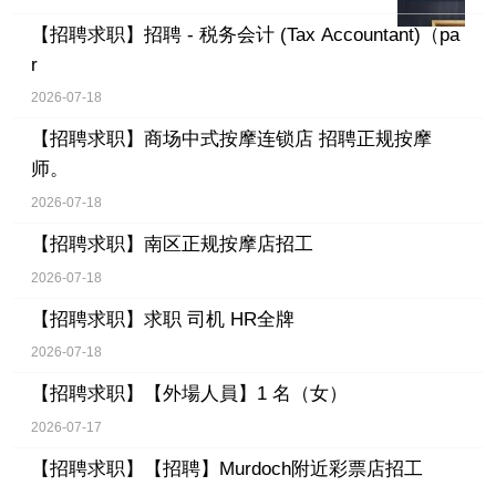
【招聘求职】
招聘 - 税务会计 (Tax Accountant)（pa
r
2026-07-18
【招聘求职】
商场中式按摩连锁店 招聘正规按摩
师。
2026-07-18
【招聘求职】
南区正规按摩店招工
2026-07-18
【招聘求职】
求职 司机 HR全牌
2026-07-18
【招聘求职】
【外場人員】1 名（女）
2026-07-17
【招聘求职】
【招聘】Murdoch附近彩票店招工