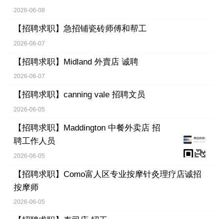
2026-06-08
【招聘求职】
急招铺瓷砖师傅和帮工
2026-06-07
【招聘求职】
Midland 外賣店 诚聘
2026-06-07
【招聘求职】
canning vale 招聘文员
2026-06-05
【招聘求职】
Maddington 中餐外卖店 招
聘工作人员
2026-06-05
【招聘求职】
Como富人区专业按摩针灸理疗店诚招
按摩师
2026-06-05