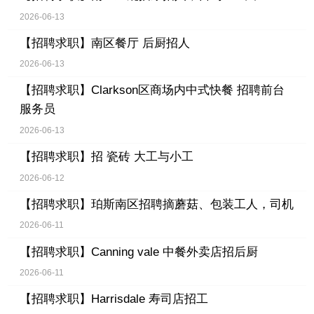
2026-06-13
【招聘求职】
南区餐厅 后厨招人
2026-06-13
【招聘求职】
Clarkson区商场内中式快餐 招聘前台
服务员
2026-06-13
【招聘求职】
招 瓷砖 大工与小工
2026-06-12
【招聘求职】
珀斯南区招聘摘蘑菇、包装工人，司机
2026-06-11
【招聘求职】
Canning vale 中餐外卖店招后厨
2026-06-11
【招聘求职】
Harrisdale 寿司店招工