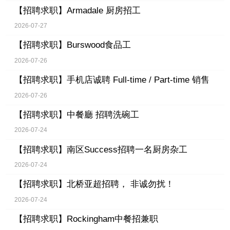
【招聘求职】
Armadale 厨房招工
2026-07-27
【招聘求职】
Burswood食品工
2026-07-26
【招聘求职】
手机店诚聘 Full-time / Part-time 销售
2026-07-26
【招聘求职】
中餐廳 招聘洗碗工
2026-07-24
【招聘求职】
南区Success招聘一名厨房杂工
2026-07-24
【招聘求职】
北桥亚超招聘， 非诚勿扰！
2026-07-24
【招聘求职】
Rockingham中餐招兼职