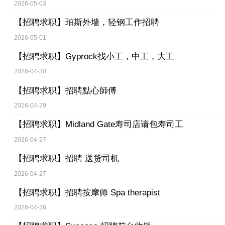
2026-05-03
【招聘求职】
珀斯外墙，轻钢工作招聘
2026-05-01
【招聘求职】
Gyprock找小工，中工，大工
2026-04-30
【招聘求职】
招聘點心師傅
2026-04-29
【招聘求职】
Midland Gate寿司店请包寿司工
2026-04-27
【招聘求职】
招聘 送货司机
2026-04-27
【招聘求职】
招聘按摩师 Spa therapist
2026-04-26