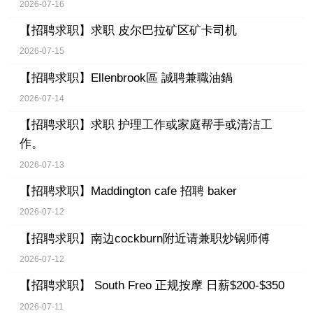
2026-07-16
【招聘求职】
求职 皮尔巴拉矿区矿卡司机
2026-07-15
【招聘求职】
Ellenbrook區 誠聘兼職油鍋
2026-07-14
【招聘求职】
求职 护理工作或家庭帮手或清洁工
作。
2026-07-13
【招聘求职】
Maddington cafe 招聘 baker
2026-07-12
【招聘求职】
南边cockburn附近请兼职炒锅师傅
2026-07-12
【招聘求职】
South Freo 正规按摩 日薪$200-$350
2026-07-11