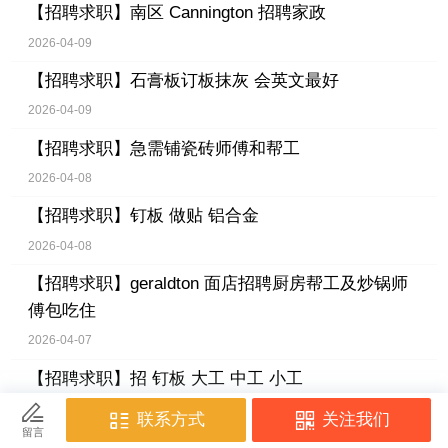
【招聘求职】
南区 Cannington 招聘家政
2026-04-09
【招聘求职】
石膏板订板抹灰 会英文最好
2026-04-09
【招聘求职】
急需铺瓷砖师傅和帮工
2026-04-08
【招聘求职】
钉板 做贴 铝合金
2026-04-08
【招聘求职】
geraldton 面店招聘厨房帮工及炒锅师
傅包吃住
2026-04-07
【招聘求职】
招 钉板 大工 中工 小工
2026-04-06
【招聘求职】
招聘有经验女按摩师