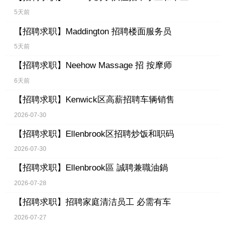
5天前
【招聘求职】
Maddington 招聘楼面服务员
5天前
【招聘求职】
Neehow Massage 招 按摩师
6天前
【招聘求职】
Kenwick区高薪招聘车辆销售
2026-07-30
【招聘求职】
Ellenbrook区招聘炒饭和职码
2026-07-30
【招聘求职】
Ellenbrook區 誠聘兼職油鍋
2026-07-28
【招聘求职】
招聘家庭清洁员工 必需有车
2026-07-27