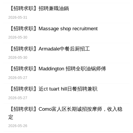
【招聘求职】
招聘兼職油鍋
2026-05-31
【招聘求职】
Massage shop recruitment
2026-05-30
【招聘求职】
Armadale中餐后厨招工
2026-05-30
【招聘求职】
Maddington 招聘全职油锅师傅
2026-05-27
【招聘求职】
近ct tuart hill日餐招聘兼职
2026-05-27
【招聘求职】
Como富人区长期诚招按摩师，收入稳
定
2026-05-26