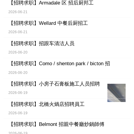
【招聘求职】
Armadale 区 招后厨邦工
2026-06-21
【招聘求职】
Wellard 中餐后厨招工
2026-06-21
【招聘求职】
招跟车清洁人员
2026-06-20
【招聘求职】
Como / shenton park / bicton 招
2026-06-20
【招聘求职】
小房子石膏板施工人员招聘
2026-06-19
【招聘求职】
北橋火煱店招聘員工
2026-06-19
【招聘求职】
Belmont 招親中餐廳炒鍋師傅
2026-06-19