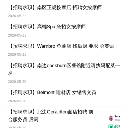
【招聘求职】
南区正规按摩店 招聘女按摩师
2026-05-22
【招聘求职】
高端Spa 急招女按摩师
2026-05-21
【招聘求职】
Warnbro 鱼薯店 找后厨 要求 会英语
2026-05-21
【招聘求职】
南边cockburn区餐馆附近请执码配菜一
名
2026-05-20
【招聘求职】
Belmont 建材店 女销售文员
2026-05-20
【招聘求职】
北边Geraldton面店招聘 前
台服务员 后厨