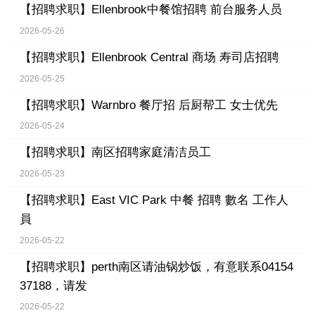
【招聘求职】
Ellenbrook中餐馆招聘 前台服务人员
2026-05-26
【招聘求职】
Ellenbrook Central 商场 寿司店招聘
2026-05-25
【招聘求职】
Warnbro 餐厅招 后厨帮工 女士优先
2026-05-24
【招聘求职】
南区招聘家庭清洁员工
2026-05-23
【招聘求职】
East VIC Park 中餐 招聘 數名 工作人
員
2026-05-22
【招聘求职】
perth南区请油锅炒饭，有意联系04154
37188，请发
2026-05-22