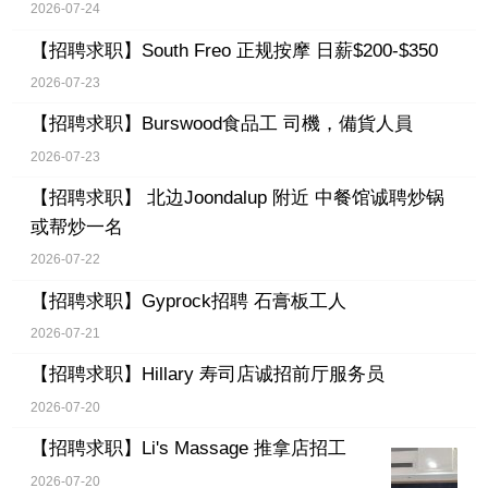
2026-07-24
【招聘求职】
South Freo 正规按摩 日薪$200-$350
2026-07-23
【招聘求职】
Burswood食品工 司機，備貨人員
2026-07-23
【招聘求职】
北边Joondalup 附近 中餐馆诚聘炒锅
或帮炒一名
2026-07-22
【招聘求职】
Gyprock招聘 石膏板工人
2026-07-21
【招聘求职】
Hillary 寿司店诚招前厅服务员
2026-07-20
【招聘求职】
Li's Massage 推拿店招工
2026-07-20