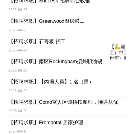
【招聘求职】
Success 招聘前台收银
2026-04-25
【招聘求职】
Greenwood廚房幫工
2026-04-25
【招聘求职】
石膏板 招工
2026-04-24
【招聘求职】
南区Rockingham招兼职油锅
2026-04-22
【招聘求职】
【內場人員】1 名（男）
2026-04-22
【招聘求职】
Como富人区诚招按摩师，待遇从优
2026-04-20
【招聘求职】
Fremantal 居家护理
2026-04-18