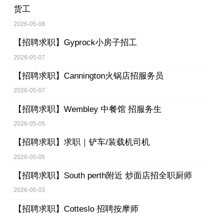
货工
2026-05-08
【招聘求职】
Gyprock小房子招工
2026-05-07
【招聘求职】
Cannington火锅店招服务员
2026-05-07
【招聘求职】
Wembley 中餐馆 招服务生
2026-05-05
【招聘求职】
求职｜铲车/装载机司机
2026-05-05
【招聘求职】
South perth附近 炒面店招全职厨师
2026-05-03
【招聘求职】
Cotteslo 招聘按摩师