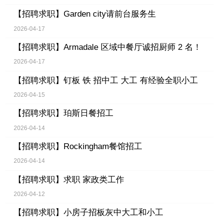
【招聘求职】
Garden city请前台服务生
2026-04-17
【招聘求职】
Armadale 区域中餐厅诚招厨师 2 名！
2026-04-17
【招聘求职】
钉板 铁 招中工 大工 有经验全职小工
2026-04-15
【招聘求职】
珀斯日餐招工
2026-04-14
【招聘求职】
Rockingham餐馆招工
2026-04-14
【招聘求职】
求职 家政类工作
2026-04-12
【招聘求职】
小房子招板灰中大工和小工