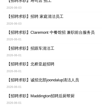
【招聘求职】
寿司店 招工
2026-06-03
【招聘求职】
招聘 家庭清洁员工
2026-06-03
【招聘求职】
Claremont 中餐馆招 兼职前台服务员
2026-06-01
【招聘求职】
招跟车清洁工
2026-06-01
【招聘求职】
北桥亚超招聘
2026-06-01
【招聘求职】
诚招北部joondalup清洁人员
2026-06-01
【招聘求职】
Maddington招聘后厨帮厨
2026-06-01