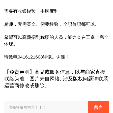
需要有收银经验，手脚麻利。
厨师，无需英文、需要经验，全职兼职都可以。
希望可以高薪招到称职的人员，能力会在工资上完全
体现。
请致电0416121608详谈。谢谢！
【免责声明】商品或服务信息，以与商家直接
联络为准。图片来自网络, 涉及版权问题请联系
运营商修改或删除。
留言
请先登录再留言！！！