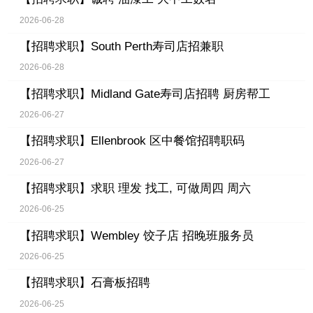
2026-06-28
【招聘求职】
South Perth寿司店招兼职
2026-06-28
【招聘求职】
Midland Gate寿司店招聘 厨房帮工
2026-06-27
【招聘求职】
Ellenbrook 区中餐馆招聘职码
2026-06-27
【招聘求职】
求职 理发 找工, 可做周四 周六
2026-06-25
【招聘求职】
Wembley 饺子店 招晚班服务员
2026-06-25
【招聘求职】
石膏板招聘
2026-06-25