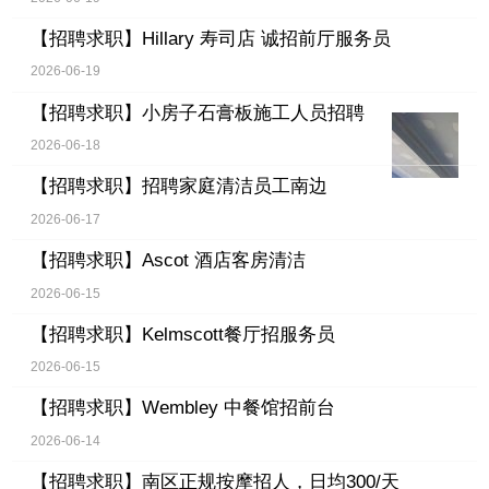
【招聘求职】
Hillary 寿司店 诚招前厅服务员
2026-06-19
【招聘求职】
小房子石膏板施工人员招聘
2026-06-18
【招聘求职】
招聘家庭清洁员工南边
2026-06-17
【招聘求职】
Ascot 酒店客房清洁
2026-06-15
【招聘求职】
Kelmscott餐厅招服务员
2026-06-15
【招聘求职】
Wembley 中餐馆招前台
2026-06-14
【招聘求职】
南区正规按摩招人，日均300/天