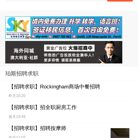
珀斯招聘求职
【招聘求职】
Rockingham商场中餐招聘
昨天10:20
【招聘求职】
招全职厨房工作
前天19:49
【招聘求职】
招聘按摩师
前天12:55