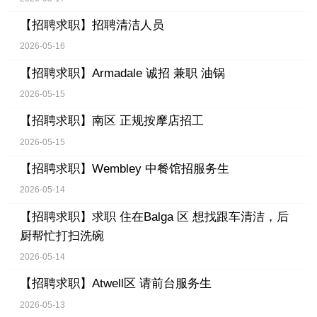
【招聘求职】
招聘清洁人员
2026-05-16
【招聘求职】
Armadale 诚招 兼职 油锅
2026-05-15
【招聘求职】
南区 正规按摩店招工
2026-05-15
【招聘求职】
Wembley 中餐馆招服务生
2026-05-14
【招聘求职】
求职 住在Balga 区 想找跟车清洁，后
厨帮忙打扫洗碗
2026-05-14
【招聘求职】
Atwell区 请前台服务生
2026-05-13