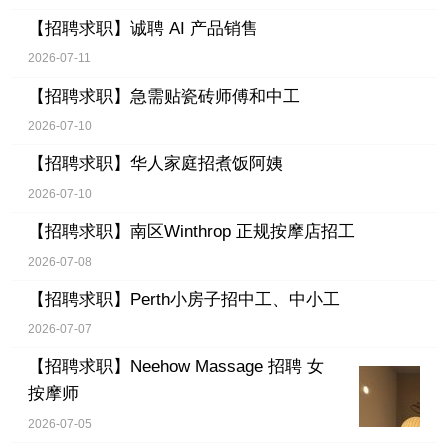
【招聘求职】
诚聘 AI 产品销售
2026-07-11
【招聘求职】
急需贴瓷砖师傅和中工
2026-07-10
【招聘求职】
华人家庭招煮饭阿姨
2026-07-10
【招聘求职】
南区Winthrop 正规按摩店招工
2026-07-08
【招聘求职】
Perth小房子招中工、中小工
2026-07-07
【招聘求职】
Neehow Massage 招聘 女
按摩师
2026-07-05