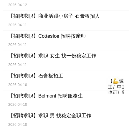
2026-04-12
【招聘求职】
商业活跟小房子 石膏板招人
2026-04-11
【招聘求职】
Cottesloe 招聘按摩师
2026-04-11
【招聘求职】
求职 女生 找一份稳定工作
2026-04-11
【招聘求职】
石膏板招工
2026-04-10
【招聘求职】
Belmont 招聘服務生
2026-04-10
【招聘求职】
求职 男.找稳定全职工作.
2026-04-10