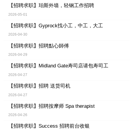
【招聘求职】
珀斯外墙，轻钢工作招聘
2026-05-01
【招聘求职】
Gyprock找小工，中工，大工
2026-04-30
【招聘求职】
招聘點心師傅
2026-04-29
【招聘求职】
Midland Gate寿司店请包寿司工
2026-04-27
【招聘求职】
招聘 送货司机
2026-04-27
【招聘求职】
招聘按摩师 Spa therapist
2026-04-26
【招聘求职】
Success 招聘前台收银