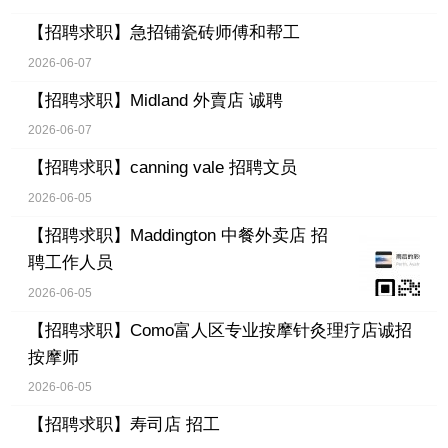
【招聘求职】
急招铺瓷砖师傅和帮工
2026-06-07
【招聘求职】
Midland 外賣店 诚聘
2026-06-07
【招聘求职】
canning vale 招聘文员
2026-06-05
【招聘求职】
Maddington 中餐外卖店 招
聘工作人员
2026-06-05
【招聘求职】
Como富人区专业按摩针灸理疗店诚招
按摩师
2026-06-05
【招聘求职】
寿司店 招工