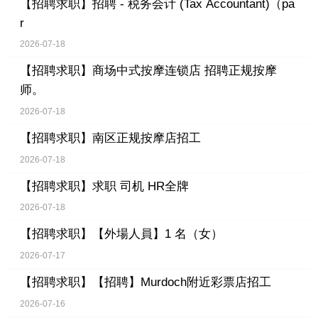
【招聘求职】
招聘 - 税务会计 (Tax Accountant)（pa
r
2026-07-18
【招聘求职】
商场中式按摩连锁店 招聘正规按摩
师。
2026-07-18
【招聘求职】
南区正规按摩店招工
2026-07-18
【招聘求职】
求职 司机 HR全牌
2026-07-18
【招聘求职】
【外場人員】1 名（女）
2026-07-17
【招聘求职】
【招聘】Murdoch附近彩票店招工
2026-07-16