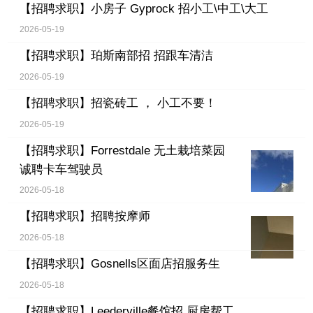
【招聘求职】
小房子 Gyprock 招小工\中工\大工
2026-05-19
【招聘求职】
珀斯南部招 招跟车清洁
2026-05-19
【招聘求职】
招瓷砖工 ， 小工不要！
2026-05-19
【招聘求职】
Forrestdale 无土栽培菜园
诚聘卡车驾驶员
2026-05-18
【招聘求职】
招聘按摩师
2026-05-18
【招聘求职】
Gosnells区面店招服务生
2026-05-18
【招聘求职】
Leederville餐馆招 厨房帮工