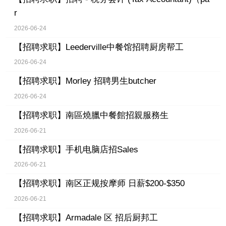
r
2026-06-24
【招聘求职】
Leederville中餐馆招聘厨房帮工
2026-06-24
【招聘求职】
Morley 招聘男生butcher
2026-06-24
【招聘求职】
南區燒臘中餐館招親服務生
2026-06-21
【招聘求职】
手机电脑店招Sales
2026-06-21
【招聘求职】
南区正规按摩师 日薪$200-$350
2026-06-21
【招聘求职】
Armadale 区 招后厨邦工