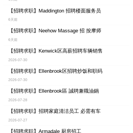
【招聘求职】
Maddington 招聘楼面服务员
6天前
【招聘求职】
Neehow Massage 招 按摩师
6天前
【招聘求职】
Kenwick区高薪招聘车辆销售
2026-07-30
【招聘求职】
Ellenbrook区招聘炒饭和职码
2026-07-30
【招聘求职】
Ellenbrook區 誠聘兼職油鍋
2026-07-28
【招聘求职】
招聘家庭清洁员工 必需有车
2026-07-27
【招聘求职】
Armadale 厨房招工