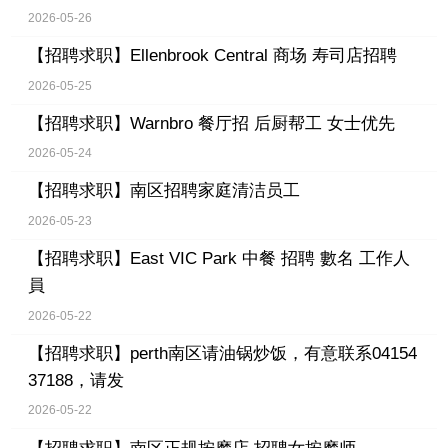
2026-05-26
【招聘求职】
Ellenbrook Central 商场 寿司店招聘
2026-05-25
【招聘求职】
Warnbro 餐厅招 后厨帮工 女士优先
2026-05-24
【招聘求职】
南区招聘家庭清洁员工
2026-05-23
【招聘求职】
East VIC Park 中餐 招聘 數名 工作人
員
2026-05-22
【招聘求职】
perth南区请油锅炒饭，有意联系04154
37188，请发
2026-05-22