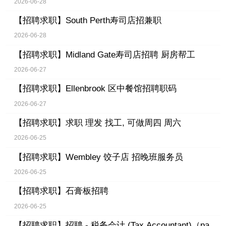
2026-06-28
【招聘求职】
South Perth寿司店招兼职
2026-06-28
【招聘求职】
Midland Gate寿司店招聘 厨房帮工
2026-06-27
【招聘求职】
Ellenbrook 区中餐馆招聘职码
2026-06-27
【招聘求职】
求职 理发 找工, 可做周四 周六
2026-06-25
【招聘求职】
Wembley 饺子店 招晚班服务员
2026-06-25
【招聘求职】
石膏板招聘
2026-06-25
【招聘求职】
招聘 - 税务会计 (Tax Accountant)（pa