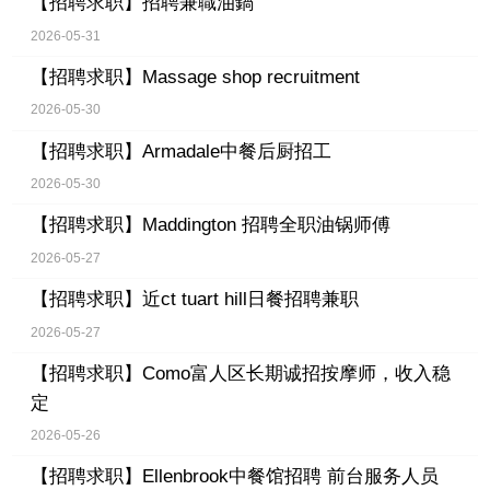
【招聘求职】
招聘兼職油鍋
2026-05-31
【招聘求职】
Massage shop recruitment
2026-05-30
【招聘求职】
Armadale中餐后厨招工
2026-05-30
【招聘求职】
Maddington 招聘全职油锅师傅
2026-05-27
【招聘求职】
近ct tuart hill日餐招聘兼职
2026-05-27
【招聘求职】
Como富人区长期诚招按摩师，收入稳
定
2026-05-26
【招聘求职】
Ellenbrook中餐馆招聘 前台服务人员