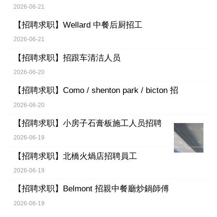
2026-06-21
【招聘求职】
Wellard 中餐后厨招工
2026-06-21
【招聘求职】
招跟车清洁人员
2026-06-20
【招聘求职】
Como / shenton park / bicton 招
2026-06-20
【招聘求职】
小房子石膏板施工人员招聘
2026-06-19
【招聘求职】
北橋火煱店招聘員工
2026-06-19
【招聘求职】
Belmont 招親中餐廳炒鍋師傅
2026-06-19