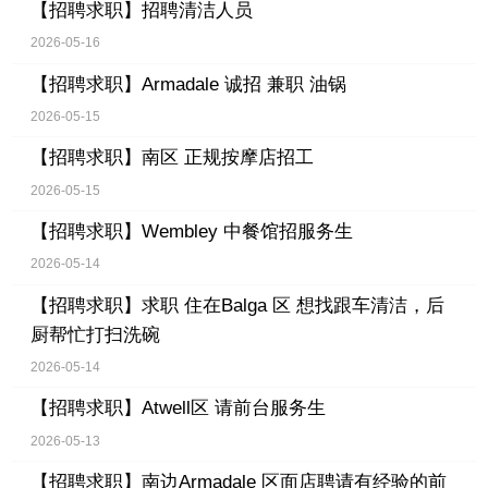
【招聘求职】
招聘清洁人员
2026-05-16
【招聘求职】
Armadale 诚招 兼职 油锅
2026-05-15
【招聘求职】
南区 正规按摩店招工
2026-05-15
【招聘求职】
Wembley 中餐馆招服务生
2026-05-14
【招聘求职】
求职 住在Balga 区 想找跟车清洁，后
厨帮忙打扫洗碗
2026-05-14
【招聘求职】
Atwell区 请前台服务生
2026-05-13
【招聘求职】
南边Armadale 区面店聘请有经验的前