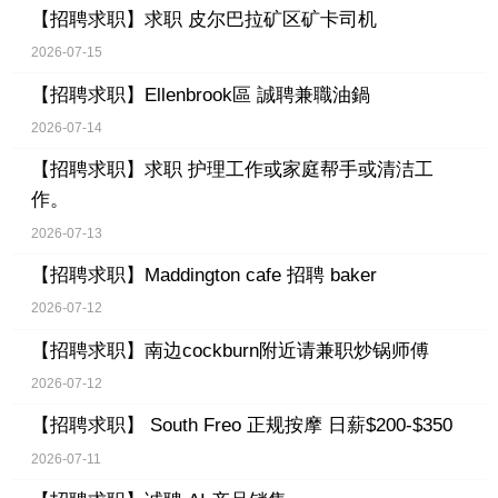
【招聘求职】
求职 皮尔巴拉矿区矿卡司机
2026-07-15
【招聘求职】
Ellenbrook區 誠聘兼職油鍋
2026-07-14
【招聘求职】
求职 护理工作或家庭帮手或清洁工
作。
2026-07-13
【招聘求职】
Maddington cafe 招聘 baker
2026-07-12
【招聘求职】
南边cockburn附近请兼职炒锅师傅
2026-07-12
【招聘求职】
South Freo 正规按摩 日薪$200-$350
2026-07-11