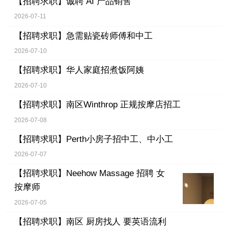
【招聘求职】
诚聘 AI 产品销售
2026-07-11
【招聘求职】
急需贴瓷砖师傅和中工
2026-07-10
【招聘求职】
华人家庭招煮饭阿姨
2026-07-10
【招聘求职】
南区Winthrop 正规按摩店招工
2026-07-08
【招聘求职】
Perth小房子招中工、中小工
2026-07-07
【招聘求职】
Neehow Massage 招聘 女
按摩师
2026-07-05
【招聘求职】
南区 厨房找人 要英语流利