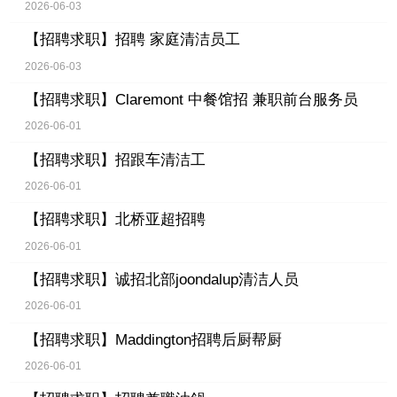
2026-06-03
【招聘求职】
招聘 家庭清洁员工
2026-06-03
【招聘求职】
Claremont 中餐馆招 兼职前台服务员
2026-06-01
【招聘求职】
招跟车清洁工
2026-06-01
【招聘求职】
北桥亚超招聘
2026-06-01
【招聘求职】
诚招北部joondalup清洁人员
2026-06-01
【招聘求职】
Maddington招聘后厨帮厨
2026-06-01