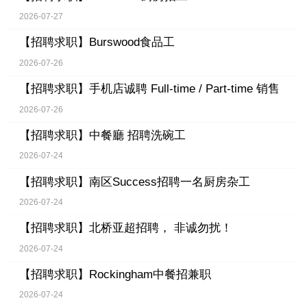
2026-07-27
【招聘求职】
Burswood食品工
2026-07-26
【招聘求职】
手机店诚聘 Full-time / Part-time 销售
2026-07-26
【招聘求职】
中餐廳 招聘洗碗工
2026-07-24
【招聘求职】
南区Success招聘一名厨房杂工
2026-07-24
【招聘求职】
北桥亚超招聘， 非诚勿扰！
2026-07-24
【招聘求职】
Rockingham中餐招兼职
2026-07-24