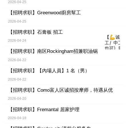
2026-04-25
【招聘求职】
Greenwood廚房幫工
2026-04-25
【招聘求职】
石膏板 招工
2026-04-24
【招聘求职】
南区Rockingham招兼职油锅
2026-04-22
【招聘求职】
【內場人員】1 名（男）
2026-04-22
【招聘求职】
Como富人区诚招按摩师，待遇从优
2026-04-20
【招聘求职】
Fremantal 居家护理
2026-04-18