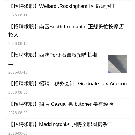
【招聘求职】
Wellard ,Rockingham 区 后厨招工
2026-06-11
【招聘求职】
南区South Fremantle 正规繁忙按摩店
招人
2026-06-10
【招聘求职】
西澳Perth石膏板招聘长期
工
2026-06-10
【招聘求职】
招聘 - 税务会计 (Graduate Tax Accoun
2026-06-09
【招聘求职】
招聘 Casual 男 butcher 要有经验
2026-06-09
【招聘求职】
Maddington区 招聘全职厨房杂工
2026-06-08