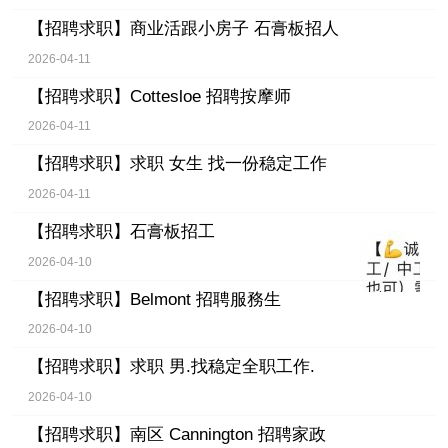
【招聘求职】
商业活跟小房子 石膏板招人
2026-04-11
【招聘求职】
Cottesloe 招聘按摩师
2026-04-11
【招聘求职】
求职 女生 找一份稳定工作
2026-04-11
【招聘求职】
石膏板招工
2026-04-10
【招聘求职】
Belmont 招聘服務生
2026-04-10
【招聘求职】
求职 男.找稳定全职工作.
2026-04-10
【招聘求职】
南区 Cannington 招聘家政