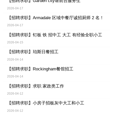
【招聘求职】
Garden city请前台服务生
2026-04-17
【招聘求职】
Armadale 区域中餐厅诚招厨师 2 名！
2026-04-17
【招聘求职】
钉板 铁 招中工 大工 有经验全职小工
2026-04-15
【招聘求职】
珀斯日餐招工
2026-04-14
【招聘求职】
Rockingham餐馆招工
2026-04-14
【招聘求职】
求职 家政类工作
2026-04-12
【招聘求职】
小房子招板灰中大工和小工
2026-04-12