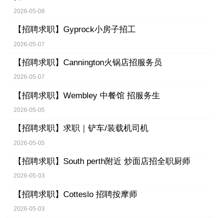
2026-05-08
【招聘求职】
Gyprock小房子招工
2026-05-07
【招聘求职】
Cannington火锅店招服务员
2026-05-07
【招聘求职】
Wembley 中餐馆 招服务生
2026-05-05
【招聘求职】
求职｜铲车/装载机司机
2026-05-05
【招聘求职】
South perth附近 炒面店招全职厨师
2026-05-03
【招聘求职】
Cotteslo 招聘按摩师
2026-05-03