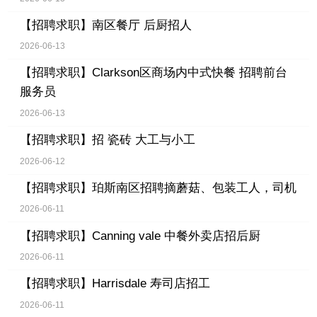
【招聘求职】
南区餐厅 后厨招人
2026-06-13
【招聘求职】
Clarkson区商场内中式快餐 招聘前台
服务员
2026-06-13
【招聘求职】
招 瓷砖 大工与小工
2026-06-12
【招聘求职】
珀斯南区招聘摘蘑菇、包装工人，司机
2026-06-11
【招聘求职】
Canning vale 中餐外卖店招后厨
2026-06-11
【招聘求职】
Harrisdale 寿司店招工
2026-06-11