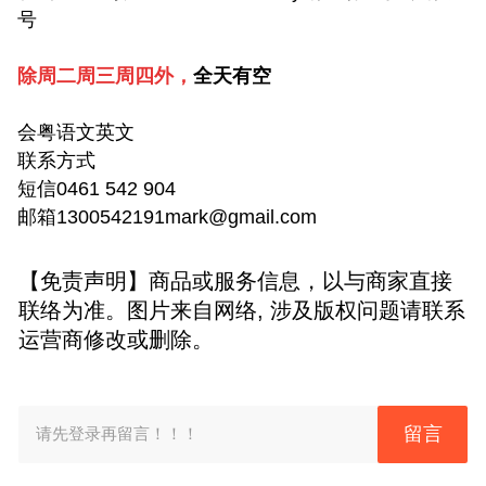
号
除
周二周三周四外，
全天有空
会粤语文英文
联系方式
短信0461 542 904
邮箱1300542191mark@gmail.com
【免责声明】商品或服务信息，以与商家直接
联络为准。图片来自网络, 涉及版权问题请联系
运营商修改或删除。
留言
请先登录再留言！！！