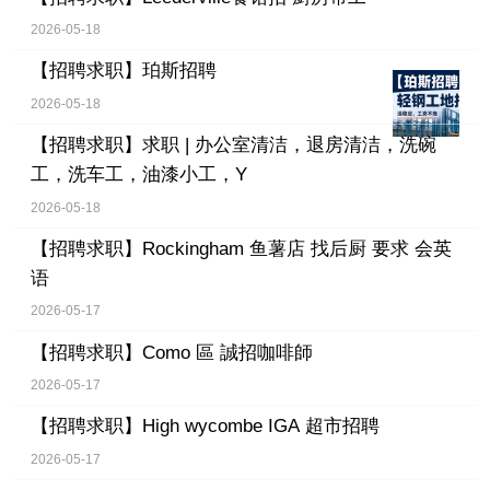
2026-05-18
【招聘求职】
珀斯招聘
2026-05-18
【招聘求职】
求职 | 办公室清洁，退房清洁，洗碗
工，洗车工，油漆小工，Y
2026-05-18
【招聘求职】
Rockingham 鱼薯店 找后厨 要求 会英
语
2026-05-17
【招聘求职】
Como 區 誠招咖啡師
2026-05-17
【招聘求职】
High wycombe IGA 超市招聘
2026-05-17