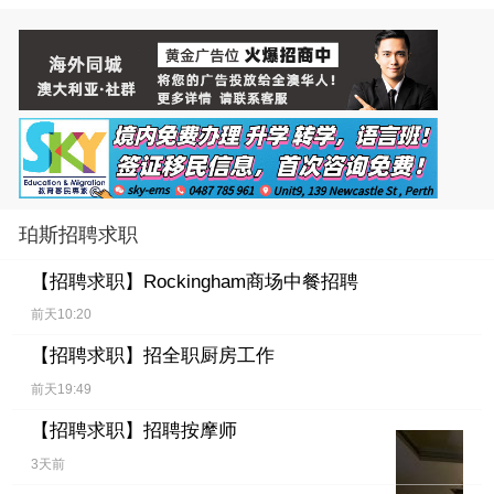
珀斯招聘求职
【招聘求职】
Rockingham商场中餐招聘
前天10:20
【招聘求职】
招全职厨房工作
前天19:49
【招聘求职】
招聘按摩师
3天前