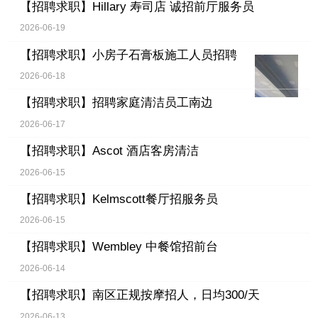
【招聘求职】
Hillary 寿司店 诚招前厅服务员
2026-06-19
【招聘求职】
小房子石膏板施工人员招聘
2026-06-18
【招聘求职】
招聘家庭清洁员工南边
2026-06-17
【招聘求职】
Ascot 酒店客房清洁
2026-06-15
【招聘求职】
Kelmscott餐厅招服务员
2026-06-15
【招聘求职】
Wembley 中餐馆招前台
2026-06-14
【招聘求职】
南区正规按摩招人，日均300/天
2026-06-13