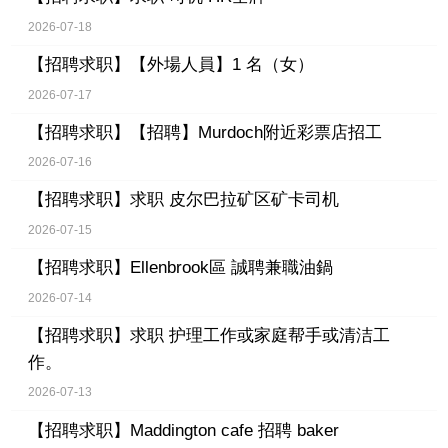
2026-07-18
【招聘求职】
【外場人員】1 名（女）
2026-07-17
【招聘求职】
【招聘】Murdoch附近彩票店招工
2026-07-16
【招聘求职】
求职 皮尔巴拉矿区矿卡司机
2026-07-15
【招聘求职】
Ellenbrook區 誠聘兼職油鍋
2026-07-14
【招聘求职】
求职 护理工作或家庭帮手或清洁工
作。
2026-07-13
【招聘求职】
Maddington cafe 招聘 baker