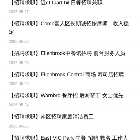
【招聘求职】
近ct tuart hill日餐招聘兼职
2026-05-27
【招聘求职】
Como富人区长期诚招按摩师，收入稳
定
2026-05-26
【招聘求职】
Ellenbrook中餐馆招聘 前台服务人员
2026-05-26
【招聘求职】
Ellenbrook Central 商场 寿司店招聘
2026-05-25
【招聘求职】
Warnbro 餐厅招 后厨帮工 女士优先
2026-05-24
【招聘求职】
南区招聘家庭清洁员工
2026-05-23
【招聘求职】
East VIC Park 中餐 招聘 數名 工作人