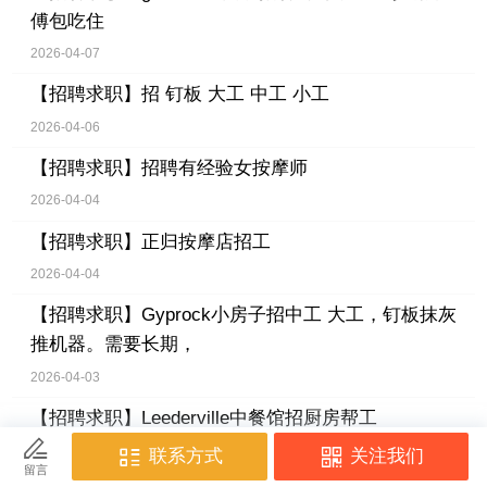
傅包吃住
2026-04-07
【招聘求职】
招 钉板 大工 中工 小工
2026-04-06
【招聘求职】
招聘有经验女按摩师
2026-04-04
【招聘求职】
正归按摩店招工
2026-04-04
【招聘求职】
Gyprock小房子招中工 大工，钉板抹灰
推机器。需要长期，
2026-04-03
【招聘求职】
Leederville中餐馆招厨房帮工
2026-04-02