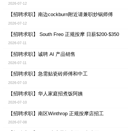
2026-07-12
【招聘求职】
南边cockburn附近请兼职炒锅师傅
2026-07-12
【招聘求职】
South Freo 正规按摩 日薪$200-$350
2026-07-11
【招聘求职】
诚聘 AI 产品销售
2026-07-11
【招聘求职】
急需贴瓷砖师傅和中工
2026-07-10
【招聘求职】
华人家庭招煮饭阿姨
2026-07-10
【招聘求职】
南区Winthrop 正规按摩店招工
2026-07-08