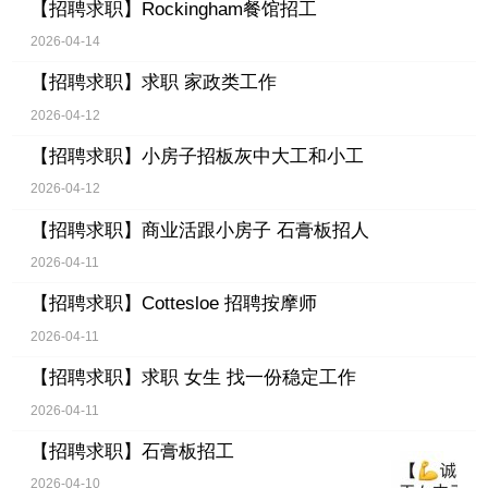
【招聘求职】
Rockingham餐馆招工
2026-04-14
【招聘求职】
求职 家政类工作
2026-04-12
【招聘求职】
小房子招板灰中大工和小工
2026-04-12
【招聘求职】
商业活跟小房子 石膏板招人
2026-04-11
【招聘求职】
Cottesloe 招聘按摩师
2026-04-11
【招聘求职】
求职 女生 找一份稳定工作
2026-04-11
【招聘求职】
石膏板招工
2026-04-10