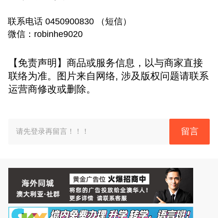
联系电话 0450900830 （短信）
微信：robinhe9020
【免责声明】商品或服务信息，以与商家直接
联络为准。图片来自网络, 涉及版权问题请联系
运营商修改或删除。
留言
请先登录再留言！！！