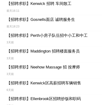
【招聘求职】
Kenwick 招聘 车间散工
前天16:11
【招聘求职】
Gosnells面店 诚聘服务生
前天18:23
【招聘求职】
Perth小房子队伍招中小工和中工
3天前
【招聘求职】
Maddington 招聘楼面服务员
3天前
【招聘求职】
Neehow Massage 招 按摩师
3天前
【招聘求职】
Kenwick区高薪招聘车辆销售
6天前
【招聘求职】
Ellenbrook区招聘炒饭和职码