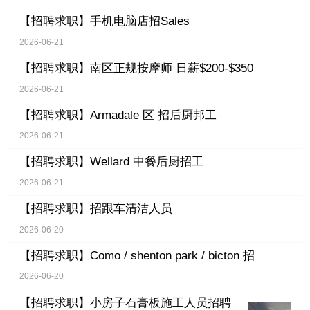
【招聘求职】
手机电脑店招Sales
2026-06-21
【招聘求职】
南区正规按摩师 日薪$200-$350
2026-06-21
【招聘求职】
Armadale 区 招后厨邦工
2026-06-21
【招聘求职】
Wellard 中餐后厨招工
2026-06-21
【招聘求职】
招跟车清洁人员
2026-06-20
【招聘求职】
Como / shenton park / bicton 招
2026-06-20
【招聘求职】
小房子石膏板施工人员招聘