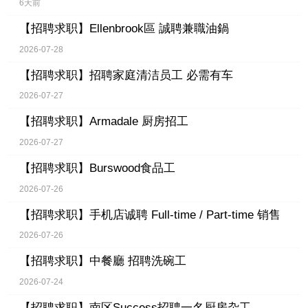
6天前
【招聘求职】
Ellenbrook區 誠聘兼職油鍋
2026-07-28
【招聘求职】
招聘家庭清洁员工 必需有车
2026-07-27
【招聘求职】
Armadale 厨房招工
2026-07-27
【招聘求职】
Burswood食品工
2026-07-26
【招聘求职】
手机店诚聘 Full-time / Part-time 销售
2026-07-26
【招聘求职】
中餐廳 招聘洗碗工
2026-07-24
【招聘求职】
南区Success招聘一名厨房杂工