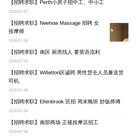
【招聘求职】
Perth小房子招中工、中小工
2026-07-07
【招聘求职】
Neehow Massage 招聘 女
按摩师
2026-07-05
【招聘求职】
南区 厨房找人 要英语流利
2026-07-05
【招聘求职】
Willetton区诚聘 男性货仓人员兼送货
司机.
2026-07-05
【招聘求职】
Ellenbrook 区招 周末晚班 炒饭师傅
2026-07-04
【招聘求职】
南部商场 正规按摩店招工
2026-07-04