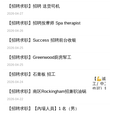
【招聘求职】
招聘 送货司机
2026-04-27
【招聘求职】
招聘按摩师 Spa therapist
2026-04-26
【招聘求职】
Success 招聘前台收银
2026-04-25
【招聘求职】
Greenwood廚房幫工
2026-04-25
【招聘求职】
石膏板 招工
2026-04-24
【招聘求职】
南区Rockingham招兼职油锅
2026-04-22
【招聘求职】
【內場人員】1 名（男）