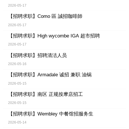
2026-05-17
【招聘求职】
Como 區 誠招咖啡師
2026-05-17
【招聘求职】
High wycombe IGA 超市招聘
2026-05-17
【招聘求职】
招聘清洁人员
2026-05-16
【招聘求职】
Armadale 诚招 兼职 油锅
2026-05-15
【招聘求职】
南区 正规按摩店招工
2026-05-15
【招聘求职】
Wembley 中餐馆招服务生
2026-05-14