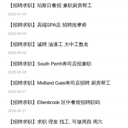
【招聘求职】
珀斯日餐招 兼职厨房帮工
2026-07-04
【招聘求职】
高端SPA店 招聘按摩师
2026-06-29
【招聘求职】
诚聘 油漆工 大中工数名
2026-06-28
【招聘求职】
South Perth寿司店招兼职
2026-06-28
【招聘求职】
Midland Gate寿司店招聘 厨房帮工
2026-06-27
【招聘求职】
Ellenbrook 区中餐馆招聘职码
2026-06-27
【招聘求职】
求职 理发 找工, 可做周四 周六