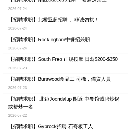
2026-07-24
【招聘求职】
北桥亚超招聘， 非诚勿扰！
2026-07-24
【招聘求职】
Rockingham中餐招兼职
2026-07-24
【招聘求职】
South Freo 正规按摩 日薪$200-$350
2026-07-23
【招聘求职】
Burswood食品工 司機，備貨人員
2026-07-23
【招聘求职】
北边Joondalup 附近 中餐馆诚聘炒锅
或帮炒一名
2026-07-22
【招聘求职】
Gyprock招聘 石膏板工人