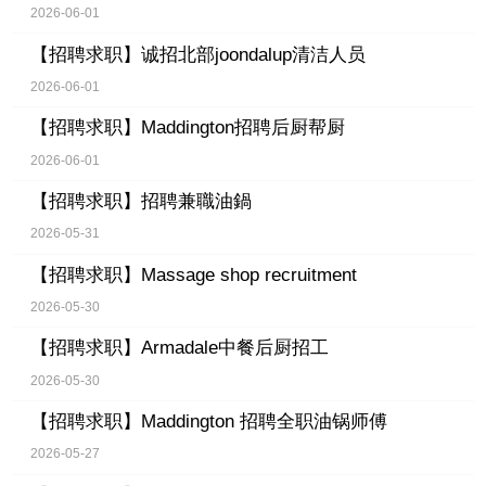
2026-06-01
【招聘求职】
诚招北部joondalup清洁人员
2026-06-01
【招聘求职】
Maddington招聘后厨帮厨
2026-06-01
【招聘求职】
招聘兼職油鍋
2026-05-31
【招聘求职】
Massage shop recruitment
2026-05-30
【招聘求职】
Armadale中餐后厨招工
2026-05-30
【招聘求职】
Maddington 招聘全职油锅师傅
2026-05-27