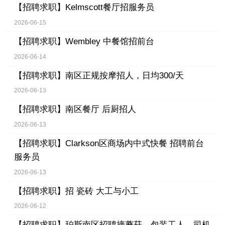
【招聘求职】
Kelmscott餐厅招服务员
2026-06-15
【招聘求职】
Wembley 中餐馆招前台
2026-06-14
【招聘求职】
南区正规按摩招人，日均300/天
2026-06-13
【招聘求职】
南区餐厅 后厨招人
2026-06-13
【招聘求职】
Clarkson区商场内中式快餐 招聘前台
服务员
2026-06-13
【招聘求职】
招 瓷砖 大工与小工
2026-06-12
【招聘求职】
珀斯南区招聘摘蘑菇、包装工人，司机