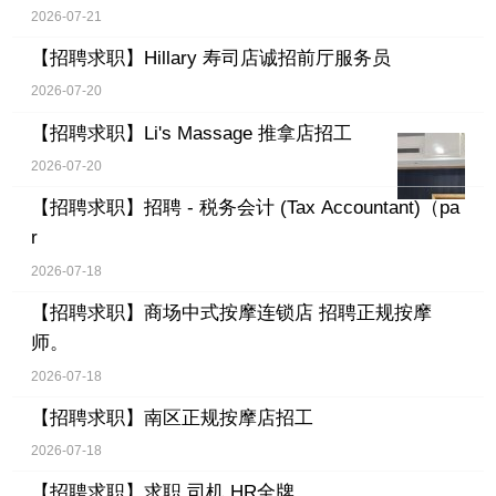
2026-07-21
【招聘求职】
Hillary 寿司店诚招前厅服务员
2026-07-20
【招聘求职】
Li's Massage 推拿店招工
2026-07-20
【招聘求职】
招聘 - 税务会计 (Tax Accountant)（pa
r
2026-07-18
【招聘求职】
商场中式按摩连锁店 招聘正规按摩
师。
2026-07-18
【招聘求职】
南区正规按摩店招工
2026-07-18
【招聘求职】
求职 司机 HR全牌