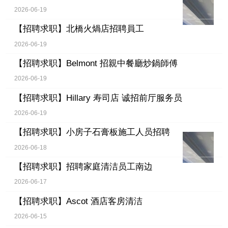
2026-06-19
【招聘求职】
北橋火煱店招聘員工
2026-06-19
【招聘求职】
Belmont 招親中餐廳炒鍋師傅
2026-06-19
【招聘求职】
Hillary 寿司店 诚招前厅服务员
2026-06-19
【招聘求职】
小房子石膏板施工人员招聘
2026-06-18
【招聘求职】
招聘家庭清洁员工南边
2026-06-17
【招聘求职】
Ascot 酒店客房清洁
2026-06-15