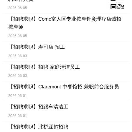
2026-06-05
【招聘求职】
Como富人区专业按摩针灸理疗店诚招
按摩师
2026-06-05
【招聘求职】
寿司店 招工
2026-06-03
【招聘求职】
招聘 家庭清洁员工
2026-06-03
【招聘求职】
Claremont 中餐馆招 兼职前台服务员
2026-06-01
【招聘求职】
招跟车清洁工
2026-06-01
【招聘求职】
北桥亚超招聘