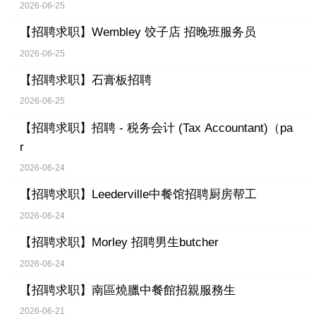
2026-06-25
【招聘求职】
Wembley 饺子店 招晚班服务员
2026-06-25
【招聘求职】
石膏板招聘
2026-06-25
【招聘求职】
招聘 - 税务会计 (Tax Accountant)（pa
r
2026-06-24
【招聘求职】
Leederville中餐馆招聘厨房帮工
2026-06-24
【招聘求职】
Morley 招聘男生butcher
2026-06-24
【招聘求职】
南區燒臘中餐館招親服務生
2026-06-21