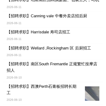
2026-06-11
【招聘求职】
Canning vale 中餐外卖店招后厨
2026-06-11
【招聘求职】
Harrisdale 寿司店招工
2026-06-11
【招聘求职】
Wellard ,Rockingham 区 后厨招工
2026-06-11
【招聘求职】
南区South Fremantle 正规繁忙按摩店
招人
2026-06-10
【招聘求职】
西澳Perth石膏板招聘长期
工
2026-06-10