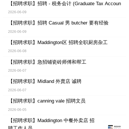
【招聘求职】
招聘 - 税务会计 (Graduate Tax Accoun
2026-06-09
【招聘求职】
招聘 Casual 男 butcher 要有经验
2026-06-09
【招聘求职】
Maddington区 招聘全职厨房杂工
2026-06-08
【招聘求职】
急招铺瓷砖师傅和帮工
2026-06-07
【招聘求职】
Midland 外賣店 诚聘
2026-06-07
【招聘求职】
canning vale 招聘文员
2026-06-05
【招聘求职】
Maddington 中餐外卖店 招
聘工作人员