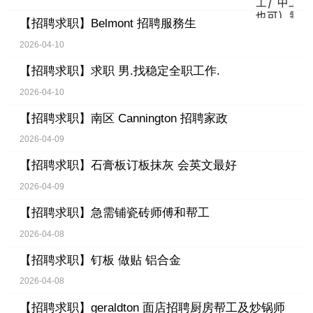
【招聘求职】
Belmont 招聘服務生
2026-04-10
【招聘求职】
求职 男.找稳定全职工作.
2026-04-10
【招聘求职】
南区 Cannington 招聘家政
2026-04-09
【招聘求职】
石膏板订板抹灰 会英文最好
2026-04-09
【招聘求职】
急需铺瓷砖师傅和帮工
2026-04-08
【招聘求职】
钉板 做贴 铝合金
2026-04-08
【招聘求职】
geraldton 面店招聘厨房帮工及炒锅师