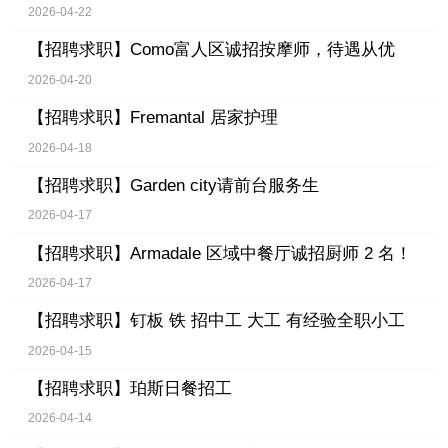
2026-04-22
【招聘求职】
Como富人区诚招按摩师，待遇从优
2026-04-20
【招聘求职】
Fremantal 居家护理
2026-04-18
【招聘求职】
Garden city请前台服务生
2026-04-17
【招聘求职】
Armadale 区域中餐厅诚招厨师 2 名！
2026-04-17
【招聘求职】
钉板 铁 招中工 大工 有经验全职小工
2026-04-15
【招聘求职】
珀斯日餐招工
2026-04-14