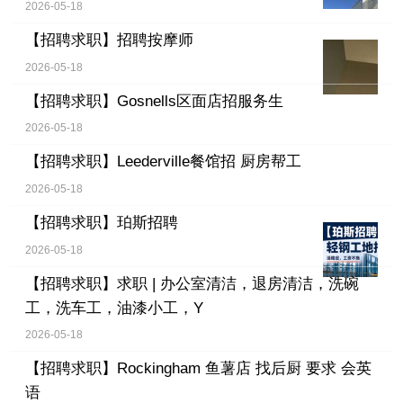
2026-05-18
【招聘求职】
招聘按摩师
2026-05-18
【招聘求职】
Gosnells区面店招服务生
2026-05-18
【招聘求职】
Leederville餐馆招 厨房帮工
2026-05-18
【招聘求职】
珀斯招聘
2026-05-18
【招聘求职】
求职 | 办公室清洁，退房清洁，洗碗
工，洗车工，油漆小工，Y
2026-05-18
【招聘求职】
Rockingham 鱼薯店 找后厨 要求 会英
语