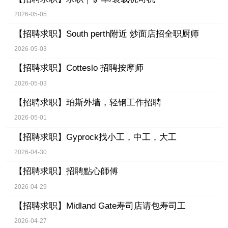
2026-05-05
【招聘求职】
South perth附近 炒面店招全职厨师
2026-05-03
【招聘求职】
Cotteslo 招聘按摩师
2026-05-03
【招聘求职】
珀斯外墙，轻钢工作招聘
2026-05-01
【招聘求职】
Gyprock找小工，中工，大工
2026-04-30
【招聘求职】
招聘點心師傅
2026-04-29
【招聘求职】
Midland Gate寿司店请包寿司工
2026-04-27