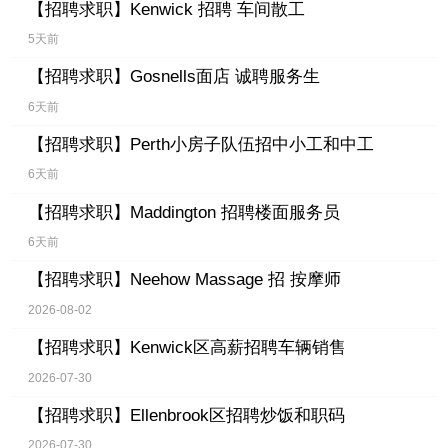
【招聘求职】
Kenwick 招聘 车间散工
5天前
【招聘求职】
Gosnells面店 诚聘服务生
6天前
【招聘求职】
Perth小房子队伍招中小工和中工
6天前
【招聘求职】
Maddington 招聘楼面服务员
6天前
【招聘求职】
Neehow Massage 招 按摩师
2026-08-02
【招聘求职】
Kenwick区高薪招聘车辆销售
2026-07-30
【招聘求职】
Ellenbrook区招聘炒饭和职码
2026-07-30