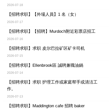
2026-07-18
【招聘求职】
【外場人員】1 名（女）
2026-07-17
【招聘求职】
【招聘】Murdoch附近彩票店招工
2026-07-16
【招聘求职】
求职 皮尔巴拉矿区矿卡司机
2026-07-15
【招聘求职】
Ellenbrook區 誠聘兼職油鍋
2026-07-14
【招聘求职】
求职 护理工作或家庭帮手或清洁工
作。
2026-07-13
【招聘求职】
Maddington cafe 招聘 baker