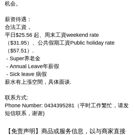
机会。
薪资待遇：
合法工資，
平日$25.56 起、周末工資weekend rate
（$31.95）、公共假期工資Public holiday rate
（$57.51）.
- Super养老金
- Annual Leave年薪假
- Sick leave 病假
薪水有上漲空間，具体面谈.
联系方式:
Phone Number: 0434395281（平时工作繁忙，请发
短信联系，谢谢)
【免责声明】商品或服务信息，以与商家直接