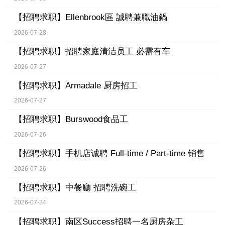
【招聘求职】
Ellenbrook區 誠聘兼職油鍋
2026-07-28
【招聘求职】
招聘家庭清洁员工 必需有车
2026-07-27
【招聘求职】
Armadale 厨房招工
2026-07-27
【招聘求职】
Burswood食品工
2026-07-26
【招聘求职】
手机店诚聘 Full-time / Part-time 销售
2026-07-26
【招聘求职】
中餐廳 招聘洗碗工
2026-07-24
【招聘求职】
南区Success招聘一名厨房杂工