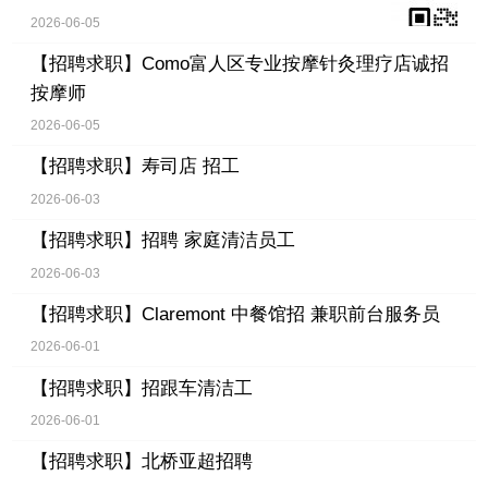
2026-06-05
【招聘求职】
Como富人区专业按摩针灸理疗店诚招
按摩师
2026-06-05
【招聘求职】
寿司店 招工
2026-06-03
【招聘求职】
招聘 家庭清洁员工
2026-06-03
【招聘求职】
Claremont 中餐馆招 兼职前台服务员
2026-06-01
【招聘求职】
招跟车清洁工
2026-06-01
【招聘求职】
北桥亚超招聘