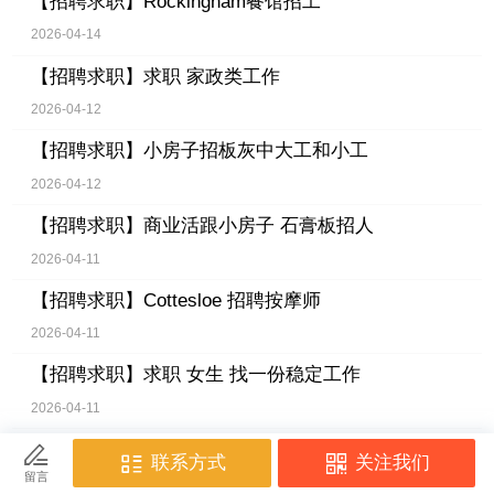
【招聘求职】
Rockingham餐馆招工
2026-04-14
【招聘求职】
求职 家政类工作
2026-04-12
【招聘求职】
小房子招板灰中大工和小工
2026-04-12
【招聘求职】
商业活跟小房子 石膏板招人
2026-04-11
【招聘求职】
Cottesloe 招聘按摩师
2026-04-11
【招聘求职】
求职 女生 找一份稳定工作
2026-04-11
【招聘求职】
石膏板招工
2026-04-10