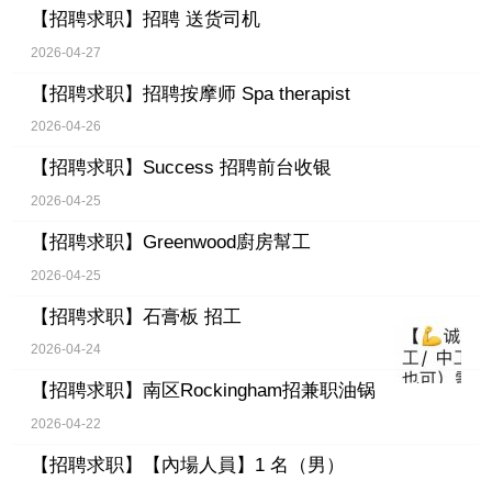
【招聘求职】
招聘 送货司机
2026-04-27
【招聘求职】
招聘按摩师 Spa therapist
2026-04-26
【招聘求职】
Success 招聘前台收银
2026-04-25
【招聘求职】
Greenwood廚房幫工
2026-04-25
【招聘求职】
石膏板 招工
2026-04-24
【招聘求职】
南区Rockingham招兼职油锅
2026-04-22
【招聘求职】
【內場人員】1 名（男）