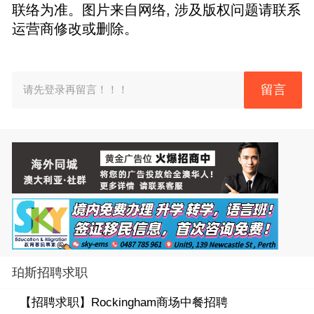
联络为准。图片来自网络, 涉及版权问题请联系
运营商修改或删除。
留言
请先登录再留言！！！
珀斯招聘求职
【招聘求职】
Rockingham商场中餐招聘