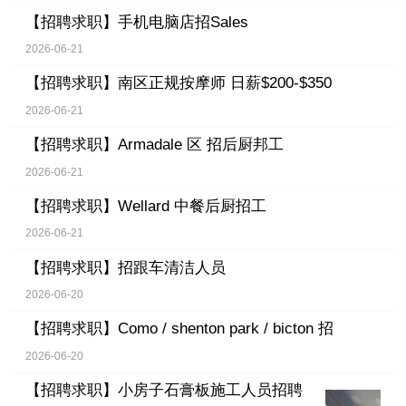
【招聘求职】
手机电脑店招Sales
2026-06-21
【招聘求职】
南区正规按摩师 日薪$200-$350
2026-06-21
【招聘求职】
Armadale 区 招后厨邦工
2026-06-21
【招聘求职】
Wellard 中餐后厨招工
2026-06-21
【招聘求职】
招跟车清洁人员
2026-06-20
【招聘求职】
Como / shenton park / bicton 招
2026-06-20
【招聘求职】
小房子石膏板施工人员招聘