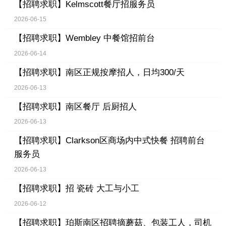
【招聘求职】
Kelmscott餐厅招服务员
2026-06-15
【招聘求职】
Wembley 中餐馆招前台
2026-06-14
【招聘求职】
南区正规按摩招人，日均300/天
2026-06-13
【招聘求职】
南区餐厅 后厨招人
2026-06-13
【招聘求职】
Clarkson区商场内中式快餐 招聘前台
服务员
2026-06-13
【招聘求职】
招 瓷砖 大工与小工
2026-06-12
【招聘求职】
珀斯南区招聘摘蘑菇、包装工人，司机