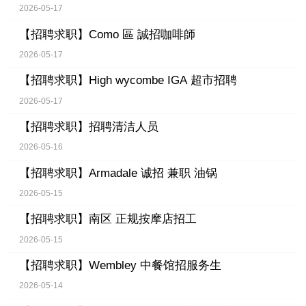
2026-05-17
【招聘求职】
Como 區 誠招咖啡師
2026-05-17
【招聘求职】
High wycombe IGA 超市招聘
2026-05-17
【招聘求职】
招聘清洁人员
2026-05-16
【招聘求职】
Armadale 诚招 兼职 油锅
2026-05-15
【招聘求职】
南区 正规按摩店招工
2026-05-15
【招聘求职】
Wembley 中餐馆招服务生
2026-05-14