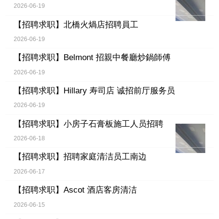
2026-06-19
【招聘求职】
北橋火煱店招聘員工
2026-06-19
【招聘求职】
Belmont 招親中餐廳炒鍋師傅
2026-06-19
【招聘求职】
Hillary 寿司店 诚招前厅服务员
2026-06-19
【招聘求职】
小房子石膏板施工人员招聘
2026-06-18
【招聘求职】
招聘家庭清洁员工南边
2026-06-17
【招聘求职】
Ascot 酒店客房清洁
2026-06-15