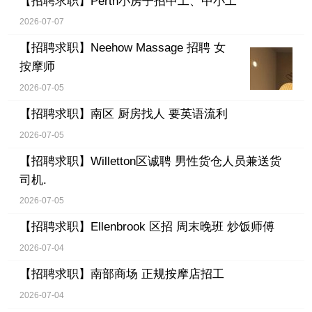
【招聘求职】
Perth小房子招中工、中小工
2026-07-07
【招聘求职】
Neehow Massage 招聘 女
按摩师
2026-07-05
【招聘求职】
南区 厨房找人 要英语流利
2026-07-05
【招聘求职】
Willetton区诚聘 男性货仓人员兼送货
司机.
2026-07-05
【招聘求职】
Ellenbrook 区招 周末晚班 炒饭师傅
2026-07-04
【招聘求职】
南部商场 正规按摩店招工
2026-07-04