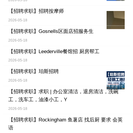
2026-05-18
【招聘求职】
招聘按摩师
2026-05-18
【招聘求职】
Gosnells区面店招服务生
2026-05-18
【招聘求职】
Leederville餐馆招 厨房帮工
2026-05-18
【招聘求职】
珀斯招聘
2026-05-18
【招聘求职】
求职 | 办公室清洁，退房清洁，洗碗
工，洗车工，油漆小工，Y
2026-05-18
【招聘求职】
Rockingham 鱼薯店 找后厨 要求 会英
语