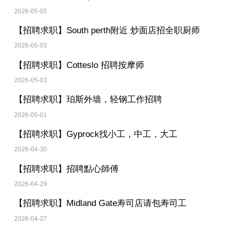
2026-05-05
【招聘求职】
South perth附近 炒面店招全职厨师
2026-05-03
【招聘求职】
Cotteslo 招聘按摩师
2026-05-03
【招聘求职】
珀斯外墙，轻钢工作招聘
2026-05-01
【招聘求职】
Gyprock找小工，中工，大工
2026-04-30
【招聘求职】
招聘點心師傅
2026-04-29
【招聘求职】
Midland Gate寿司店请包寿司工
2026-04-27