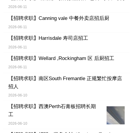
2026-06-11
【招聘求职】
Canning vale 中餐外卖店招后厨
2026-06-11
【招聘求职】
Harrisdale 寿司店招工
2026-06-11
【招聘求职】
Wellard ,Rockingham 区 后厨招工
2026-06-11
【招聘求职】
南区South Fremantle 正规繁忙按摩店
招人
2026-06-10
【招聘求职】
西澳Perth石膏板招聘长期
工
2026-06-10