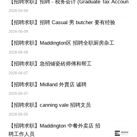
【招聘求职】
招聘 - 税务会计 (Graduate Tax Accoun
2026-06-09
【招聘求职】
招聘 Casual 男 butcher 要有经验
2026-06-09
【招聘求职】
Maddington区 招聘全职厨房杂工
2026-06-08
【招聘求职】
急招铺瓷砖师傅和帮工
2026-06-07
【招聘求职】
Midland 外賣店 诚聘
2026-06-07
【招聘求职】
canning vale 招聘文员
2026-06-05
【招聘求职】
Maddington 中餐外卖店 招
聘工作人员