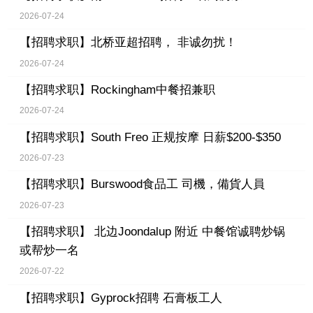
2026-07-24
【招聘求职】
北桥亚超招聘， 非诚勿扰！
2026-07-24
【招聘求职】
Rockingham中餐招兼职
2026-07-24
【招聘求职】
South Freo 正规按摩 日薪$200-$350
2026-07-23
【招聘求职】
Burswood食品工 司機，備貨人員
2026-07-23
【招聘求职】
北边Joondalup 附近 中餐馆诚聘炒锅
或帮炒一名
2026-07-22
【招聘求职】
Gyprock招聘 石膏板工人