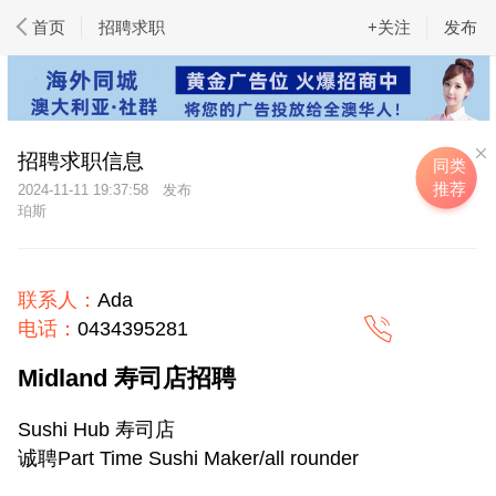
首页
招聘求职
+关注
发布
招聘求职信息
同类
推荐
2024-11-11 19:37:58
珀斯
联系人：
Ada
电话：
0434395281
Midland 寿司店招聘
Sushi Hub 寿司店
诚聘Part Time Sushi Maker/all rounder