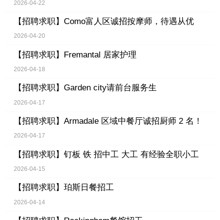
2026-04-22
【招聘求职】
Como富人区诚招按摩师，待遇从优
2026-04-20
【招聘求职】
Fremantal 居家护理
2026-04-18
【招聘求职】
Garden city请前台服务生
2026-04-17
【招聘求职】
Armadale 区域中餐厅诚招厨师 2 名！
2026-04-17
【招聘求职】
钉板 铁 招中工 大工 有经验全职小工
2026-04-15
【招聘求职】
珀斯日餐招工
2026-04-14