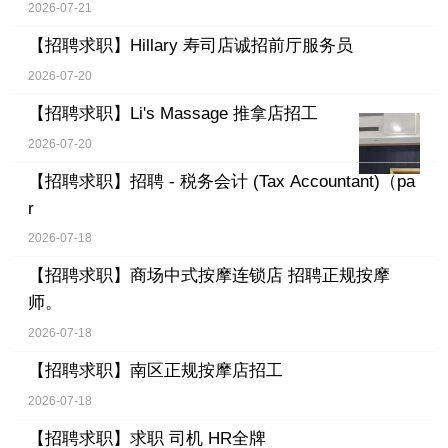
2026-07-21
【招聘求职】
Hillary 寿司店诚招前厅服务员
2026-07-20
【招聘求职】
Li's Massage 推拿店招工
2026-07-20
【招聘求职】
招聘 - 税务会计 (Tax Accountant)（pa
r
2026-07-18
【招聘求职】
商场中式按摩连锁店 招聘正规按摩
师。
2026-07-18
【招聘求职】
南区正规按摩店招工
2026-07-18
【招聘求职】
求职 司机 HR全牌