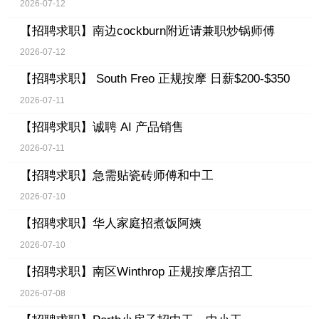
2026-07-12
【招聘求职】
南边cockburn附近请兼职炒锅师傅
2026-07-12
【招聘求职】
South Freo 正规按摩 日薪$200-$350
2026-07-11
【招聘求职】
诚聘 AI 产品销售
2026-07-11
【招聘求职】
急需贴瓷砖师傅和中工
2026-07-10
【招聘求职】
华人家庭招煮饭阿姨
2026-07-10
【招聘求职】
南区Winthrop 正规按摩店招工
2026-07-08