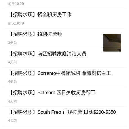
前天10:20
【招聘求职】
招全职厨房工作
前天19:49
【招聘求职】
招聘按摩师
3天前
【招聘求职】
南区招聘家庭清洁人员
4天前
【招聘求职】
Sorrento中餐館誠聘 兼職廚房白工
4天前
【招聘求职】
Belmont 区日歺收厨房帮工
4天前
【招聘求职】
South Freo 正规按摩 日薪$200-$350
4天前