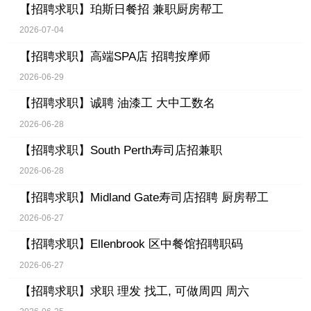
【招聘求职】
珀斯日餐招 兼职厨房帮工
2026-07-04
【招聘求职】
高端SPA店 招聘按摩师
2026-06-29
【招聘求职】
诚聘 油漆工 大中工数名
2026-06-28
【招聘求职】
South Perth寿司店招兼职
2026-06-28
【招聘求职】
Midland Gate寿司店招聘 厨房帮工
2026-06-27
【招聘求职】
Ellenbrook 区中餐馆招聘职码
2026-06-27
【招聘求职】
求职 理发 找工, 可做周四 周六