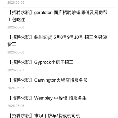
2026-05-09
【招聘求职】
geraldton 面店招聘炒锅师傅及厨房帮
工包吃住
2026-05-08
【招聘求职】
临时卸货 5月8号9号10号 招三名男卸
货工
2026-05-08
【招聘求职】
Gyprock小房子招工
2026-05-07
【招聘求职】
Cannington火锅店招服务员
2026-05-07
【招聘求职】
Wembley 中餐馆 招服务生
2026-05-05
【招聘求职】
求职｜铲车/装载机司机