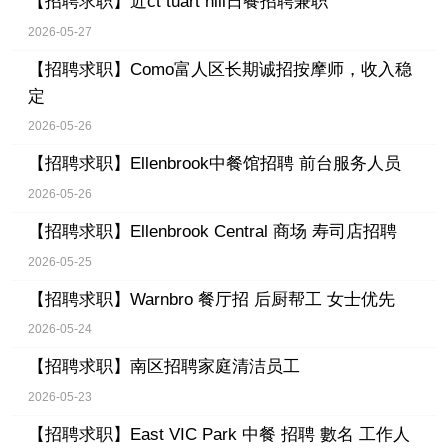
【招聘求职】
近ct tuart hill日餐招聘兼职
2026-05-27
【招聘求职】
Como富人区长期诚招按摩师，收入稳
定
2026-05-26
【招聘求职】
Ellenbrook中餐馆招聘 前台服务人员
2026-05-26
【招聘求职】
Ellenbrook Central 商场 寿司店招聘
2026-05-25
【招聘求职】
Warnbro 餐厅招 后厨帮工 女士优先
2026-05-24
【招聘求职】
南区招聘家庭清洁员工
2026-05-23
【招聘求职】
East VIC Park 中餐 招聘 數名 工作人