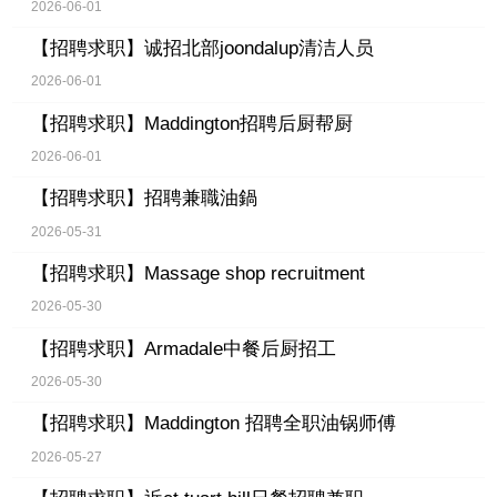
2026-06-01
【招聘求职】
诚招北部joondalup清洁人员
2026-06-01
【招聘求职】
Maddington招聘后厨帮厨
2026-06-01
【招聘求职】
招聘兼職油鍋
2026-05-31
【招聘求职】
Massage shop recruitment
2026-05-30
【招聘求职】
Armadale中餐后厨招工
2026-05-30
【招聘求职】
Maddington 招聘全职油锅师傅
2026-05-27