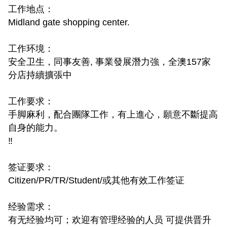
工作地点：
Midland gate shopping center.
工作环境：
安全卫生，同事友善, 事業發展潛力強，全澳157家
分店持續擴張中
工作要求：
手脚麻利，配合團隊工作，有上進心，願意不斷提高
自身的能力。
‼️
签证要求：
Citizen/PR/TR/Student/或其他有效工作签证
经验需求：
有无经验均可；欢迎有管理经验的人员 可提供晋升