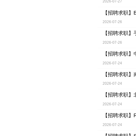
2026-07-27
【招聘求职】
2026-07-26
【招聘求职】
2026-07-26
【招聘求职】
2026-07-24
【招聘求职】
2026-07-24
【招聘求职】
2026-07-24
【招聘求职】
2026-07-24