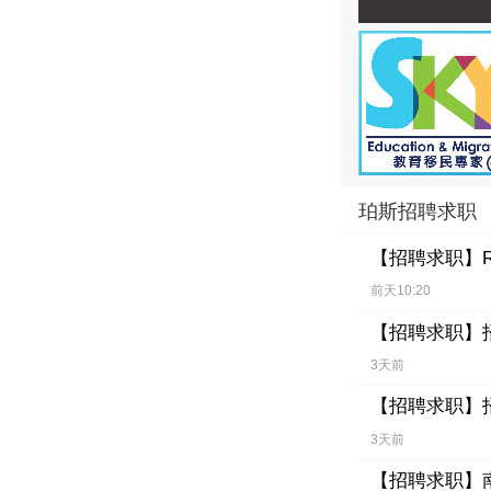
珀斯招聘求职
【招聘求职】
前天10:20
【招聘求职】
3天前
【招聘求职】
3天前
【招聘求职】