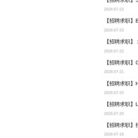
【招聘求职】
2026-07-23
【招聘求职】
2026-07-23
【招聘求职】
2026-07-22
【招聘求职】
2026-07-21
【招聘求职】
2026-07-20
【招聘求职】
2026-07-20
【招聘求职】
2026-07-18