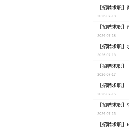
【招聘求职】
2026-07-18
【招聘求职】
2026-07-18
【招聘求职】
2026-07-18
【招聘求职】
2026-07-17
【招聘求职】
2026-07-16
【招聘求职】
2026-07-15
【招聘求职】