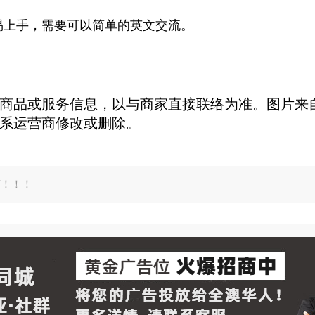
易上手，需要可以简单的英文交流。
商品或服务信息，以与商家直接联络为准。图片来自
系运营商修改或删除。
言！！！