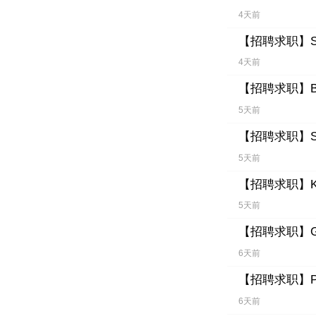
4天前
【招聘求职】
4天前
【招聘求职】
5天前
【招聘求职】
5天前
【招聘求职】
5天前
【招聘求职】
6天前
【招聘求职】
6天前