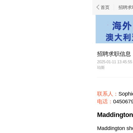
首页
招聘求
招聘求职信息
2025-01-11 13:45:55
珀斯
联系人：
Sophi
电话：
045067
Maddingt
Maddington sh