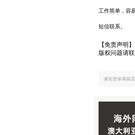
工作简单，容
短信联系。
【免责声明】
版权问题请联
请先登录再留