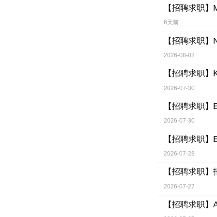
【招聘求职】
6天前
【招聘求职】
2026-08-02
【招聘求职】
2026-07-30
【招聘求职】
2026-07-30
【招聘求职】
2026-07-28
【招聘求职】
2026-07-27
【招聘求职】