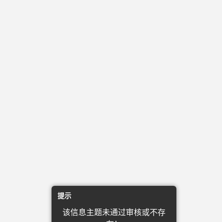
提示
该信息主题未通过审核或不存